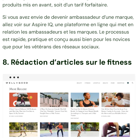
produits mis en avant, soit d’un tarif forfaitaire.
Si vous avez envie de devenir ambassadeur d’une marque,
allez voir sur
Aspire IQ
, une plateforme en ligne qui met en
relation les ambassadeurs et les marques. Le processus
est rapide, pratique et conçu aussi bien pour les novices
que pour les vétérans des réseaux sociaux.
8. Rédaction d’articles sur le fitness