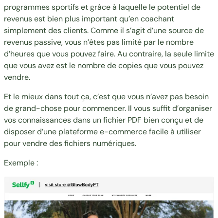
programmes sportifs et grâce à laquelle le potentiel de
revenus est bien plus important qu’en coachant
simplement des clients. Comme il s’agit d’une source de
revenus passive, vous n’êtes pas limité par le nombre
d’heures que vous pouvez faire. Au contraire, la seule limite
que vous avez est le nombre de copies que vous pouvez
vendre.
Et le mieux dans tout ça, c’est que vous n’avez pas besoin
de grand-chose pour commencer. Il vous suffit d’organiser
vos connaissances dans un fichier PDF bien conçu et de
disposer d’une plateforme e-commerce facile à utiliser
pour vendre des fichiers numériques.
Exemple :