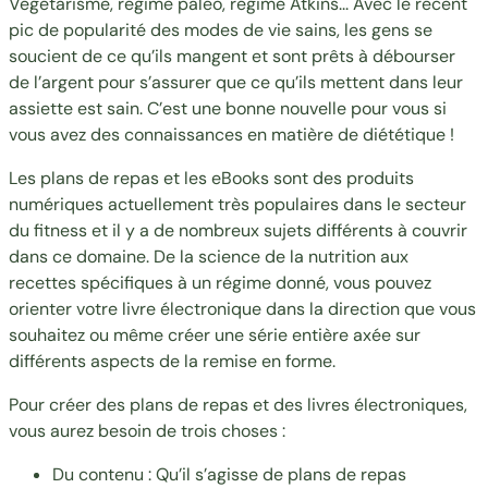
Végétarisme, régime paléo, régime Atkins... Avec le récent
pic de popularité des modes de vie sains, les gens se
soucient de ce qu’ils mangent et sont prêts à débourser
de l’argent pour s’assurer que ce qu’ils mettent dans leur
assiette est sain. C’est une bonne nouvelle pour vous si
vous avez des connaissances en matière de diététique !
Les plans de repas et les eBooks sont des produits
numériques actuellement très populaires dans le secteur
du fitness et il y a de nombreux sujets différents à couvrir
dans ce domaine. De la science de la nutrition aux
recettes spécifiques à un régime donné, vous pouvez
orienter votre livre électronique dans la direction que vous
souhaitez ou même créer une série entière axée sur
différents aspects de la remise en forme.
Pour créer des plans de repas et des livres électroniques,
vous aurez besoin de trois choses :
Du contenu : Qu’il s’agisse de plans de repas