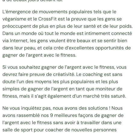
L’émergence de mouvements populaires tels que le
véganisme et le CrossFit est la preuve que les gens se
préoccupent de plus en plus de leur santé et de leur poids.
Dans un monde où tout le monde est intimement connecté
via Internet, les gens veulent être beaux et se sentir bien
dans leur peau, et cela crée d’excellentes opportunités de
gagner de l’argent avec le fitness.
Si vous souhaitez gagner de l’argent avec le fitness, vous
devrez faire preuve de créativité. Le coaching est sans
doute l’un des moyens les plus populaires et les plus
simples de gagner de l’argent en tant que moniteur de
fitness, mais il s’agit également d’un marché très saturé.
Ne vous inquiétez pas, nous avons des solutions ! Nous
avons rassemblé nos 9 meilleures façons de gagner de
l’argent avec le fitness sans avoir à travailler dans une
salle de sport pour coacher de nouvelles personnes