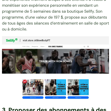
monétiser son expérience personnelle en vendant un
programme de 5 semaines dans sa boutique Sellfy. Son
programme, d’une valeur de 197 $, propose aux débutants
de tous âges des séances d’entraînement en salle de sport
ou à domicile.
3. Proposer des abonnements à des