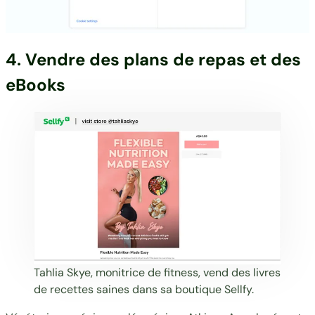
4. Vendre des plans de repas et des
eBooks
Tahlia Skye
, monitrice de fitness, vend des livres
de recettes saines dans sa boutique Sellfy.