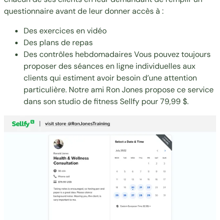
questionnaire avant de leur donner accès à :
Des exercices en vidéo
Des plans de repas
Des contrôles hebdomadaires Vous pouvez toujours
proposer des séances en ligne individuelles aux
clients qui estiment avoir besoin d’une attention
particulière. Notre ami Ron
Jones
propose ce service
dans son studio de fitness Sellfy pour 79,99 $.