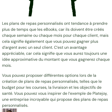
Les plans de repas personnalisés ont tendance à prendre
plus de temps que les eBooks, car ils doivent être créés
chaque semaine ou chaque mois pour chaque client, mais
cela signifie également que vous pouvez gagner plus
d’argent avec un seul client. C’est un avantage
appréciable, car cela signifie que vous aurez toujours une
idée approximative du montant que vous gagnerez chaque
mois.
Vous pouvez proposer différentes options lors de la
création de plans de repas personnalisés, telles que le
budget pour les courses, la livraison et les objectifs de
santé. Vous pouvez vous inspirer de l’exemple de
Platejoy
,
une entreprise incroyable qui propose des plans de repas
personnalisés.