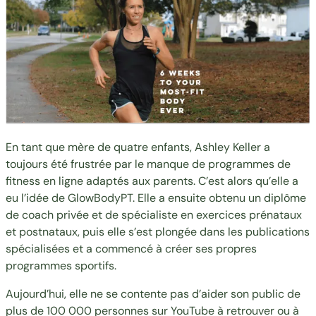
En tant que mère de quatre enfants, Ashley Keller a
toujours été frustrée par le manque de programmes de
fitness en ligne adaptés aux parents. C’est alors qu’elle a
eu l’idée de
GlowBodyPT
. Elle a ensuite obtenu un diplôme
de coach privée et de spécialiste en exercices prénataux
et postnataux, puis elle s’est plongée dans les publications
spécialisées et a commencé à créer ses propres
programmes sportifs.
Aujourd’hui, elle ne se contente pas d’aider son public de
plus de 100 000 personnes sur YouTube à retrouver ou à