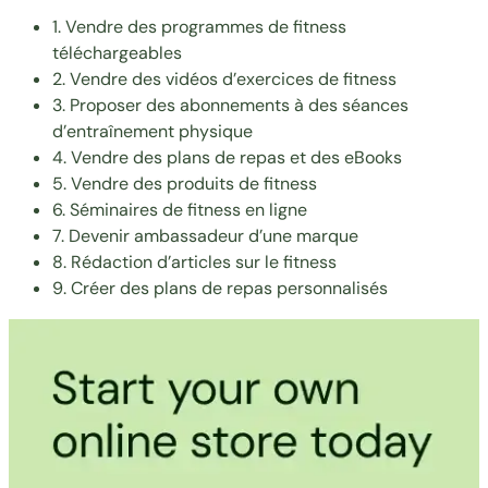
1. Vendre des programmes de fitness
téléchargeables
2. Vendre des vidéos d’exercices de fitness
3. Proposer des abonnements à des séances
d’entraînement physique
4. Vendre des plans de repas et des eBooks
5. Vendre des produits de fitness
6. Séminaires de fitness en ligne
7. Devenir ambassadeur d’une marque
8. Rédaction d’articles sur le fitness
9. Créer des plans de repas personnalisés