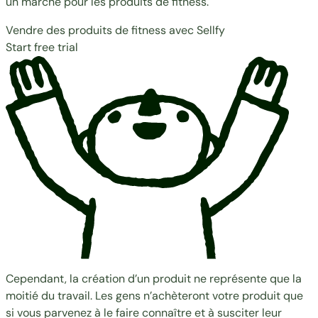
un marché pour les produits de fitness.
Vendre des produits de fitness avec Sellfy
Start free trial
Cependant, la création d’un produit ne représente que la
moitié du travail. Les gens n’achèteront votre produit que
si vous parvenez à le faire connaître et à susciter leur