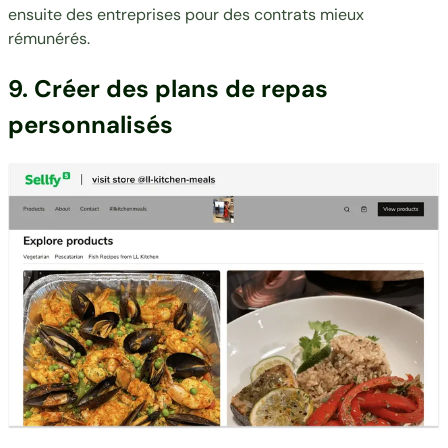
ensuite des entreprises pour des contrats mieux
rémunérés.
9. Créer des plans de repas
personnalisés