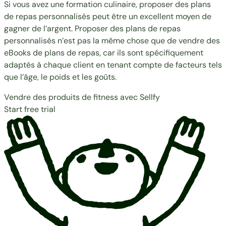
Si vous avez une formation culinaire, proposer des plans
de repas personnalisés peut être un excellent moyen de
gagner de l’argent. Proposer des plans de repas
personnalisés n’est pas la même chose que de vendre des
eBooks de plans de repas, car ils sont spécifiquement
adaptés à chaque client en tenant compte de facteurs tels
que l’âge, le poids et les goûts.
Vendre des produits de fitness avec Sellfy
Start free trial