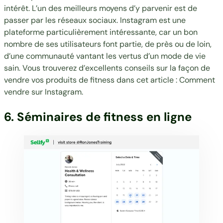
intérêt. L’un des meilleurs moyens d’y parvenir est de
passer par les réseaux sociaux. Instagram est une
plateforme particulièrement intéressante, car un bon
nombre de ses utilisateurs font partie, de près ou de loin,
d’une communauté vantant les vertus d’un mode de vie
sain. Vous trouverez d’excellents conseils sur la façon de
vendre vos produits de fitness dans cet article :
Comment
vendre sur Instagram
.
6. Séminaires de fitness en ligne