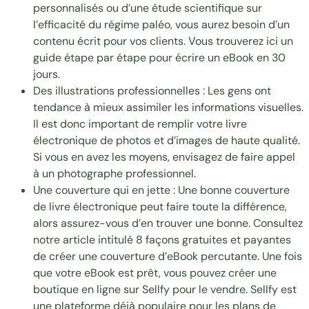
personnalisés ou d’une étude scientifique sur
l’efficacité du régime paléo, vous aurez besoin d’un
contenu écrit pour vos clients. Vous trouverez ici un
guide étape par étape pour écrire un eBook en 30
jours.
Des illustrations professionnelles : Les gens ont
tendance à mieux assimiler les informations visuelles.
Il est donc important de remplir votre livre
électronique de photos et d’images de haute qualité.
Si vous en avez les moyens, envisagez de faire appel
à un photographe professionnel.
Une couverture qui en jette : Une bonne couverture
de livre électronique peut faire toute la différence,
alors assurez-vous d’en trouver une bonne. Consultez
notre article intitulé 8 façons gratuites et payantes
de créer une couverture d’eBook percutante. Une fois
que votre eBook est prêt, vous pouvez créer une
boutique en ligne sur Sellfy pour le vendre. Sellfy est
une plateforme déjà populaire pour les plans de