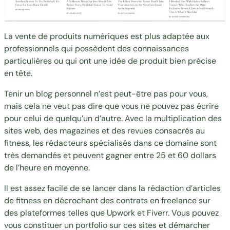
La vente de produits numériques est plus adaptée aux
professionnels qui possèdent des connaissances
particulières ou qui ont une idée de produit bien précise
en tête.
Tenir un blog personnel n’est peut-être pas pour vous,
mais cela ne veut pas dire que vous ne pouvez pas écrire
pour celui de quelqu’un d’autre. Avec la multiplication des
sites web, des magazines et des revues consacrés au
fitness, les rédacteurs spécialisés dans ce domaine sont
très demandés et peuvent gagner entre 25 et 60 dollars
de l’heure en moyenne.
Il est assez facile de se lancer dans la rédaction d’articles
de fitness en décrochant des contrats en freelance sur
des plateformes telles que
Upwork
et Fiverr. Vous pouvez
vous constituer un portfolio sur ces sites et démarcher