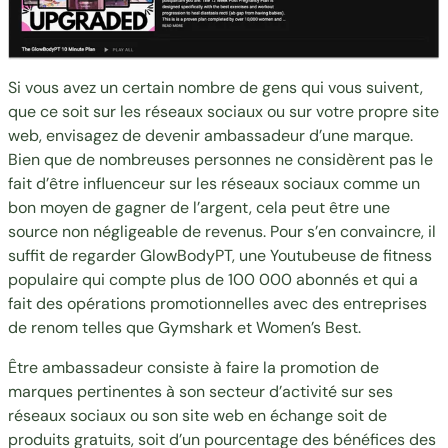
Si vous avez un certain nombre de gens qui vous suivent,
que ce soit sur les réseaux sociaux ou sur votre propre site
web, envisagez de devenir ambassadeur d’une marque.
Bien que de nombreuses personnes ne considèrent pas le
fait d’être influenceur sur les réseaux sociaux comme un
bon moyen de gagner de l’argent, cela peut être une
source non négligeable de revenus. Pour s’en convaincre, il
suffit de regarder
GlowBodyPT
, une Youtubeuse de fitness
populaire qui compte plus de 100 000 abonnés et qui a
fait des opérations promotionnelles avec des entreprises
de renom telles que Gymshark et Women’s Best.
Être ambassadeur consiste à faire la promotion de
marques pertinentes à son secteur d’activité sur ses
réseaux sociaux ou son site web en échange soit de
produits gratuits, soit d’un pourcentage des bénéfices des