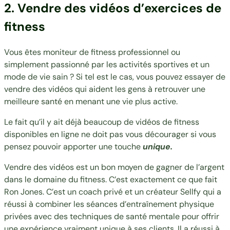
2. Vendre des vidéos d’exercices de
fitness
Vous êtes moniteur de fitness professionnel ou
simplement passionné par les activités sportives et un
mode de vie sain ? Si tel est le cas, vous pouvez essayer de
vendre des vidéos qui aident les gens à retrouver une
meilleure santé en menant une vie plus active.
Le fait qu’il y ait déjà beaucoup de vidéos de fitness
disponibles en ligne ne doit pas vous décourager si vous
pensez pouvoir apporter une touche
unique.
Vendre des vidéos est un bon moyen de gagner de l’argent
dans le domaine du fitness. C’est exactement ce que fait
Ron Jones
. C’est un coach privé et un créateur Sellfy qui a
réussi à combiner les séances d’entraînement physique
privées avec des techniques de santé mentale pour offrir
une expérience vraiment unique à ses clients. Il a réussi à