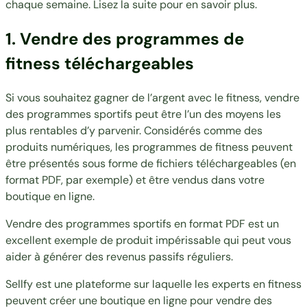
chaque semaine. Lisez la suite pour en savoir plus.
1. Vendre des programmes de
fitness téléchargeables
Si vous souhaitez gagner de l’argent avec le fitness, vendre
des programmes sportifs peut être l’un des moyens les
plus rentables d’y parvenir.
Considérés comme des
produits numériques
, les programmes de fitness peuvent
être présentés sous forme de fichiers téléchargeables (en
format PDF, par exemple) et être vendus dans votre
boutique en ligne.
Vendre des programmes sportifs en format PDF est un
excellent exemple de produit impérissable qui peut vous
aider à générer des revenus passifs réguliers.
Sellfy est une plateforme sur laquelle les experts en fitness
peuvent créer une boutique en ligne pour vendre des