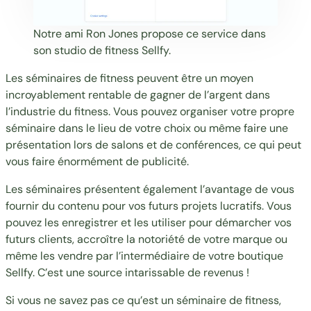
Notre ami Ron Jones propose ce service dans
son studio de fitness Sellfy.
Les séminaires de fitness peuvent être un moyen
incroyablement rentable de gagner de l’argent dans
l’industrie du fitness. Vous pouvez organiser votre propre
séminaire dans le lieu de votre choix ou même faire une
présentation lors de salons et de conférences, ce qui peut
vous faire énormément de publicité.
Les séminaires présentent également l’avantage de vous
fournir du contenu pour vos futurs projets lucratifs. Vous
pouvez les enregistrer et les utiliser pour démarcher vos
futurs clients, accroître la notoriété de votre marque ou
même les vendre par l’intermédiaire de votre boutique
Sellfy. C’est une source intarissable de revenus !
Si vous ne savez pas ce qu’est un séminaire de fitness,