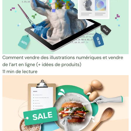
Comment vendre des illustrations numériques et vendre
de l’art en ligne (+ idées de produits)
11 min de lecture