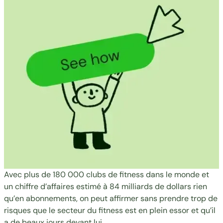
Avec plus de 180 000 clubs de fitness dans le monde et
un chiffre d’affaires
estimé à 84 milliards de dollars
rien
qu’en abonnements, on peut affirmer sans prendre trop de
risques que le secteur du fitness est en plein essor et qu’il
a de beaux jours devant lui.