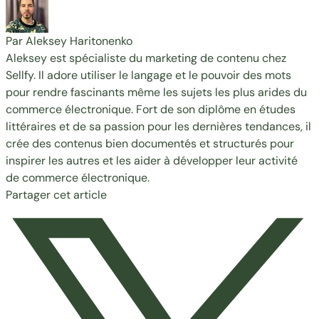
Par Aleksey Haritonenko
Aleksey est spécialiste du marketing de contenu chez
Sellfy. Il adore utiliser le langage et le pouvoir des mots
pour rendre fascinants même les sujets les plus arides du
commerce électronique. Fort de son diplôme en études
littéraires et de sa passion pour les dernières tendances, il
crée des contenus bien documentés et structurés pour
inspirer les autres et les aider à développer leur activité
de commerce électronique.
Partager cet article