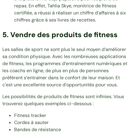
repas. En effet,
Tahlia Skye
, monitrice de fitness
certifiée, a réussi à réaliser un chiffre d’affaires à six
chiffres grâce à ses livres de recettes.
5. Vendre des produits de fitness
Les salles de sport ne sont plus le seul moyen d’améliorer
sa condition physique. Avec les nombreuses applications
de fitness, les programmes d’entraînement numériques et
les coachs en ligne, de plus en plus de personnes
préfèrent s’entraîner dans le confort de leur maison. Et
c’est une excellente source d’opportunités pour vous.
Les possibilités de produits de fitness sont infinies. Vous
trouverez quelques exemples ci-dessous :
Fitness tracker
Cordes à sauter
Bandes de résistance