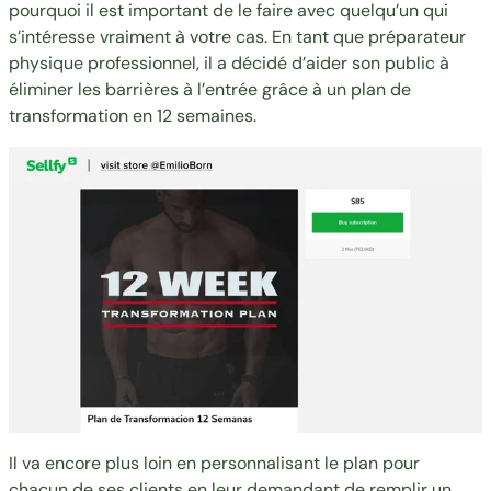
pourquoi il est important de le faire avec quelqu’un qui
s’intéresse vraiment à votre cas. En tant que préparateur
physique professionnel, il a décidé d’aider son public à
éliminer les barrières à l’entrée grâce à un
plan de
transformation en 12 semaines
.
Il va encore plus loin en personnalisant le plan pour
chacun de ses clients en leur demandant de remplir un