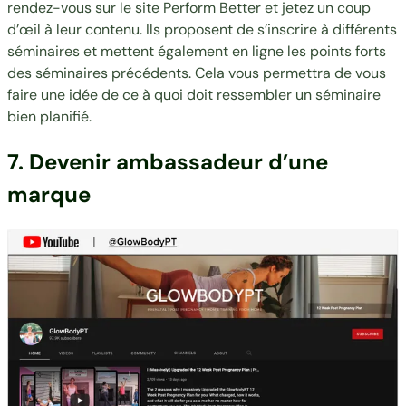
rendez-vous sur le site
Perform Better
et jetez un coup
d’œil à leur contenu. Ils proposent de s’inscrire à différents
séminaires et mettent également en ligne les points forts
des séminaires précédents. Cela vous permettra de vous
faire une idée de ce à quoi doit ressembler un séminaire
bien planifié.
7. Devenir ambassadeur d’une
marque