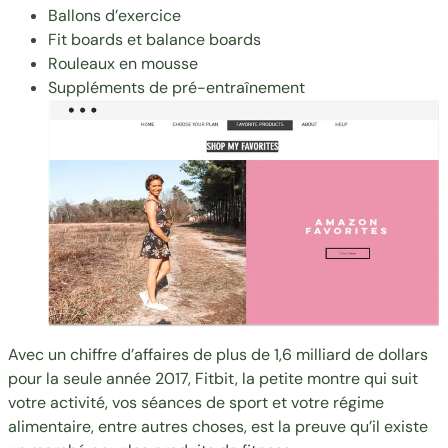
Ballons d’exercice
Fit boards et balance boards
Rouleaux en mousse
Suppléments de pré-entraînement
Avec un
chiffre d’affaires de plus de 1,6 milliard de doll
ars
pour la seule année 2017, Fitbit, la petite montre qui suit
votre activité, vos séances de sport et votre régime
alimentaire, entre autres choses, est la preuve qu’il existe