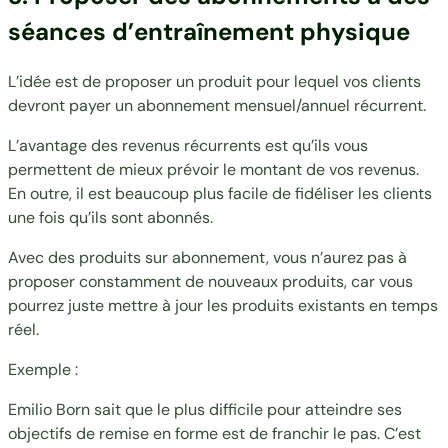
séances d’entraînement physique
L’idée est de proposer un produit pour lequel vos clients
devront payer un abonnement mensuel/annuel récurrent.
L’avantage des revenus récurrents est qu’ils vous
permettent de mieux prévoir le montant de vos revenus.
En outre, il est beaucoup plus facile de fidéliser les clients
une fois qu’ils sont abonnés.
Avec des produits sur abonnement, vous n’aurez pas à
proposer constamment de nouveaux produits, car vous
pourrez juste mettre à jour les produits existants en temps
réel.
Exemple :
Emilio Born sait que le plus difficile pour atteindre ses
objectifs de remise en forme est de franchir le pas. C’est