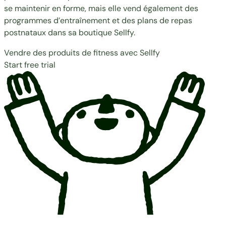
se maintenir en forme, mais elle vend également des
programmes d’entraînement et des plans de repas
postnataux dans sa boutique Sellfy.
Vendre des produits de fitness avec Sellfy
Start free trial