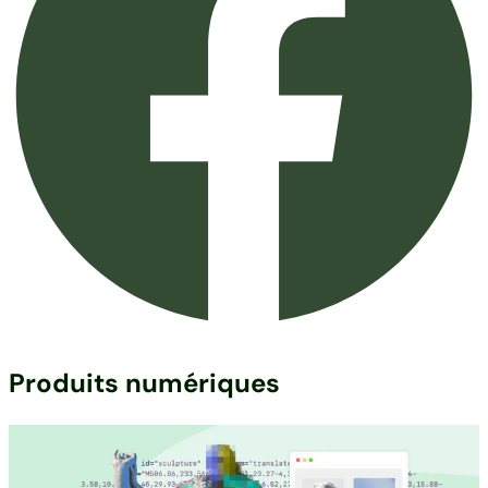
Produits numériques