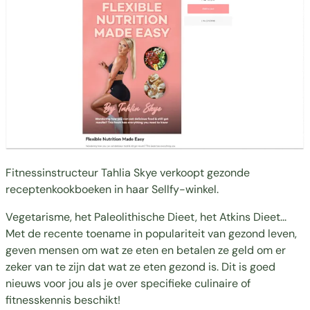
Fitnessinstructeur
Tahlia Skye
verkoopt gezonde
receptenkookboeken in haar Sellfy-winkel.
Vegetarisme, het Paleolithische Dieet, het Atkins Dieet...
Met de recente toename in populariteit van gezond leven,
geven mensen om wat ze eten en betalen ze geld om er
zeker van te zijn dat wat ze eten gezond is. Dit is goed
nieuws voor jou als je over specifieke culinaire of
fitnesskennis beschikt!