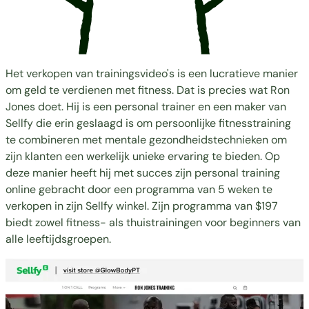
Het verkopen van trainingsvideo's is een lucratieve manier
om geld te verdienen met fitness. Dat is precies wat
Ron
Jones
doet. Hij is een personal trainer en een maker van
Sellfy die erin geslaagd is om persoonlijke fitnesstraining
te combineren met mentale gezondheidstechnieken om
zijn klanten een werkelijk unieke ervaring te bieden. Op
deze manier heeft hij met succes zijn personal training
online gebracht door een programma van 5 weken te
verkopen in zijn Sellfy winkel. Zijn programma van $197
biedt zowel fitness- als thuistrainingen voor beginners van
alle leeftijdsgroepen.