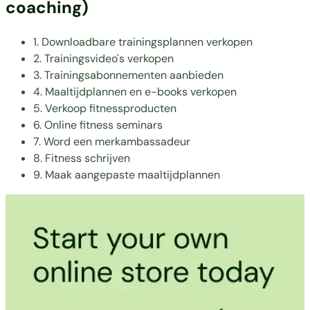
coaching)
1. Downloadbare trainingsplannen verkopen
2. Trainingsvideo's verkopen
3. Trainingsabonnementen aanbieden
4. Maaltijdplannen en e-books verkopen
5. Verkoop fitnessproducten
6. Online fitness seminars
7. Word een merkambassadeur
8. Fitness schrijven
9. Maak aangepaste maaltijdplannen