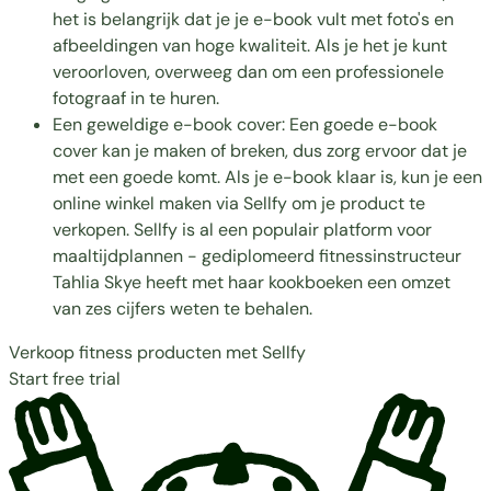
het is belangrijk dat je je e-book vult met foto's en
afbeeldingen van hoge kwaliteit. Als je het je kunt
veroorloven, overweeg dan om een professionele
fotograaf in te huren.
Een geweldige e-book cover: Een goede e-book
cover kan je maken of breken, dus zorg ervoor dat je
met een goede komt. Als je e-book klaar is, kun je een
online winkel maken via Sellfy om je product te
verkopen. Sellfy is al een populair platform voor
maaltijdplannen - gediplomeerd fitnessinstructeur
Tahlia Skye
heeft met haar kookboeken een omzet
van zes cijfers weten te behalen.
Verkoop fitness producten met Sellfy
Start free trial