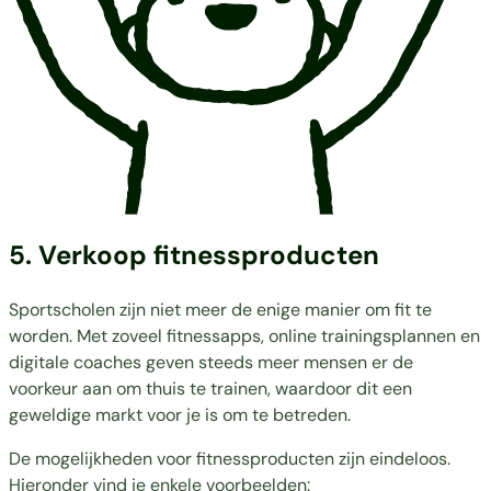
5. Verkoop fitnessproducten
Sportscholen zijn niet meer de enige manier om fit te
worden. Met zoveel fitnessapps, online trainingsplannen en
digitale coaches geven steeds meer mensen er de
voorkeur aan om thuis te trainen, waardoor dit een
geweldige markt voor je is om te betreden.
De mogelijkheden voor fitnessproducten zijn eindeloos.
Hieronder vind je enkele voorbeelden: