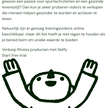
gewoon een passie voor sportactiviteiten en een gezonde
levensstijl? Dan kun je zeker proberen video's te verkopen
die mensen helpen gezonder te worden en actiever te
leven.
Natuurlijk zijn er genoeg trainingsvideo's online
beschikbaar, maar dit feit hoeft je niet tegen te houden als
je bereid bent om unieke waarde te bieden.
Verkoop fitness producten met Sellfy
Start free trial