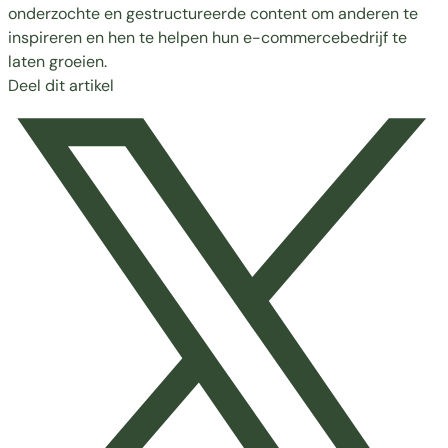
onderzochte en gestructureerde content om anderen te
inspireren en hen te helpen hun e-commercebedrijf te
laten groeien.
Deel dit artikel