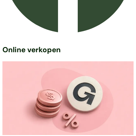
Online verkopen