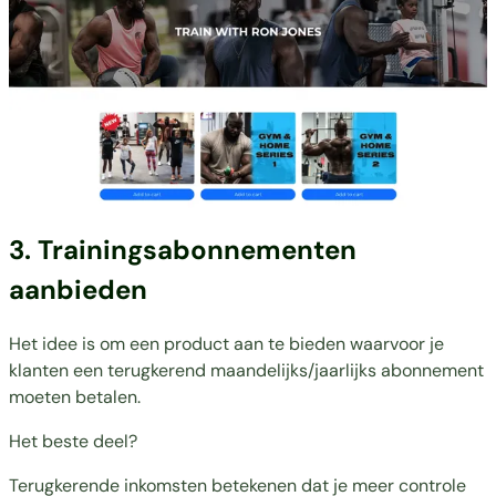
3. Trainingsabonnementen
aanbieden
Het idee is om een product aan te bieden waarvoor je
klanten een terugkerend maandelijks/jaarlijks abonnement
moeten betalen.
Het beste deel?
Terugkerende inkomsten betekenen dat je meer controle