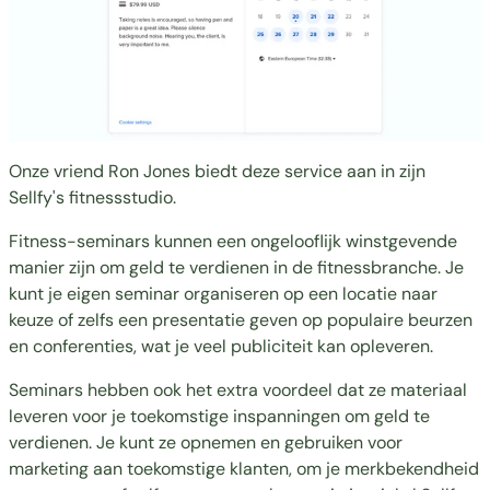
Onze vriend
Ron Jones
biedt deze service aan in zijn
Sellfy's fitnessstudio.
Fitness-seminars kunnen een ongelooflijk winstgevende
manier zijn om geld te verdienen in de fitnessbranche. Je
kunt je eigen seminar organiseren op een locatie naar
keuze of zelfs een presentatie geven op populaire beurzen
en conferenties, wat je veel publiciteit kan opleveren.
Seminars hebben ook het extra voordeel dat ze materiaal
leveren voor je toekomstige inspanningen om geld te
verdienen. Je kunt ze opnemen en gebruiken voor
marketing aan toekomstige klanten, om je merkbekendheid