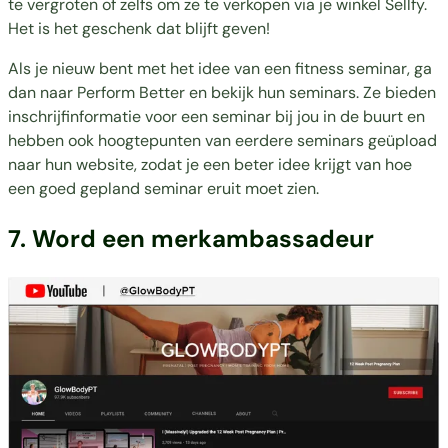
te vergroten of zelfs om ze te verkopen via je winkel Sellfy.
Het is het geschenk dat blijft geven!
Als je nieuw bent met het idee van een fitness seminar, ga
dan naar
Perform Better
en bekijk hun seminars. Ze bieden
inschrijfinformatie voor een seminar bij jou in de buurt en
hebben ook hoogtepunten van eerdere seminars geüpload
naar hun website, zodat je een beter idee krijgt van hoe
een goed gepland seminar eruit moet zien.
7. Word een merkambassadeur