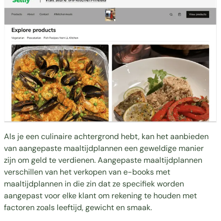
Als je een culinaire achtergrond hebt, kan het aanbieden
van aangepaste maaltijdplannen een geweldige manier
zijn om geld te verdienen. Aangepaste maaltijdplannen
verschillen van het verkopen van e-books met
maaltijdplannen in die zin dat ze specifiek worden
aangepast voor elke klant om rekening te houden met
factoren zoals leeftijd, gewicht en smaak.