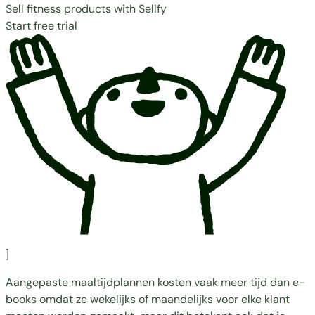
Sell fitness products with Sellfy
Start free trial
]
Aangepaste maaltijdplannen kosten vaak meer tijd dan e-
books omdat ze wekelijks of maandelijks voor elke klant