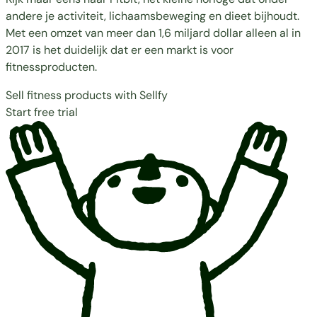
andere je activiteit, lichaamsbeweging en dieet bijhoudt.
Met een omzet van meer dan
1,6 miljard dollar
alleen al in
2017 is het duidelijk dat er een markt is voor
fitnessproducten.
Sell fitness products with Sellfy
Start free trial