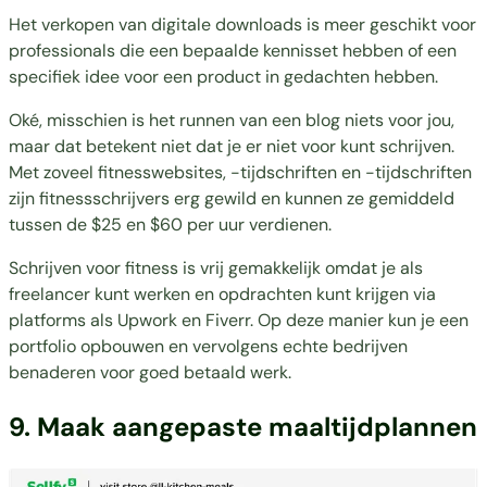
Het verkopen van digitale downloads is meer geschikt voor
professionals die een bepaalde kennisset hebben of een
specifiek idee voor een product in gedachten hebben.
Oké, misschien is het runnen van een blog niets voor jou,
maar dat betekent niet dat je er niet voor kunt schrijven.
Met zoveel fitnesswebsites, -tijdschriften en -tijdschriften
zijn fitnessschrijvers erg gewild en kunnen ze gemiddeld
tussen de $25 en $60 per uur verdienen.
Schrijven voor fitness is vrij gemakkelijk omdat je als
freelancer kunt werken en opdrachten kunt krijgen via
platforms als Upwork
en
Fiverr
. Op deze manier kun je een
portfolio opbouwen en vervolgens echte bedrijven
benaderen voor goed betaald werk.
9. Maak aangepaste maaltijdplannen