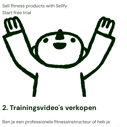
Sell fitness products with Sellfy
Start free trial
2. Trainingsvideo's verkopen
Ben je een professionele fitnessinstructeur of heb je