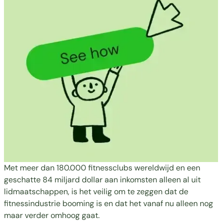
Met meer dan 180.000 fitnessclubs wereldwijd en een
geschatte 84 miljard dollar
aan inkomsten alleen al uit
lidmaatschappen, is het veilig om te zeggen dat de
fitnessindustrie booming is en dat het vanaf nu alleen nog
maar verder omhoog gaat.