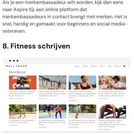
Als je een merkambassadeur wilt worden, kijk dan eens
naar Aspire IQ, een online platform dat
merkambassadeurs in contact brengt met merken. Het is
snel, handig en gemaakt voor beginners en social media-
veteranen.
8. Fitness schrijven