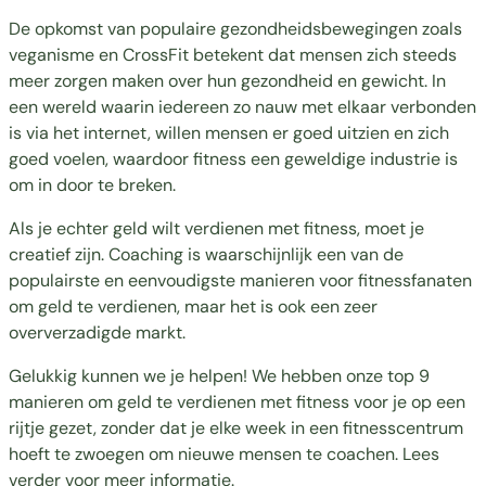
De opkomst van populaire gezondheidsbewegingen zoals
veganisme en CrossFit betekent dat mensen zich steeds
meer zorgen maken over hun gezondheid en gewicht. In
een wereld waarin iedereen zo nauw met elkaar verbonden
is via het internet, willen mensen er goed uitzien en zich
goed voelen, waardoor fitness een geweldige industrie is
om in door te breken.
Als je echter geld wilt verdienen met fitness, moet je
creatief zijn. Coaching is waarschijnlijk een van de
populairste en eenvoudigste manieren voor fitnessfanaten
om geld te verdienen, maar het is ook een zeer
oververzadigde markt.
Gelukkig kunnen we je helpen! We hebben onze top 9
manieren om geld te verdienen met fitness voor je op een
rijtje gezet, zonder dat je elke week in een fitnesscentrum
hoeft te zwoegen om nieuwe mensen te coachen. Lees
verder voor meer informatie.