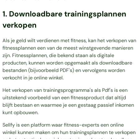
1. Downloadbare trainingsplannen
verkopen
Als je geld wilt verdienen met fitness, kan het verkopen van
fitnessplannen een van de meest winstgevende manieren
zijn. Fitnessplannen, die bekend
staan als digitale
producten
, kunnen worden opgemaakt als downloadbare
bestanden (bijvoorbeeld PDF's) en vervolgens worden
verkocht in je online winkel.
Het verkopen van trainingsprogramma's als Pdf's is een
uitstekend voorbeeld van een fitnessproduct dat altijd
blijft bestaan en waarmee je een gestaag passief inkomen
kunt opbouwen.
Sellfy is een platform waar fitness-experts een online
winkel kunnen maken om hun trainingsplannen te verkopen