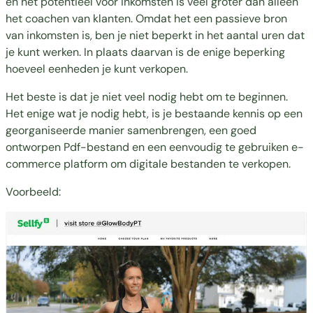
en het potentieel voor inkomsten is veel groter dan alleen
het coachen van klanten. Omdat het een passieve bron
van inkomsten is, ben je niet beperkt in het aantal uren dat
je kunt werken. In plaats daarvan is de enige beperking
hoeveel eenheden je kunt verkopen.
Het beste is dat je niet veel nodig hebt om te beginnen.
Het enige wat je nodig hebt, is je bestaande kennis op een
georganiseerde manier samenbrengen, een goed
ontworpen Pdf-bestand en een eenvoudig te gebruiken e-
commerce platform om digitale bestanden te verkopen.
Voorbeeld: