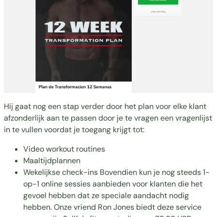
Hij gaat nog een stap verder door het plan voor elke klant
afzonderlijk aan te passen door je te vragen een vragenlijst
in te vullen voordat je toegang krijgt tot:
Video workout routines
Maaltijdplannen
Wekelijkse check-ins Bovendien kun je nog steeds 1-
op-1 online sessies aanbieden voor klanten die het
gevoel hebben dat ze speciale aandacht nodig
hebben. Onze vriend
Ron Jones
biedt deze service