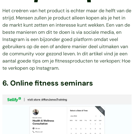
Het creëren van het product is echter maar de helft van de
strijd. Mensen zullen je product alleen kopen als je het in
de markt kunt zetten en interesse kunt wekken. Een van de
beste manieren om dit te doen is via sociale media, en
Instagram is een bijzonder goed platform omdat veel
gebruikers op de een of andere manier deel uitmaken van
de community voor gezond leven. In dit artikel vind je een
aantal goede tips om je fitnessproducten te verkopen:
Hoe
te verkopen op Instagram.
6. Online fitness seminars