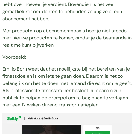
hebt over hoeveel je verdient. Bovendien is het veel
gemakkelijker om klanten te behouden zolang ze al een
abonnement hebben.
Met producten op abonnementsbasis hoef je niet steeds
met nieuwe producten te komen, omdat je de bestaande in
realtime kunt bijwerken.
Voorbeeld:
Emilio Born weet dat het moeilijkste bij het bereiken van je
fitnessdoelen is om iets te gaan doen. Daarom is het zo
belangrijk om het te doen met iemand die echt om je geeft.
Als professionele fitnesstrainer besloot hij daarom zijn
publiek te helpen de drempel om te beginnen te verlagen
met een
12 weken durend transformatieplan.