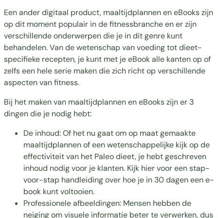
Een ander digitaal product, maaltijdplannen en eBooks zijn
op dit moment populair in de fitnessbranche en er zijn
verschillende onderwerpen die je in dit genre kunt
behandelen. Van de wetenschap van voeding tot dieet-
specifieke recepten, je kunt met je eBook alle kanten op of
zelfs een hele serie maken die zich richt op verschillende
aspecten van fitness.
Bij het maken van maaltijdplannen en eBooks zijn er 3
dingen die je nodig hebt:
De inhoud: Of het nu gaat om op maat gemaakte
maaltijdplannen of een wetenschappelijke kijk op de
effectiviteit van het Paleo dieet, je hebt geschreven
inhoud nodig voor je klanten. Kijk hier voor een stap-
voor-stap handleiding over hoe je in 30 dagen een e-
book kunt voltooien.
Professionele afbeeldingen: Mensen hebben de
neiging om visuele informatie beter te verwerken, dus