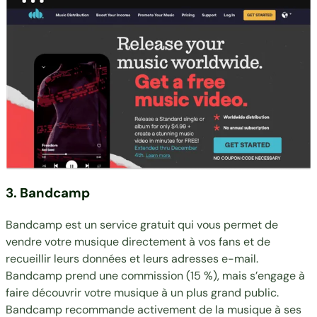
3. Bandcamp
Bandcamp est un service gratuit qui vous permet de
vendre votre musique directement à vos fans et de
recueillir leurs données et leurs adresses e-mail.
Bandcamp prend une commission (15 %), mais s’engage à
faire découvrir votre musique à un plus grand public.
Bandcamp recommande activement de la musique à ses