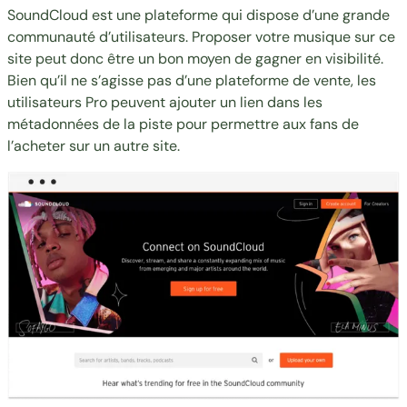
SoundCloud est une plateforme qui dispose d’une grande
communauté d’utilisateurs. Proposer votre musique sur ce
site peut donc être un bon moyen de gagner en visibilité.
Bien qu’il ne s’agisse pas d’une plateforme de vente, les
utilisateurs Pro peuvent ajouter un lien dans les
métadonnées de la piste pour permettre aux fans de
l’acheter sur un autre site.