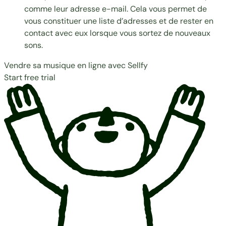
comme leur adresse e-mail. Cela vous permet de
vous constituer une liste d’adresses et de rester en
contact avec eux lorsque vous sortez de nouveaux
sons.
Vendre sa musique en ligne avec Sellfy
Start free trial