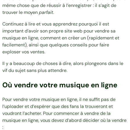
même chose que de réussir à l’enregistrer : il s’agit de
trouver le moyen
parfait
.
Continuez à lire et vous apprendrez pourquoi il est
important d’avoir son propre site web pour vendre sa
musique en ligne, comment en créer un (rapidement et
facilement), ainsi que quelques conseils pour faire
exploser vos ventes.
Il y a beaucoup de choses à dire, alors plongeons dans le
vif du sujet sans plus attendre.
Où vendre votre musique en ligne
Pour vendre votre musique en ligne, il ne suffit pas de
l’uploader et d’espérer que des fans la trouveront et
voudront l’acheter. Pour commencer à vendre de la
musique en ligne, vous devez d’abord décider où la vendre
: