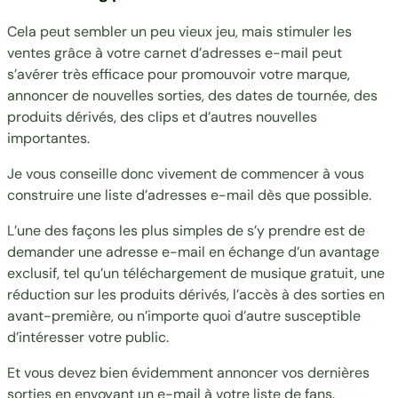
Cela peut sembler un peu vieux jeu, mais stimuler les
ventes grâce à votre carnet d’adresses e-mail peut
s’avérer très efficace pour promouvoir votre marque,
annoncer de nouvelles sorties, des dates de tournée, des
produits dérivés, des clips et d’autres nouvelles
importantes.
Je vous conseille donc vivement de commencer à vous
construire une liste d’adresses e-mail dès que possible.
L’une des façons les plus simples de s’y prendre est de
demander une adresse e-mail en échange d’un avantage
exclusif, tel qu’un téléchargement de musique gratuit, une
réduction sur les produits dérivés, l’accès à des sorties en
avant-première, ou n’importe quoi d’autre susceptible
d’intéresser votre public.
Et vous devez bien évidemment annoncer vos dernières
sorties en envoyant un e-mail à votre liste de fans.