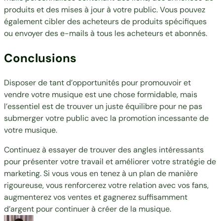
produits et des mises à jour à votre public. Vous pouvez
également cibler des acheteurs de produits spécifiques
ou envoyer des e-mails à tous les acheteurs et abonnés.
Conclusions
Disposer de tant d’opportunités pour promouvoir et
vendre votre musique est une chose formidable, mais
l’essentiel est de trouver un juste équilibre pour ne pas
submerger votre public avec la promotion incessante de
votre musique.
Continuez à essayer de trouver des angles intéressants
pour présenter votre travail et améliorer votre stratégie de
marketing. Si vous vous en tenez à un plan de manière
rigoureuse, vous renforcerez votre relation avec vos fans,
augmenterez vos ventes et gagnerez suffisamment
d’argent pour continuer à créer de la musique.