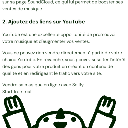
sur sa page SoundCloud, ce qui lui permet de booster ses
ventes de musique.
2. Ajoutez des liens sur YouTube
YouTube est une excellente opportunité de promouvoir
votre musique et d’augmenter vos ventes.
Vous ne pouvez rien vendre directement à partir de votre
chaîne YouTube. En revanche, vous pouvez susciter l’intérêt
des gens pour votre produit en créant un contenu de
qualité et en redirigeant le trafic vers votre site.
Vendre sa musique en ligne avec Sellfy
Start free trial