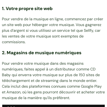
1. Votre propre site web
Pour vendre de la musique en ligne, commencez par créer
un site web pour héberger votre musique. Vous gagnerez
plus d’argent si vous utilisez un service tel que Sellfy, car
les ventes de votre musique sont exemptes de
commissions.
2. Magasins de musique numériques
Pour vendre votre musique dans des magasins
numériques, faites appel à un distributeur comme CD
Baby qui enverra votre musique sur plus de 150 sites de
téléchargement et de streaming dans le monde entier.
Cela inclut des plateformes connues comme Google Play
et Amazon, où les gens pourront découvrir et acheter votre
musique de la manière qu’ils préfèrent.