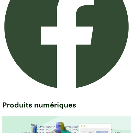
Produits numériques