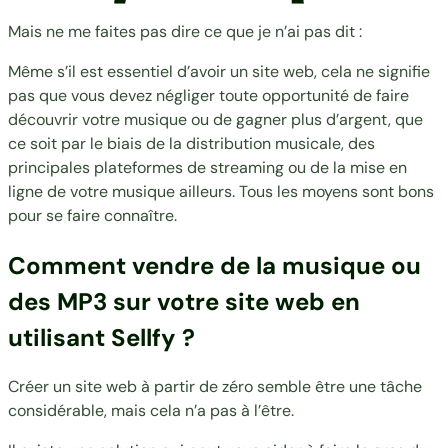
Mais ne me faites pas dire ce que je n’ai pas dit :
Même s’il est essentiel d’avoir un site web, cela ne signifie
pas que vous devez négliger toute opportunité de faire
découvrir votre musique ou de gagner plus d’argent, que
ce soit par le biais de la distribution musicale, des
principales plateformes de streaming ou de la mise en
ligne de votre musique ailleurs. Tous les moyens sont bons
pour se faire connaître.
Comment vendre de la musique ou
des MP3 sur votre site web en
utilisant Sellfy ?
Créer un site web à partir de zéro semble être une tâche
considérable, mais cela n’a pas à l’être.