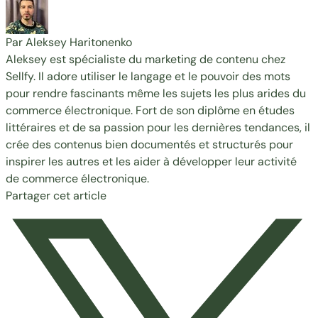
Par Aleksey Haritonenko
Aleksey est spécialiste du marketing de contenu chez
Sellfy. Il adore utiliser le langage et le pouvoir des mots
pour rendre fascinants même les sujets les plus arides du
commerce électronique. Fort de son diplôme en études
littéraires et de sa passion pour les dernières tendances, il
crée des contenus bien documentés et structurés pour
inspirer les autres et les aider à développer leur activité
de commerce électronique.
Partager cet article