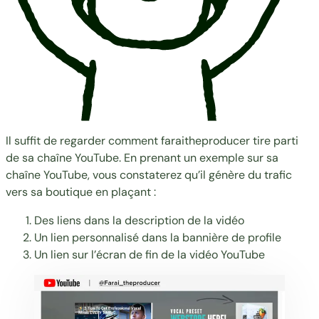
Il suffit de regarder comment
faraitheproducer
tire parti
de sa chaîne YouTube. En prenant un exemple sur sa
chaîne YouTube, vous constaterez qu’il génère du trafic
vers sa boutique en plaçant :
Des liens dans la description de la vidéo
Un lien personnalisé dans la bannière de profile
Un lien sur l’écran de fin de la vidéo YouTube