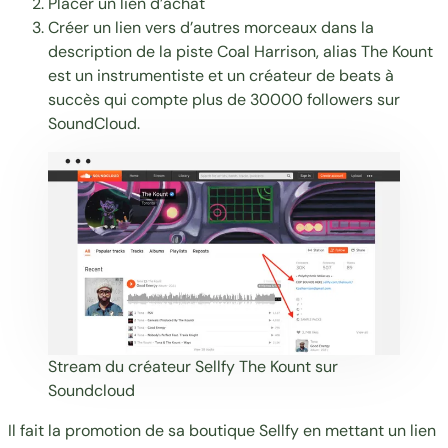
Placer un lien d’achat
Créer un lien vers d’autres morceaux dans la
description de la piste Coal Harrison, alias
The Kount
est un instrumentiste et un créateur de beats à
succès qui compte plus de 30000 followers sur
SoundCloud.
Stream du créateur Sellfy
The Kount
sur
Soundcloud
Il fait la promotion de sa boutique Sellfy en mettant un lien