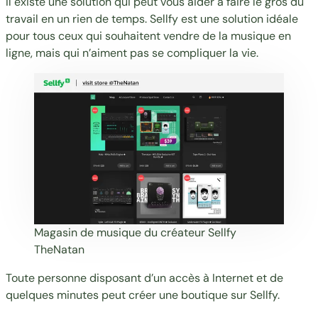
Il existe une solution qui peut vous aider à faire le gros du
travail en un rien de temps.
Sellfy
est une solution idéale
pour tous ceux qui souhaitent vendre de la musique en
ligne, mais qui n’aiment pas se compliquer la vie.
Magasin de musique du créateur Sellfy
TheNatan
Toute personne disposant d’un accès à Internet et de
quelques minutes peut créer une boutique sur Sellfy.