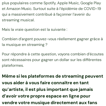
plus populaires
comme Spotify, Apple Music, Google Play
et Amazon Music. Surtout suite à l’épidémie de COVID-19
qui a massivement contribué à
façonner l’avenir du
streaming musical
.
Mais la vraie question est la suivante :
Combien d’argent pouvez-vous réellement gagner grâce à
la musique en streaming ?
Pour répondre à cette question, voyons
combien d’écoutes
sont nécessaires pour gagner un dollar sur les différentes
plateformes.
Même si les plateformes de streaming peuvent
vous aider à vous faire connaître en tant
qu’artiste, il est plus important que jamais
d’avoir votre propre espace en ligne pour
vendre votre musique directement aux fans