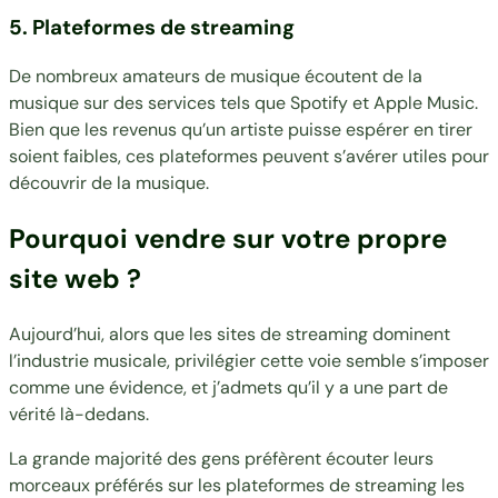
5. Plateformes de streaming
De nombreux amateurs de musique écoutent de la
musique sur des services tels que Spotify et Apple Music.
Bien que les revenus qu’un artiste puisse espérer en tirer
soient faibles, ces plateformes peuvent s’avérer utiles pour
découvrir de la musique.
Pourquoi vendre sur votre propre
site web ?
Aujourd’hui, alors que les sites de streaming dominent
l’industrie musicale, privilégier cette voie semble s’imposer
comme une évidence, et j’admets qu’il y a une part de
vérité là-dedans.
La grande majorité des gens préfèrent écouter leurs
morceaux préférés sur les
plateformes de streaming les