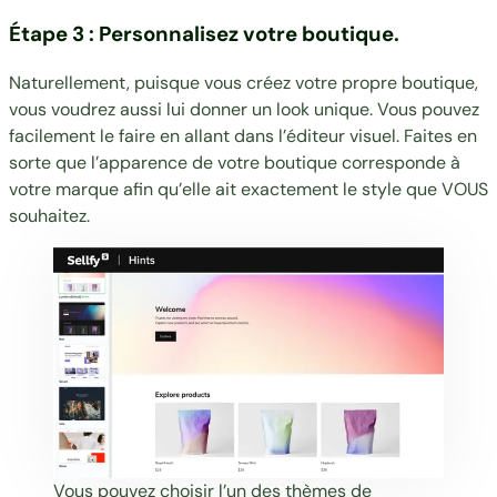
Étape 3 : Personnalisez votre boutique.
Naturellement, puisque vous créez votre propre boutique,
vous voudrez aussi lui donner un look unique. Vous pouvez
facilement le faire en allant dans l’éditeur visuel. Faites en
sorte que l’apparence de votre boutique corresponde à
votre marque afin qu’elle ait exactement le style que VOUS
souhaitez.
Vous pouvez choisir l’un des thèmes de