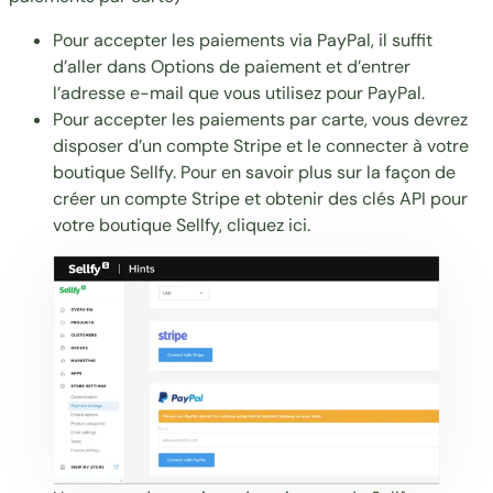
Pour accepter les paiements via PayPal, il suffit
d’aller dans Options de paiement et d’entrer
l’adresse e-mail que vous utilisez pour PayPal.
Pour accepter les paiements par carte, vous devrez
disposer d’un compte Stripe et le connecter à votre
boutique Sellfy. Pour en savoir plus sur la façon de
créer un compte Stripe et obtenir des clés API pour
votre boutique Sellfy, cliquez
ici
.