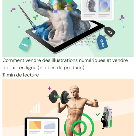
Comment vendre des illustrations numériques et vendre
de l’art en ligne (+ idées de produits)
11 min de lecture