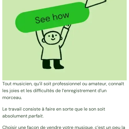
Tout musicien, qu’il soit professionnel ou amateur, connaît
les joies et les difficultés de l’enregistrement d’un
morceau.
Le travail consiste à faire en sorte que le son soit
absolument
parfait
.
Choisir une façon de vendre votre musique, c’est un peu la