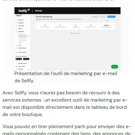
Présentation de l’outil de marketing par e-mail
de Sellfy.
Avec Sellfy
, vous n’aurez pas besoin de recourir à des
services externes : un excellent outil de marketing par e-
mail est disponible directement dans le tableau de bord
de votre boutique.
Vous pouvez en tirer pleinement parti pour envoyer des e-
mails personnalisés contenant des liens, des annonces de