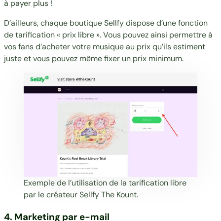
à payer plus !
D’ailleurs, chaque boutique Sellfy dispose d’une fonction
de tarification « prix libre ». Vous pouvez ainsi permettre à
vos fans d’acheter votre musique au prix qu’ils estiment
juste et vous pouvez même fixer un prix minimum.
Exemple de l’utilisation de la tarification libre
par le créateur Sellfy
The Kount
.
4. Marketing par e-mail