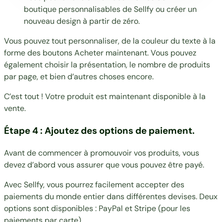
boutique personnalisables de Sellfy ou créer un
nouveau design à partir de zéro.
Vous pouvez tout personnaliser, de la couleur du texte à la
forme des boutons Acheter maintenant. Vous pouvez
également choisir la présentation, le nombre de produits
par page, et bien d’autres choses encore.
C’est tout ! Votre produit est maintenant disponible à la
vente.
Étape 4 : Ajoutez des options de paiement.
Avant de commencer à promouvoir vos produits, vous
devez d’abord vous assurer que vous pouvez être payé.
Avec Sellfy, vous pourrez facilement accepter des
paiements du monde entier dans différentes devises. Deux
options sont disponibles : PayPal et Stripe (pour les
paiements par carte)