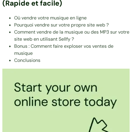
(Rapide et facile)
Où vendre votre musique en ligne
Pourquoi vendre sur votre propre site web ?
Comment vendre de la musique ou des MP3 sur votre
site web en utilisant Sellfy ?
Bonus : Comment faire exploser vos ventes de
musique
Conclusions