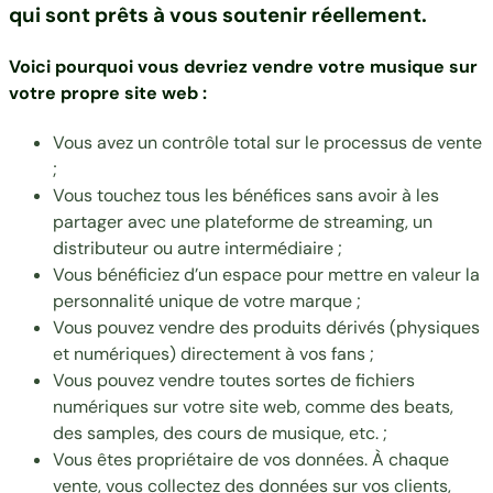
qui sont prêts à vous soutenir réellement.
Voici pourquoi vous devriez vendre votre musique sur
votre propre site web :
Vous avez un contrôle total sur le processus de vente
;
Vous touchez tous les bénéfices sans avoir à les
partager avec une plateforme de streaming, un
distributeur ou autre intermédiaire ;
Vous bénéficiez d’un espace pour mettre en valeur la
personnalité unique de votre marque ;
Vous pouvez vendre des produits dérivés (physiques
et numériques) directement à vos fans ;
Vous pouvez vendre toutes sortes de fichiers
numériques sur votre site web, comme des beats,
des samples, des cours de musique, etc. ;
Vous êtes propriétaire de vos données. À chaque
vente, vous collectez des données sur vos clients,