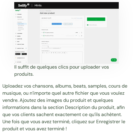
Il suffit de quelques clics pour uploader vos
produits.
Uploadez vos chansons, albums, beats, samples, cours de
musique, ou n’importe quel autre fichier que vous voulez
vendre. Ajoutez des images du produit et quelques
informations dans la section Description du produit, afin
que vos clients sachent exactement ce qu’ils achètent.
Une fois que vous avez terminé, cliquez sur Enregistrer le
produit et vous avez terminé !