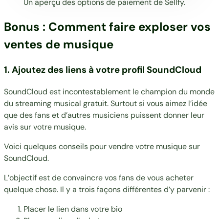
Un aperçu des options de paiement de Sellfy.
Bonus : Comment faire exploser vos
ventes de musique
1. Ajoutez des liens à votre profil SoundCloud
SoundCloud
est incontestablement le champion du monde
du streaming musical gratuit. Surtout si vous aimez l’idée
que des fans et d’autres musiciens puissent donner leur
avis sur votre musique.
Voici quelques conseils pour vendre votre musique sur
SoundCloud.
L’objectif est de convaincre vos fans de vous acheter
quelque chose. Il y a trois façons différentes d’y parvenir :
Placer le lien dans votre bio