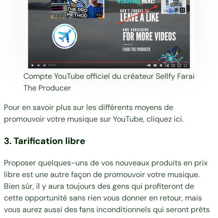
Compte YouTube
officiel du créateur
Sellfy Farai
The Producer
Pour en savoir plus sur les différents moyens de
promouvoir votre musique sur YouTube, cliquez
ici
.
3. Tarification libre
Proposer quelques-uns de vos nouveaux produits en prix
libre est une autre façon de promouvoir votre musique.
Bien sûr, il y aura toujours des gens qui profiteront de
cette opportunité sans rien vous donner en retour, mais
vous aurez aussi des fans inconditionnels qui seront prêts