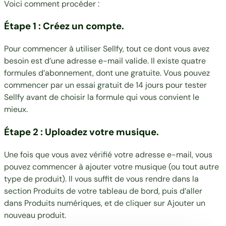
Voici comment procéder :
Étape 1 : Créez un compte.
Pour commencer à utiliser Sellfy, tout ce dont vous avez
besoin est d’une adresse e-mail valide. Il existe quatre
formules d’abonnement, dont une gratuite. Vous pouvez
commencer par un essai gratuit de 14 jours pour tester
Sellfy avant de choisir la formule qui vous convient le
mieux.
Étape 2 : Uploadez votre musique.
Une fois que vous avez vérifié votre adresse e-mail, vous
pouvez commencer à ajouter votre musique (ou tout autre
type de produit). Il vous suffit de vous rendre dans la
section Produits de votre tableau de bord, puis d’aller
dans
Produits numériques
, et de cliquer sur Ajouter un
nouveau produit.