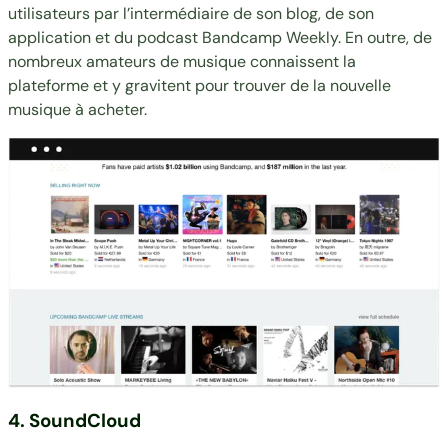
utilisateurs par l’intermédiaire de son blog, de son
application et du podcast Bandcamp Weekly. En outre, de
nombreux amateurs de musique connaissent la
plateforme et y gravitent pour trouver de la nouvelle
musique à acheter.
4. SoundCloud