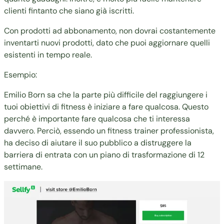
clienti fintanto che siano già iscritti.
Con prodotti ad abbonamento, non dovrai costantemente
inventarti nuovi prodotti, dato che puoi aggiornare quelli
esistenti in tempo reale.
Esempio:
Emilio Born sa che la parte più difficile del raggiungere i
tuoi obiettivi di fitness è iniziare a fare qualcosa. Questo
perché è importante fare qualcosa che ti interessa
davvero. Perciò, essendo un fitness trainer professionista,
ha deciso di aiutare il suo pubblico a distruggere la
barriera di entrata con un
piano di trasformazione di 12
settimane
.