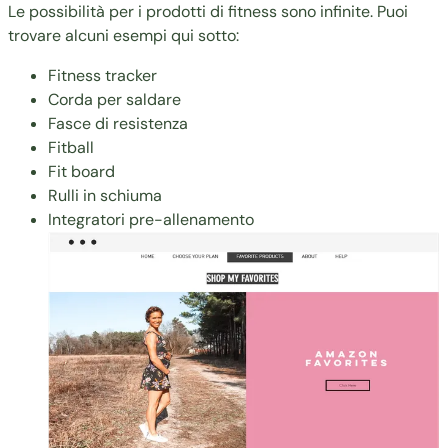
Le possibilità per i prodotti di fitness sono infinite. Puoi
trovare alcuni esempi qui sotto:
Fitness tracker
Corda per saldare
Fasce di resistenza
Fitball
Fit board
Rulli in schiuma
Integratori pre-allenamento