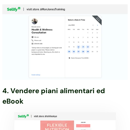
4. Vendere piani alimentari ed
eBook