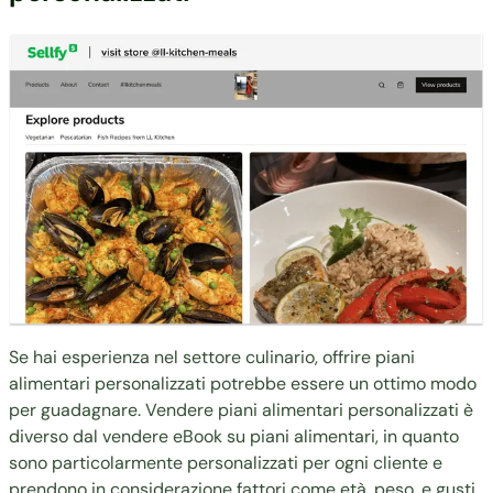
Se hai esperienza nel settore culinario, offrire piani
alimentari personalizzati potrebbe essere un ottimo modo
per guadagnare. Vendere piani alimentari personalizzati è
diverso dal vendere eBook su piani alimentari, in quanto
sono particolarmente personalizzati per ogni cliente e
prendono in considerazione fattori come età, peso, e gusti.