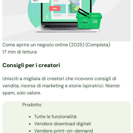
Come aprire un negozio online (2025) (Completa)
17 min di lettura
Consigli per i creatori
Unisciti a migliaia di creatori che ricevono consigli di
vendita, risorse di marketing e storie ispiratrici. Niente
spam, solo valore.
Prodotto
Tutte le funzionalità
Vendere download digitali
Vendere print-on-demand