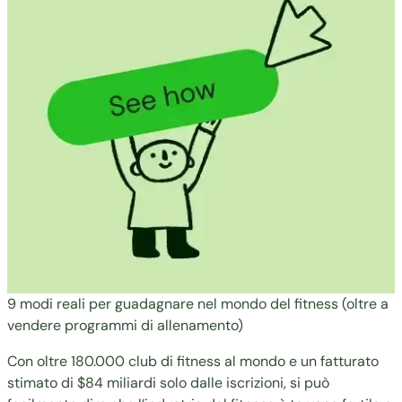
9 modi reali per guadagnare nel mondo del fitness (oltre a
vendere programmi di allenamento)
Con oltre 180.000 club di fitness al mondo e un fatturato
stimato di $84 miliardi
solo dalle iscrizioni, si può