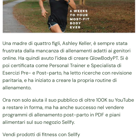
Una madre di quattro figli, Ashley Keller, è sempre stata
frustrata dalla mancanza di allenamenti adatti ai genitori
online. Ha quindi avuto l’idea di creare
GlowBodyPT
. Si è
poi certificata come Personal Trainer e Specialista di
Esercizi Pre- e Post-parto, ha letto ricerche con revisione
paritaria, e ha iniziato a creare la propria routine di
allenamento.
Ora non solo aiuta il suo pubblico di oltre 100K su YouTube
a restare in forma, ma ha anche successo nel vendere
programmi di allenamento post-parto in PDF e piani
alimentari sul suo negozio Sellfy.
Vendi prodotti di fitness con Sellfy