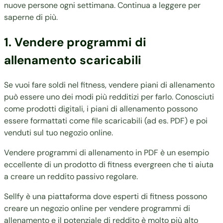
nuove persone ogni settimana. Continua a leggere per
saperne di più.
1. Vendere programmi di
allenamento scaricabili
Se vuoi fare soldi nel fitness, vendere piani di allenamento
può essere uno dei modi più redditizi per farlo.
Conosciuti
come prodotti digitali
, i piani di allenamento possono
essere formattati come file scaricabili (ad es. PDF) e poi
venduti sul tuo negozio online.
Vendere programmi di allenamento in PDF è un esempio
eccellente di un prodotto di fitness evergreen che ti aiuta
a creare un reddito passivo regolare.
Sellfy è una piattaforma dove esperti di fitness possono
creare un negozio online per vendere programmi di
allenamento e il potenziale di reddito è molto più alto