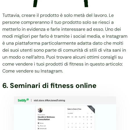
Tuttavia, creare il prodotto è solo metà del lavoro. Le
persone compreranno il tuo prodotto solo se riesci a
metterlo in evidenza e farle interessare ad esso. Uno dei
modi migliori per farlo è tramite i social media, e Instagram
è una piattaforma particolarmente adatta dato che molti
dei suoi utenti sono parte di comunità di stili di vita sani in
un modo o nell’altro. Puoi trovare alcuni ottimi consigli su
come vendere i tuoi prodotti di fitness in questo articolo:
Come vendere su Instagram
.
6. Seminari di fitness online