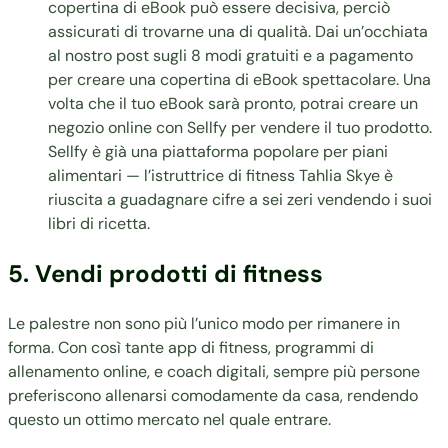
copertina di eBook può essere decisiva, perciò
assicurati di trovarne una di qualità. Dai un’occhiata
al nostro post sugli 8 modi gratuiti e a pagamento
per creare una copertina di eBook spettacolare. Una
volta che il tuo eBook sarà pronto, potrai creare un
negozio online con Sellfy per vendere il tuo prodotto.
Sellfy è già una piattaforma popolare per piani
alimentari — l’istruttrice di fitness
Tahlia Skye
è
riuscita a guadagnare cifre a sei zeri vendendo i suoi
libri di ricetta.
5. Vendi prodotti di fitness
Le palestre non sono più l’unico modo per rimanere in
forma. Con così tante app di fitness, programmi di
allenamento online, e coach digitali, sempre più persone
preferiscono allenarsi comodamente da casa, rendendo
questo un ottimo mercato nel quale entrare.