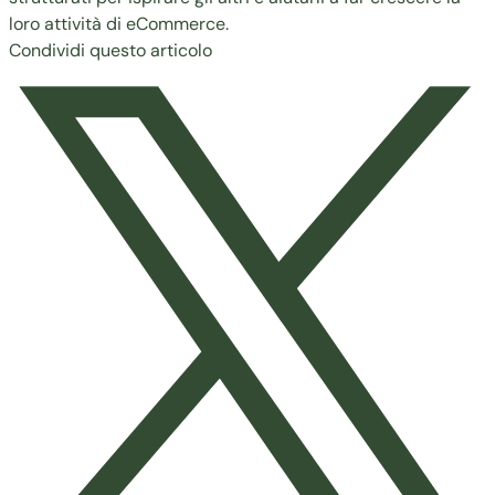
loro attività di eCommerce.
Condividi questo articolo