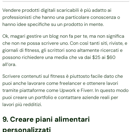
Vendere prodotti digitali scaricabili è più adatto ai
professionisti che hanno una particolare conoscenza o
hanno idee specifiche su un prodotto in mente.
Ok, magari gestire un blog non fa per te, ma non significa
che non ne possa scrivere uno. Con così tanti siti, riviste, e
giornali di fitness, gli scrittori sono altamente ricercati e
possono richiedere una media che va dai $25 ai $60
all’ora.
Scrivere contenuti sul fitness è piuttosto facile dato che
puoi anche lavorare come freelancer e ottenere lavori
tramite
piattaforme come Upwork
e Fiverr. In questo modo
puoi creare un portfolio e contattare aziende reali per
lavori più redditizi.
9. Creare piani alimentari
personalizzati