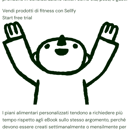
Vendi prodotti di fitness con Sellfy
Start free trial
I piani alimentari personalizzati tendono a richiedere più
tempo rispetto agli eBook sullo stesso argomento, perché
devono essere creati settimanalmente o mensilmente per