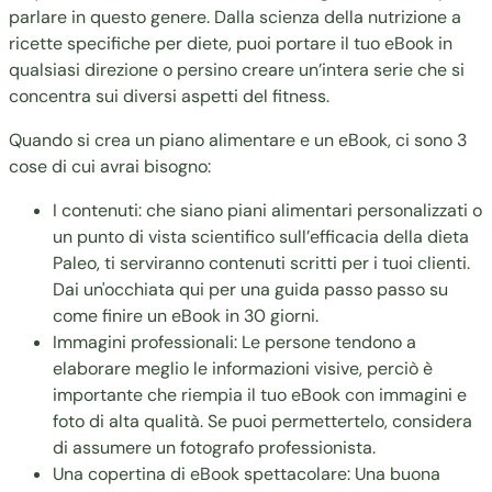
parlare in questo genere. Dalla scienza della nutrizione a
ricette specifiche per diete, puoi portare il tuo eBook in
qualsiasi direzione o persino creare un’intera serie che si
concentra sui diversi aspetti del fitness.
Quando si crea un piano alimentare e un eBook, ci sono 3
cose di cui avrai bisogno:
I contenuti: che siano piani alimentari personalizzati o
un punto di vista scientifico sull’efficacia della dieta
Paleo, ti serviranno contenuti scritti per i tuoi clienti.
Dai un'occhiata qui per una guida passo passo su
come finire un eBook in 30 giorni.
Immagini professionali: Le persone tendono a
elaborare meglio le informazioni visive, perciò è
importante che riempia il tuo eBook con immagini e
foto di alta qualità. Se puoi permettertelo, considera
di assumere un fotografo professionista.
Una copertina di eBook spettacolare: Una buona