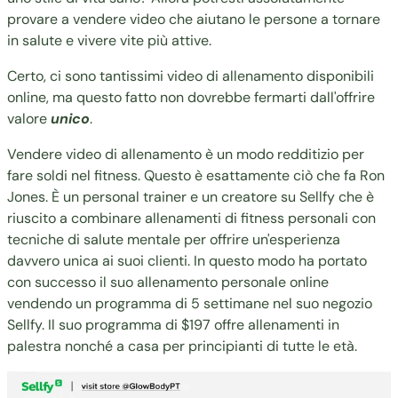
provare a vendere video che aiutano le persone a tornare
in salute e vivere vite più attive.
Certo, ci sono tantissimi video di allenamento disponibili
online, ma questo fatto non dovrebbe fermarti dall'offrire
valore
unico
.
Vendere video di allenamento è un modo redditizio per
fare soldi nel fitness. Questo è esattamente ciò che fa
Ron
Jones
. È un personal trainer e un creatore su Sellfy che è
riuscito a combinare allenamenti di fitness personali con
tecniche di salute mentale per offrire un'esperienza
davvero unica ai suoi clienti. In questo modo ha portato
con successo il suo allenamento personale online
vendendo un programma di 5 settimane nel suo negozio
Sellfy. Il suo programma di $197 offre allenamenti in
palestra nonché a casa per principianti di tutte le età.