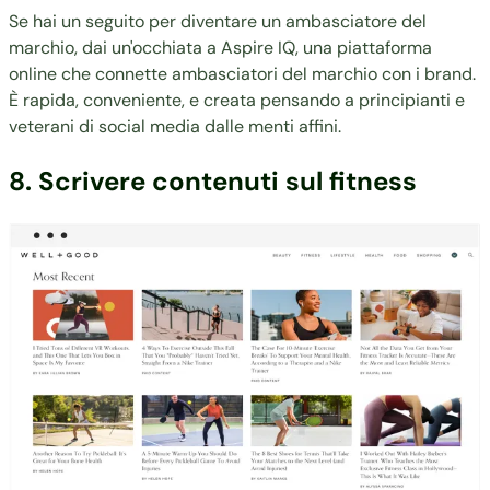
Se hai un seguito per diventare un ambasciatore del
marchio, dai un'occhiata a Aspire IQ, una piattaforma
online che connette ambasciatori del marchio con i brand.
È rapida, conveniente, e creata pensando a principianti e
veterani di social media dalle menti affini.
8. Scrivere contenuti sul fitness