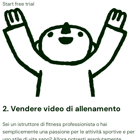
Start free trial
2. Vendere video di allenamento
Sei un istruttore di fitness professionista o hai
semplicemente una passione per le attività sportive e per
uno stile di vita sano? Allora potresti assolutamente