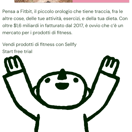
Pensa a Fitbit, il piccolo orologio che tiene traccia, fra le
altre cose, delle tue attività, esercizi, e della tua dieta. Con
oltre
$1,6 miliardi in fatturato
dal 2017, è ovvio che c’è un
mercato per i prodotti di fitness.
Vendi prodotti di fitness con Sellfy
Start free trial