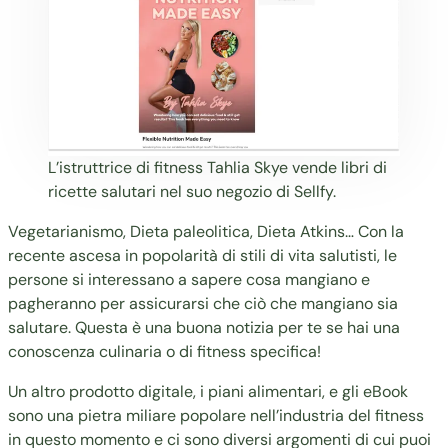
L’istruttrice di fitness
Tahlia Skye
vende libri di
ricette salutari nel suo negozio di Sellfy.
Vegetarianismo, Dieta paleolitica, Dieta Atkins… Con la
recente ascesa in popolarità di stili di vita salutisti, le
persone si interessano a sapere cosa mangiano e
pagheranno per assicurarsi che ciò che mangiano sia
salutare. Questa è una buona notizia per te se hai una
conoscenza culinaria o di fitness specifica!
Un altro prodotto digitale, i piani alimentari, e gli eBook
sono una pietra miliare popolare nell’industria del fitness
in questo momento e ci sono diversi argomenti di cui puoi