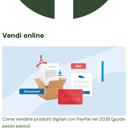
Vendi online
Come vendere prodotti digitali con PayPal nel 2026 (guida
passo passo)