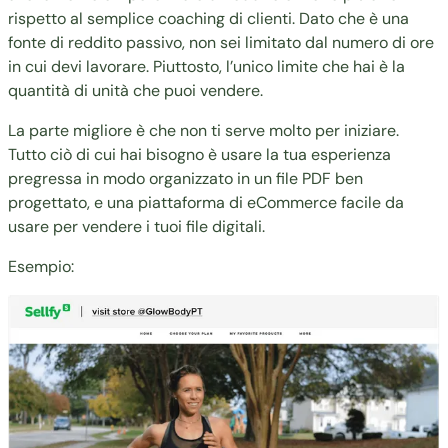
rispetto al semplice coaching di clienti. Dato che è una
fonte di reddito passivo, non sei limitato dal numero di ore
in cui devi lavorare. Piuttosto, l’unico limite che hai è la
quantità di unità che puoi vendere.
La parte migliore è che non ti serve molto per iniziare.
Tutto ciò di cui hai bisogno è usare la tua esperienza
pregressa in modo organizzato in un file PDF ben
progettato, e una piattaforma di eCommerce facile da
usare per vendere i tuoi file digitali.
Esempio: