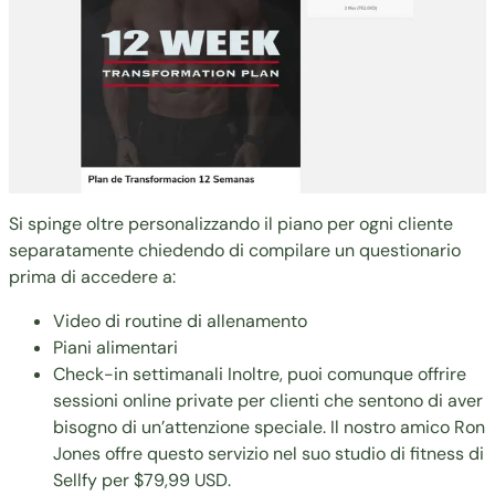
Si spinge oltre personalizzando il piano per ogni cliente
separatamente chiedendo di compilare un questionario
prima di accedere a:
Video di routine di allenamento
Piani alimentari
Check-in settimanali Inoltre, puoi comunque offrire
sessioni online private per clienti che sentono di aver
bisogno di un’attenzione speciale. Il nostro amico
Ron
Jones
offre questo servizio nel suo studio di fitness di
Sellfy per $79,99 USD.