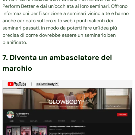
Perform Better
e dai un’occhiata ai loro seminari. Offrono
informazioni per l'iscrizione a seminari vicino a te e hanno
anche caricato sul loro sito web i punti salienti dei
seminari passati, in modo da poterti fare un'idea più
precisa di come dovrebbe essere un seminario ben
pianificato.
7. Diventa un ambasciatore del
marchio