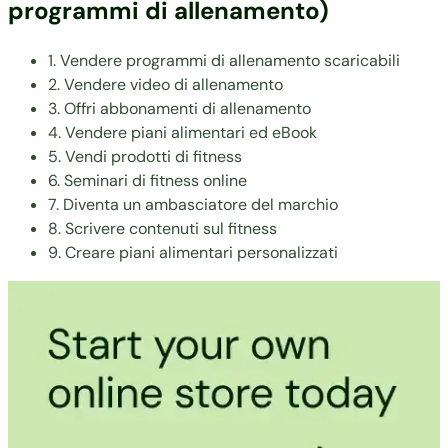
programmi di allenamento)
1. Vendere programmi di allenamento scaricabili
2. Vendere video di allenamento
3. Offri abbonamenti di allenamento
4. Vendere piani alimentari ed eBook
5. Vendi prodotti di fitness
6. Seminari di fitness online
7. Diventa un ambasciatore del marchio
8. Scrivere contenuti sul fitness
9. Creare piani alimentari personalizzati