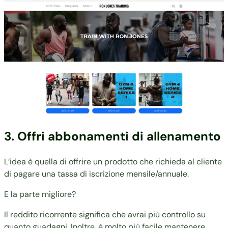
3. Offri abbonamenti di allenamento
L’idea è quella di offrire un prodotto che richieda al cliente
di pagare una tassa di iscrizione mensile/annuale.
E la parte migliore?
Il reddito ricorrente significa che avrai più controllo su
quanto guadagni. Inoltre, è molto più facile mantenere