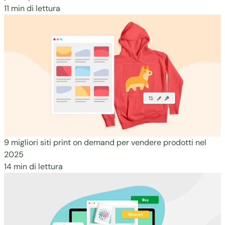
11 min di lettura
9 migliori siti print on demand per vendere prodotti nel
2025
14 min di lettura