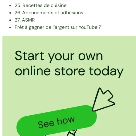
25. Recettes de cuisine
26. Abonnements et adhésions
27. ASMR
Prêt à gagner de l’argent sur YouTube ?