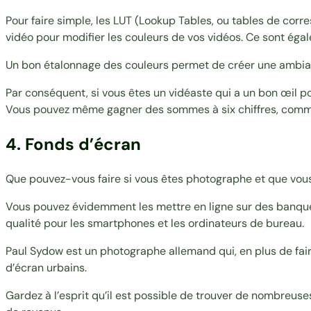
Pour faire simple, les LUT (Lookup Tables, ou tables de co
vidéo pour modifier les couleurs de vos vidéos. Ce sont éga
Un bon étalonnage des couleurs permet de créer une ambiance
Par conséquent, si vous êtes un vidéaste qui a un bon œil po
Vous pouvez même gagner des sommes à six chiffres, com
4. Fonds d’écran
Que pouvez-vous faire si vous êtes photographe et que vous
Vous pouvez évidemment les mettre en ligne sur des banques
qualité pour les smartphones et les ordinateurs de bureau.
Paul Sydow
est un photographe allemand qui, en plus de fai
d’écran urbains
.
Gardez à l’esprit qu’il est possible de trouver de nombreuse