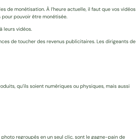
es de monétisation. À l’heure actuelle, il faut que vos vidéos
 pour pouvoir être monétisée.
à leurs vidéos.
ances de toucher des revenus publicitaires. Les dirigeants de
duits, qu’ils soient
numériques
ou physiques, mais aussi
 photo regroupés en un seul clic, sont le gagne-pain de