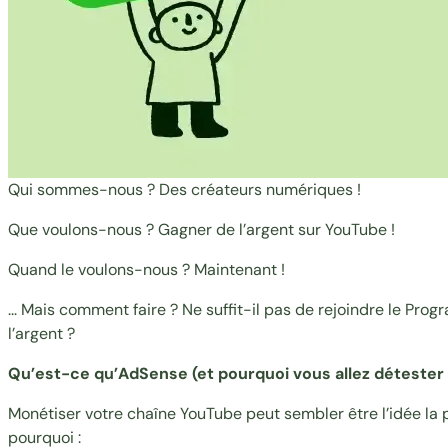
Qui sommes-nous ? Des créateurs numériques !
Que voulons-nous ? Gagner de l’argent sur YouTube !
Quand le voulons-nous ? Maintenant !
... Mais comment faire ? Ne suffit-il pas de rejoindre le 
l’argent ?
Qu’est-ce qu’AdSense (et pourquoi vous allez détester 
Monétiser votre chaîne YouTube peut sembler être l’idée la p
pourquoi :