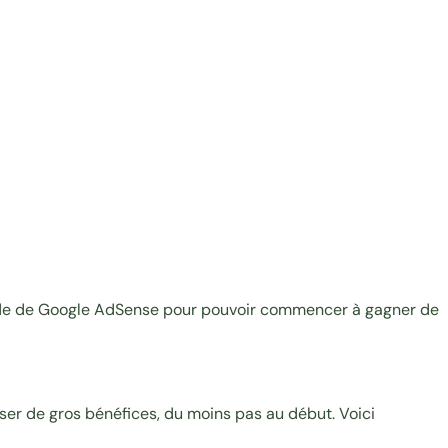
l’aide de Google AdSense pour pouvoir commencer à gagner de
iser de gros bénéfices, du moins pas au début. Voici