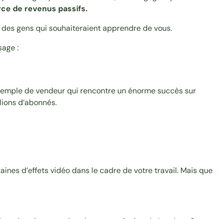
ce de revenus passifs.
t des gens qui souhaiteraient apprendre de vous.
sage :
exemple de vendeur qui rencontre un énorme succès sur
lions d’abonnés.
aines d’effets vidéo dans le cadre de votre travail. Mais que