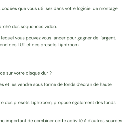
 codées que vous utilisez dans votre logiciel de montage
marché des séquences vidéo.
 lequel vous pouvez vous lancer pour gagner de l’argent.
 vend des LUT et des presets Lightroom.
ce sur votre disque dur ?
es et les vendre sous forme de fonds d’écran de haute
ndre des presets Lightroom, propose également des
fonds
onc important de combiner cette activité à d’autres sources