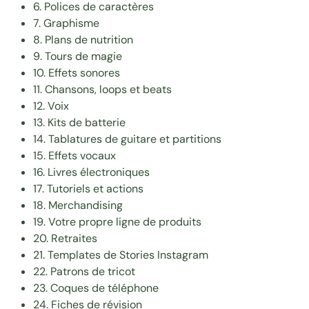
6. Polices de caractères
7. Graphisme
8. Plans de nutrition
9. Tours de magie
10. Effets sonores
11. Chansons, loops et beats
12. Voix
13. Kits de batterie
14. Tablatures de guitare et partitions
15. Effets vocaux
16. Livres électroniques
17. Tutoriels et actions
18. Merchandising
19. Votre propre ligne de produits
20. Retraites
21. Templates de Stories Instagram
22. Patrons de tricot
23. Coques de téléphone
24. Fiches de révision