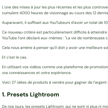
L’une des mises à jour les plus récentes et les plus controve
cumulent 4000 heures de visionnage au cours des 12 dernie
Auparavant, il suffisait aux YouTubeurs d’avoir un total de 1
Ce nouveau critère est particulièrement difficile à atteindre
YouTube l’ont
déclaré eux-mêmes
: "La vie de nombreuses c
Cela nous amène à penser qu’il doit y avoir une meilleure sol
Et c’est le cas.
En utilisant vos vidéos comme une plateforme de promotion,
vos connaissances et votre expérience.
Voici 27 idées de produits à vendre pour gagner de l’argent
1. Presets Lightroom
De nos jours, les presets Lightroom, qui ne sont ni plus ni