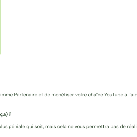
Programme Partenaire et de monétiser votre chaîne YouTube à 
ça) ?
lus géniale qui soit, mais cela ne vous permettra pas de réal