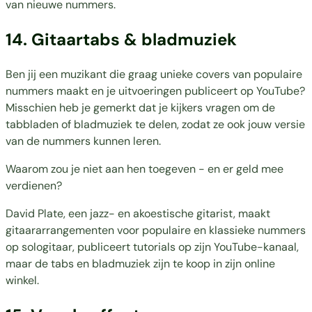
van nieuwe nummers.
14. Gitaartabs & bladmuziek
Ben jij een muzikant die graag unieke covers van populaire
nummers maakt en je uitvoeringen publiceert op YouTube?
Misschien heb je gemerkt dat je kijkers vragen om de
tabbladen of bladmuziek te delen, zodat ze ook jouw versie
van de nummers kunnen leren.
Waarom zou je niet aan hen toegeven - en er geld mee
verdienen?
David Plate, een jazz- en akoestische gitarist, maakt
gitaararrangementen voor populaire en klassieke nummers
op sologitaar, publiceert tutorials op zijn YouTube-kanaal,
maar de tabs en bladmuziek zijn te koop in zijn online
winkel.