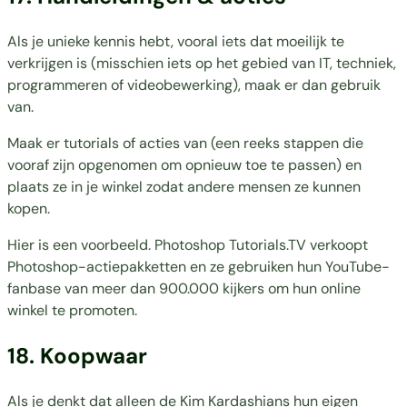
Als je unieke kennis hebt, vooral iets dat moeilijk te
verkrijgen is (misschien iets op het gebied van IT, techniek,
programmeren of videobewerking), maak er dan gebruik
van.
Maak er tutorials of acties van (een reeks stappen die
vooraf zijn opgenomen om opnieuw toe te passen) en
plaats ze in je winkel zodat andere mensen ze kunnen
kopen.
Hier is een voorbeeld. Photoshop Tutorials.TV verkoopt
Photoshop-actiepakketten en ze gebruiken hun YouTube-
fanbase van meer dan 900.000 kijkers om hun online
winkel te promoten.
18.
Koopwaar
Als je denkt dat alleen de Kim Kardashians hun eigen