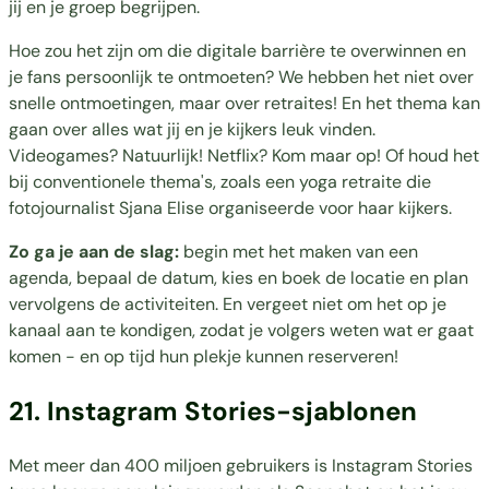
jij en je groep begrijpen.
Hoe zou het zijn om die digitale barrière te overwinnen en
je fans persoonlijk te ontmoeten? We hebben het niet over
snelle ontmoetingen, maar over retraites! En het thema kan
gaan over alles wat jij en je kijkers leuk vinden.
Videogames? Natuurlijk! Netflix? Kom maar op! Of houd het
bij conventionele thema's, zoals een yoga retraite die
fotojournalist Sjana Elise organiseerde voor haar kijkers.
Zo ga je aan de slag:
begin met het maken van een
agenda, bepaal de datum, kies en boek de locatie en plan
vervolgens de activiteiten. En vergeet niet om het op je
kanaal aan te kondigen, zodat je volgers weten wat er gaat
komen - en op tijd hun plekje kunnen reserveren!
21. Instagram Stories-sjablonen
Met meer dan 400 miljoen gebruikers is Instagram Stories