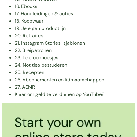
16. Ebooks
17. Handleidingen & acties
18. Koopwaar
19. Je eigen productlijn
20. Retraites
21. Instagram Stories-sjablonen
22. Breipatronen
23. Telefoonhoesjes
24. Notities bestuderen
25. Recepten
26. Abonnementen en lidmaatschappen
27. ASMR
Klaar om geld te verdienen op YouTube?