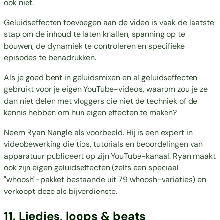
ook niet.
Geluidseffecten toevoegen aan de video is vaak de laatste
stap om de inhoud te laten knallen, spanning op te
bouwen, de dynamiek te controleren en specifieke
episodes te benadrukken.
Als je goed bent in geluidsmixen en al geluidseffecten
gebruikt voor je eigen YouTube-video's, waarom zou je ze
dan niet delen met vloggers die niet de techniek of de
kennis hebben om hun eigen effecten te maken?
Neem Ryan Nangle als voorbeeld. Hij is een expert in
videobewerking die tips, tutorials en beoordelingen van
apparatuur publiceert op zijn YouTube-kanaal. Ryan maakt
ook zijn eigen geluidseffecten (zelfs een speciaal
"whoosh"-pakket bestaande uit 79 whoosh-variaties) en
verkoopt deze als bijverdienste.
11.
Liedjes, loops & beats