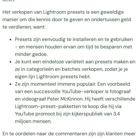
Het verkopen van Lightroom presets is een geweldige
manier om die kennis door te geven en ondertussen geld
te verdienen, want:
Presets zijn eenvoudig te installeren en te gebruiken
- en mensen houden ervan om tijd te besparen met
minder gedoe.
Je kunt een eindeloze variëteit aan presets maken en
ze in categorieën en batches verkopen, zodat je je
eigen lijn Lightroom presets hebt.
Ze zijn momenteel immens populair. Een voorbeeld
van een succesvolle YouTube-verkoper is fotograaf
en videograaf Peter McKinnon. Hij heeft verschillende
Lightroom-preset-pakketten te koop die hij via
YouTube promoot bij zijn kijkerspubliek van 3,4
miljoen mensen.
En te oordelen naar de commentaren zijn zijn klanten meer