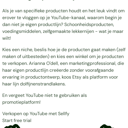
Als je van specifieke producten houdt en het leuk vindt om
erover te vloggen op je YouTube-kanaal, waarom begin je
dan niet je eigen productlijn? Schoonheidsproducten,
voedingsmiddelen, zelfgemaakte lekkernijen - wat je maar
wilt!
Kies een niche, beslis hoe je de producten gaat maken (zelf
maken of uitbesteden) en kies een winkel om je producten
te verkopen. Arianna O'dell, een marketingprofessional, die
haar eigen productlijn creëerde zonder voorafgaande
ervaring in productontwerp, koos Etsy als platform voor
haar lijn dolfijnenstrandlakens.
En vergeet YouTube niet te gebruiken als
promotieplatform!
Verkopen op YouTube met Sellfy
Start free trial