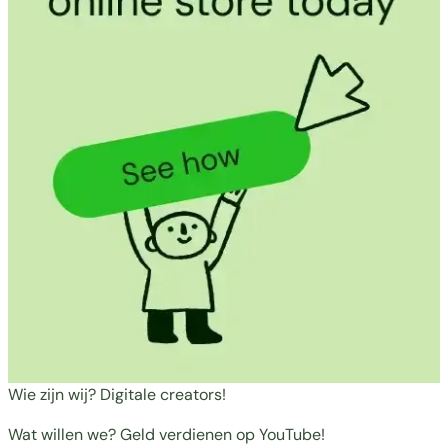
Wie zijn wij? Digitale creators!
Wat willen we? Geld verdienen op YouTube!