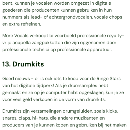
bent, kunnen je vocalen worden omgezet in digitale
goederen die producenten kunnen gebruiken in hun
nummers als lead- of achtergrondvocalen, vocale chops
en extra refreinen.
More Vocals verkoopt bijvoorbeeld professionele royalty-
vrije acapella zangpakketten die zijn opgenomen door
professionele technici op professionele apparatuur.
13. Drumkits
Goed nieuws - er is ook iets te koop voor de Ringo Stars
van het digitale tijdperk! Als je drumsamples hebt
gemaakt en ze op je computer hebt opgeslagen, kun je ze
voor veel geld verkopen in de vorm van drumkits.
Drumkits zijn verzamelingen drumgeluiden, zoals kicks,
snares, claps, hi-hats, die andere muzikanten en
producers van je kunnen kopen en gebruiken bij het maken