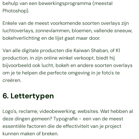
behulp van een bewerkingsprogramma (meestal
Photoshop).
Enkele van de meest voorkomende soorten overlays zijn
luchtoverlays, zonnevlammen, bloemen, vallende sneeuw,
bokehverlichting en de lijst gaat maar door.
Van alle digitale producten die Kaiwan Shaban, of K1
production, in zijn online winkel verkoopt, biedt hij
bijvoorbeeld ook lucht, bokeh en andere soorten overlays
om je te helpen die perfecte omgeving in je foto's te
creëren.
6. Lettertypen
Logo's, reclame, videobewerking, websites. Wat hebben al
deze dingen gemeen? Typografie - een van de meest
essentiële factoren die de effectiviteit van je project
kunnen maken of breken.