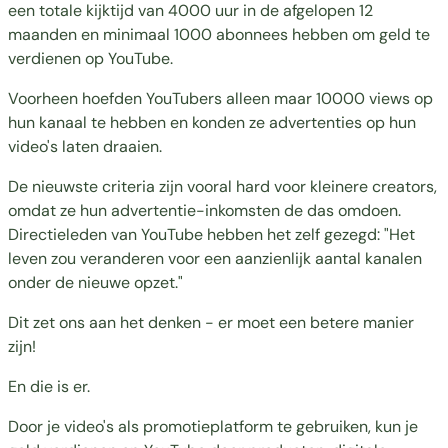
een totale kijktijd van 4000 uur in de afgelopen 12
maanden en minimaal 1000 abonnees hebben om geld te
verdienen op YouTube.
Voorheen hoefden YouTubers alleen maar 10000 views op
hun kanaal te hebben en konden ze advertenties op hun
video's laten draaien.
De nieuwste criteria zijn vooral hard voor kleinere creators,
omdat ze hun advertentie-inkomsten de das omdoen.
Directieleden van YouTube hebben
het zelf gezegd
: "Het
leven zou veranderen voor een aanzienlijk aantal kanalen
onder de nieuwe opzet."
Dit zet ons aan het denken - er moet een betere manier
zijn!
En die is er.
Door je video's als promotieplatform te gebruiken, kun je