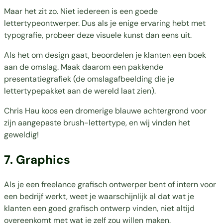
Maar het zit zo. Niet iedereen is een goede
lettertypeontwerper. Dus als je enige ervaring hebt met
typografie, probeer deze visuele kunst dan eens uit.
Als het om design gaat, beoordelen je klanten een boek
aan de omslag. Maak daarom een pakkende
presentatiegrafiek (de omslagafbeelding die je
lettertypepakket aan de wereld laat zien).
Chris Hau koos een dromerige blauwe achtergrond voor
zijn aangepaste brush-lettertype, en wij vinden het
geweldig!
7. Graphics
Als je een freelance grafisch ontwerper bent of intern voor
een bedrijf werkt, weet je waarschijnlijk al dat wat je
klanten een goed grafisch ontwerp vinden, niet altijd
overeenkomt met wat je zelf zou willen maken.