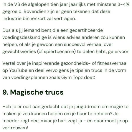
in de VS de afgelopen tien jaar jaarlijks met minstens 3-4%
gegroeid. Bovendien zijn er geen tekenen dat deze
industrie binnenkort zal vertragen.
Dus als jij iemand bent die een gecertificeerde
voedingsdeskundige is wiens advies anderen zou kunnen
helpen, of als je gewoon een succesvol verhaal over
gewichtsverlies (of spiertoename) te delen hebt, ga ervoor!
Vertel over je inspirerende gezondheids- of fitnessverhaal
op YouTube en deel vervolgens je tips en trucs in de vorm
van voedingsplannen zoals Gym Topz doet:
9. Magische trucs
Heb je er ooit aan gedacht dat je jeugddroom om magie te
maken je zou kunnen helpen om je huur te betalen? Je
moeder zegt nee, maar je hart zegt ja - en daar moet je op
vertrouwen!