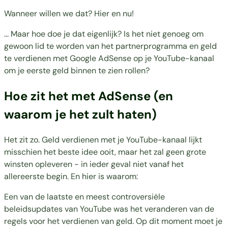
Wanneer willen we dat? Hier en nu!
... Maar hoe doe je dat eigenlijk? Is het niet genoeg om
gewoon lid te worden van het partnerprogramma en geld
te verdienen met Google AdSense op je YouTube-kanaal
om je eerste geld binnen te zien rollen?
Hoe zit het met AdSense (en
waarom je het zult haten)
Het zit zo. Geld verdienen met je YouTube-kanaal lijkt
misschien het beste idee ooit, maar het zal geen grote
winsten opleveren - in ieder geval niet vanaf het
allereerste begin. En hier is waarom:
Een van de laatste en meest controversiële
beleidsupdates van YouTube was het veranderen van de
regels voor het verdienen van geld. Op dit moment moet je