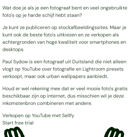
Wat doe je als je een fotograaf bent en veel ongebruikte
foto's op je harde schijf hebt staan?
Je kunt ze publiceren op stockafbeeldingssites. Maar je
kunt ook de beste foto's uitkiezen en ze verkopen als
achtergronden van hoge kwaliteit voor smartphones en
desktops.
Paul Sydow
is een fotograaf uit Duitsland die niet alleen
vlogt op YouTube over fotografie en Lightroom presets
verkoopt, maar ook urban wallpapers aanbiedt.
Houd er wel rekening mee dat er veel mooie foto's gratis
beschikbaar zijn op internet, dus misschien wil je deze
inkomstenbron combineren met andere.
Verkopen op YouTube met Sellfy
Start free trial