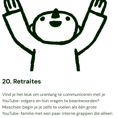
20. Retraites
Vind je het leuk om urenlang te communiceren met je
YouTube-volgers en hun vragen te beantwoorden?
Misschien begin je je zelfs te voelen als één grote
YouTube-familie met een paar interne grappen die alleen