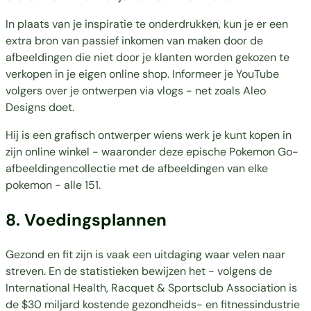
In plaats van je inspiratie te onderdrukken, kun je er een
extra bron van passief inkomen van maken door de
afbeeldingen die niet door je klanten worden gekozen te
verkopen in je eigen online shop. Informeer je YouTube
volgers over je ontwerpen via vlogs - net zoals
Aleo
Designs
doet.
Hij is een grafisch ontwerper wiens werk je kunt kopen in
zijn online winkel - waaronder deze epische Pokemon Go-
afbeeldingencollectie met de afbeeldingen van elke
pokemon - alle 151.
8.
Voedingsplannen
Gezond en fit zijn is vaak een uitdaging waar velen naar
streven. En de statistieken bewijzen het - volgens de
International Health, Racquet & Sportsclub Association is
de $30 miljard kostende gezondheids- en fitnessindustrie