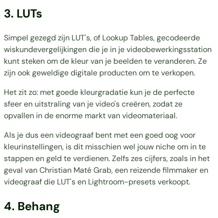
3. LUTs
Simpel gezegd zijn LUT's, of Lookup Tables, gecodeerde
wiskundevergelijkingen die je in je videobewerkingsstation
kunt steken om de kleur van je beelden te veranderen. Ze
zijn ook geweldige digitale producten om te verkopen.
Het zit zo: met goede kleurgradatie kun je de perfecte
sfeer en uitstraling van je video's creëren, zodat ze
opvallen in de enorme markt van videomateriaal.
Als je dus een videograaf bent met een goed oog voor
kleurinstellingen, is dit misschien wel jouw niche om in te
stappen en geld te verdienen. Zelfs zes cijfers, zoals in het
geval van Christian Maté Grab, een reizende filmmaker en
videograaf die LUT's en Lightroom-presets verkoopt.
4. Behang