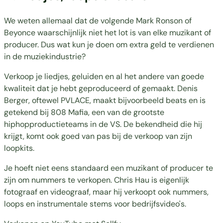
We weten allemaal dat de volgende Mark Ronson of
Beyonce waarschijnlijk niet het lot is van elke muzikant of
producer. Dus wat kun je doen om
extra geld te verdienen
in de muziekindustrie
?
Verkoop je liedjes, geluiden en al het andere van goede
kwaliteit dat je hebt geproduceerd of gemaakt. Denis
Berger, oftewel PVLACE, maakt bijvoorbeeld beats en is
getekend bij 808 Mafia, een van de grootste
hiphopproductieteams in de VS. De bekendheid die hij
krijgt, komt ook goed van pas bij de verkoop van zijn
loopkits.
Je hoeft niet eens standaard een muzikant of producer te
zijn om nummers te verkopen. Chris Hau is eigenlijk
fotograaf en videograaf, maar hij verkoopt ook nummers,
loops en instrumentale stems voor bedrijfsvideo's.