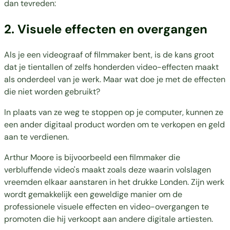
dan tevreden:
2. Visuele effecten en overgangen
Als je een videograaf of filmmaker bent, is de kans groot
dat je tientallen of zelfs honderden video-effecten maakt
als onderdeel van je werk. Maar wat doe je met de effecten
die niet worden gebruikt?
In plaats van ze weg te stoppen op je computer, kunnen ze
een ander digitaal product worden om te verkopen en geld
aan te verdienen.
Arthur Moore is bijvoorbeeld een filmmaker die
verbluffende video's maakt zoals
deze
waarin volslagen
vreemden elkaar aanstaren in het drukke Londen. Zijn werk
wordt gemakkelijk een geweldige manier om de
professionele visuele effecten en video-overgangen te
promoten die hij verkoopt aan andere digitale artiesten.