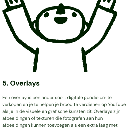
5. Overlays
Een overlay is een ander soort digitale goodie om te
verkopen en je te helpen je brood te verdienen op YouTube
als je in de visuele en grafische kunsten zit. Overlays zijn
afbeeldingen of texturen die fotografen aan hun
afbeeldingen kunnen toevoegen als een extra laag met