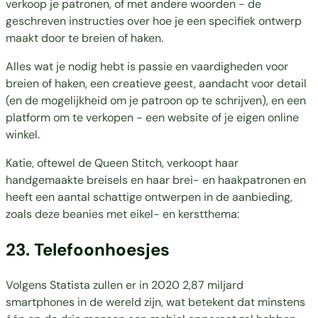
verkoop je patronen, of met andere woorden - de
geschreven instructies over hoe je een specifiek ontwerp
maakt door te breien of haken.
Alles wat je nodig hebt is passie en vaardigheden voor
breien of haken, een creatieve geest, aandacht voor detail
(en de mogelijkheid om je patroon op te schrijven), en een
platform om te verkopen - een website of je eigen online
winkel.
Katie, oftewel de Queen Stitch, verkoopt haar
handgemaakte breisels en haar brei- en haakpatronen en
heeft een aantal schattige ontwerpen in de aanbieding,
zoals deze beanies met eikel- en kerstthema:
23. Telefoonhoesjes
Volgens Statista zullen er in 2020
2,87 miljard
smartphones
in de wereld zijn, wat betekent dat minstens