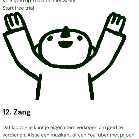
Verkopen op YouTube met Sellfy
Start free trial
12. Zang
Dat klopt - je kunt je eigen stem verkopen om geld te
verdienen. Als je een muzikant of een YouTuber met pijpen