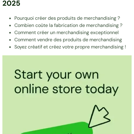
2025
Pourquoi créer des produits de merchandising ?
Combien coûte la fabrication de merchandising ?
Comment créer un merchandising exceptionnel
Comment vendre des produits de merchandising
Soyez créatif et créez votre propre merchandising !