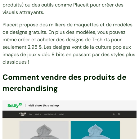
produits) ou des outils comme
Placeit
pour créer des
visuels attrayants.
Placeit propose des milliers de maquettes et de modèles
de designs gratuits. En plus des modèles, vous pouvez
même créer et acheter des designs de T-shirts pour
seulement 2,95 $. Les designs vont de la culture pop aux
images de jeux vidéo 8 bits en passant par des styles plus
classiques !
Comment vendre des produits de
merchandising