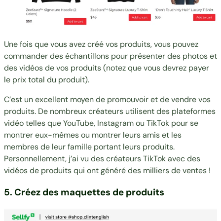
Une fois que vous avez créé vos produits, vous pouvez
commander des échantillons pour présenter des photos et
des vidéos de vos produits (notez que vous devrez payer
le prix total du produit).
C’est un excellent moyen de promouvoir et de vendre vos
produits. De nombreux créateurs utilisent des plateformes
vidéo telles que YouTube, Instagram ou TikTok pour se
montrer eux-mêmes ou montrer leurs amis et les
membres de leur famille portant leurs produits.
Personnellement, j’ai vu des
créateurs TikTok avec des
vidéos de produits
qui ont généré des milliers de ventes !
5. Créez des maquettes de produits