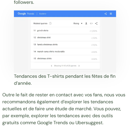
followers.
Tendances des T-shirts pendant les fêtes de fin
d’année.
Outre le fait de rester en contact avec vos fans, nous vous
recommandons également d’explorer les tendances
actuelles et de faire une étude de marché. Vous pouvez,
par exemple, explorer les tendances avec des outils
gratuits comme
Google Trends
ou
Ubersuggest
.