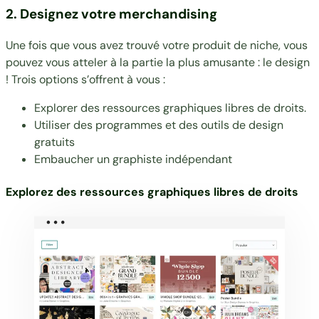
2. Designez votre merchandising
Une fois que vous avez trouvé votre produit de niche, vous
pouvez vous atteler à la partie la plus amusante : le design
! Trois options s’offrent à vous :
Explorer des ressources graphiques libres de droits.
Utiliser des programmes et des outils de design
gratuits
Embaucher un graphiste indépendant
Explorez des ressources graphiques libres de droits