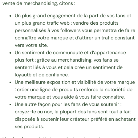
vente de merchandising, citons :
Un plus grand engagement de la part de vos fans et
un plus grand trafic web : vendre des produits
personnalisés à vos followers vous permettra de faire
connaître votre marque et d’attirer un trafic constant
vers votre site.
Un sentiment de communauté et d’appartenance
plus fort : grâce au merchandising, vos fans se
sentent liés à vous et cela crée un sentiment de
loyauté et de confiance.
Une meilleure exposition et visibilité de votre marque
: créer une ligne de produits renforce la notoriété de
votre marque et vous aide à vous faire connaître.
Une autre façon pour les fans de vous soutenir :
croyez-le ou non, la plupart des fans sont tout à fait
disposés à soutenir leur créateur préféré en achetant
ses produits.