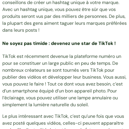
conseillons de créer un hashtag unique à votre marque.
Avec un hashtag unique, vous pouvez être sûr que vos
produits seront vus par des milliers de personnes. De plus,
la plupart des gens aiment taguer leurs marques préférées
dans leurs posts !
Ne soyez pas timide : devenez une star de TikTok !
TikTok est récemment devenue la plateforme numéro un
pour se constituer un large public en peu de temps. De
nombreux créateurs se sont tournés vers TikTok pour
publier des vidéos et développer leur business. Vous aussi,
vous pouvez le faire ! Tout ce dont vous avez besoin, c’est
d’un smartphone équipé d’un bon appareil photo. Pour
l’éclairage, vous pouvez utiliser une lampe annulaire ou
simplement la lumière naturelle du soleil.
Le plus intéressant avec TikTok, c’est qu’une fois que vous
avez posté quelques vidéos, celles-ci peuvent apparaître