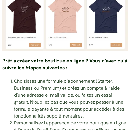
Prêt à créer votre boutique en ligne ? Vous n’avez qu’à
suivre les étapes suivantes :
Choisissez une formule d’abonnement
(Starter,
Business ou Premium) et créez un compte à l’aide
d’une adresse e-mail valide, ou faites un essai
gratuit. N’oubliez pas que vous pouvez passer à une
formule payante à tout moment pour accéder à des
fonctionnalités supplémentaires.
Personnalisez l’apparence de votre boutique en ligne
à l’aide de l’outil Store Customizer, ou utilisez l’un des