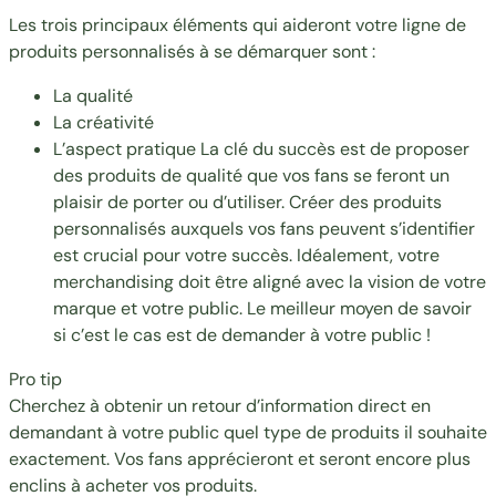
Les trois principaux éléments qui aideront votre ligne de
produits personnalisés à se démarquer sont :
La qualité
La créativité
L’aspect pratique La clé du succès est de proposer
des produits de qualité que vos fans se feront un
plaisir de porter ou d’utiliser. Créer des produits
personnalisés auxquels vos fans peuvent s’identifier
est crucial pour votre succès. Idéalement, votre
merchandising doit être aligné avec la vision de votre
marque et votre public. Le meilleur moyen de savoir
si c’est le cas est de demander à votre public !
Pro tip
Cherchez à obtenir un retour d’information direct en
demandant à votre public quel type de produits il souhaite
exactement. Vos fans apprécieront et seront encore plus
enclins à acheter vos produits.