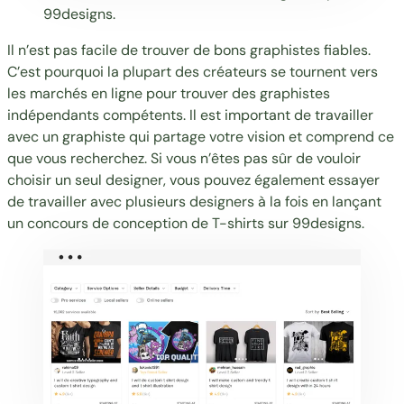
99designs
.
Il n’est pas facile de trouver de bons graphistes fiables.
C’est pourquoi la plupart des créateurs se tournent vers
les marchés en ligne pour trouver des graphistes
indépendants compétents. Il est important de travailler
avec un graphiste qui partage votre vision et comprend ce
que vous recherchez. Si vous n’êtes pas sûr de vouloir
choisir un seul designer, vous pouvez également essayer
de travailler avec plusieurs designers à la fois en lançant
un
concours de conception de T-shirts sur 99designs
.