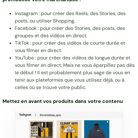
Instagram : pour créer des Reels, des Stories, des
posts, ou utiliser Shopping.
Facebook : pour créer des Stories, des posts, des
groupes et des vidéos en direct.
TikTok : pour créer des vidéos de courte durée et
vous filmer en direct.
YouTube : pour créer des vidéos de longue durée et
vous filmer en direct. Mais ne vous éparpillez pas dès
le début ! Il est probablement plus sage de vous en
tenir aux plateformes que vous utilisez déjà, ou à
celles où se trouve votre public.
Mettez en avant vos produits dans votre contenu