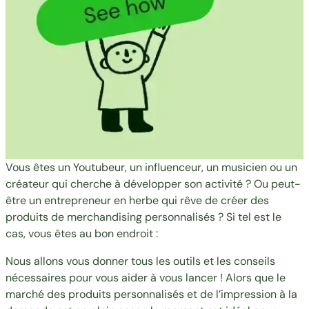
Vous êtes un Youtubeur, un influenceur, un musicien ou un
créateur qui cherche à développer son activité ? Ou peut-
être un entrepreneur en herbe qui rêve de créer des
produits de merchandising personnalisés ? Si tel est le
cas, vous êtes au bon endroit :
Nous allons vous donner tous les outils et les conseils
nécessaires pour vous aider à vous lancer ! Alors que le
marché des produits personnalisés et de l’impression à la