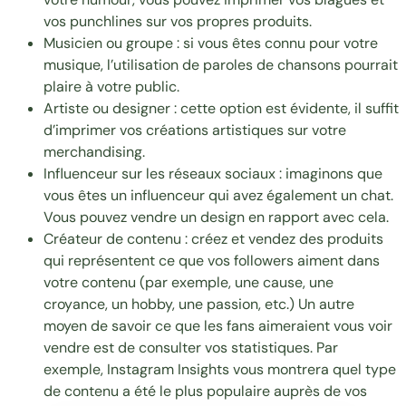
vos punchlines sur vos propres produits.
Musicien ou groupe : si vous êtes connu pour votre
musique, l’utilisation de paroles de chansons pourrait
plaire à votre public.
Artiste ou designer : cette option est évidente, il suffit
d’imprimer vos créations artistiques sur votre
merchandising.
Influenceur sur les réseaux sociaux : imaginons que
vous êtes un influenceur qui avez également un chat.
Vous pouvez vendre un design en rapport avec cela.
Créateur de contenu : créez et vendez des produits
qui représentent ce que vos followers aiment dans
votre contenu (par exemple, une cause, une
croyance, un hobby, une passion, etc.) Un autre
moyen de savoir ce que les fans aimeraient vous voir
vendre est de consulter vos statistiques. Par
exemple, Instagram Insights vous montrera quel type
de contenu a été le plus populaire auprès de vos