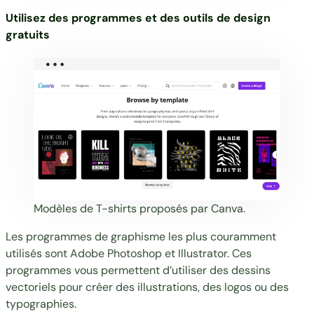
Utilisez des programmes et des outils de design
gratuits
Modèles de T-shirts proposés par
Canva
.
Les programmes de graphisme les plus couramment
utilisés sont
Adobe Photoshop
et
Illustrator
. Ces
programmes vous permettent d’utiliser des dessins
vectoriels pour créer des illustrations, des logos ou des
typographies.