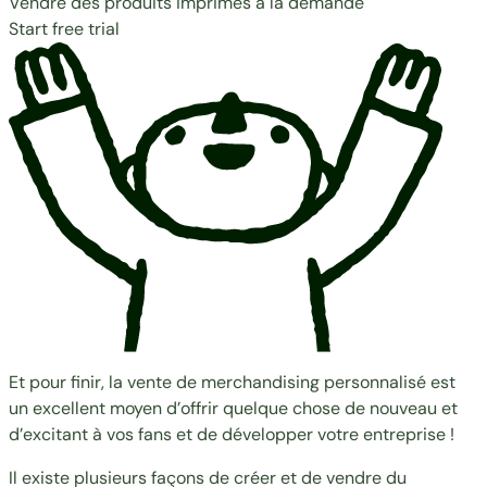
Vendre des produits imprimés à la demande
Start free trial
Et pour finir, la vente de merchandising personnalisé est
un excellent moyen d’offrir quelque chose de nouveau et
d’excitant à vos fans et de développer votre entreprise !
Il existe plusieurs façons de créer et de vendre du