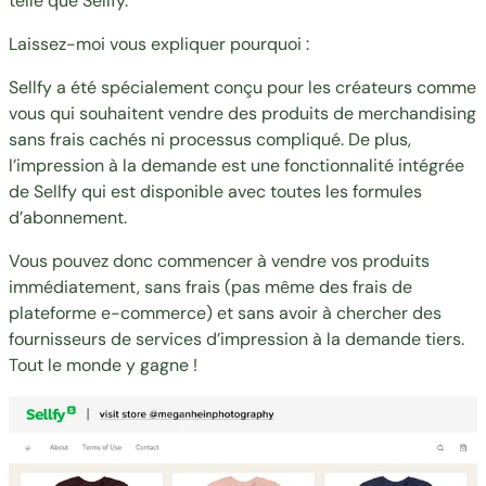
telle que Sellfy.
Laissez-moi vous expliquer pourquoi :
Sellfy a été spécialement conçu pour les créateurs comme
vous qui souhaitent vendre des produits de merchandising
sans frais cachés ni processus compliqué. De plus,
l’impression à la demande est une fonctionnalité intégrée
de Sellfy qui est disponible avec toutes les formules
d’abonnement.
Vous pouvez donc commencer à vendre vos produits
immédiatement, sans frais (pas même des frais de
plateforme e-commerce) et sans avoir à chercher des
fournisseurs de services d’impression à la demande tiers.
Tout le monde y gagne !