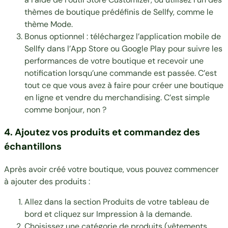
thèmes de boutique prédéfinis de Sellfy, comme le
thème Mode.
Bonus optionnel : téléchargez l’application mobile de
Sellfy dans l’
App Store
ou
Google Play
pour suivre les
performances de votre boutique et recevoir une
notification lorsqu’une commande est passée. C’est
tout ce que vous avez à faire pour créer une boutique
en ligne et vendre du merchandising. C’est simple
comme bonjour, non ?
4. Ajoutez vos produits et commandez des
échantillons
Après avoir créé votre boutique, vous pouvez commencer
à ajouter des produits :
Allez dans la section Produits de votre tableau de
bord et cliquez sur Impression à la demande.
Choisissez une catégorie de produits (vêtements,