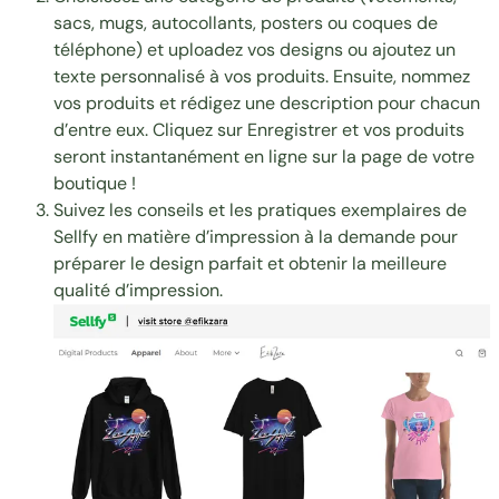
sacs, mugs, autocollants, posters ou coques de
téléphone) et uploadez vos designs ou ajoutez un
texte personnalisé à vos produits. Ensuite, nommez
vos produits et rédigez une description pour chacun
d’entre eux. Cliquez sur Enregistrer et vos produits
seront instantanément en ligne sur la page de votre
boutique !
Suivez les
conseils et les pratiques exemplaires
de
Sellfy en matière d’impression à la demande pour
préparer le design parfait et obtenir la meilleure
qualité d’impression.