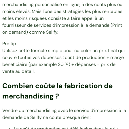
merchandising personnalisé en ligne, à des coûts plus ou
moins élevés. Mais l’une des stratégies les plus rentables
et les moins risquées consiste à faire appel à un
fournisseur de
services d’impression à la demande (Print
on demand)
comme Sellfy.
Pro tip
Utilisez cette formule simple pour calculer un prix final qui
couvre toutes vos dépenses : coût de production + marge
bénéficiaire (par exemple 20 %) + dépenses = prix de
vente au détail.
Combien coûte la fabrication de
merchandising ?
Vendre du merchandising avec le service d’impression à la
demande de Sellfy ne coûte presque rien :
Le coût de production est déjà inclus dans le prix