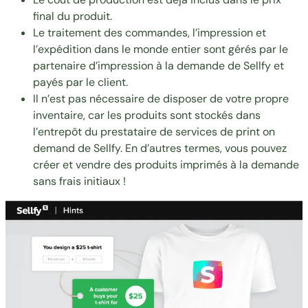
final du produit.
Le traitement des commandes, l’impression et
l’expédition dans le monde entier sont gérés par le
partenaire d’impression à la demande de Sellfy et
payés par le client.
Il n’est pas nécessaire de disposer de votre propre
inventaire, car les produits sont stockés dans
l’entrepôt du prestataire de services de print on
demand de Sellfy. En d’autres termes, vous pouvez
créer et vendre des produits imprimés à la demande
sans frais initiaux !