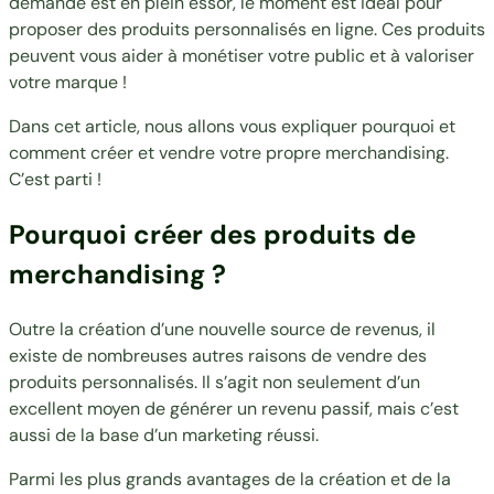
demande est en plein essor, le moment est idéal pour
proposer des produits personnalisés en ligne. Ces produits
peuvent vous aider à monétiser votre public et à valoriser
votre marque !
Dans cet article, nous allons vous expliquer pourquoi et
comment créer et vendre votre propre merchandising.
C’est parti !
Pourquoi créer des produits de
merchandising ?
Outre la création d’une nouvelle source de revenus, il
existe de nombreuses autres raisons de vendre des
produits personnalisés. Il s’agit non seulement d’un
excellent moyen de générer un revenu passif, mais c’est
aussi de la base d’un marketing réussi.
Parmi les plus grands avantages de la création et de la