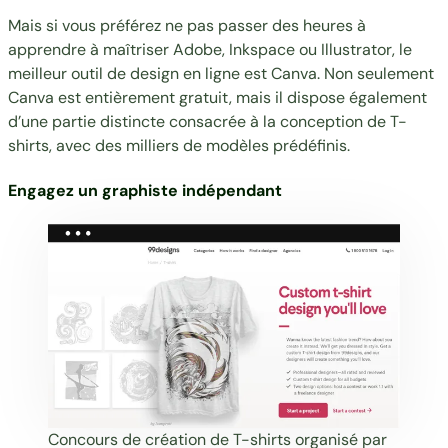
Mais si vous préférez ne pas passer des heures à
apprendre à maîtriser Adobe, Inkspace ou Illustrator, le
meilleur outil de design en ligne est
Canva
. Non seulement
Canva est entièrement gratuit, mais il dispose également
d’une partie distincte consacrée à la
conception de T-
shirts
, avec des milliers de modèles prédéfinis.
Engagez un graphiste indépendant
Concours de création de T-shirts organisé par