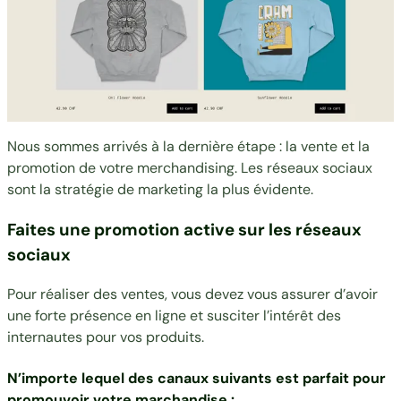
Nous sommes arrivés à la dernière étape : la vente et la
promotion de votre merchandising. Les réseaux sociaux
sont la stratégie de marketing la plus évidente.
Faites une promotion active sur les réseaux
sociaux
Pour réaliser des ventes, vous devez vous assurer d’avoir
une forte présence en ligne et susciter l’intérêt des
internautes pour vos produits.
N’importe lequel des canaux suivants est parfait pour
promouvoir votre marchandise :