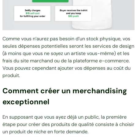
Comme vous n’aurez pas besoin d’un stock physique, vos
seules dépenses potentielles seront les services de design
(à moins que vous ne soyez un artiste vous-même) et les
frais du site marchand ou de la plateforme e-commerce.
Vous pouvez cependant ajouter vos dépenses au coût du
produit.
Comment créer un merchandising
exceptionnel
En supposant que vous ayez déjà un public, la première
étape pour créer des produits de qualité consiste à choisir
un produit de niche en forte demande.