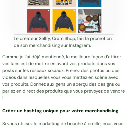
Le créateur Sellfy,
Cram Shop
, fait la promotion
de son merchandising sur Instagram.
Comme je l’ai déjà mentionné, la meilleure façon d’attirer
vos fans est de mettre en avant vos produits dans vos
posts sur les réseaux sociaux. Prenez des photos ou des
vidéos dans lesquelles vous vous mettez en scène avec
vos produits. Donnez aux gens un aperçu des designs ou
parlez en direct des produits que vous prévoyez de vendre
!
Créez un hashtag unique pour votre merchandising
Si vous utilisez le marketing de bouche à oreille, nous vous