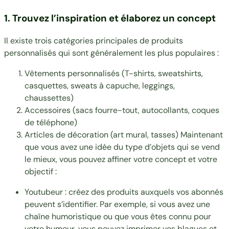
1. Trouvez l’inspiration et élaborez un concept
Il existe trois catégories principales de produits
personnalisés qui sont généralement les plus populaires :
Vêtements personnalisés (
T-shirts
, sweatshirts,
casquettes, sweats à capuche, leggings,
chaussettes)
Accessoires (sacs fourre-tout, autocollants, coques
de téléphone)
Articles de décoration (art mural, tasses) Maintenant
que vous avez une idée du type d’objets qui se vend
le mieux, vous pouvez affiner votre concept et votre
objectif :
Youtubeur : créez des produits auxquels vos abonnés
peuvent s’identifier. Par exemple, si vous avez une
chaîne humoristique ou que vous êtes connu pour
votre humour, vous pouvez imprimer vos blagues et