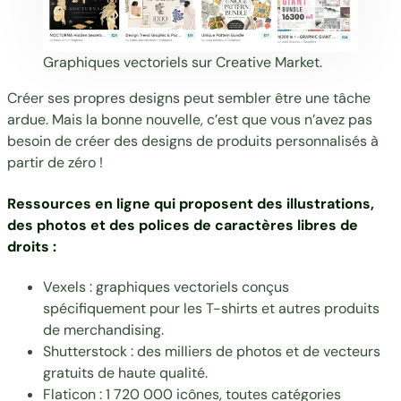
Graphiques vectoriels sur
Creative Market.
Créer ses propres designs peut sembler être une tâche
ardue. Mais la bonne nouvelle, c’est que vous n’avez pas
besoin de créer des designs de produits personnalisés à
partir de zéro !
Ressources en ligne qui proposent des illustrations,
des photos et des polices de caractères libres de
droits :
Vexels
: graphiques vectoriels conçus
spécifiquement pour les T-shirts et autres produits
de merchandising.
Shutterstock
: des milliers de photos et de vecteurs
gratuits de haute qualité.
Flaticon
: 1 720 000 icônes, toutes catégories