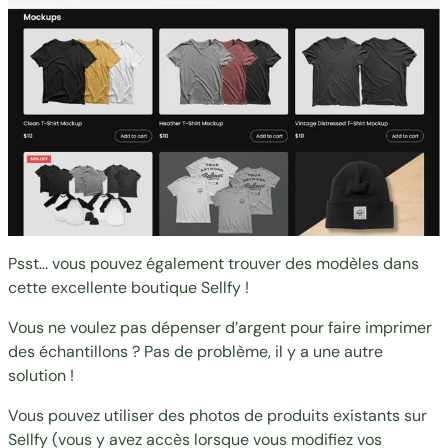
Psst... vous pouvez également trouver des modèles dans
cette excellente boutique Sellfy !
Vous ne voulez pas dépenser d’argent pour faire imprimer
des échantillons ? Pas de problème, il y a une autre
solution !
Vous pouvez utiliser des photos de produits existants sur
Sellfy (vous y avez accès lorsque vous modifiez vos