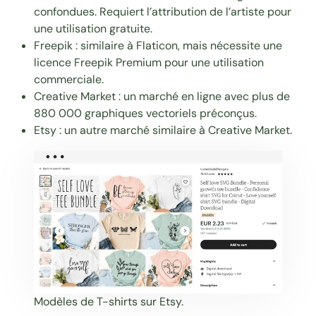
confondues. Requiert l’attribution de l’artiste pour
une utilisation gratuite.
Freepik
: similaire à Flaticon, mais nécessite une
licence Freepik Premium pour une utilisation
commerciale.
Creative Market
: un marché en ligne avec plus de
880 000 graphiques vectoriels préconçus.
Etsy
: un autre marché similaire à Creative Market.
Modèles de T-shirts sur
Etsy
.