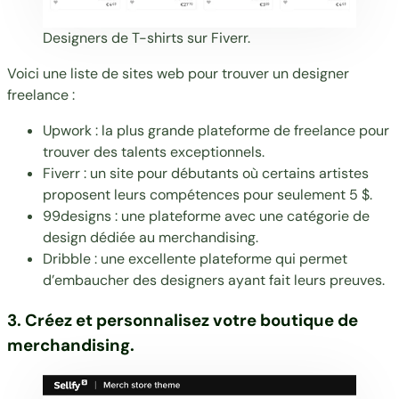
Designers de T-shirts sur
Fiverr
.
Voici une liste de sites web pour trouver un designer
freelance :
Upwork
: la plus grande plateforme de freelance pour
trouver des talents exceptionnels.
Fiverr
: un site pour débutants où certains artistes
proposent leurs compétences pour seulement 5 $.
99designs
: une plateforme avec une catégorie de
design dédiée au merchandising.
Dribble
: une excellente plateforme qui permet
d’embaucher des designers ayant fait leurs preuves.
3. Créez et personnalisez votre boutique de
merchandising.