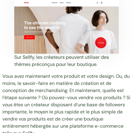
Sur Sellfy, les créateurs peuvent utiliser des
thèmes préconçus pour leur boutique.
Vous avez maintenant votre produit et votre design. Ou, du
moins, le savoir-faire en matière de création et de
conception de merchandising. Et maintenant, quelle est
l’étape suivante ? Où pouvez-vous vendre vos produits ? Si
vous êtes un créateur disposant d’une base de followers
importante, le moyen le plus rapide et le plus simple de
vendre vos produits est de créer une boutique
entièrement hébergée sur une plateforme e-commerce