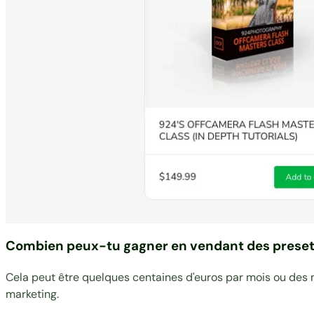
Combien peux-tu gagner en vendant des preset
Cela peut être quelques centaines d'euros par mois ou des mi
marketing.