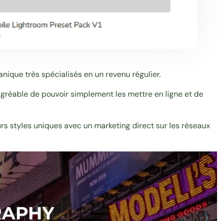
anique très spécialisés en un revenu régulier.
agréable de pouvoir simplement les mettre en ligne et de
urs styles uniques avec un marketing direct sur les réseaux