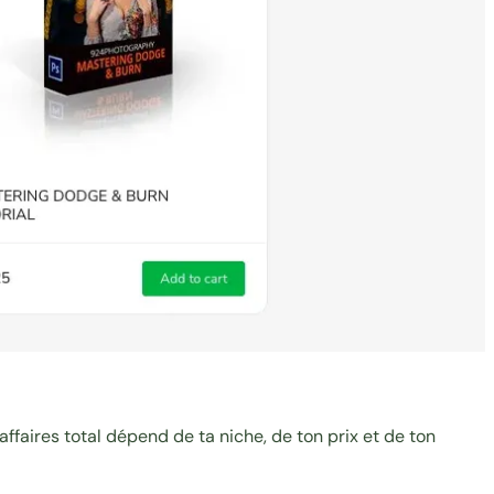
ffaires total dépend de ta niche, de ton prix et de ton