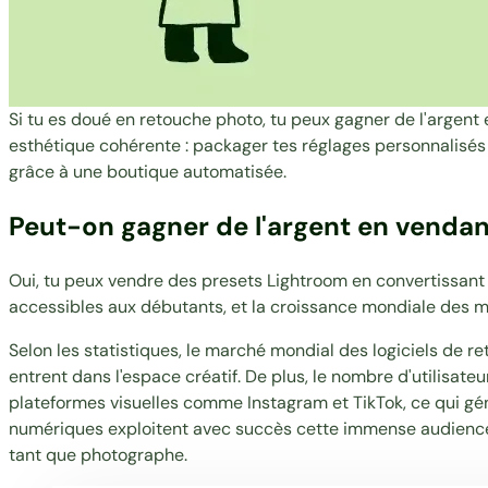
Si tu es doué en retouche photo, tu peux gagner de l'argen
esthétique cohérente : packager tes réglages personnalisés 
grâce à une boutique automatisée.
Peut-on gagner de l'argent en vendan
Oui, tu peux vendre des presets Lightroom en convertissant 
accessibles aux débutants, et la croissance mondiale des m
Selon les statistiques, le marché mondial des logiciels de r
entrent dans l'espace créatif. De plus, le nombre d'utilisate
plateformes visuelles comme Instagram et TikTok, ce qui 
numériques exploitent avec succès cette immense audience 
tant que photographe
.