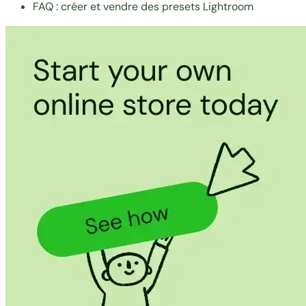
FAQ : créer et vendre des presets Lightroom