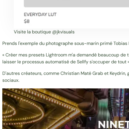
Visite la boutique
@jkvisuals
Prends l'exemple du photographe sous-marin primé
Tobias 
« Créer mes presets Lightroom m'a demandé beaucoup de temp
laisser le processus automatisé de Sellfy s'occuper de tout »
D'autres créateurs, comme
Christian Maté Grab
et
Keydrin
,
sociaux.