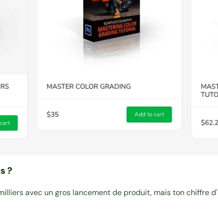
s ?
lliers avec un gros lancement de produit, mais ton chiffre d'a