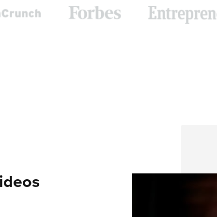
Videos