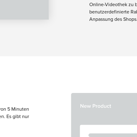
Online-Videothek zu b
benutzerdefinierte Ra
Anpassung des Shops
 von 5 Minuten
. Es gibt nur