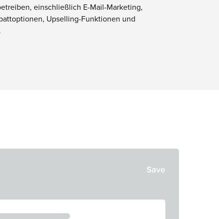
etreiben, einschließlich E-Mail-Marketing,
battoptionen, Upselling-Funktionen und
.