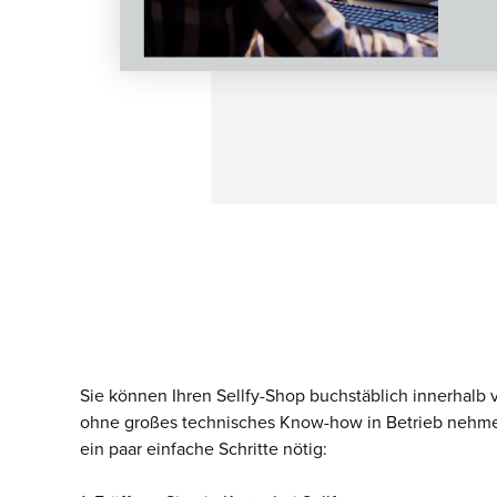
Sie können Ihren Sellfy-Shop buchstäblich innerhalb
ohne großes technisches Know-how in Betrieb nehmen
ein paar einfache Schritte nötig: