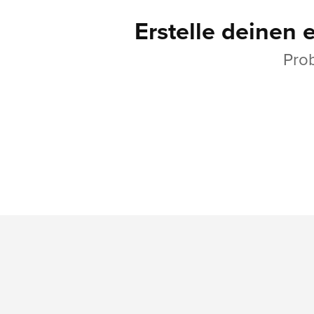
Erstelle deinen 
Prob