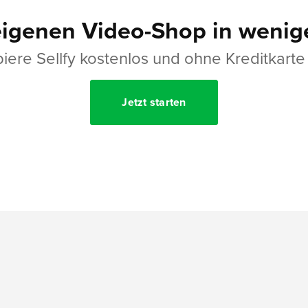
eigenen Video-Shop in wenig
iere Sellfy kostenlos und ohne Kreditkarte
Jetzt starten