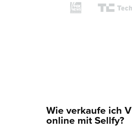
Wie verkaufe ich 
online mit Sellfy?