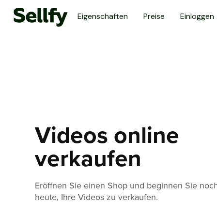
Eigenschaften
Preise
Einloggen
Videos online
verkaufen
Eröffnen Sie einen Shop und beginnen Sie noc
heute, Ihre Videos zu verkaufen.