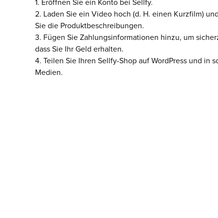
1. Eröffnen Sie ein Konto bei Sellfy.
2. Laden Sie ein Video hoch (d. H. einen Kurzfilm) un
Sie die Produktbeschreibungen.
3. Fügen Sie Zahlungsinformationen hinzu, um sicherz
dass Sie Ihr Geld erhalten.
4. Teilen Sie Ihren Sellfy-Shop auf WordPress und in s
Medien.