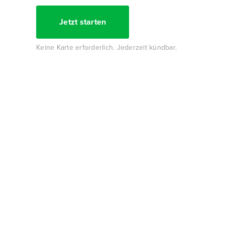
Jetzt starten
Keine Karte erforderlich. Jederzeit kündbar.