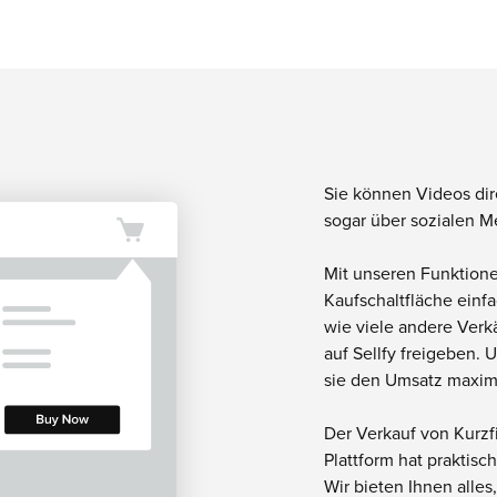
Sie können Videos dire
sogar über sozialen M
Mit unseren Funktion
Kaufschaltfläche einfa
wie viele andere Verk
auf Sellfy freigeben. 
sie den Umsatz maxim
Der Verkauf von Kurzf
Plattform hat praktisc
Wir bieten Ihnen alles