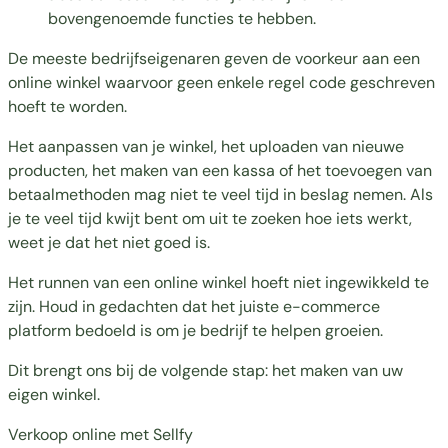
bovengenoemde functies te hebben.
De meeste bedrijfseigenaren geven de voorkeur aan een
online winkel waarvoor geen enkele regel code geschreven
hoeft te worden.
Het aanpassen van je winkel, het uploaden van nieuwe
producten, het maken van een kassa of het toevoegen van
betaalmethoden mag niet te veel tijd in beslag nemen. Als
je te veel tijd kwijt bent om uit te zoeken hoe iets werkt,
weet je dat het niet goed is.
Het runnen van een online winkel hoeft niet ingewikkeld te
zijn. Houd in gedachten dat het juiste e-commerce
platform bedoeld is om je bedrijf te helpen groeien.
Dit brengt ons bij de volgende stap: het maken van uw
eigen winkel.
Verkoop online met Sellfy