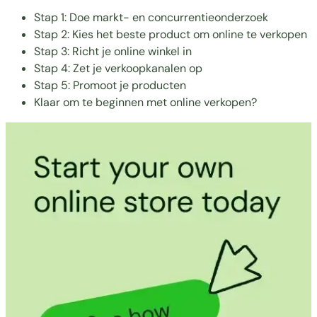
Stap 1: Doe markt- en concurrentieonderzoek
Stap 2: Kies het beste product om online te verkopen
Stap 3: Richt je online winkel in
Stap 4: Zet je verkoopkanalen op
Stap 5: Promoot je producten
Klaar om te beginnen met online verkopen?