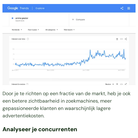
Door je te richten op een fractie van de markt, heb je ook
een betere zichtbaarheid in zoekmachines, meer
gepassioneerde klanten en waarschijnlijk lagere
advertentiekosten.
Analyseer je concurrenten