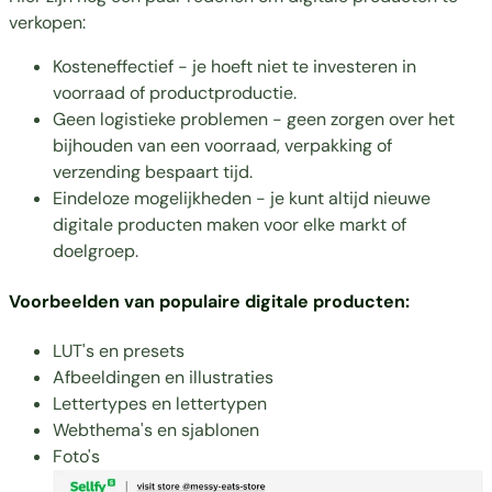
verkopen:
Kosteneffectief - je hoeft niet te investeren in
voorraad of productproductie.
Geen logistieke problemen - geen zorgen over het
bijhouden van een voorraad, verpakking of
verzending bespaart tijd.
Eindeloze mogelijkheden - je kunt altijd nieuwe
digitale producten maken voor elke markt of
doelgroep.
Voorbeelden van populaire digitale producten:
LUT's en presets
Afbeeldingen en illustraties
Lettertypes en lettertypen
Webthema's en sjablonen
Foto's