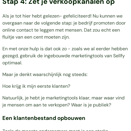
Stap 4: Zet je verkoopkanalen op
Als je tot hier hebt gelezen- gefeliciteerd! Nu kunnen we
overgaan naar de volgende stap: je bedrijf promoten door
online contact te leggen met mensen. Dat zou echt een
fluitje van een cent moeten zijn.
En met onze hulp is dat ook zo - zoals we al eerder hebben
gezegd, gebruik de ingebouwde marketingtools van Sellfy
optimaal.
Maar je denkt waarschijnlijk nog steeds:
Hoe krijg ik mijn eerste klanten?
Natuurlijk, je hebt je marketingtools klaar, maar waar vind
je mensen om aan te verkopen? Waar is je publiek?
Een klantenbestand opbouwen