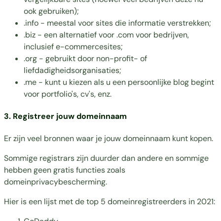
ook gebruiken);
.info - meestal voor sites die informatie verstrekken;
.biz - een alternatief voor .com voor bedrijven,
inclusief e-commercesites;
.org - gebruikt door non-profit- of
liefdadigheidsorganisaties;
.me - kunt u kiezen als u
een persoonlijke blog
begint
voor portfolio's, cv's, enz.
3. Registreer jouw domeinnaam
Er zijn veel bronnen waar je jouw domeinnaam kunt kopen.
Sommige registrars zijn duurder dan andere en sommige
hebben geen gratis functies zoals
domeinprivacybescherming.
Hier is een lijst met de top 5 domeinregistreerders in 2021: