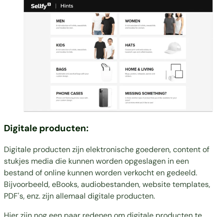
Digitale producten:
Digitale producten zijn elektronische goederen, content of
stukjes media die kunnen worden opgeslagen in een
bestand of online kunnen worden verkocht en gedeeld.
Bijvoorbeeld, eBooks, audiobestanden, website templates,
PDF's, enz. zijn allemaal digitale producten.
Hier zijn nog een paar redenen om digitale producten te