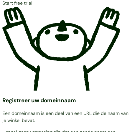
Start free trial
Registreer uw domeinnaam
Een domeinnaam is een deel van een URL die de naam van
je winkel bevat.