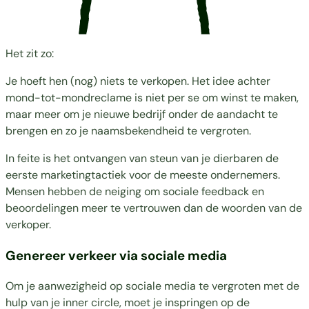
Het zit zo:
Je hoeft hen (nog) niets te verkopen. Het idee achter
mond-tot-mondreclame is niet per se om winst te maken,
maar meer om je nieuwe bedrijf onder de aandacht te
brengen en zo je naamsbekendheid te vergroten.
In feite is het ontvangen van steun van je dierbaren de
eerste marketingtactiek voor de meeste ondernemers.
Mensen hebben de neiging om sociale feedback en
beoordelingen meer te vertrouwen dan de woorden van de
verkoper.
Genereer verkeer via sociale media
Om je aanwezigheid op sociale media te vergroten met de
hulp van je inner circle, moet je inspringen op de