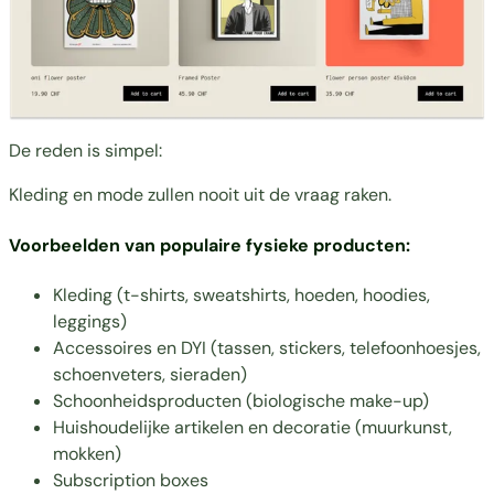
De reden is simpel:
Kleding en mode zullen nooit uit de vraag raken.
Voorbeelden van populaire fysieke producten:
Kleding (t-shirts, sweatshirts, hoeden, hoodies,
leggings)
Accessoires en DYI (tassen, stickers, telefoonhoesjes,
schoenveters, sieraden)
Schoonheidsproducten (biologische make-up)
Huishoudelijke artikelen en decoratie (muurkunst,
mokken)
Subscription boxes