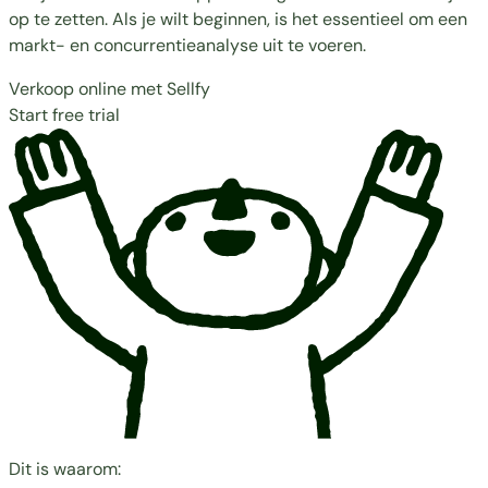
op te zetten. Als je wilt beginnen, is het essentieel om een
markt- en concurrentieanalyse uit te voeren.
Verkoop online met Sellfy
Start free trial
Dit is waarom: