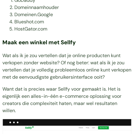
GoDaddy
Domeinnaamhouder
Domeinen.Google
Blueshot.com
HostGator.com
Maak een winkel met Sellfy
Wat als ik je zou vertellen dat je online producten kunt
verkopen zonder website? Of nog beter: wat als ik je zou
vertellen dat je volledig probleemloos online kunt verkopen
met de eenvoudigste gebruikersinterface ooit?
Want dat is precies waar Sellfy voor gemaakt is. Het is
eigenlijk een alles-in-één e-commerce oplossing voor
creators die complexiteit haten, maar wel resultaten
willen.