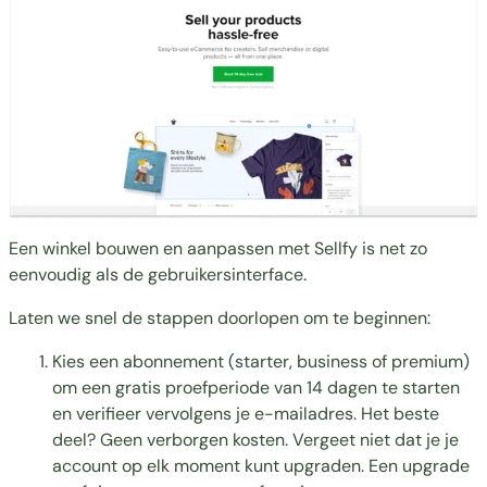
Een winkel bouwen en aanpassen met Sellfy is net zo
eenvoudig als de gebruikersinterface.
Laten we snel de stappen doorlopen om te beginnen:
Kies
een abonnement
(starter, business of premium)
om een gratis proefperiode van 14 dagen te starten
en verifieer vervolgens je e-mailadres. Het beste
deel? Geen verborgen kosten. Vergeet niet dat je je
account op elk moment kunt upgraden. Een upgrade