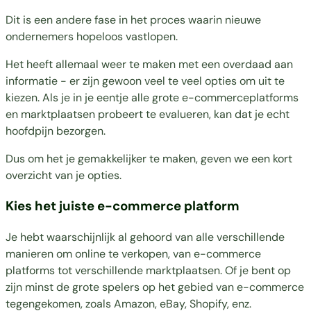
Dit is een andere fase in het proces waarin nieuwe
ondernemers hopeloos vastlopen.
Het heeft allemaal weer te maken met een overdaad aan
informatie - er zijn gewoon veel te veel opties om uit te
kiezen. Als je in je eentje alle grote e-commerceplatforms
en marktplaatsen probeert te evalueren, kan dat je echt
hoofdpijn bezorgen.
Dus om het je gemakkelijker te maken, geven we een kort
overzicht van je opties.
Kies het juiste e-commerce platform
Je hebt waarschijnlijk al gehoord van alle verschillende
manieren om online te verkopen, van e-commerce
platforms tot verschillende marktplaatsen. Of je bent op
zijn minst de grote spelers op het gebied van e-commerce
tegengekomen, zoals Amazon, eBay, Shopify, enz.