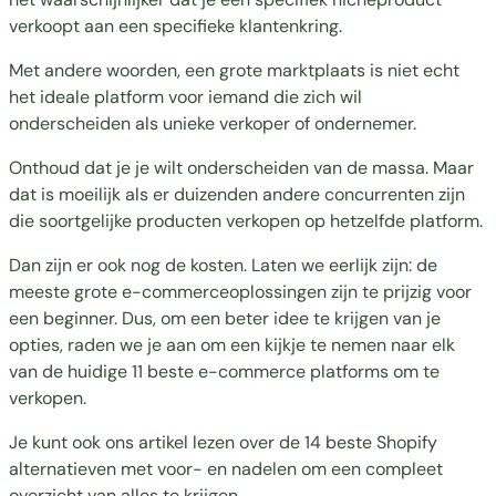
verkoopt aan een specifieke klantenkring.
Met andere woorden, een grote marktplaats is niet echt
het ideale platform voor iemand die zich wil
onderscheiden als unieke verkoper of ondernemer.
Onthoud dat je je wilt onderscheiden van de massa. Maar
dat is moeilijk als er duizenden andere concurrenten zijn
die soortgelijke producten verkopen op hetzelfde platform.
Dan zijn er ook nog de kosten. Laten we eerlijk zijn: de
meeste grote e-commerceoplossingen zijn te prijzig voor
een beginner. Dus, om een beter idee te krijgen van je
opties, raden we je aan om een kijkje te nemen naar elk
van de huidige
11 beste e-commerce platforms om te
verkopen
.
Je kunt ook ons artikel lezen over de
14 beste Shopify
alternatieven met voor- en nadelen
om een compleet
overzicht van alles te krijgen.