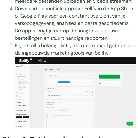
meerdere bestanden uploaden en video's streamen.
Download de mobiele app van Sellfy in de
App Store
of
Google Play
voor een constant overzicht van je
verkoopgegevens, analyses en bestelgeschiedenis.
De app brengt je ook op de hoogte van nieuwe
bestellingen en stuurt handige rapporten.
En, het allerbelangrijkste, maak maximaal gebruik van
de
ingebouwde marketingtools van Sellfy.