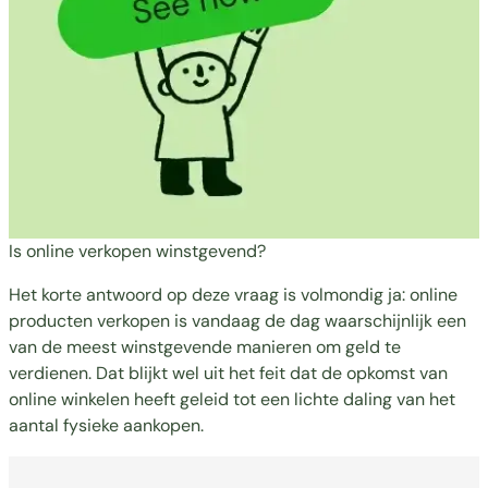
Is online verkopen winstgevend?
Het korte antwoord op deze vraag is volmondig ja: online
producten verkopen is vandaag de dag waarschijnlijk een
van de meest winstgevende manieren om geld te
verdienen. Dat blijkt wel uit het feit dat de opkomst van
online winkelen heeft geleid tot een lichte daling van het
aantal fysieke aankopen.