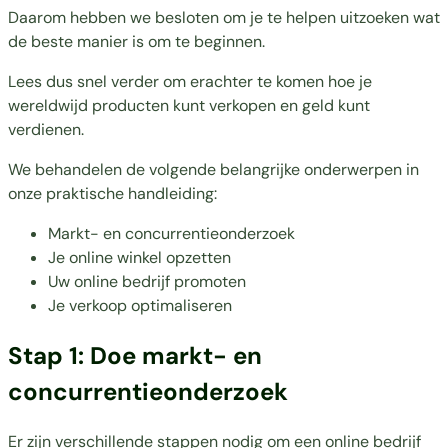
Daarom hebben we besloten om je te helpen uitzoeken wat
de beste manier is
om te beginnen.
Lees dus snel verder om erachter te komen hoe je
wereldwijd producten kunt verkopen en geld kunt
verdienen.
We behandelen de volgende belangrijke onderwerpen in
onze praktische handleiding:
Markt- en concurrentieonderzoek
Je online winkel opzetten
Uw online bedrijf promoten
Je verkoop optimaliseren
Stap 1: Doe markt- en
concurrentieonderzoek
Er zijn verschillende stappen nodig om een online bedrijf