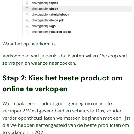
Waar het op neerkomt is:
Verkoop niet wat je denkt dat klanten willen. Verkoop wat
ze vragen en waar ze naar zoeken.
Stap 2: Kies het beste product om
online te verkopen
Wat maakt een product goed genoeg om online te
verkopen? Winstgevendheid en schaarste. Dus, zonder
verder oponthoud, laten we meteen beginnen met een lijst
die we hebben samengesteld van de beste producten om
te verkopen in 2021.