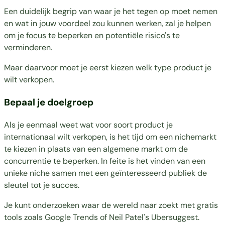
Een duidelijk begrip van waar je het tegen op moet nemen
en wat in jouw voordeel zou kunnen werken, zal je helpen
om je focus te beperken en potentiële risico's te
verminderen.
Maar daarvoor moet je eerst kiezen welk type product je
wilt verkopen.
Bepaal je doelgroep
Als je eenmaal weet wat voor soort product je
internationaal wilt verkopen, is het tijd om een nichemarkt
te kiezen in plaats van een algemene markt om de
concurrentie te beperken. In feite is het vinden van een
unieke niche samen met een geïnteresseerd publiek de
sleutel tot je succes.
Je kunt onderzoeken waar de wereld naar zoekt met gratis
tools zoals
Google Trends
of Neil Patel's
Ubersuggest
.