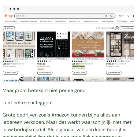
Maar groot betekent niet per se goed.
Laat het me uitleggen:
Grote bedrijven zoals Amazon kunnen bijna alles aan
iedereen verkopen. Maar dat werkt waarschijnlijk niet met
jouw bedrijfsmodel. Als eigenaar van een klein bedrijf is
het waarschijnlijker dat je een specifiek nicheproduct