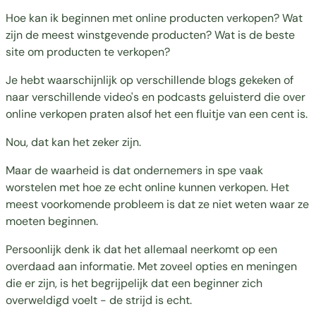
Hoe kan ik beginnen met online producten verkopen? Wat
zijn de meest winstgevende producten? Wat is de beste
site om producten te verkopen?
Je hebt waarschijnlijk op verschillende blogs gekeken of
naar verschillende video's en podcasts geluisterd die over
online verkopen praten alsof het een fluitje van een cent is.
Nou, dat kan het zeker zijn.
Maar de waarheid is dat ondernemers in spe vaak
worstelen met hoe ze echt online kunnen verkopen. Het
meest voorkomende probleem is dat ze niet weten waar ze
moeten beginnen.
Persoonlijk denk ik dat het allemaal neerkomt op een
overdaad aan informatie. Met zoveel opties en meningen
die er zijn, is het begrijpelijk dat een beginner zich
overweldigd voelt - de strijd is echt.