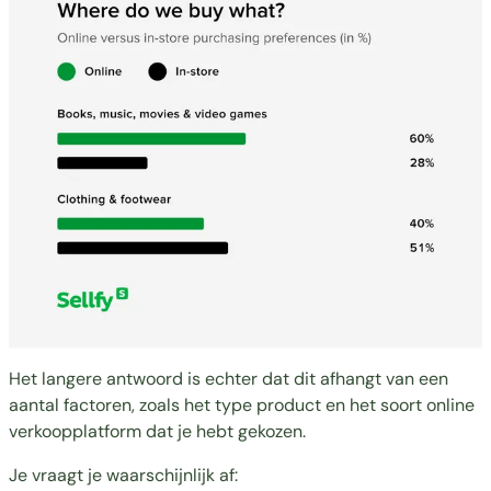
Het langere antwoord is echter dat dit afhangt van een
aantal factoren, zoals het type product en het soort online
verkoopplatform dat je hebt gekozen.
Je vraagt je waarschijnlijk af: