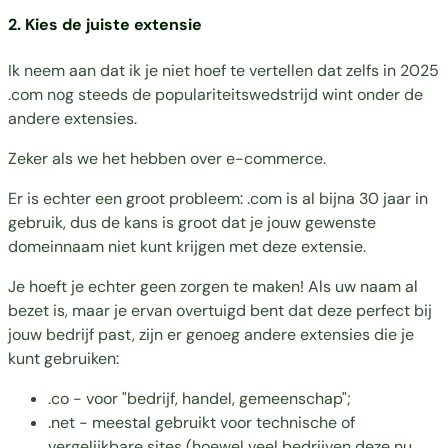
2. Kies de juiste extensie
Ik neem aan dat ik je niet hoef te vertellen dat zelfs in 2025
.com nog steeds de populariteitswedstrijd wint onder de
andere extensies.
Zeker als we het hebben over e-commerce.
Er is echter een groot probleem: .com is al bijna 30 jaar in
gebruik, dus de kans is groot dat je jouw gewenste
domeinnaam niet kunt krijgen met deze extensie.
Je hoeft je echter geen zorgen te maken! Als uw naam al
bezet is, maar je ervan overtuigd bent dat deze perfect bij
jouw bedrijf past, zijn er genoeg andere extensies die je
kunt gebruiken:
.co - voor "bedrijf, handel, gemeenschap";
.net - meestal gebruikt voor technische of
vergelijkbare sites (hoewel veel bedrijven deze nu