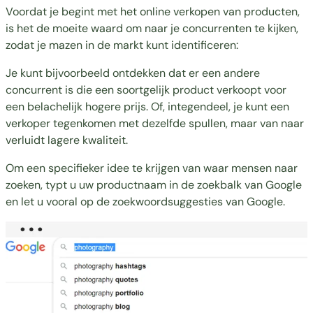
Voordat je begint met het online verkopen van producten,
is het de moeite waard om naar je concurrenten te kijken,
zodat je mazen in de markt kunt identificeren:
Je kunt bijvoorbeeld ontdekken dat er een andere
concurrent is die een soortgelijk product verkoopt voor
een belachelijk hogere prijs. Of, integendeel, je kunt een
verkoper tegenkomen met dezelfde spullen, maar van naar
verluidt lagere kwaliteit.
Om een specifieker idee te krijgen van waar mensen naar
zoeken, typt u uw productnaam in de zoekbalk van Google
en let u vooral op de
zoekwoordsuggesties
van Google.