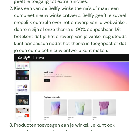
geeft je toegang tot extra functies.
Kies een van de Sellfy winkelthema's of maak een
compleet nieuw winkelontwerp. Sellfy geeft je zoveel
mogelijk controle over het ontwerp van je webwinkel,
daarom zijn al onze thema's 100% aanpasbaar. Dit
betekent dat je het ontwerp van je winkel nog steeds
kunt aanpassen nadat het thema is toegepast of dat
je een compleet nieuw ontwerp kunt maken.
Producten toevoegen aan je winkel. Je kunt ook