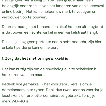
Het zal geen verrassing zijn dat een goede naam een
belangrijk onderdeel is van het lanceren van een succesvol
online bedrijf. Het kan u helpen uw merk te vestigen en
vertrouwen op te bouwen.
Daarom moet je het behandelen alsof het een uithangbord
is dat boven een echte winkel in een winkelstraat hangt.
Dus als je nog geen perfecte naam hebt bedacht, zijn hier
enkele tips die je kunnen helpen:
1. Zorg dat het niet te ingewikkeld is
Het kan nuttig zijn om de psychologie in te schakelen bij
het kiezen van een naam.
Bedenk hoe gemakkelijk het voor gebruikers is om je
domeinnaam in te typen. Denk dus twee keer na voordat je
leestekens of rare lettercombinaties gebruikt. Tenzij je
merk WD-40 is.