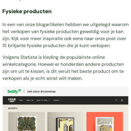
Fysieke producten
In een van onze blogartikelen hebben we uitgelegd waarom
het verkopen van fysieke producten geweldig voor je kan
zijn. Kijk voor meer inspiratie ook eens naar onze post over
15 bril
j
ante fysieke producten die je kunt verkopen.
Volgens
Statista
is kleding de populairste online
winkelcategorie. Hoewel er honderden andere producten
zijn om uit te kiezen, is dit veruit
het beste product om te
verkopen
als je echt winst wilt maken.