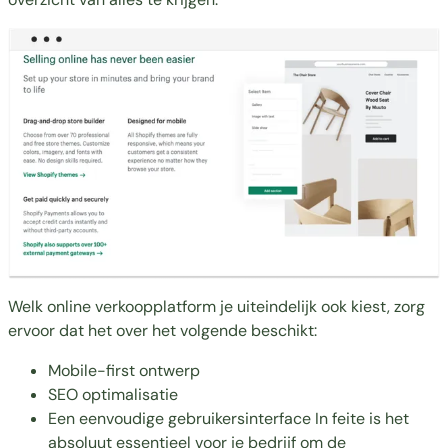
Welk online verkoopplatform je uiteindelijk ook kiest, zorg
ervoor dat het over het volgende beschikt:
Mobile-first ontwerp
SEO optimalisatie
Een eenvoudige gebruikersinterface In feite is het
absoluut essentieel voor je bedrijf om de