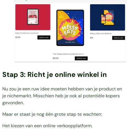
Stap 3: Richt je online winkel in
Nu zou je een ruw idee moeten hebben van je product en
je nichemarkt. Misschien heb je ook al potentiële kopers
gevonden.
Maar er staat je nog één grote stap te wachten:
Het kiezen van een online verkoopplatform.