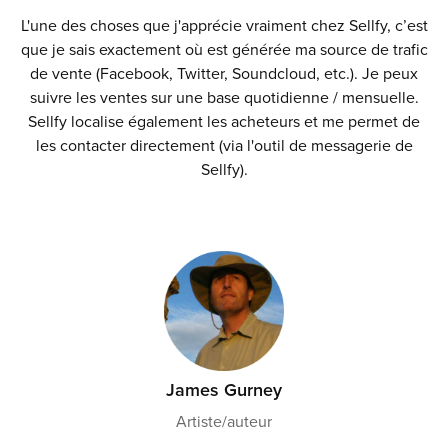
L'une des choses que j'apprécie vraiment chez Sellfy, c’est
que je sais exactement où est générée ma source de trafic
de vente (Facebook, Twitter, Soundcloud, etc.). Je peux
suivre les ventes sur une base quotidienne / mensuelle.
Sellfy localise également les acheteurs et me permet de
les contacter directement (via l'outil de messagerie de
Sellfy).
James Gurney
Artiste/auteur