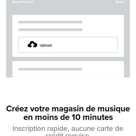
Créez votre magasin de musique
en moins de 10 minutes
Inscription rapide, aucune carte de
crédit requise.