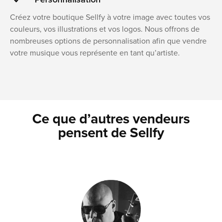
Créez votre boutique Sellfy à votre image avec toutes vos
couleurs, vos illustrations et vos logos. Nous offrons de
nombreuses options de personnalisation afin que vendre
votre musique vous représente en tant qu’artiste.
Ce que d’autres vendeurs
pensent de Sellfy