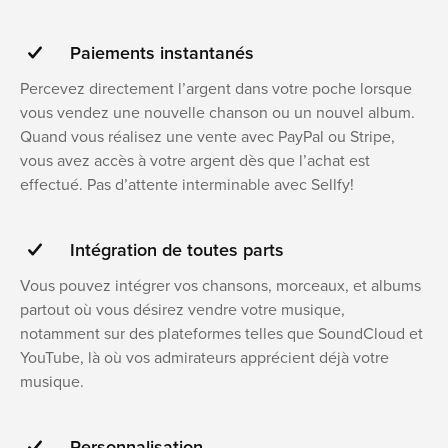
Paiements instantanés
Percevez directement l’argent dans votre poche lorsque
vous vendez une nouvelle chanson ou un nouvel album.
Quand vous réalisez une vente avec PayPal ou Stripe,
vous avez accès à votre argent dès que l’achat est
effectué. Pas d’attente interminable avec Sellfy!
Intégration de toutes parts
Vous pouvez intégrer vos chansons, morceaux, et albums
partout où vous désirez vendre votre musique,
notamment sur des plateformes telles que SoundCloud et
YouTube, là où vos admirateurs apprécient déjà votre
musique.
Personnalisation