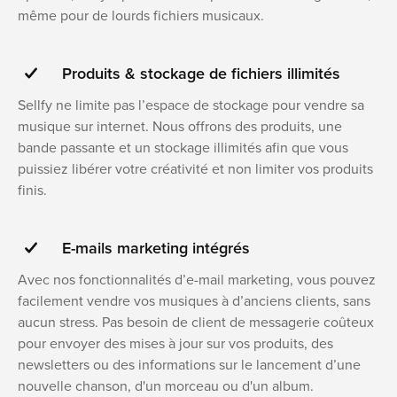
même pour de lourds fichiers musicaux.
Produits & stockage de fichiers illimités
Sellfy ne limite pas l’espace de stockage pour vendre sa
musique sur internet. Nous offrons des produits, une
bande passante et un stockage illimités afin que vous
puissiez libérer votre créativité et non limiter vos produits
finis.
E-mails marketing intégrés
Avec nos fonctionnalités d’e-mail marketing, vous pouvez
facilement vendre vos musiques à d’anciens clients, sans
aucun stress. Pas besoin de client de messagerie coûteux
pour envoyer des mises à jour sur vos produits, des
newsletters ou des informations sur le lancement d’une
nouvelle chanson, d'un morceau ou d'un album.