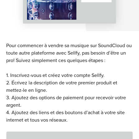
Pour commencer à vendre sa musique sur SoundCloud ou
toute autre plateforme avec Sellfy, pas besoin d’être un
pro! Suivez simplement ces quelques étapes :
1. Inscrivez-vous et créez votre compte Sellfy.
2. Écrivez la description de votre premier produit et
mettez-le en ligne.
3. Ajoutez des options de paiement pour recevoir votre
argent.
4. Ajoutez des liens et des boutons d’achat à votre site
internet et tous vos réseaux.