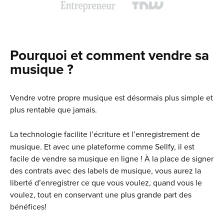
Pourquoi et comment vendre sa
musique ?
Vendre votre propre musique est désormais plus simple et
plus rentable que jamais.
La technologie facilite l’écriture et l’enregistrement de
musique. Et avec une plateforme comme Sellfy, il est
facile de vendre sa musique en ligne ! À la place de signer
des contrats avec des labels de musique, vous aurez la
liberté d’enregistrer ce que vous voulez, quand vous le
voulez, tout en conservant une plus grande part des
bénéfices!