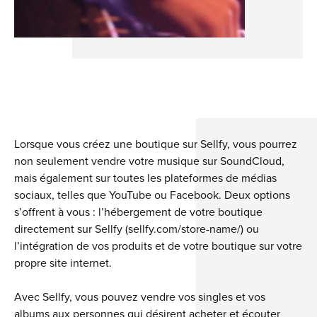
Lorsque vous créez une boutique sur Sellfy, vous pourrez
non seulement vendre votre musique sur SoundCloud,
mais également sur toutes les plateformes de médias
sociaux, telles que YouTube ou Facebook. Deux options
s’offrent à vous : l’hébergement de votre boutique
directement sur Sellfy (sellfy.com/store-name/) ou
l’intégration de vos produits et de votre boutique sur votre
propre site internet.
Avec Sellfy, vous pouvez vendre vos singles et vos
albums aux personnes qui désirent acheter et écouter