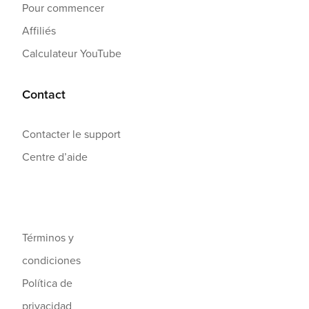
Pour commencer
Affiliés
Calculateur YouTube
Contact
Contacter le support
Centre d’aide
Términos y
condiciones
Política de
privacidad