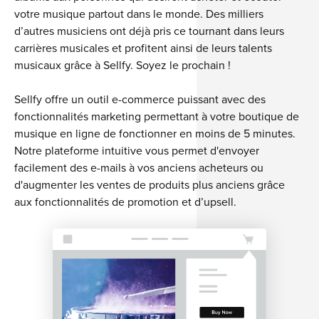
votre musique partout dans le monde. Des milliers
d’autres musiciens ont déjà pris ce tournant dans leurs
carrières musicales et profitent ainsi de leurs talents
musicaux grâce à Sellfy. Soyez le prochain !
Sellfy offre un outil e-commerce puissant avec des
fonctionnalités marketing permettant à votre boutique de
musique en ligne de fonctionner en moins de 5 minutes.
Notre plateforme intuitive vous permet d'envoyer
facilement des e-mails à vos anciens acheteurs ou
d'augmenter les ventes de produits plus anciens grâce
aux fonctionnalités de promotion et d’upsell.