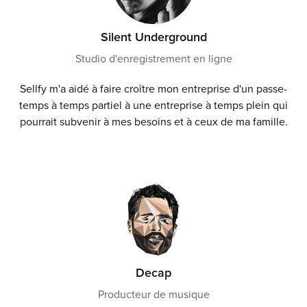
Silent Underground
Studio d'enregistrement en ligne
Sellfy m'a aidé à faire croître mon entreprise d'un passe-
temps à temps partiel à une entreprise à temps plein qui
pourrait subvenir à mes besoins et à ceux de ma famille.
Decap
Producteur de musique