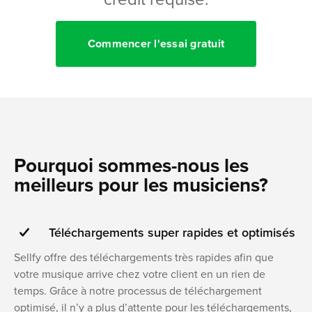
Commencer l'essai gratuit
Pourquoi sommes-nous les
meilleurs pour les musiciens?
Téléchargements super rapides et optimisés
Sellfy offre des téléchargements très rapides afin que
votre musique arrive chez votre client en un rien de
temps. Grâce à notre processus de téléchargement
optimisé, il n’y a plus d’attente pour les téléchargements,