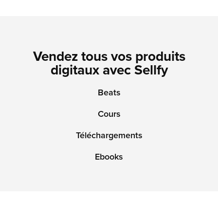
Vendez tous vos produits
digitaux avec Sellfy
Beats
Cours
Téléchargements
Ebooks