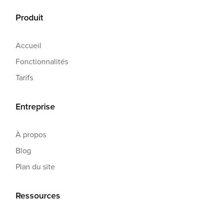
Produit
Accueil
Fonctionnalités
Tarifs
Entreprise
À propos
Blog
Plan du site
Ressources