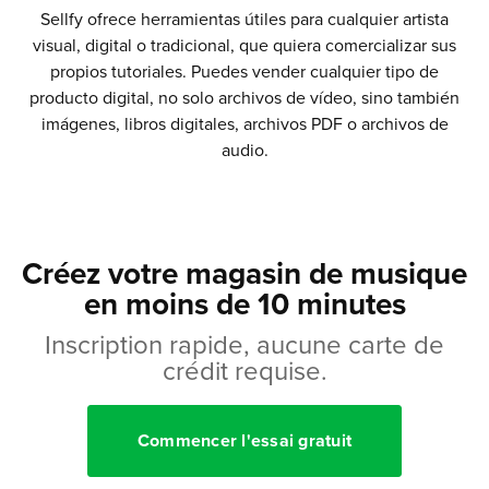
Sellfy ofrece herramientas útiles para cualquier artista
visual, digital o tradicional, que quiera comercializar sus
propios tutoriales. Puedes vender cualquier tipo de
producto digital, no solo archivos de vídeo, sino también
imágenes, libros digitales, archivos PDF o archivos de
audio.
Créez votre magasin de musique
en moins de 10 minutes
Inscription rapide, aucune carte de
crédit requise.
Commencer l'essai gratuit