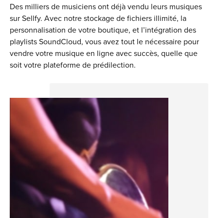
Des milliers de musiciens ont déjà vendu leurs musiques
sur Sellfy. Avec notre stockage de fichiers illimité, la
personnalisation de votre boutique, et l’intégration des
playlists SoundCloud, vous avez tout le nécessaire pour
vendre votre musique en ligne avec succès, quelle que
soit votre plateforme de prédilection.