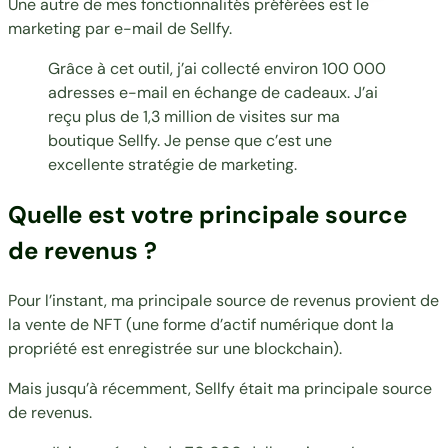
Une autre de mes fonctionnalités préférées est le
marketing par e-mail de Sellfy.
Grâce à cet outil, j’ai collecté environ 100 000
adresses e-mail en échange de cadeaux. J’ai
reçu plus de 1,3 million de visites sur ma
boutique Sellfy. Je pense que c’est une
excellente stratégie de marketing.
Quelle est votre principale source
de revenus ?
Pour l’instant, ma principale source de revenus provient de
la vente de NFT (une forme d’actif numérique dont la
propriété est enregistrée sur une blockchain).
Mais jusqu’à récemment, Sellfy était ma principale source
de revenus.