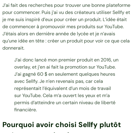
J’ai fait des recherches pour trouver une bonne plateforme
pour commencer. Puis j’ai vu des créateurs utiliser Sellfy et
je me suis inspiré d’eux pour créer un produit. L’idée était
de commencer à promouvoir mes produits sur YouTube.
J’étais alors en dernière année de lycée et je n’avais
qu’une idée en tête : créer un produit pour voir ce que cela
donnerait.
J’ai donc lancé mon premier produit en 2016, un
overlay
, et j’en ai fait la promotion sur YouTube.
J’ai gagné 60 $ en seulement quelques heures
avec Sellfy. Je n’en revenais pas, car cela
représentait l’équivalent d’un mois de travail
sur YouTube. Cela m’a ouvert les yeux et m’a
permis d’atteindre un certain niveau de liberté
financière.
Pourquoi avoir choisi Sellfy plutôt