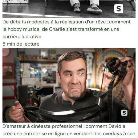
De débuts modestes à la réalisation d’un rêve : comment
le hobby musical de Charlie s’est transformé en une
carrière lucrative
5 min de lecture
D’amateur à cinéaste professionnel : comment David a
créé une entreprise en ligne en vendant des overlays à son