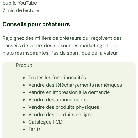
public YouTube
7 min de lecture
Conseils pour créateurs
Rejoignez des milliers de créateurs qui reçoivent des
conseils de vente, des ressources marketing et des
histoires inspirantes. Pas de spam, que de la valeur.
Produit
Toutes les fonctionnalités
Vendre des téléchargements numériques
Vendre en impression à la demande
Vendre des abonnements
Vendre des produits physiques
Vendre des produits en ligne
Catalogue POD
Tarifs