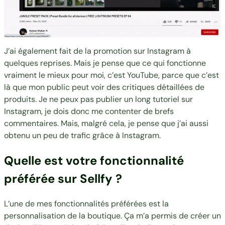
J’ai également fait de la promotion sur Instagram à
quelques reprises. Mais je pense que ce qui fonctionne
vraiment le mieux pour moi, c’est YouTube, parce que c’est
là que mon public peut voir des critiques détaillées de
produits. Je ne peux pas publier un long tutoriel sur
Instagram, je dois donc me contenter de brefs
commentaires. Mais, malgré cela, je pense que j’ai aussi
obtenu un peu de trafic grâce à Instagram.
Quelle est votre fonctionnalité
préférée sur Sellfy ?
L’une de mes fonctionnalités préférées est la
personnalisation de la boutique. Ça m’a permis de créer un