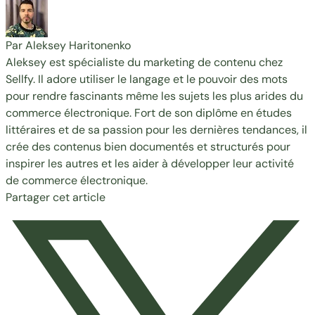
Par Aleksey Haritonenko
Aleksey est spécialiste du marketing de contenu chez
Sellfy. Il adore utiliser le langage et le pouvoir des mots
pour rendre fascinants même les sujets les plus arides du
commerce électronique. Fort de son diplôme en études
littéraires et de sa passion pour les dernières tendances, il
crée des contenus bien documentés et structurés pour
inspirer les autres et les aider à développer leur activité
de commerce électronique.
Partager cet article