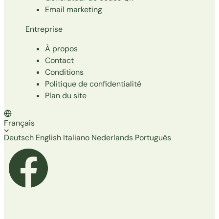
Email marketing
Entreprise
À propos
Contact
Conditions
Politique de confidentialité
Plan du site
Français
Deutsch
English
Italiano
Nederlands
Português