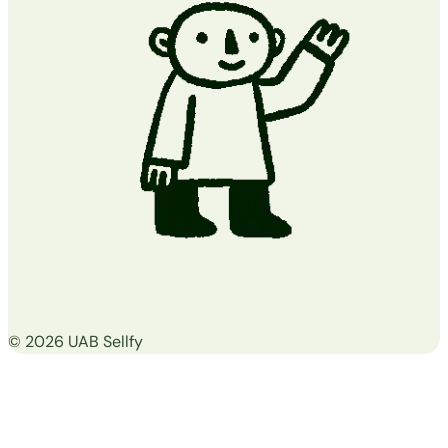
© 2026 UAB Sellfy