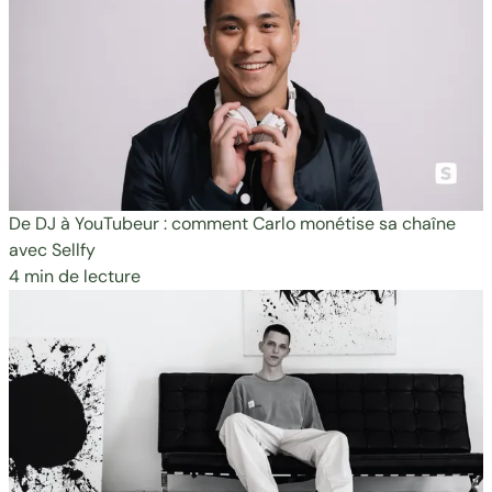
De DJ à YouTubeur : comment Carlo monétise sa chaîne
avec Sellfy
4 min de lecture