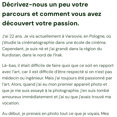
Décrivez-nous un peu votre
parcours et comment vous avez
découvert votre passion.
J’ai 22 ans. Je vis actuellement à Varsovie, en Pologne, où
j’étudie la cinématographie dans une école de cinéma.
Cependant, je suis né et j’ai grandi dans la région du
Kurdistan, dans le nord de l’Irak.
Là-bas, il était difficile de faire quoi que ce soit en rapport
avec l’art, car il est difficile d’être respecté si on n’est pas
médecin ou ingénieur. Mais j’ai toujours été passionné par
l’art. Alors, quand j’ai eu mon premier appareil photo et
que je me suis essayé à la photographie, j’en suis tombé
amoureux immédiatement et j’ai su que j’avais trouvé ma
vocation.
Au début, je prenais en photo tout ce que je voyais. Mes