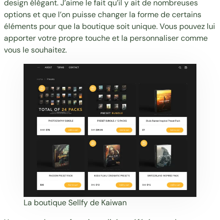
design élégant. J’aime le fait qu’il y ait de nombreuses
options et que l’on puisse changer la forme de certains
éléments pour que la boutique soit unique. Vous pouvez lui
apporter votre propre touche et la personnaliser comme
vous le souhaitez.
La boutique Sellfy de Kaiwan