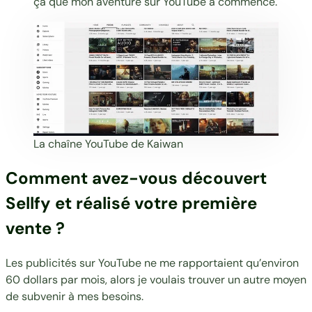
ça que mon aventure sur YouTube a commencé.
La chaîne YouTube de Kaiwan
Comment avez-vous découvert
Sellfy et réalisé votre première
vente ?
Les publicités sur YouTube ne me rapportaient qu’environ
60 dollars par mois, alors je voulais trouver un autre moyen
de subvenir à mes besoins.