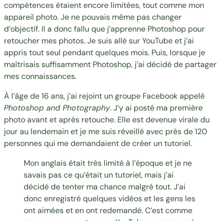
compétences étaient encore limitées, tout comme mon
appareil photo. Je ne pouvais même pas changer
d’objectif. Il a donc fallu que j’apprenne Photoshop pour
retoucher mes photos. Je suis allé sur YouTube et j’ai
appris tout seul pendant quelques mois. Puis, lorsque je
maîtrisais suffisamment Photoshop, j’ai décidé de partager
mes connaissances.
À l’âge de 16 ans, j’ai rejoint un groupe Facebook appelé
Photoshop and Photography
. J’y ai posté ma première
photo avant et après retouche. Elle est devenue virale du
jour au lendemain et je me suis réveillé avec près de 120
personnes qui me demandaient de créer un tutoriel.
Mon anglais était très limité à l’époque et je ne
savais pas ce qu’était un tutoriel, mais j’ai
décidé de tenter ma chance malgré tout. J’ai
donc enregistré quelques vidéos et les gens les
ont aimées et en ont redemandé. C’est comme