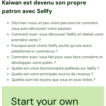
Kaiwan est devenu son propre
patron avec Sellfy
Décrivez-nous un peu votre parcours et comment
vous avez découvert votre passion.
Comment avez-vous découvert Sellfy et réalisé votre
première vente ?
Pourquoi avoir choisi Sellfy plutôt qu’une autre
plateforme e-commerce ?
Comment avez-vous fait pour vous faire connaître et
développer votre public ?
Quelle est votre fonctionnalité préférée sur Sellfy ?
Quelle est votre principale source de revenus ?
Quelles sont les leçons que vous en avez tirées ?