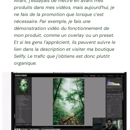
Avant, j’essayais de mettre en avant mes
produits dans mes vidéos, mais aujourd’hui, je
ne fais de la promotion que lorsque c’est
nécessaire. Par exemple, je fais une
démonstration vidéo du fonctionnement de
mon produit, comme un
overlay ou un preset
.
Et si les gens l’apprécient, ils peuvent suivre le
lien dans la description et visiter ma boutique
Sellfy. Le trafic que j’obtiens est donc plutôt
organique.