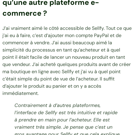
qu’une autre plateforme e-
commerce ?
J’ai vraiment aimé le côté accessible de Sellfy. Tout ce que
j’ai eu à faire, c’est d’ajouter mon
compte PayPal
et de
commencer à vendre. J’ai aussi beaucoup aimé la
simplicité du processus en tant qu’acheteur et à quel
point il était facile de lancer un nouveau produit en tant
que vendeur. J’ai acheté quelques produits avant de créer
ma boutique en ligne avec Sellfy et j’ai vu à quel point
c’était simple du point de vue de l’acheteur. Il suffit
d’ajouter le produit au panier et on y a accès
immédiatement.
Contrairement à d’autres plateformes,
l’interface de Sellfy est très intuitive et rapide
à prendre en main pour l’acheteur. Elle est
vraiment très simple. Je pense que c’est un
gros avantage pour Sellfy et que cela explique