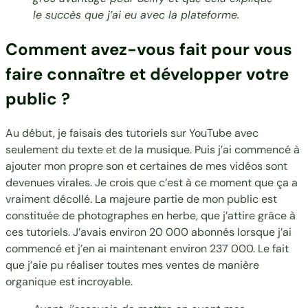
le succès que j’ai eu avec la plateforme.
Comment avez-vous fait pour vous
faire connaître et développer votre
public ?
Au début, je faisais des tutoriels sur YouTube avec
seulement du texte et de la musique. Puis j’ai commencé à
ajouter mon propre son et certaines de mes vidéos sont
devenues virales. Je crois que c’est à ce moment que ça a
vraiment décollé. La majeure partie de mon public est
constituée de photographes en herbe, que j’attire grâce à
ces tutoriels. J’avais environ 20 000 abonnés lorsque j’ai
commencé et j’en ai maintenant environ 237 000. Le fait
que j’aie pu réaliser toutes mes ventes de manière
organique est incroyable.