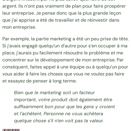
argent. Ils n’ont pas vraiment de plan pour faire prospérer
leur entreprise. Je pense donc que la plus grande leçon
que j’ai apprise a été de travailler et de réinvestir dans
mon entreprise.
Par exemple, la partie marketing a été un peu prise de tête.
Si j’avais engagé quelqu’un d’autre pour s’en occuper à ma
place, j’aurais pu facilement résoudre le problème et me
concentrer sur le développement de mon entreprise. Par
conséquent, faites appel à une équipe ou à quelqu’un pour
vous aider à faire les choses que vous ne voulez pas faire
et essayez de penser à long terme.
Bien que le marketing soit un facteur
important, votre produit doit également être
suffisamment bon pour que les gens y croient
et l’achètent. Personne ne vous achètera
quelque chose s’il n’en voit pas la valeur.