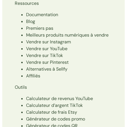
Ressources
Documentation
Blog
Premiers pas
Meilleurs produits numériques à vendre
Vendre sur Instagram
Vendre sur YouTube
Vendre sur TikTok
Vendre sur Pinterest
Alternatives à Sellfy
Affiliés
Outils
Calculateur de revenus YouTube
Calculateur d’argent TikTok
Calculateur de frais Etsy
Générateur de codes promo
Générateur de codes QR