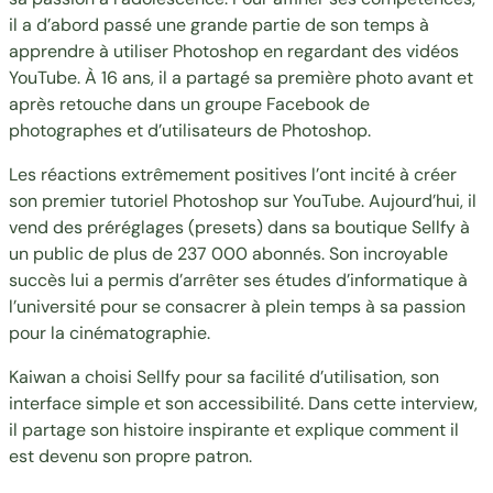
il a d’abord passé une grande partie de son temps à
apprendre à utiliser Photoshop en regardant des vidéos
YouTube. À 16 ans, il a partagé sa première photo avant et
après retouche dans un groupe Facebook de
photographes et d’utilisateurs de Photoshop.
Les réactions extrêmement positives l’ont incité à créer
son premier tutoriel Photoshop sur YouTube. Aujourd’hui, il
vend des préréglages (presets) dans sa boutique Sellfy à
un public de plus de 237 000 abonnés. Son incroyable
succès lui a permis d’arrêter ses études d’informatique à
l’université pour se consacrer à plein temps à sa passion
pour la cinématographie.
Kaiwan a choisi Sellfy pour sa facilité d’utilisation, son
interface simple et son accessibilité. Dans cette interview,
il partage son histoire inspirante et explique comment il
est devenu son propre patron.