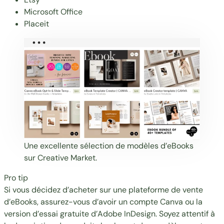
Microsoft Office
Placeit
Une excellente sélection de modèles d’eBooks
sur Creative Market.
Pro tip
Si vous décidez d’acheter sur une plateforme de vente
d’eBooks, assurez-vous d’avoir un compte Canva ou la
version d’essai gratuite d’Adobe InDesign. Soyez attentif à