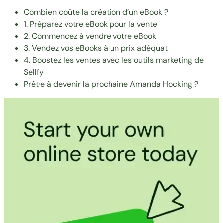
Combien coûte la création d’un eBook ?
1. Préparez votre eBook pour la vente
2. Commencez à vendre votre eBook
3. Vendez vos eBooks à un prix adéquat
4. Boostez les ventes avec les outils marketing de
Sellfy
Prêt·e à devenir la prochaine Amanda Hocking ?