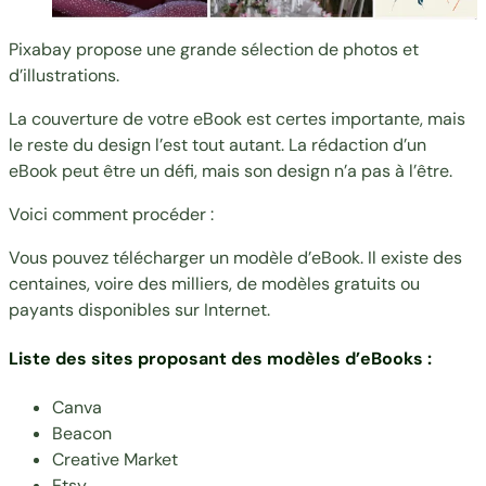
Pixabay propose une grande sélection de photos et
d’illustrations.
La couverture de votre eBook est certes importante, mais
le reste du design l’est tout autant. La rédaction d’un
eBook peut être un défi, mais son design n’a pas à l’être.
Voici comment procéder :
Vous pouvez télécharger un modèle d’eBook. Il existe des
centaines, voire des milliers, de modèles gratuits ou
payants disponibles sur Internet.
Liste des sites proposant des modèles d’eBooks :
Canva
Beacon
Creative Market
Etsy