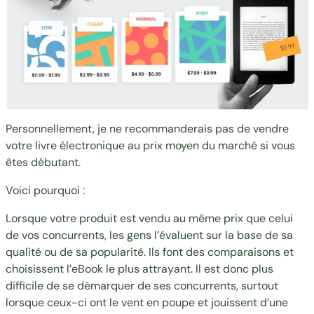
Personnellement, je ne recommanderais pas de vendre
votre livre électronique au prix moyen du marché si vous
êtes débutant.
Voici pourquoi :
Lorsque votre produit est vendu au même prix que celui
de vos concurrents, les gens l’évaluent sur la base de sa
qualité ou de sa popularité. Ils font des comparaisons et
choisissent l’eBook le plus attrayant. Il est donc plus
difficile de se démarquer de ses concurrents, surtout
lorsque ceux-ci ont le vent en poupe et jouissent d’une