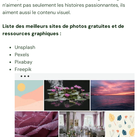
n’aiment pas seulement les histoires passionnantes, ils
aiment aussi le contenu visuel.
Liste des meilleurs sites de photos gratuites et de
ressources graphiques :
Unsplash
Pexels
Pixabay
Freepik