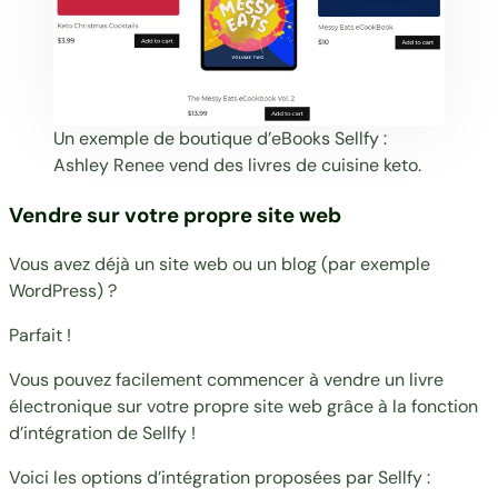
Un exemple de boutique d’eBooks Sellfy :
Ashley Renee
vend des livres de cuisine keto.
Vendre sur votre propre site web
Vous avez déjà un site web ou un blog (par exemple
WordPress) ?
Parfait !
Vous pouvez facilement commencer à vendre un livre
électronique sur votre propre site web grâce à la fonction
d’intégration de Sellfy !
Voici les options d’intégration proposées par Sellfy :