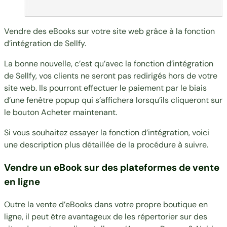
Vendre des eBooks sur votre site web grâce à la fonction
d’intégration de Sellfy.
La bonne nouvelle, c’est qu’avec la fonction d’intégration
de Sellfy, vos clients ne seront pas redirigés hors de votre
site web. Ils pourront effectuer le paiement par le biais
d’une fenêtre popup qui s’affichera lorsqu’ils cliqueront sur
le bouton Acheter maintenant.
Si vous souhaitez essayer la fonction d’intégration, voici
une
description plus détaillée de la procédure à suivre
.
Vendre un eBook sur des plateformes de vente
en ligne
Outre la vente d’eBooks dans votre propre boutique en
ligne, il peut être avantageux de les répertorier sur des