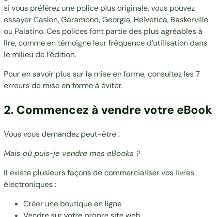
si vous préférez une police plus originale, vous pouvez
essayer Caslon, Garamond, Georgia, Helvetica, Baskerville
ou Palatino. Ces polices font partie des plus agréables à
lire, comme en témoigne leur fréquence d’utilisation dans
le milieu de l’édition.
Pour en savoir plus sur la
mise en forme
, consultez les
7
erreurs de mise en forme à éviter
.
2. Commencez à vendre votre eBook
Vous vous demandez peut-être :
Mais où puis-je vendre mes eBooks ?
Il existe plusieurs façons de commercialiser vos livres
électroniques :
Créer une boutique en ligne
Vendre sur votre propre site web