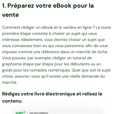
1. Préparez votre eBook pour la
vente
Comment rédiger un eBook et le vendre en ligne ? La toute
première étape consiste à choisir un sujet qui vous
intéresse. Idéalement, vous devriez choisir un sujet que
vous connaissez bien ou qui vous passionne, afin de vous
imposer comme une référence dans un marché de niche.
Vous pouvez, par exemple, rédiger un tutoriel de
graphisme étape par étape pour les débutants ou un
guide pour les nomades numériques. Quel que soit le sujet
choisi, assurez-vous qu’il existe une réelle demande du
marché.
Rédigez votre livre électronique et relisez le
contenu