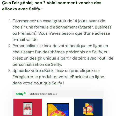
Ça a l’air génial, non ? Voici
comment vendre des
eBooks avec Sellfy
:
Commencez un essai gratuit de 14 jours avant de
choisir une
formule d’abonnement
(Starter, Business
ou Premium). Vous n’avez besoin que d’une adresse
e-mail valide.
Personnalisez le look de votre boutique en ligne en
choisissant l’un des thèmes prédéfinis de Sellfy, ou
créez un design unique à partir de zéro avec l’
outil de
personnalisation de Sellfy
.
Uploadez votre eBook, fixez un prix, cliquez sur
Enregistrer le produit et votre eBook est en ligne
dans votre boutique Sellfy !