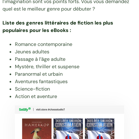
l’imagination sont vos points forts. Vous vous demandez
quel est le meilleur genre pour débuter ?
Liste des genres littéraires de fiction les plus
populaires pour les eBooks :
Romance contemporaine
Jeunes adultes
Passage à l’âge adulte
Mystère, thriller et suspense
Paranormal et urbain
Aventures fantastiques
Science-fiction
Action et aventure