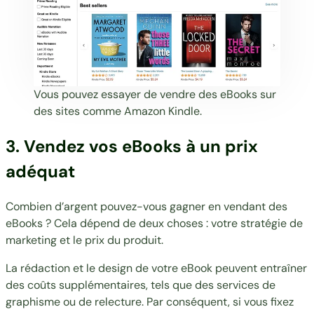
Vous pouvez essayer de vendre des eBooks sur
des sites comme
Amazon Kindle
.
3. Vendez vos eBooks à un prix
adéquat
Combien d’argent pouvez-vous gagner en vendant des
eBooks ? Cela dépend de deux choses : votre stratégie de
marketing et le prix du produit.
La rédaction et le design de votre eBook peuvent entraîner
des coûts supplémentaires, tels que des services de
graphisme ou de relecture. Par conséquent, si vous fixez