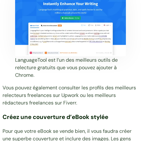
LanguageTool est l’un des meilleurs outils de
relecture gratuits que vous pouvez ajouter à
Chrome.
Vous pouvez également consulter les profils des meilleurs
relecteurs freelances sur Upwork
ou les
meilleurs
rédacteurs freelances sur Fiverr
.
Créez une couverture d’eBook stylée
Pour que votre eBook se vende bien, il vous faudra créer
une superbe couverture et inclure des images. Les gens