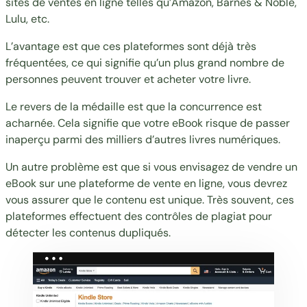
sites de ventes en ligne telles qu’Amazon, Barnes & Noble,
Lulu, etc.
L’avantage est que ces plateformes sont déjà très
fréquentées, ce qui signifie qu’un plus grand nombre de
personnes peuvent trouver et acheter votre livre.
Le revers de la médaille est que la concurrence est
acharnée. Cela signifie que votre eBook risque de passer
inaperçu parmi des milliers d’autres livres numériques.
Un autre problème est que si vous envisagez de vendre un
eBook sur une plateforme de vente en ligne, vous devrez
vous assurer que le contenu est unique. Très souvent, ces
plateformes effectuent des contrôles de plagiat pour
détecter les contenus dupliqués.