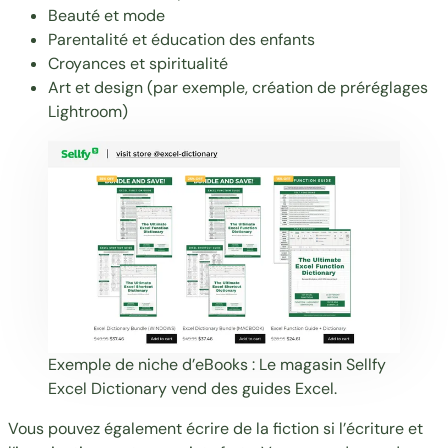
Beauté et mode
Parentalité et éducation des enfants
Croyances et spiritualité
Art et design (par exemple,
création de préréglages
Lightroom
)
Exemple de niche d’eBooks : Le magasin Sellfy
Excel Dictionary
vend des guides Excel.
Vous pouvez également écrire de la fiction si l’écriture et