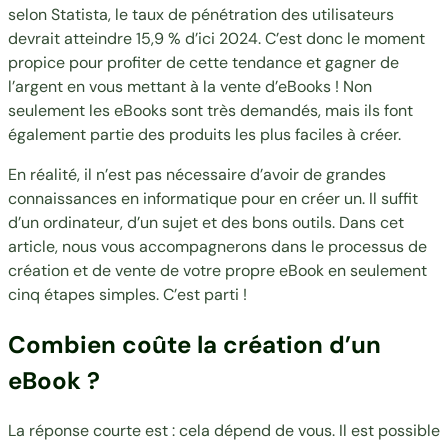
selon
Statista
, le taux de pénétration des utilisateurs
devrait atteindre 15,9 % d’ici 2024. C’est donc le moment
propice pour profiter de cette tendance et gagner de
l’argent en vous mettant à la vente d’eBooks ! Non
seulement les eBooks sont très demandés, mais ils font
également partie des produits les plus faciles à créer.
En réalité, il n’est pas nécessaire d’avoir de grandes
connaissances en informatique pour en créer un. Il suffit
d’un ordinateur, d’un sujet et des bons outils. Dans cet
article, nous vous accompagnerons dans le processus de
création et de vente de votre propre eBook en seulement
cinq étapes simples. C’est parti !
Combien coûte la création d’un
eBook ?
La réponse courte est : cela dépend de vous. Il est possible