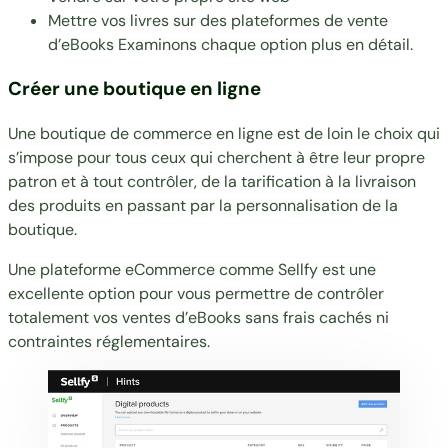
Mettre vos livres sur des plateformes de vente
d’eBooks Examinons chaque option plus en détail.
Créer une boutique en ligne
Une boutique de commerce en ligne est de loin le choix qui
s’impose pour tous ceux qui cherchent à être leur propre
patron et à tout contrôler, de la tarification à la livraison
des produits en passant par la personnalisation de la
boutique.
Une
plateforme eCommerce comme
Sellfy est une
excellente option pour vous permettre de contrôler
totalement vos ventes d’eBooks sans frais cachés ni
contraintes réglementaires.