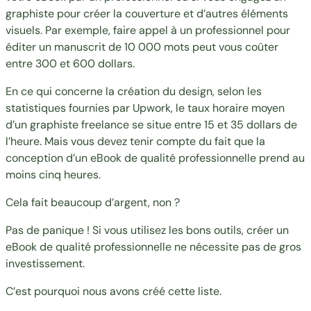
graphiste pour créer la couverture et d’autres éléments
visuels. Par exemple, faire appel à un professionnel pour
éditer un manuscrit de 10 000 mots peut vous coûter
entre 300 et 600 dollars.
En ce qui concerne la création du design, selon les
statistiques fournies par
Upwork
, le taux horaire moyen
d’un graphiste freelance se situe entre 15 et 35 dollars de
l’heure. Mais vous devez tenir compte du fait que la
conception d’un eBook de qualité professionnelle prend au
moins cinq heures.
Cela fait beaucoup d’argent, non ?
Pas de panique ! Si vous utilisez les bons outils, créer un
eBook de qualité professionnelle ne nécessite pas de gros
investissement.
C’est pourquoi nous avons créé cette liste.