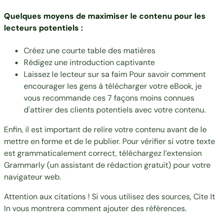
Quelques moyens de maximiser le contenu pour les
lecteurs potentiels :
Créez une courte table des matières
Rédigez une introduction captivante
Laissez le lecteur sur sa faim Pour savoir comment
encourager les gens à télécharger votre eBook, je
vous recommande ces
7 façons moins connues
d'attirer des clients potentiels avec votre contenu
.
Enfin, il est important de relire votre contenu avant de le
mettre en forme et de le publier. Pour vérifier si votre texte
est grammaticalement correct, téléchargez l’
extension
Grammarly
(un assistant de rédaction gratuit) pour votre
navigateur web.
Attention aux citations ! Si vous utilisez des sources,
Cite It
In
vous montrera comment ajouter des références.