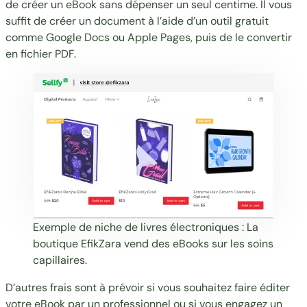
de créer un eBook sans dépenser un seul centime. Il vous
suffit de créer un document à l’aide d’un outil gratuit
comme Google Docs ou Apple Pages, puis de le convertir
en fichier PDF.
Exemple de niche de livres électroniques : La
boutique
EfikZara
vend des eBooks sur les soins
capillaires.
D’autres frais sont à prévoir si vous souhaitez faire éditer
votre eBook par un professionnel ou si vous engagez un