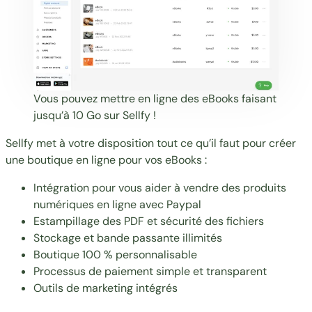
Vous pouvez mettre en ligne des eBooks faisant
jusqu’à 10 Go sur Sellfy !
Sellfy met à votre disposition tout ce qu’il faut pour créer
une boutique en ligne pour vos eBooks :
Intégration pour vous aider à
vendre des produits
numériques en ligne avec Paypal
Estampillage des PDF et sécurité des fichiers
Stockage et bande passante illimités
Boutique 100 % personnalisable
Processus de paiement simple et transparent
Outils de marketing intégrés