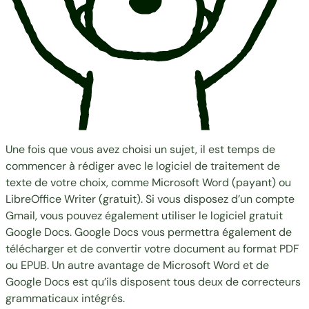
Une fois que vous avez choisi un sujet, il est temps de
commencer à rédiger avec le logiciel de traitement de
texte de votre choix, comme
Microsoft Word
(payant) ou
LibreOffice Writer
(gratuit). Si vous disposez d’un compte
Gmail, vous pouvez également utiliser le logiciel gratuit
Google Docs
. Google Docs vous permettra également de
télécharger et de convertir votre document au format PDF
ou EPUB. Un autre avantage de Microsoft Word et de
Google Docs est qu’ils disposent tous deux de correcteurs
grammaticaux intégrés.