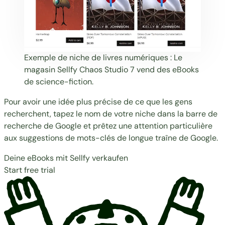
Exemple de niche de livres numériques : Le
magasin Sellfy
Chaos Studio 7
vend des eBooks
de science-fiction.
Pour avoir une idée plus précise de ce que les gens
recherchent, tapez le nom de votre niche dans la barre de
recherche de Google et prêtez une attention particulière
aux suggestions de
mots-clés de longue traîne
de Google.
Deine eBooks mit Sellfy verkaufen
Start free trial