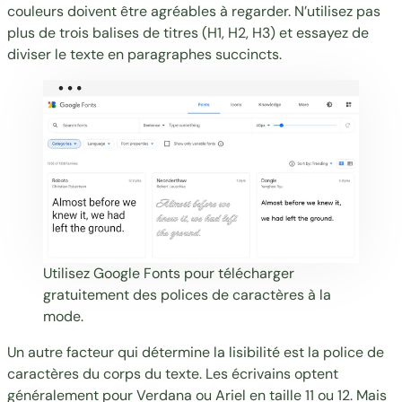
couleurs doivent être agréables à regarder. N’utilisez pas
plus de trois balises de titres (H1, H2, H3) et essayez de
diviser le texte en paragraphes succincts.
Utilisez
Google Fonts
pour télécharger
gratuitement des polices de caractères à la
mode.
Un autre facteur qui détermine la lisibilité est la police de
caractères du corps du texte. Les écrivains optent
généralement pour Verdana ou Ariel en taille 11 ou 12. Mais