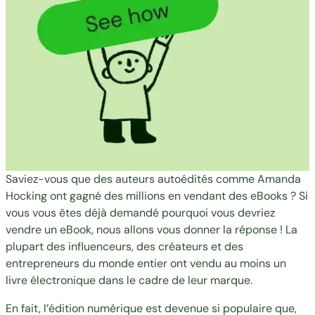
Saviez-vous que des auteurs autoédités comme Amanda
Hocking ont gagné des millions en vendant des eBooks ? Si
vous vous êtes déjà demandé pourquoi vous devriez
vendre un eBook, nous allons vous donner la réponse ! La
plupart des influenceurs, des créateurs et des
entrepreneurs du monde entier ont vendu au moins un
livre électronique dans le cadre de leur marque.
En fait, l’édition numérique est devenue si populaire que,