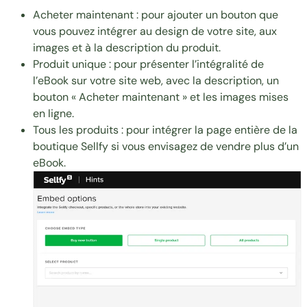
Acheter maintenant : pour ajouter un bouton que
vous pouvez intégrer au design de votre site, aux
images et à la description du produit.
Produit unique : pour présenter l’intégralité de
l’eBook sur votre site web, avec la description, un
bouton « Acheter maintenant » et les images mises
en ligne.
Tous les produits : pour intégrer la page entière de la
boutique Sellfy si vous envisagez de vendre plus d’un
eBook.