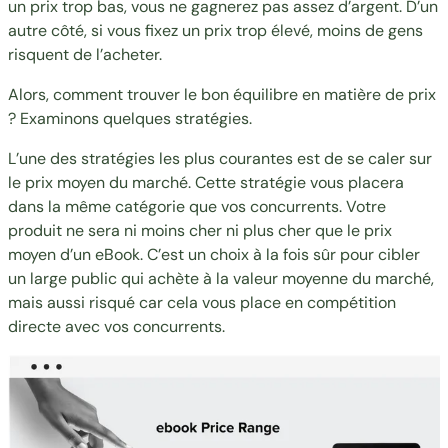
un prix trop bas, vous ne gagnerez pas assez d’argent. D’un
autre côté, si vous fixez un prix trop élevé, moins de gens
risquent de l’acheter.
Alors, comment trouver le bon équilibre en matière de prix
? Examinons quelques stratégies.
L’une des stratégies les plus courantes est de se caler sur
le prix moyen du marché. Cette stratégie vous placera
dans la même catégorie que vos concurrents. Votre
produit ne sera ni moins cher ni plus cher que le prix
moyen d’un eBook. C’est un choix à la fois sûr pour cibler
un large public qui achète à la valeur moyenne du marché,
mais aussi risqué car cela vous place en compétition
directe avec vos concurrents.