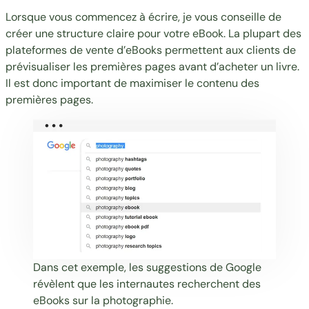
Lorsque vous commencez à écrire, je vous conseille de
créer une structure claire pour votre eBook. La plupart des
plateformes de vente d’eBooks permettent aux clients de
prévisualiser les premières pages avant d’acheter un livre.
Il est donc important de maximiser le contenu des
premières pages.
Dans cet exemple, les suggestions de Google
révèlent que les internautes recherchent des
eBooks sur la photographie.