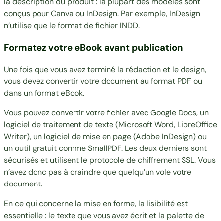
la description du produit : la plupart des modèles sont
conçus pour Canva ou InDesign. Par exemple, InDesign
n’utilise que le format de fichier INDD.
Formatez votre eBook avant publication
Une fois que vous avez terminé la rédaction et le design,
vous devez convertir votre document au format PDF ou
dans un format eBook.
Vous pouvez convertir votre fichier avec Google Docs, un
logiciel de traitement de texte (Microsoft Word, LibreOffice
Writer), un logiciel de mise en page (Adobe InDesign) ou
un outil gratuit comme
SmallPDF
. Les deux derniers sont
sécurisés et utilisent le protocole de chiffrement SSL. Vous
n’avez donc pas à craindre que quelqu’un vole votre
document.
En ce qui concerne la mise en forme, la lisibilité est
essentielle : le texte que vous avez écrit et la palette de