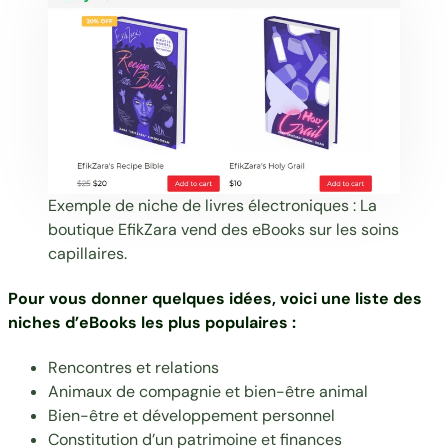
Exemple de niche de livres électroniques : La
boutique
EfikZara
vend des eBooks sur les soins
capillaires.
Pour vous donner quelques idées, voici une liste des
niches d’eBooks les plus populaires :
Rencontres et relations
Animaux de compagnie et bien-être animal
Bien-être et développement personnel
Constitution d’un patrimoine et finances