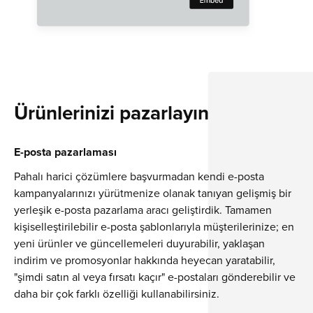
Ürünlerinizi pazarlayın
E-posta pazarlaması
Pahalı harici çözümlere başvurmadan kendi e-posta
kampanyalarınızı yürütmenize olanak tanıyan gelişmiş bir
yerleşik e-posta pazarlama aracı geliştirdik. Tamamen
kişiselleştirilebilir e-posta şablonlarıyla müşterilerinize; en
yeni ürünler ve güncellemeleri duyurabilir, yaklaşan
indirim ve promosyonlar hakkında heyecan yaratabilir,
"şimdi satın al veya fırsatı kaçır" e-postaları gönderebilir ve
daha bir çok farklı özelliği kullanabilirsiniz.