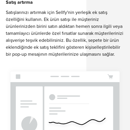
Satış artırma
Satışlarınızı artırmak için Sellfy'nin yerleşik ek satış
özelliğini kullanın. Ek ürün satışı ile müşteriniz
ürünlerinizden birini satın aldıktan hemen sonra ilgili veya
tamamlayıcı ürünlerde özel fırsatlar sunarak müşterilerinizi
alışverişe teşvik edebilirsiniz. Bu özellik, sepete bir ürün
eklendiğinde ek satış teklifini gösteren kişiselleştirilebilir
bir pop-up mesajının müşterilerinize ulaşmasını sağlar.