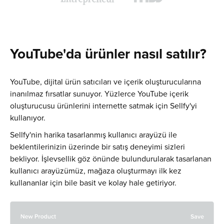
YouTube'da ürünler nasıl satılır?
YouTube, dijital ürün satıcıları ve içerik oluşturucularına
inanılmaz fırsatlar sunuyor. Yüzlerce YouTube içerik
oluşturucusu ürünlerini internette satmak için Sellfy'yi
kullanıyor.
Sellfy'nin harika tasarlanmış kullanıcı arayüzü ile
beklentilerinizin üzerinde bir satış deneyimi sizleri
bekliyor. İşlevsellik göz önünde bulundurularak tasarlanan
kullanıcı arayüzümüz, mağaza oluşturmayı ilk kez
kullananlar için bile basit ve kolay hale getiriyor.