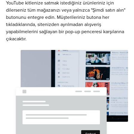
YouTube kitlenize satmak istediğiniz ürünleriniz için
dilerseniz tüm mağazanızı veya yalnızca "Şimdi satın alın"
butonunu entegre edin. Müşterileriniz butona her
tıkladıklarında, sitenizden ayrılmadan alışveriş
yapabilmelerini sağlayan bir pop-up penceresi karşılarına
çıkacaktır.