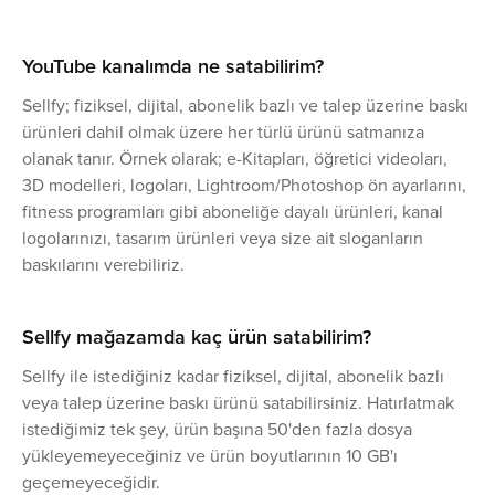
YouTube kanalımda ne satabilirim?
Sellfy; fiziksel, dijital, abonelik bazlı ve talep üzerine baskı
ürünleri dahil olmak üzere her türlü ürünü satmanıza
olanak tanır. Örnek olarak; e-Kitapları, öğretici videoları,
3D modelleri, logoları, Lightroom/Photoshop ön ayarlarını,
fitness programları gibi aboneliğe dayalı ürünleri, kanal
logolarınızı, tasarım ürünleri veya size ait sloganların
baskılarını verebiliriz.
Sellfy mağazamda kaç ürün satabilirim?
Sellfy ile istediğiniz kadar fiziksel, dijital, abonelik bazlı
veya talep üzerine baskı ürünü satabilirsiniz. Hatırlatmak
istediğimiz tek şey, ürün başına 50'den fazla dosya
yükleyemeyeceğiniz ve ürün boyutlarının 10 GB'ı
geçemeyeceğidir.