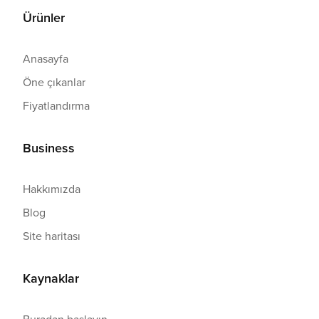
Ürünler
Anasayfa
Öne çıkanlar
Fiyatlandırma
Business
Hakkımızda
Blog
Site haritası
Kaynaklar