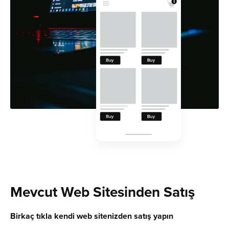
Mevcut Web Sitesinden Satış
Birkaç tıkla kendi web sitenizden satış yapın