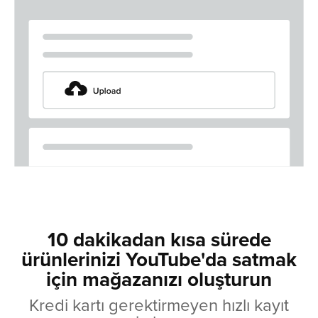
10 dakikadan kısa sürede
ürünlerinizi YouTube'da satmak
için mağazanızı oluşturun
Kredi kartı gerektirmeyen hızlı kayıt