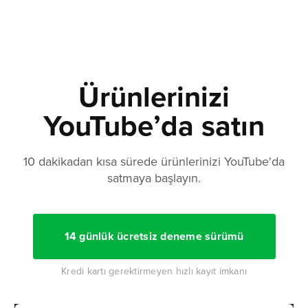
Ürünlerinizi
YouTube’da satın
10 dakikadan kısa sürede ürünlerinizi YouTube'da
satmaya başlayın.
14 günlük ücretsiz deneme sürümü
Kredi kartı gerektirmeyen hızlı kayıt imkanı