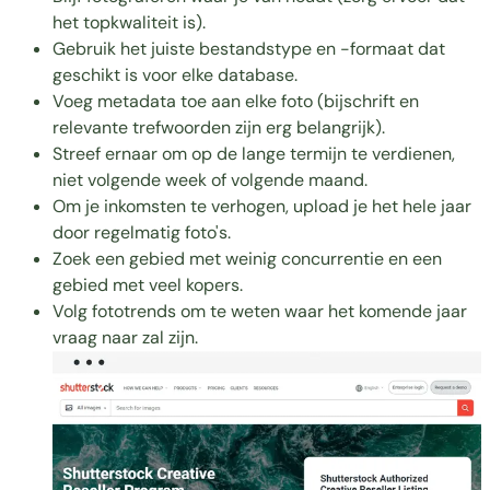
het topkwaliteit is).
Gebruik het juiste bestandstype en -formaat dat
geschikt is voor elke database.
Voeg metadata toe aan elke foto (bijschrift en
relevante trefwoorden zijn erg belangrijk).
Streef ernaar om op de lange termijn te verdienen,
niet volgende week of volgende maand.
Om je inkomsten te verhogen, upload je het hele jaar
door regelmatig foto's.
Zoek een gebied met weinig concurrentie en een
gebied met veel kopers.
Volg fototrends om te weten waar het komende jaar
vraag naar zal zijn.