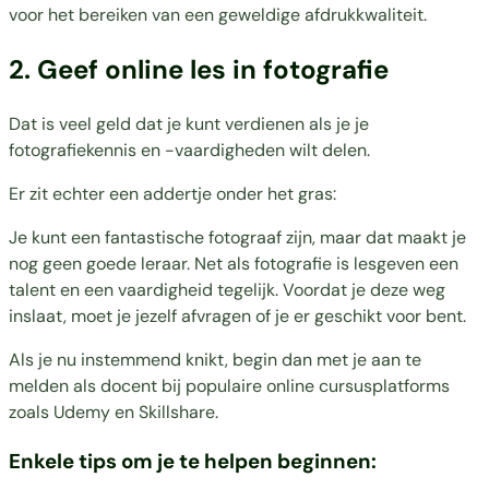
voor het bereiken van een geweldige afdrukkwaliteit.
2. Geef online les in fotografie
Dat is veel geld dat je kunt verdienen als je je
fotografiekennis en -vaardigheden wilt delen.
Er zit echter een addertje onder het gras:
Je kunt een fantastische fotograaf zijn, maar dat maakt je
nog geen goede leraar. Net als fotografie is lesgeven een
talent en een vaardigheid tegelijk. Voordat je deze weg
inslaat, moet je jezelf afvragen of je er geschikt voor bent.
Als je nu instemmend knikt, begin dan met je aan te
melden als docent bij populaire online cursusplatforms
zoals Udemy en Skillshare.
Enkele tips om je te helpen beginnen: