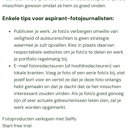
misschien gewoon omdat ze hem zo goed vinden.
Enkele tips voor aspirant-fotojournalisten:
Publiceer je werk. Je foto's verbergen omwille van
veiligheid of auteursrechten is geen strategie
waarmee je zult opvallen. Kies in plaats daarvan
respectabele websites om je foto's te delen en werk
je portfolio regelmatig bij.
E-mail fotoredacteuren (of hoofdredacteuren) van
lokale kranten. Voeg je foto of een serie foto's bij, stel
jezelf kort voor en vertel ze dat je deze foto onlangs
hebt gemaakt en dat je dacht dat ze het misschien
interessant zouden vinden. Als je foto's goed genoeg
zijn of zeer actuele gebeurtenissen laten zien, zal je
werk worden opgemerkt.
Fotoproducten verkopen met Sellfy
Start free trial