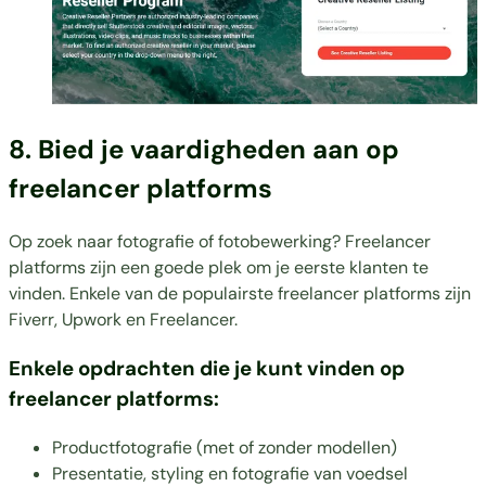
8. Bied je vaardigheden aan op
freelancer platforms
Op zoek naar fotografie of fotobewerking? Freelancer
platforms zijn een goede plek om je eerste klanten te
vinden. Enkele van de populairste freelancer platforms zijn
Fiverr
,
Upwork
en
Freelancer
.
Enkele opdrachten die je kunt vinden op
freelancer platforms:
Productfotografie (met of zonder modellen)
Presentatie, styling en fotografie van voedsel