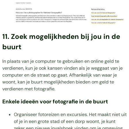
11. Zoek mogelijkheden bij jou in de
buurt
In plaats van je computer te gebruiken en online geld te
verdienen, kun je ook kansen vinden als je weggaat van je
computer en de straat op gaat. Afhankelijk van waar je
woont, kan je buurt mogelijkheden bieden om geld te
verdienen met fotografie.
Enkele ideeën voor fotografie in de buurt
Organiseer fotoreizen en excursies. Het maakt niet uit
of je in een grote stad of een dorp woont, je kunt
zeker een nieuwe invalshoek vinden om je omgeving