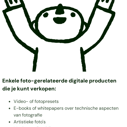
Enkele foto-gerelateerde digitale producten
die je kunt verkopen:
Video- of fotopresets
E-books of whitepapers over technische aspecten
van fotografie
Artistieke foto's