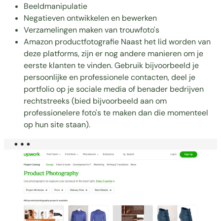
Beeldmanipulatie
Negatieven ontwikkelen en bewerken
Verzamelingen maken van trouwfoto's
Amazon productfotografie Naast het lid worden van
deze platforms, zijn er nog andere manieren om je
eerste klanten te vinden. Gebruik bijvoorbeeld je
persoonlijke en professionele contacten, deel je
portfolio op je sociale media of benader bedrijven
rechtstreeks (bied bijvoorbeeld aan om
professionelere foto's te maken dan die momenteel
op hun site staan).