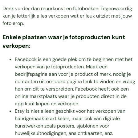
Denk verder dan muurkunst en fotoboeken. Tegenwoordig
kun je letterlijk alles verkopen wat er leuk uitziet met jouw
foto erop.
Enkele plaatsen waar je fotoproducten kunt
verkopen:
Facebook is een goede plek om te beginnen met het
verkopen van je fotoproducten. Maak een
bedrijfspagina aan voor je product of merk, nodig je
contacten uit om deze pagina leuk te vinden en vraag
hen om dit te verspreiden. Facebook heeft ook een
online marktplaats waar je producten direct in de
app kunt kopen en verkopen.
Etsy is niet alleen geschikt voor het verkopen van
handgemaakte artikelen, maar ook van digitale
kunstwerken zoals posters, sjablonen voor
huwelijksuitnodigingen, ansichtkaarten, enz.