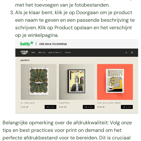
met het toevoegen van je fotobestanden.
Als je klaar bent, klik je op Doorgaan om je product
een naam te geven en een passende beschrijving te
schrijven. Klik op Product opslaan en het verschijnt
op je winkelpagina.
Belangrijke opmerking over de afdrukkwaliteit: Volg onze
tips en
best practices voor print on demand
om het
perfecte afdrukbestand voor te bereiden. Dit is cruciaal