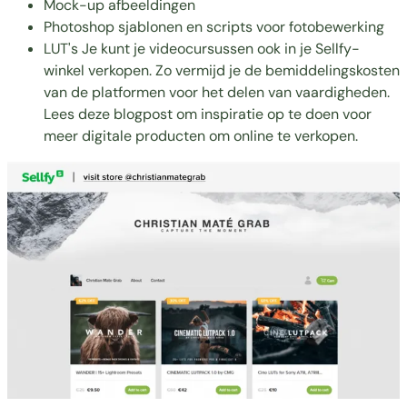
Mock-up afbeeldingen
Photoshop sjablonen en scripts voor fotobewerking
LUT's Je kunt je videocursussen ook in je Sellfy-
winkel verkopen. Zo vermijd je de bemiddelingskosten
van de platformen voor het delen van vaardigheden.
Lees deze blogpost om inspiratie op te doen voor
meer
digitale producten
om online te verkopen.