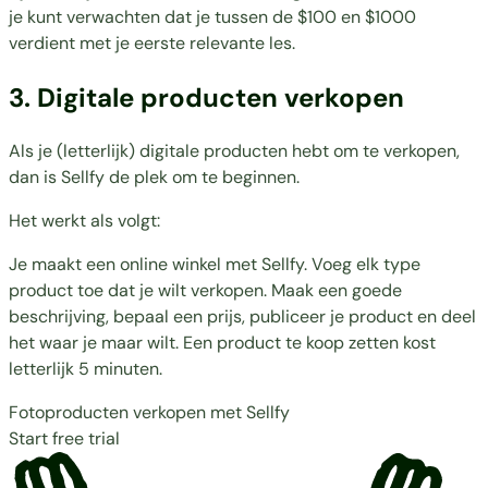
je kunt verwachten dat je tussen de $100 en $1000
verdient met je eerste relevante les.
3. Digitale producten verkopen
Als je (letterlijk) digitale producten hebt om te verkopen,
dan is Sellfy de plek om te beginnen.
Het werkt als volgt:
Je maakt een online winkel
met Sellfy. Voeg elk type
product toe dat je wilt verkopen. Maak een goede
beschrijving, bepaal een prijs, publiceer je product en deel
het waar je maar wilt. Een product te koop zetten kost
letterlijk 5 minuten.
Fotoproducten verkopen met Sellfy
Start free trial