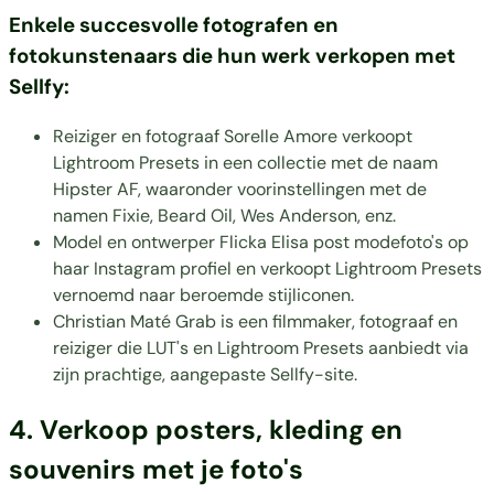
Enkele succesvolle fotografen en
fotokunstenaars die hun werk verkopen met
Sellfy:
Reiziger en fotograaf
Sorelle Amore
verkoopt
Lightroom Presets in een collectie met de naam
Hipster AF, waaronder voorinstellingen met de
namen Fixie, Beard Oil, Wes Anderson, enz.
Model en ontwerper Flicka Elisa post modefoto's op
haar
Instagram profiel
en verkoopt Lightroom Presets
vernoemd naar beroemde stijliconen.
Christian Maté Grab
is een filmmaker, fotograaf en
reiziger die LUT's en Lightroom Presets aanbiedt via
zijn prachtige, aangepaste Sellfy-site.
4. Verkoop posters, kleding en
souvenirs met je foto's