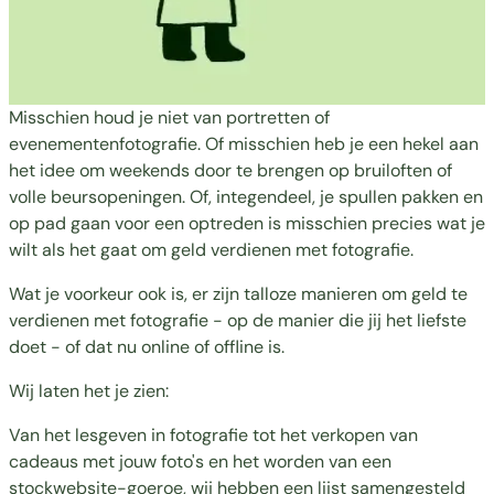
Misschien houd je niet van portretten of
evenementenfotografie. Of misschien heb je een hekel aan
het idee om weekends door te brengen op bruiloften of
volle beursopeningen. Of, integendeel, je spullen pakken en
op pad gaan voor een optreden is misschien precies wat je
wilt als het gaat om geld verdienen met fotografie.
Wat je voorkeur ook is, er zijn talloze manieren om geld te
verdienen met fotografie - op de manier die jij het liefste
doet - of dat nu online of offline is.
Wij laten het je zien:
Van het lesgeven in fotografie tot het verkopen van
cadeaus met jouw foto's en het worden van een
stockwebsite-goeroe, wij hebben een lijst samengesteld