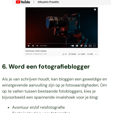
6. Word een fotografieblogger
Als je van schrijven houdt, kan bloggen een geweldige en
winstgevende aanvulling zijn op je fotovaardigheden. Om
op te vallen tussen bestaande fotobloggers, kies je
bijvoorbeeld een spannende invalshoek voor je blog:
Avontuur en/of reisfotografie