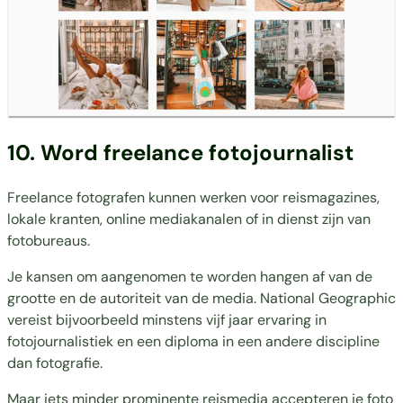
10. Word freelance fotojournalist
Freelance fotografen kunnen werken voor reismagazines,
lokale kranten, online mediakanalen of in dienst zijn van
fotobureaus.
Je kansen om aangenomen te worden hangen af van de
grootte en de autoriteit van de media. National Geographic
vereist bijvoorbeeld minstens vijf jaar ervaring in
fotojournalistiek en een diploma in een andere discipline
dan fotografie.
Maar iets minder prominente reismedia accepteren je foto