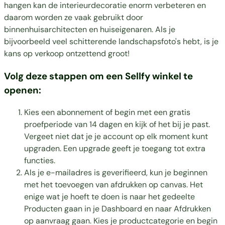
hangen kan de interieurdecoratie enorm verbeteren en
daarom worden ze vaak gebruikt door
binnenhuisarchitecten en huiseigenaren. Als je
bijvoorbeeld veel schitterende landschapsfoto's hebt, is je
kans op verkoop ontzettend groot!
Volg deze stappen om een Sellfy winkel te
openen:
Kies een
abonnement
of begin met een gratis
proefperiode van 14 dagen en kijk of het bij je past.
Vergeet niet dat je je account op elk moment kunt
upgraden. Een upgrade geeft je toegang tot extra
functies.
Als je e-mailadres is geverifieerd, kun je beginnen
met het toevoegen van afdrukken op canvas. Het
enige wat je hoeft te doen is naar het gedeelte
Producten gaan in je Dashboard en naar Afdrukken
op aanvraag gaan. Kies je productcategorie en begin