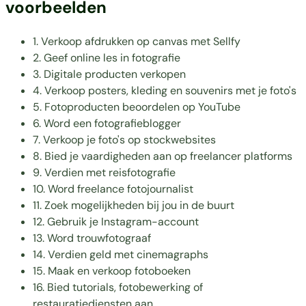
voorbeelden
1. Verkoop afdrukken op canvas met Sellfy
2. Geef online les in fotografie
3. Digitale producten verkopen
4. Verkoop posters, kleding en souvenirs met je foto's
5. Fotoproducten beoordelen op YouTube
6. Word een fotografieblogger
7. Verkoop je foto's op stockwebsites
8. Bied je vaardigheden aan op freelancer platforms
9. Verdien met reisfotografie
10. Word freelance fotojournalist
11. Zoek mogelijkheden bij jou in de buurt
12. Gebruik je Instagram-account
13. Word trouwfotograaf
14. Verdien geld met cinemagraphs
15. Maak en verkoop fotoboeken
16. Bied tutorials, fotobewerking of
restauratiediensten aan