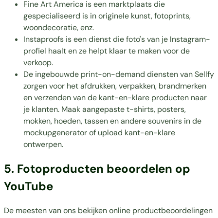
Fine Art America is een marktplaats die
gespecialiseerd is in originele kunst, fotoprints,
woondecoratie, enz.
Instaproofs is een dienst die foto's van je Instagram-
profiel haalt en ze helpt klaar te maken voor de
verkoop.
De ingebouwde print-on-demand diensten van Sellfy
zorgen voor het afdrukken, verpakken, brandmerken
en verzenden van de kant-en-klare producten naar
je klanten. Maak aangepaste t-shirts, posters,
mokken, hoeden, tassen en andere souvenirs in de
mockupgenerator of upload kant-en-klare
ontwerpen.
5. Fotoproducten beoordelen op
YouTube
De meesten van ons bekijken online productbeoordelingen