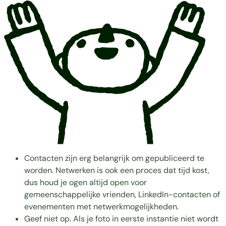
Contacten zijn erg belangrijk om gepubliceerd te
worden. Netwerken is ook een proces dat tijd kost,
dus houd je ogen altijd open voor
gemeenschappelijke vrienden, LinkedIn-contacten of
evenementen met netwerkmogelijkheden.
Geef niet op. Als je foto in eerste instantie niet wordt