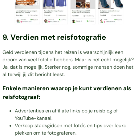
9. Verdien met reisfotografie
Geld verdienen tijdens het reizen is waarschijnlijk een
droom van veel fotoliefhebbers. Maar is het echt mogelijk?
Ja, dat is mogelijk. Sterker nog, sommige mensen doen het
al terwijl jij dit bericht leest.
Enkele manieren waarop je kunt verdienen als
reisfotograaf:
Advertenties en affiliate links op je reisblog of
YouTube-kanaal.
Verkoop stadsgidsen met foto's en tips over leuke
plekken om te fotograferen.