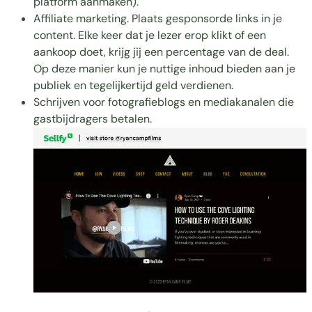
platform aanmaken).
Affiliate marketing. Plaats gesponsorde links in je
content. Elke keer dat je lezer erop klikt of een
aankoop doet, krijg jij een percentage van de deal.
Op deze manier kun je nuttige inhoud bieden aan je
publiek en tegelijkertijd geld verdienen.
Schrijven voor fotografieblogs en mediakanalen die
gastbijdragers betalen.