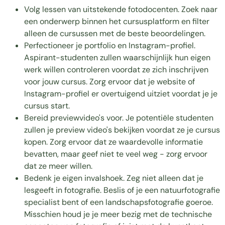
Volg lessen van uitstekende fotodocenten. Zoek naar
een onderwerp binnen het cursusplatform en filter
alleen de cursussen met de beste beoordelingen.
Perfectioneer je portfolio en Instagram-profiel.
Aspirant-studenten zullen waarschijnlijk hun eigen
werk willen controleren voordat ze zich inschrijven
voor jouw cursus. Zorg ervoor dat je website of
Instagram-profiel er overtuigend uitziet voordat je je
cursus start.
Bereid previewvideo's voor. Je potentiële studenten
zullen je preview video's bekijken voordat ze je cursus
kopen. Zorg ervoor dat ze waardevolle informatie
bevatten, maar geef niet te veel weg - zorg ervoor
dat ze meer willen.
Bedenk je eigen invalshoek. Zeg niet alleen dat je
lesgeeft in fotografie. Beslis of je een natuurfotografie
specialist bent of een landschapsfotografie goeroe.
Misschien houd je je meer bezig met de technische