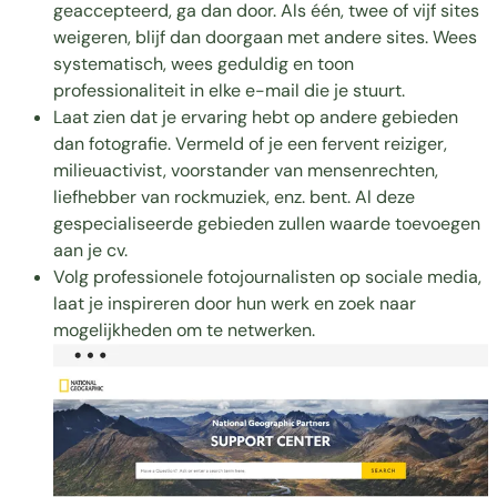
geaccepteerd, ga dan door. Als één, twee of vijf sites
weigeren, blijf dan doorgaan met andere sites. Wees
systematisch, wees geduldig en toon
professionaliteit in elke e-mail die je stuurt.
Laat zien dat je ervaring hebt op andere gebieden
dan fotografie. Vermeld of je een fervent reiziger,
milieuactivist, voorstander van mensenrechten,
liefhebber van rockmuziek, enz. bent. Al deze
gespecialiseerde gebieden zullen waarde toevoegen
aan je cv.
Volg professionele fotojournalisten op sociale media,
laat je inspireren door hun werk en zoek naar
mogelijkheden om te netwerken.