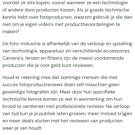
voordat ze iets kopen, vooral wanneer ze een technologie
of andere dure producten kiezen. Als je goede technische
kennis hebt over fotoproducten, waarom gebruik je die dan
niet om je eigen video's met productbeoordelingen te
maken?
De foto-industrie is afhankelijk van de verkoop en upselling
van technologie, apparatuur en verschillende accessoires.
Camera's, lenzen en flitsers zijn de meest voorkomende
producten die je voor geld kunt reviewen.
Houd er rekening mee dat sommige mensen die met
succes fotoproductreviews doen zelf misschien geen
geweldige fotografen zijn. Maar door hun specifieke
technische kennis komen ze wel in aanmerking om hun
brood te verdienen met professionele reviews. Na verloop
van tijd kun je je publiek laten groeien, meer invloed krijgen
en meer deals sluiten met het reviewen van producten
waar je van houdt.