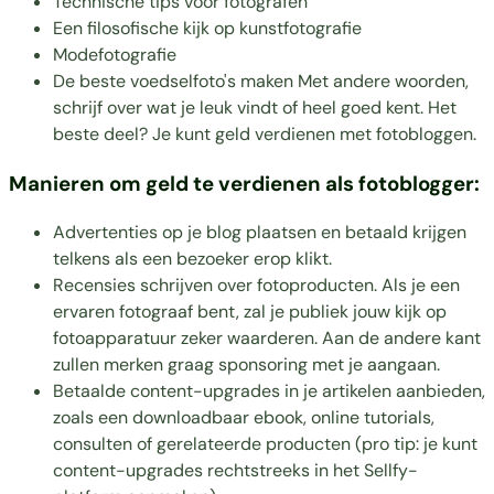
Technische tips voor fotografen
Een filosofische kijk op kunstfotografie
Modefotografie
De beste voedselfoto's maken Met andere woorden,
schrijf over wat je leuk vindt of heel goed kent. Het
beste deel? Je kunt geld verdienen met fotobloggen.
Manieren om geld te verdienen als fotoblogger:
Advertenties op je blog plaatsen en betaald krijgen
telkens als een bezoeker erop klikt.
Recensies schrijven over fotoproducten. Als je een
ervaren fotograaf bent, zal je publiek jouw kijk op
fotoapparatuur zeker waarderen. Aan de andere kant
zullen merken graag sponsoring met je aangaan.
Betaalde content-upgrades in je artikelen aanbieden,
zoals een downloadbaar ebook, online tutorials,
consulten of gerelateerde producten (pro tip: je kunt
content-upgrades rechtstreeks in het Sellfy-