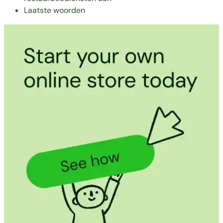
Laatste woorden