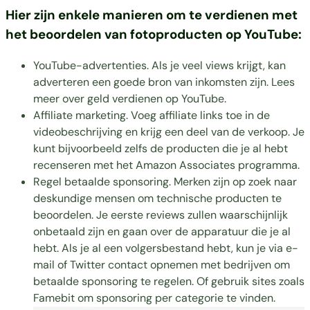
Hier zijn enkele manieren om te verdienen met
het beoordelen van fotoproducten op YouTube:
YouTube-advertenties. Als je veel views krijgt, kan
adverteren een goede bron van inkomsten zijn. Lees
meer over geld verdienen op YouTube.
Affiliate marketing. Voeg affiliate links toe in de
videobeschrijving en krijg een deel van de verkoop. Je
kunt bijvoorbeeld zelfs de producten die je al hebt
recenseren met het Amazon Associates programma.
Regel betaalde sponsoring. Merken zijn op zoek naar
deskundige mensen om technische producten te
beoordelen. Je eerste reviews zullen waarschijnlijk
onbetaald zijn en gaan over de apparatuur die je al
hebt. Als je al een volgersbestand hebt, kun je via e-
mail of Twitter contact opnemen met bedrijven om
betaalde sponsoring te regelen. Of gebruik sites zoals
Famebit om sponsoring per categorie te vinden.