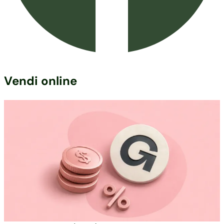
Vendi online