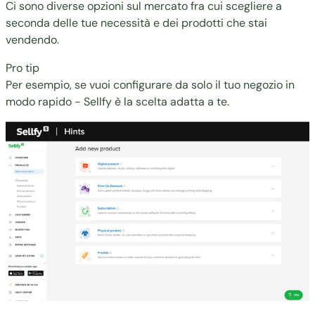
Ci sono diverse opzioni sul mercato fra cui scegliere a
seconda delle tue necessità e dei prodotti che stai
vendendo.
Pro tip
Per esempio, se vuoi configurare da solo il tuo negozio in
modo rapido - Sellfy è la scelta adatta a te.