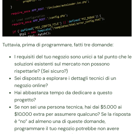
Tuttavia, prima di programmare, fatti tre domande:
I requisiti del tuo negozio sono unici a tal punto che le
soluzioni esistenti sul mercato non possono
rispettarle? (Sei sicuro?)
Sei disposto a esplorare i dettagli tecnici di un
negozio online?
Hai abbastanza tempo da dedicare a questo
progetto?
Se non sei una persona tecnica, hai dai $5.000 ai
$10.000 extra per assumere qualcuno? Se la risposta
è “no” ad almeno una di queste domande,
programmare il tuo negozio potrebbe non avere