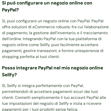
Si può configurare un negozio online con
PayPal?
Si, puoi configurare un negozio online con PayPal. PayPal
offre soluzioni di eCommerce robuste, fra cui l'elaborazione
di pagamento, la gestione dell’inventario, e il tracciamento
dell’ordine. Integrando PayPal con la tua piattaforma di
negozio online come Sellfy, puoi facilmente accettare
pagamenti, gestire transazioni, e fornire un'esperienza di
shopping perfetta ai tuoi clienti.
Posso integrare PayPal nel mio negozio online
Sellfy?
Sì, Sellfy si integra perfettamente con PayPal,
permettendoti di accettare pagamenti sicuri dai tuoi
clienti. Connetti semplicemente il tuo account PayPal alle
tue impostazioni del negozio di Sellfy e inizia a ricevere
pagamenti per i tuoi prodotti senza fatica.