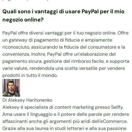
Quali sono i vantaggi di usare PayPal per il mio
negozio online?
PayPal offre diversi vantaggi per il tuo negozio online. Offre
un gateway di pagamento di fiducia e ampiamente
riconosciuto, assicurando la fiducia del consumatore e la
convenienza. Inoltre, PayPal offre un’elaborazione del
pagamento sicura, gestione del rimborso facile, e supporta
varie valute, rendendola una scelta versatile per vendere
prodotti in tutto il mondo.
Di Aleksey Haritonenko
Aleksey è specialista di content marketing presso Sellfy.
Ama usare il linguaggio e il potere delle parole per rendere
affascinanti anche gli argomenti più aridi dell'eCommerce.
Grazie alla sua laurea in studi letterari e alla sua passione