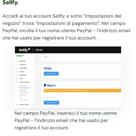
Sellfy.
Accedi al tuo account Sellfy, e sotto “Impostazioni del
negozio” trova “Impostazioni di pagamento”. Nel campo
PayPal, incolla il tuo nome utente PayPal - l’indirizzo email
che hai usato per registrare il tuo account.
Nel campo PayPal, inserisci il tuo nome utente
PayPal - l’indirizzo email che hai usato per
registrare il tuo account.