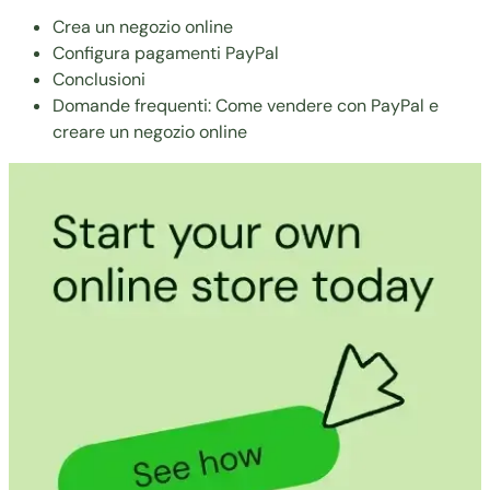
Crea un negozio online
Configura pagamenti PayPal
Conclusioni
Domande frequenti: Come vendere con PayPal e
creare un negozio online