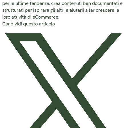
per le ultime tendenze, crea contenuti ben documentati e
strutturati per ispirare gli altri e aiutarli a far crescere la
loro attività di eCommerce.
Condividi questo articolo