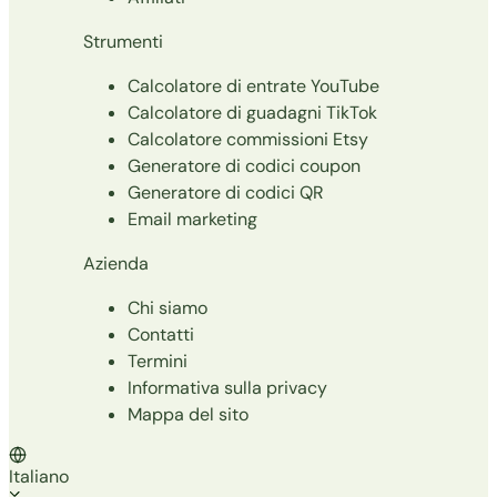
Strumenti
Calcolatore di entrate YouTube
Calcolatore di guadagni TikTok
Calcolatore commissioni Etsy
Generatore di codici coupon
Generatore di codici QR
Email marketing
Azienda
Chi siamo
Contatti
Termini
Informativa sulla privacy
Mappa del sito
Italiano