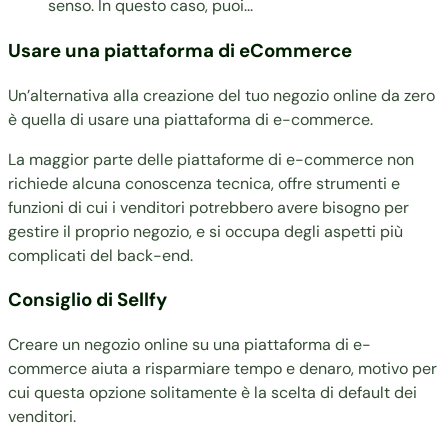
senso. In questo caso, puoi...
Usare una piattaforma di eCommerce
Un’alternativa alla creazione del tuo negozio online da zero
è quella di usare una piattaforma di e-commerce.
La maggior parte delle piattaforme di e-commerce non
richiede alcuna conoscenza tecnica, offre strumenti e
funzioni di cui i venditori potrebbero avere bisogno per
gestire il proprio negozio, e si occupa degli aspetti più
complicati del back-end.
Consiglio di Sellfy
Creare un negozio online su una piattaforma di e-
commerce aiuta a risparmiare tempo e denaro, motivo per
cui questa opzione solitamente è la scelta di default dei
venditori.