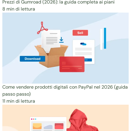
Prezzi di Gumroad (2026): la guida completa ai piani
8 min di lettura
Come vendere prodotti digitali con PayPal nel 2026 (guida
passo passo)
11 min di lettura