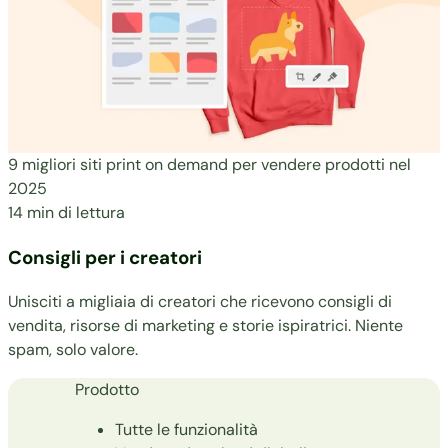
9 migliori siti print on demand per vendere prodotti nel
2025
14 min di lettura
Consigli per i creatori
Unisciti a migliaia di creatori che ricevono consigli di
vendita, risorse di marketing e storie ispiratrici. Niente
spam, solo valore.
Prodotto
Tutte le funzionalità