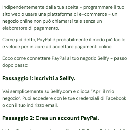
Indipendentemente dalla tua scelta - programmare il tuo
sito web o usare una piattaforma di e-commerce - un
negozio online non può chiamarsi tale senza un
elaboratore di pagamento.
Come già detto, PayPal è probabilmente il modo più facile
e veloce per iniziare ad accettare pagamenti online.
Ecco come connettere PayPal al tuo negozio Sellfy - passo
dopo passo:
Passaggio 1: Iscriviti a Sellfy.
Vai semplicemente su Sellfy.com e clicca “Apri il mio
negozio”. Puoi accedere con le tue credenziali di Facebook
o con il tuo indirizzo email.
Passaggio 2: Crea un account PayPal.