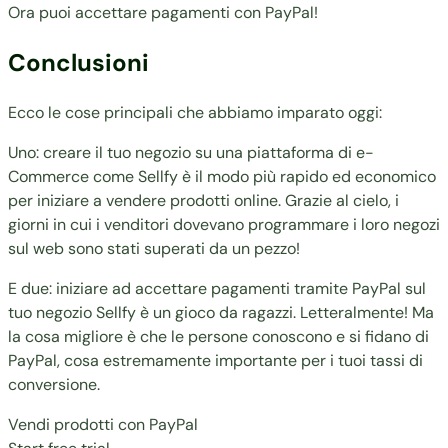
Ora puoi accettare pagamenti con PayPal!
Conclusioni
Ecco le cose principali che abbiamo imparato oggi:
Uno: creare il tuo negozio su una piattaforma di e-
Commerce come Sellfy è il modo più rapido ed economico
per iniziare a vendere prodotti online. Grazie al cielo, i
giorni in cui i venditori dovevano programmare i loro negozi
sul web sono stati superati da un pezzo!
E due: iniziare ad accettare pagamenti tramite PayPal sul
tuo negozio Sellfy è un gioco da ragazzi. Letteralmente! Ma
la cosa migliore è che le persone conoscono e si fidano di
PayPal, cosa estremamente importante per i tuoi tassi di
conversione.
Vendi prodotti con PayPal