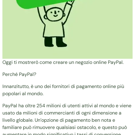
Oggi ti mostrerò come creare un negozio online PayPal.
Perché PayPal?
Innanzitutto, è uno dei fornitori di pagamento online più
popolari al mondo.
PayPal ha oltre
254 milioni di utenti attivi
al mondo e viene
usato da milioni di commercianti di ogni dimensione a
livello globale. Un’opzione di pagamento ben nota e
familiare può rimuovere qualsiasi ostacolo, e questo può
aumentare in modo significativo i tassi di conversione.