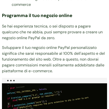
commerce
Programma il tuo negozio online
Se hai esperienza tecnica, o sei disposto a pagare
qualcuno che ne abbia, puoi sempre provare a
creare un
negozio online
PayPal da zero.
Sviluppare il tuo negozio online PayPal personalizzato
significa che sarai responsabile al 100% dell'aspetto e del
funzionamento del sito web. Oltre a questo, non dovrai
pagare commissioni mensili solitamente addebitate dalle
piattaforme di e-commerce.