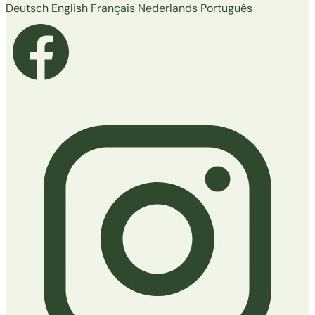
Deutsch
English
Français
Nederlands
Português