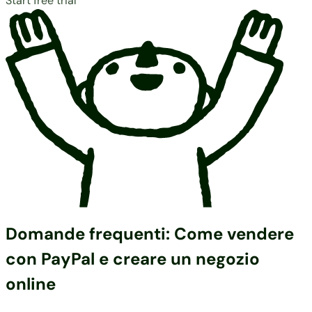
Start free trial
Domande frequenti: Come vendere
con PayPal e creare un negozio
online