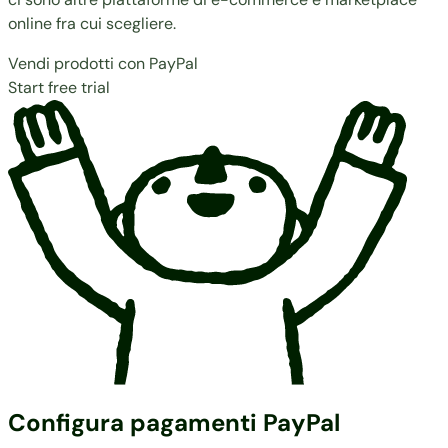
online fra cui scegliere.
Vendi prodotti con PayPal
Start free trial
Configura pagamenti PayPal