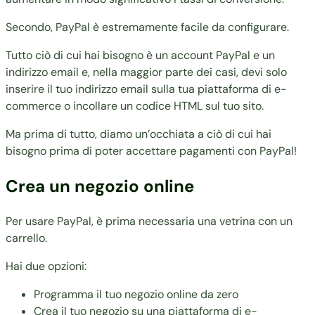
Secondo, PayPal è estremamente facile da configurare.
Tutto ciò di cui hai bisogno è un account PayPal e un
indirizzo email e, nella maggior parte dei casi, devi solo
inserire il tuo indirizzo email sulla tua piattaforma di e-
commerce o incollare un codice HTML sul tuo sito.
Ma prima di tutto, diamo un’occhiata a ciò di cui hai
bisogno prima di poter accettare pagamenti con PayPal!
Crea un negozio online
Per usare PayPal, è prima necessaria una vetrina con un
carrello.
Hai due opzioni:
Programma il tuo negozio online da zero
Crea il tuo negozio su una piattaforma di e-