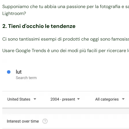
Supponiamo che tu abbia una passione per la fotografia e s
Lightroom
?
2. Tieni d'occhio le tendenze
Ci sono tantissimi esempi di prodotti che oggi sono famosi
Usare
Google Trends
è uno dei modi più facili per ricercare l