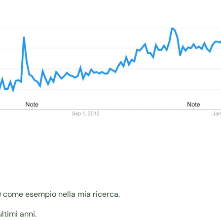
o) come esempio nella mia ricerca.
ltimi anni.