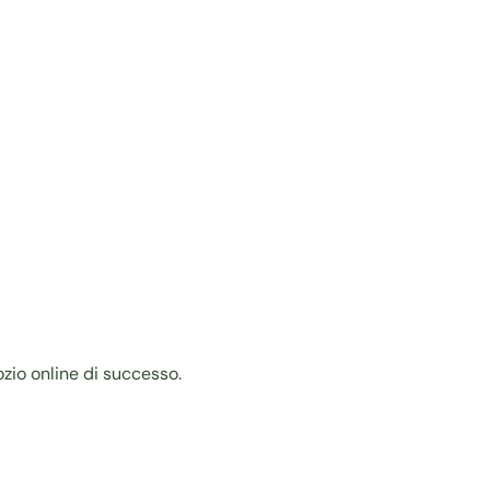
zio online di successo.