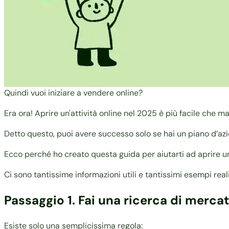
Quindi vuoi iniziare a vendere online?
Era ora! Aprire un'attività online nel 2025 è più facile che ma
Detto questo, puoi avere successo solo se hai un piano d’azi
Ecco perché ho creato questa guida per aiutarti ad aprire un
Ci sono tantissime informazioni utili e tantissimi esempi re
Passaggio 1. Fai una ricerca di mercat
Esiste solo una semplicissima regola: