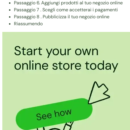
Passaggio 6. Aggiungi prodotti al tuo negozio online
Passaggio 7 . Scegli come accetterai i pagamenti
Passaggio 8 . Pubblicizza il tuo negozio online
Riassumendo