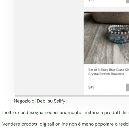
Negozio di Debi su Sellfy
Inoltre, non bisogna necessariamente limitarsi a prodotti fisi
Vendere prodotti digitali online non è meno popolare o redditi