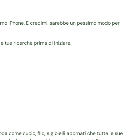
ultimo iPhone. E credimi, sarebbe un pessimo modo per
 tue ricerche prima di iniziare.
da come cuoio, filo, e gioielli adornati che tutte le sue