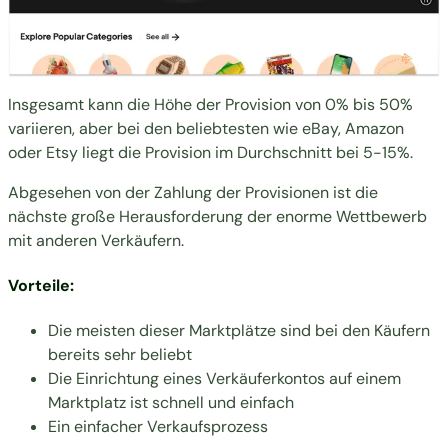
Insgesamt kann die Höhe der Provision von 0% bis 50%
variieren, aber bei den beliebtesten wie eBay, Amazon
oder Etsy liegt die Provision im Durchschnitt bei 5-15%.
Abgesehen von der Zahlung der Provisionen ist die
nächste große Herausforderung der enorme Wettbewerb
mit anderen Verkäufern.
Vorteile:
Die meisten dieser Marktplätze sind bei den Käufern
bereits sehr beliebt
Die Einrichtung eines Verkäuferkontos auf einem
Marktplatz ist schnell und einfach
Ein einfacher Verkaufsprozess