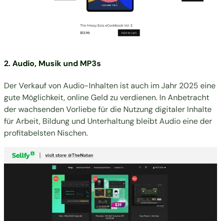
2. Audio, Musik und MP3s
Der
Verkauf von Audio-Inhalten
ist auch im Jahr 2025 eine
gute Möglichkeit, online Geld zu verdienen. In Anbetracht
der wachsenden Vorliebe für die Nutzung digitaler Inhalte
für Arbeit, Bildung und Unterhaltung bleibt Audio eine der
profitabelsten Nischen.