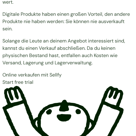
wert.
Digitale Produkte haben einen großen Vorteil, den andere
Produkte nie haben werden: Sie können nie ausverkauft
sein.
Solange die Leute an deinem Angebot interessiert sind,
kannst du einen Verkauf abschließen. Da du keinen
physischen Bestand hast, entfallen auch Kosten wie
Versand, Lagerung und Lagerverwaltung.
Online verkaufen mit Sellfy
Start free trial