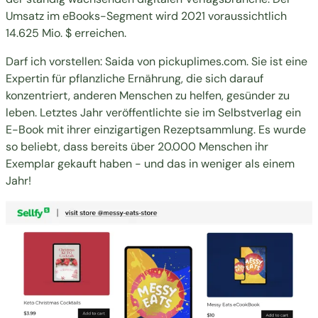
Umsatz im eBooks-Segment wird
2021
voraussichtlich
14.625 Mio. $
erreichen.
Darf ich vorstellen: Saida von
pickuplimes.com
. Sie ist eine
Expertin für pflanzliche Ernährung, die sich darauf
konzentriert, anderen Menschen zu helfen, gesünder zu
leben. Letztes Jahr veröffentlichte sie im Selbstverlag ein
E-Book
mit ihrer einzigartigen Rezeptsammlung. Es wurde
so beliebt, dass bereits über 20.000 Menschen ihr
Exemplar gekauft haben - und das in weniger als einem
Jahr!