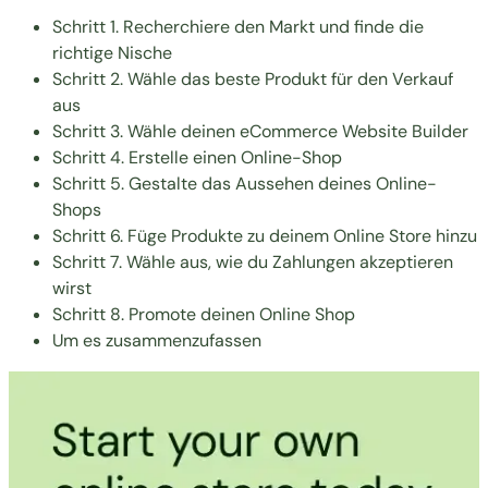
Schritt 1. Recherchiere den Markt und finde die
richtige Nische
Schritt 2. Wähle das beste Produkt für den Verkauf
aus
Schritt 3. Wähle deinen eCommerce Website Builder
Schritt 4. Erstelle einen Online-Shop
Schritt 5. Gestalte das Aussehen deines Online-
Shops
Schritt 6. Füge Produkte zu deinem Online Store hinzu
Schritt 7. Wähle aus, wie du Zahlungen akzeptieren
wirst
Schritt 8. Promote deinen Online Shop
Um es zusammenzufassen