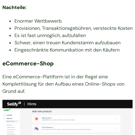
Nachteile:
Enormer Wettbewerb
Provisionen, Transaktionsgebühren, versteckte Kosten
Es ist fast unmöglich, aufzufallen
Schwer, einen treuen Kundenstamm aufzubauen
Eingeschränkte Kommunikation mit den Käufern
eCommerce-Shop
Eine eCommerce-Plattform ist in der Regel eine
Komplettlösung für den Aufbau eines Online-Shops von
Grund auf.