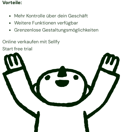
Vorteile:
Mehr Kontrolle über dein Geschäft
Weitere Funktionen verfügbar
Grenzenlose Gestaltungsmöglichkeiten
Online verkaufen mit Sellfy
Start free trial