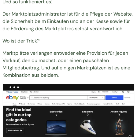
Und so funktioniert es:
Der Marktplatzadministrator ist für die Pflege der Website,
die Sicherheit beim Einkaufen und an der Kasse sowie für
die Förderung des Marktplatzes selbst verantwortlich.
Wo ist der Trick?
Marktplätze verlangen entweder eine Provision für jeden
Verkauf, den du machst, oder einen pauschalen
Mitgliedsbeitrag. Und auf einigen Marktplätzen ist es eine
Kombination aus beidem.