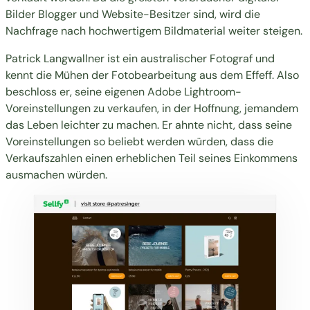
Bilder Blogger und Website-Besitzer sind, wird die
Nachfrage nach hochwertigem Bildmaterial weiter steigen.
Patrick Langwallner ist ein australischer Fotograf und
kennt die Mühen der Fotobearbeitung aus dem Effeff. Also
beschloss er, seine eigenen
Adobe Lightroom-
Voreinstellungen zu verkaufen
, in der Hoffnung, jemandem
das Leben leichter zu machen. Er ahnte nicht, dass seine
Voreinstellungen so beliebt werden würden, dass die
Verkaufszahlen einen erheblichen Teil seines Einkommens
ausmachen würden.