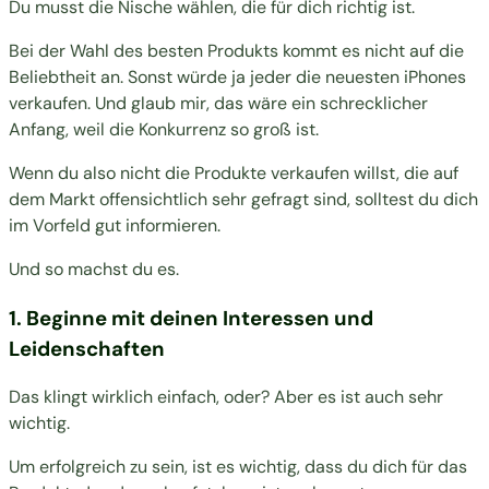
Du musst die Nische wählen, die für dich richtig ist.
Bei der Wahl des besten Produkts kommt es nicht auf die
Beliebtheit an. Sonst würde ja jeder die neuesten iPhones
verkaufen. Und glaub mir, das wäre ein schrecklicher
Anfang, weil die Konkurrenz so groß ist.
Wenn du also nicht die Produkte verkaufen willst, die auf
dem Markt offensichtlich sehr gefragt sind, solltest du dich
im Vorfeld gut informieren.
Und so machst du es.
1. Beginne mit deinen Interessen und
Leidenschaften
Das klingt wirklich einfach, oder? Aber es ist auch sehr
wichtig.
Um erfolgreich zu sein, ist es wichtig, dass du dich für das