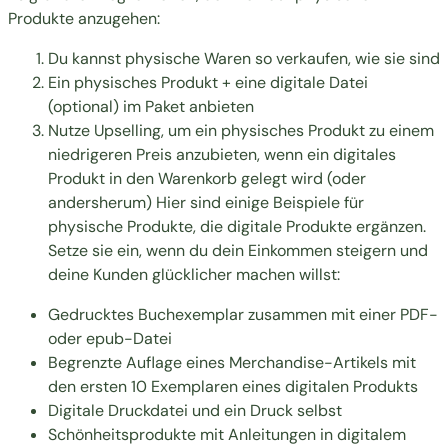
Produkte anzugehen:
Du kannst physische Waren so verkaufen, wie sie sind
Ein physisches Produkt + eine digitale Datei
(optional) im Paket anbieten
Nutze Upselling, um ein physisches Produkt zu einem
niedrigeren Preis anzubieten, wenn ein digitales
Produkt in den Warenkorb gelegt wird (oder
andersherum) Hier sind einige Beispiele für
physische Produkte, die digitale Produkte ergänzen.
Setze sie ein, wenn du dein Einkommen steigern und
deine Kunden glücklicher machen willst:
Gedrucktes Buchexemplar zusammen mit einer PDF-
oder epub-Datei
Begrenzte Auflage eines Merchandise-Artikels mit
den ersten 10 Exemplaren eines digitalen Produkts
Digitale Druckdatei und ein Druck selbst
Schönheitsprodukte mit Anleitungen in digitalem