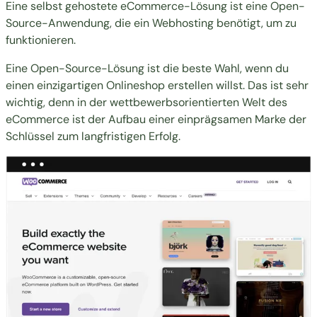
Eine selbst gehostete eCommerce-Lösung ist eine Open-
Source-Anwendung, die ein Webhosting benötigt, um zu
funktionieren.
Eine Open-Source-Lösung ist die beste Wahl, wenn du
einen einzigartigen Onlineshop erstellen willst. Das ist sehr
wichtig, denn in der wettbewerbsorientierten Welt des
eCommerce ist der Aufbau einer einprägsamen Marke der
Schlüssel zum langfristigen Erfolg.