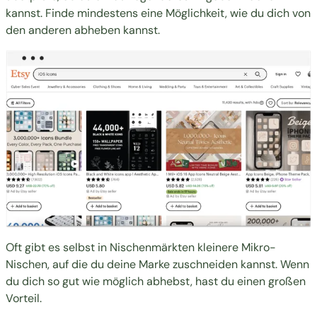
kannst. Finde mindestens eine Möglichkeit, wie du dich von
den anderen abheben kannst.
Oft gibt es selbst in Nischenmärkten kleinere Mikro-
Nischen, auf die du deine Marke zuschneiden kannst. Wenn
du dich so gut wie möglich abhebst, hast du einen großen
Vorteil.