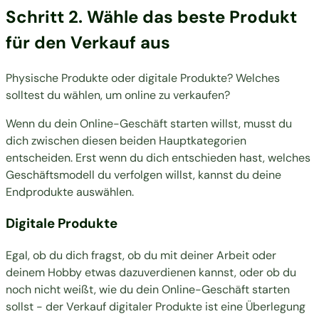
Schritt 2. Wähle das beste Produkt
für den Verkauf aus
Physische Produkte oder digitale Produkte? Welches
solltest du wählen, um online zu verkaufen?
Wenn du dein Online-Geschäft starten willst, musst du
dich zwischen diesen beiden Hauptkategorien
entscheiden. Erst wenn du dich entschieden hast, welches
Geschäftsmodell du verfolgen willst, kannst du deine
Endprodukte auswählen.
Digitale Produkte
Egal, ob du dich fragst, ob du mit deiner Arbeit oder
deinem Hobby etwas dazuverdienen kannst, oder ob du
noch nicht weißt, wie du dein Online-Geschäft starten
sollst - der
Verkauf
digitaler Produkte
ist eine Überlegung