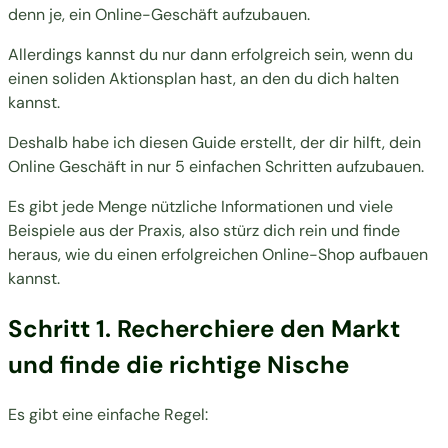
denn je, ein Online-Geschäft aufzubauen.
Allerdings kannst du nur dann erfolgreich sein, wenn du
einen soliden Aktionsplan hast, an den du dich halten
kannst.
Deshalb habe ich diesen Guide erstellt, der dir hilft, dein
Online Geschäft in nur 5 einfachen Schritten aufzubauen.
Es gibt jede Menge nützliche Informationen und viele
Beispiele aus der Praxis, also stürz dich rein und finde
heraus, wie du einen erfolgreichen Online-Shop aufbauen
kannst.
Schritt 1. Recherchiere den Markt
und finde die richtige Nische
Es gibt eine einfache Regel: