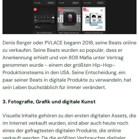
Denis Berger oder PVLACE begann 2018, seine Beats online
zu verkaufen. Seine Beats wurden so populär, dass er
Anerkennung erhielt und von 808 Mafia unter Vertrag
genommen wurde - einem der größten Hip-Hop-
Produktionsteams in den USA. Seine Entscheidung, ein
paar seiner Beats in digitale Produkte zu verwandeln, hat
sein Leben buchstäblich für immer verändert.
3. Fotografie, Grafik und digitale Kunst
Visuelle Inhalte gehören zu den ersten digitalen Assets, die
im Internet verkauft wurden, sind aber auch heute noch
eines der gefragtesten digitalen Produkte, die online
verkauft werden. Da die größten Verbraucher digitaler