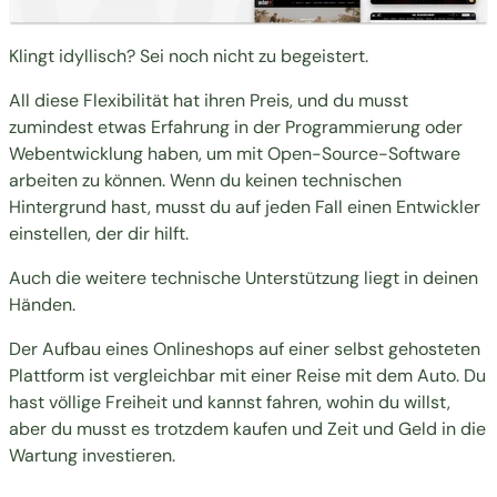
Klingt idyllisch? Sei noch nicht zu begeistert.
All diese Flexibilität hat ihren Preis, und du musst
zumindest etwas Erfahrung in der Programmierung oder
Webentwicklung haben, um mit Open-Source-Software
arbeiten zu können. Wenn du keinen technischen
Hintergrund hast, musst du auf jeden Fall einen Entwickler
einstellen, der dir hilft.
Auch die weitere technische Unterstützung liegt in deinen
Händen.
Der Aufbau eines Onlineshops auf einer selbst gehosteten
Plattform ist vergleichbar mit einer Reise mit dem Auto. Du
hast völlige Freiheit und kannst fahren, wohin du willst,
aber du musst es trotzdem kaufen und Zeit und Geld in die
Wartung investieren.