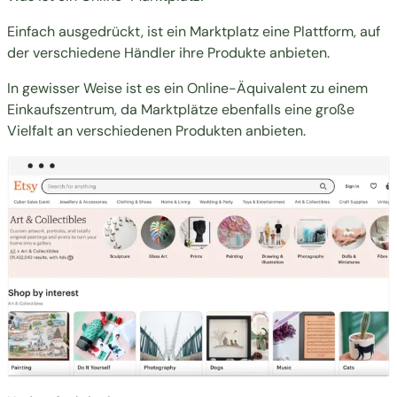
Einfach ausgedrückt, ist ein Marktplatz eine Plattform, auf
der verschiedene Händler ihre Produkte anbieten.
In gewisser Weise ist es ein Online-Äquivalent zu einem
Einkaufszentrum, da Marktplätze ebenfalls eine große
Vielfalt an verschiedenen Produkten anbieten.