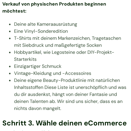
Verkauf von physischen Produkten beginnen
möchtest:
Deine alte Kameraausrüstung
Eine Vinyl-Sonderedition
T-Shirts mit deinem Markenzeichen, Tragetaschen
mit Siebdruck und maßgefertigte Socken
Hobbyartikel, wie Legosteine oder DIY-Projekt-
Starterkits
Einzigartiger Schmuck
Vintage-Kleidung und -Accessoires
Deine eigene Beauty-Produktlinie mit natürlichen
Inhaltsstoffen Diese Liste ist unerschöpflich und was
du dir ausdenkst, hängt von deiner Fantasie und
deinen Talenten ab. Wir sind uns sicher, dass es an
nichts davon mangelt.
Schritt 3. Wähle deinen eCommerce