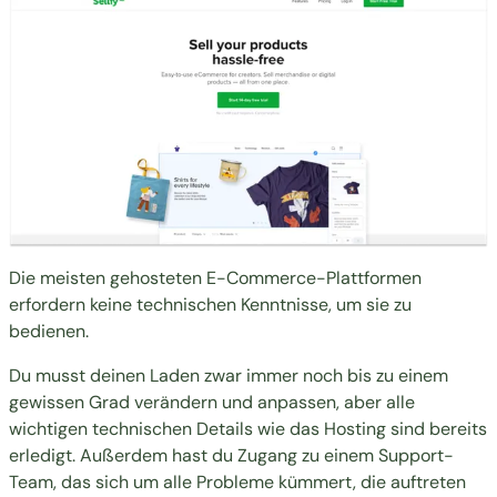
Die meisten gehosteten E-Commerce-Plattformen
erfordern keine technischen Kenntnisse, um sie zu
bedienen.
Du musst deinen Laden zwar immer noch bis zu einem
gewissen Grad verändern und anpassen, aber alle
wichtigen technischen Details wie das Hosting sind bereits
erledigt. Außerdem hast du Zugang zu einem Support-
Team, das sich um alle Probleme kümmert, die auftreten