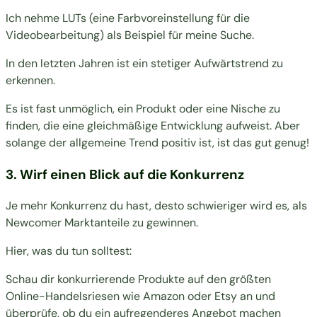
Ich nehme LUTs (eine Farbvoreinstellung für die
Videobearbeitung) als Beispiel für meine Suche.
In den letzten Jahren ist ein stetiger Aufwärtstrend zu
erkennen.
Es ist fast unmöglich, ein Produkt oder eine Nische zu
finden, die eine gleichmäßige Entwicklung aufweist. Aber
solange der allgemeine Trend positiv ist, ist das gut genug!
3. Wirf einen Blick auf die Konkurrenz
Je mehr Konkurrenz du hast, desto schwieriger wird es, als
Newcomer Marktanteile zu gewinnen.
Hier, was du tun solltest:
Schau dir konkurrierende Produkte auf den größten
Online-Handelsriesen wie
Amazon
oder
Etsy
an und
überprüfe, ob du ein aufregenderes Angebot machen