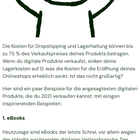
Die Kosten für Dropshipping und Lagerhaltung können bis
zu 75 % des Verkaufspreises deines Produkts betragen.
Wenn du digitale Produkte verkaufst, sinken deine
Lagerkosten auf 0, was die Kosten für die Eröffnung deines
Onlineshops erheblich senkt. Ist das nicht großartig?
Hier sind ein paar Beispiele für die angesagtesten digitalen
Produkte, die du 2021 verkaufen kannst, mit einigen
inspirierenden Beispielen:
1. eBooks
Heutzutage sind eBooks der letzte Schrei, vor allem wegen
der ständig wachsenden digitalen Verlagsbranche. Der