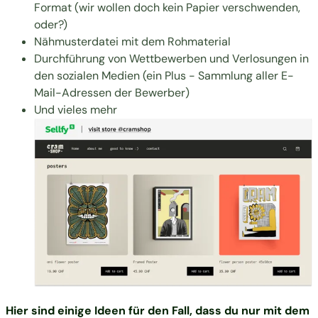
Format (wir wollen doch kein Papier verschwenden,
oder?)
Nähmusterdatei mit dem Rohmaterial
Durchführung von Wettbewerben und Verlosungen in
den sozialen Medien (ein Plus - Sammlung aller E-
Mail-Adressen der Bewerber)
Und vieles mehr
Hier sind einige Ideen für den Fall, dass du nur mit dem