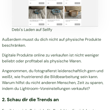
Debi's Laden auf Sellfy
Außerdem musst du dich nicht auf physische Produkte
beschränken.
Digitale Produkte online zu verkaufen ist nicht weniger
beliebt oder profitabel als physische Waren.
Angenommen, du fotografierst leidenschaftlich gern und
weißt, wie frustrierend die Bildbearbeitung sein kann.
Warum hilfst du nicht anderen Menschen, Zeit zu sparen,
indem du
Lightroom-Voreinstellungen verkaufst
?
2. Schau dir die Trends an