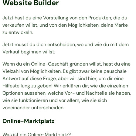
Website Builder
Jetzt hast du eine Vorstellung von den Produkten, die du
verkaufen willst, und von den Möglichkeiten, deine Marke
zu entwickeln.
Jetzt musst du dich entscheiden, wo und wie du mit dem
Verkauf beginnen willst.
Wenn du ein Online-Geschäft gründen willst, hast du eine
Vielzahl von Möglichkeiten. Es gibt zwar keine pauschale
Antwort auf diese Frage, aber wir sind hier, um dir eine
Hilfestellung zu geben! Wir erklären dir, wie die einzelnen
Optionen aussehen, welche Vor- und Nachteile sie haben,
wie sie funktionieren und vor allem, wie sie sich
voneinander unterscheiden.
Online-Marktplatz
Was ist ein Online-Marktplatz?