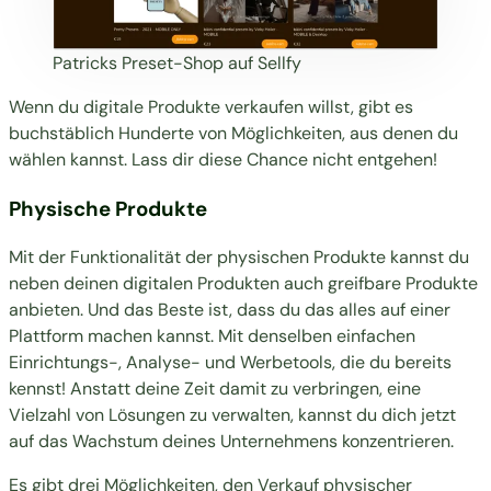
Patricks Preset-Shop auf Sellfy
Wenn du digitale Produkte verkaufen willst, gibt es
buchstäblich Hunderte von Möglichkeiten, aus denen du
wählen kannst. Lass dir diese Chance nicht entgehen!
Physische Produkte
Mit der Funktionalität der physischen Produkte kannst du
neben deinen digitalen Produkten auch greifbare Produkte
anbieten. Und das Beste ist, dass du das alles auf einer
Plattform machen kannst. Mit denselben einfachen
Einrichtungs-, Analyse- und Werbetools, die du bereits
kennst! Anstatt deine Zeit damit zu verbringen, eine
Vielzahl von Lösungen zu verwalten, kannst du dich jetzt
auf das Wachstum deines Unternehmens konzentrieren.
Es gibt drei Möglichkeiten, den Verkauf physischer