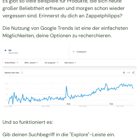
Es gibt so viele Beispiele für Produkte, die sich heute
großer Beliebtheit erfreuen und morgen schon wieder
vergessen sind. Erinnerst du dich an Zappelphilipps?
Die Nutzung von
Google Trends
ist eine der einfachsten
Möglichkeiten, deine Optionen zu recherchieren.
Und so funktioniert es:
Gib deinen Suchbegriff in die "Explore"-Leiste ein.