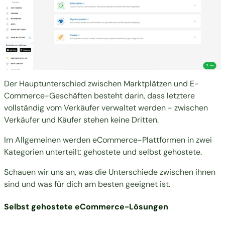
Der Hauptunterschied zwischen Marktplätzen und E-
Commerce-Geschäften besteht darin, dass letztere
vollständig vom Verkäufer verwaltet werden - zwischen
Verkäufer und Käufer stehen keine Dritten.
Im Allgemeinen werden eCommerce-Plattformen in zwei
Kategorien unterteilt: gehostete und selbst gehostete.
Schauen wir uns an, was die Unterschiede zwischen ihnen
sind und was für dich am besten geeignet ist.
Selbst gehostete eCommerce-Lösungen