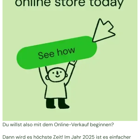
Du willst also mit dem Online-Verkauf beginnen?
Dann wird es höchste Zeit! Im Jahr 2025 ist es einfacher