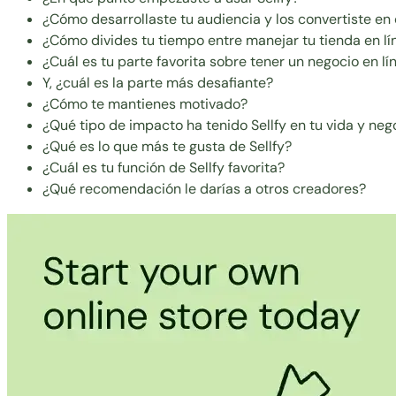
¿Cómo desarrollaste tu audiencia y los convertiste e
¿Cómo divides tu tiempo entre manejar tu tienda en lí
¿Cuál es tu parte favorita sobre tener un negocio en lí
Y, ¿cuál es la parte más desafiante?
¿Cómo te mantienes motivado?
¿Qué tipo de impacto ha tenido Sellfy en tu vida y neg
¿Qué es lo que más te gusta de Sellfy?
¿Cuál es tu función de Sellfy favorita?
¿Qué recomendación le darías a otros creadores?