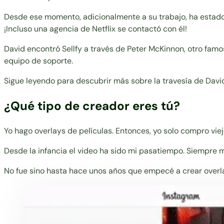
Desde ese momento, adicionalmente a su trabajo, ha estado
¡Incluso una agencia de Netflix se contactó con él!
David encontró Sellfy a través de Peter McKinnon, otro famo
equipo de soporte.
Sigue leyendo para descubrir más sobre la travesía de Dav
¿Qué tipo de creador eres tú?
Yo hago overlays de películas. Entonces, yo solo compro viej
Desde la infancia el video ha sido mi pasatiempo. Siempre 
No fue sino hasta hace unos años que empecé a crear over