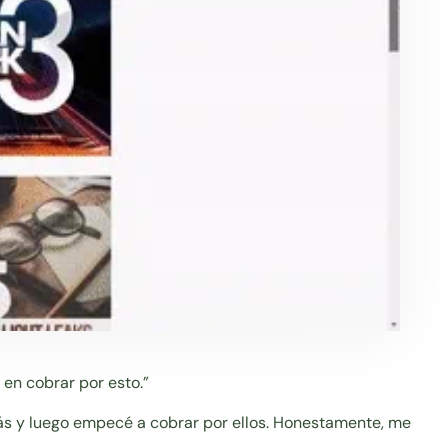
 en cobrar por esto.”
 más y luego empecé a cobrar por ellos. Honestamente, me