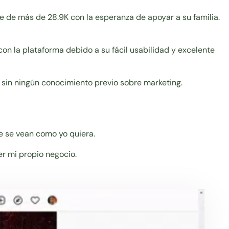
 de más de 28.9K con la esperanza de apoyar a su familia.
on la plataforma debido a su fácil usabilidad y excelente
 sin ningún conocimiento previo sobre marketing.
ue se vean como yo quiera.
er mi propio negocio.