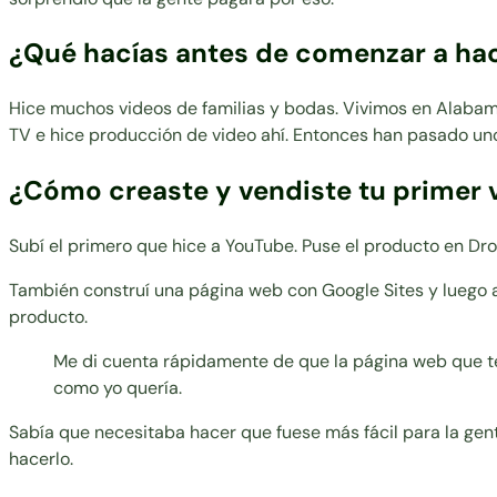
¿Qué hacías antes de comenzar a hace
Hice muchos videos de familias y bodas. Vivimos en Alabama
TV e hice producción de video ahí. Entonces han pasado u
¿Cómo creaste y vendiste tu primer 
Subí el primero que hice a YouTube. Puse el producto en Dro
También construí una página web con Google Sites y luego a
producto.
Me di cuenta rápidamente de que la página web que ten
como yo quería.
Sabía que necesitaba hacer que fuese más fácil para la gen
hacerlo.