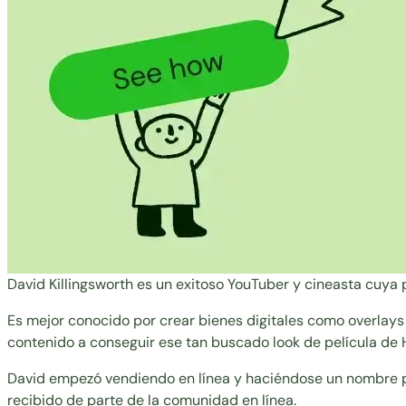
David Killingsworth es un exitoso YouTuber y cineasta cuya 
Es mejor conocido por crear bienes digitales como overlays
contenido a conseguir ese tan buscado look de película de 
David empezó vendiendo en línea y haciéndose un nombre po
recibido de parte de la comunidad en línea.