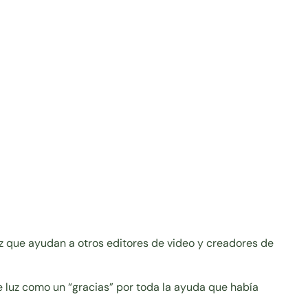
uz que ayudan a otros editores de video y creadores de
luz como un “gracias” por toda la ayuda que había