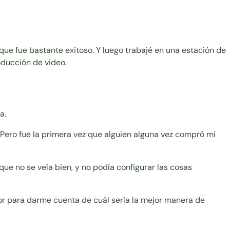
ue fue bastante exitoso. Y luego trabajé en una estación de
ducción de video.
a.
Pero fue la primera vez que alguien alguna vez compró mi
e no se veía bien, y no podía configurar las cosas
or para darme cuenta de cuál sería la mejor manera de