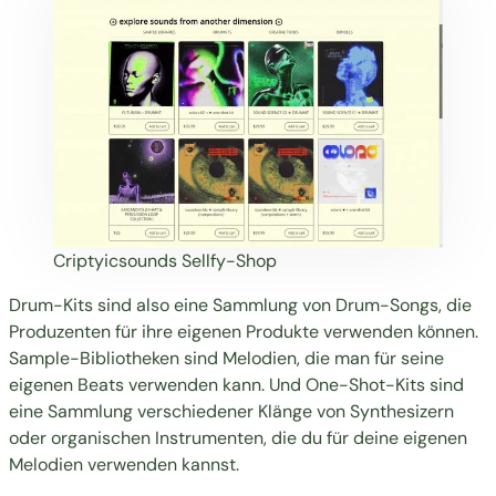
Criptyicsounds Sellfy-Shop
Drum-Kits sind also eine Sammlung von Drum-Songs, die
Produzenten für ihre eigenen Produkte verwenden können.
Sample-Bibliotheken sind Melodien, die man für seine
eigenen Beats verwenden kann. Und One-Shot-Kits sind
eine Sammlung verschiedener Klänge von Synthesizern
oder organischen Instrumenten, die du für deine eigenen
Melodien verwenden kannst.