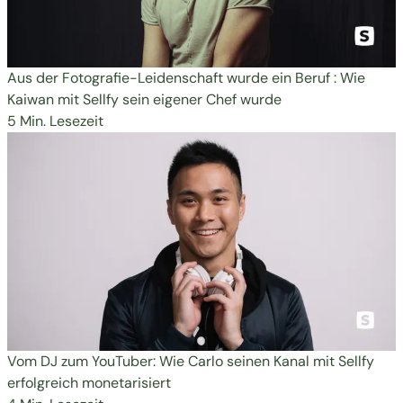
Aus der Fotografie-Leidenschaft wurde ein Beruf : Wie
Kaiwan mit Sellfy sein eigener Chef wurde
5 Min. Lesezeit
Vom DJ zum YouTuber: Wie Carlo seinen Kanal mit Sellfy
erfolgreich monetarisiert