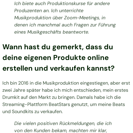
Ich biete auch Produktionskurse für andere
Produzenten an. Ich unterrichte
Musikproduktion über Zoom-Meetings, in
denen ich manchmal auch Fragen zur Führung
eines Musikgeschäfts beantworte.
Wann hast du gemerkt, dass du
deine eigenen Produkte online
erstellen und verkaufen kannst?
Ich bin 2016 in die Musikproduktion eingestiegen, aber erst
zwei Jahre später habe ich mich entschieden, mein erstes
Drumkit auf den Markt zu bringen. Damals habe ich die
Streaming-Plattform BeatStars genutzt, um meine Beats
und Soundkits zu verkaufen.
Die vielen positiven Rückmeldungen, die ich
von den Kunden bekam, machten mir klar,