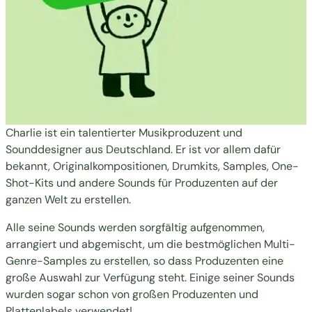
Charlie ist ein talentierter
Musikproduzent
und
Sounddesigner aus Deutschland. Er ist vor allem dafür
bekannt, Originalkompositionen, Drumkits, Samples, One-
Shot-Kits und andere Sounds für Produzenten auf der
ganzen Welt zu erstellen.
Alle seine Sounds werden sorgfältig aufgenommen,
arrangiert und abgemischt, um die bestmöglichen Multi-
Genre-Samples zu erstellen, so dass Produzenten eine
große Auswahl zur Verfügung steht. Einige seiner Sounds
wurden sogar schon von großen Produzenten und
Plattenlabels verwendet!