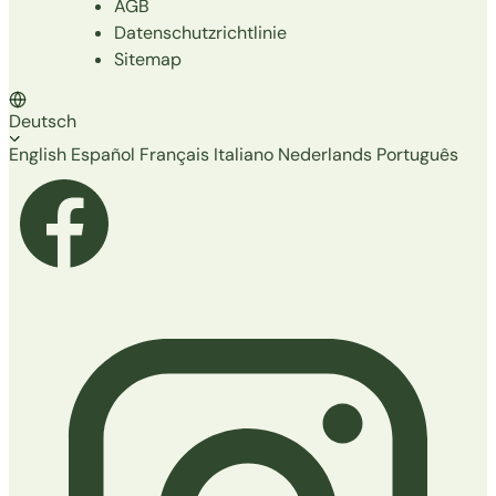
AGB
Datenschutzrichtlinie
Sitemap
Deutsch
English
Español
Français
Italiano
Nederlands
Português