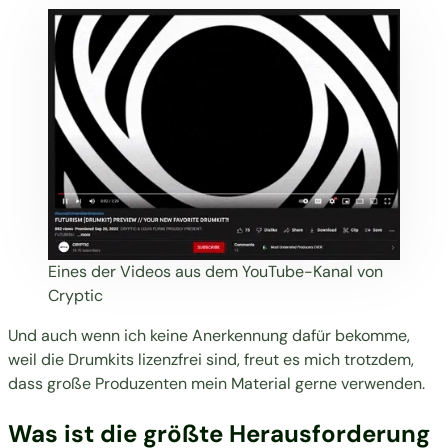
Eines der Videos aus dem YouTube-Kanal von
Cryptic
Und auch wenn ich keine Anerkennung dafür bekomme,
weil die Drumkits lizenzfrei sind, freut es mich trotzdem,
dass große Produzenten mein Material gerne verwenden.
Was ist die größte Herausforderung