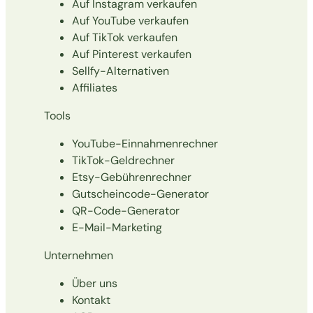
Auf Instagram verkaufen
Auf YouTube verkaufen
Auf TikTok verkaufen
Auf Pinterest verkaufen
Sellfy-Alternativen
Affiliates
Tools
YouTube-Einnahmenrechner
TikTok-Geldrechner
Etsy-Gebührenrechner
Gutscheincode-Generator
QR-Code-Generator
E-Mail-Marketing
Unternehmen
Über uns
Kontakt