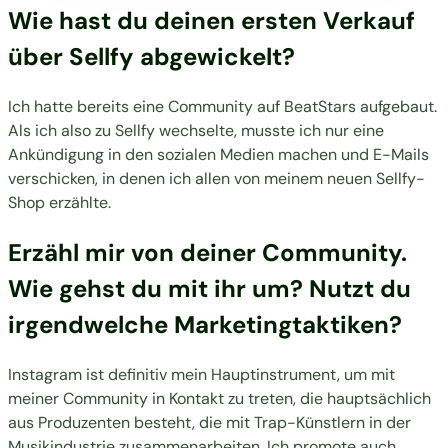
Wie hast du deinen ersten Verkauf
über Sellfy abgewickelt?
Ich hatte bereits eine Community auf BeatStars aufgebaut.
Als ich also zu Sellfy wechselte, musste ich nur eine
Ankündigung in den sozialen Medien machen und E-Mails
verschicken, in denen ich allen von meinem neuen Sellfy-
Shop erzählte.
Erzähl mir von deiner Community.
Wie gehst du mit ihr um? Nutzt du
irgendwelche Marketingtaktiken?
Instagram ist definitiv mein Hauptinstrument, um mit
meiner Community in Kontakt zu treten, die hauptsächlich
aus Produzenten besteht, die mit Trap-Künstlern in der
Musikindustrie zusammenarbeiten. Ich promote auch