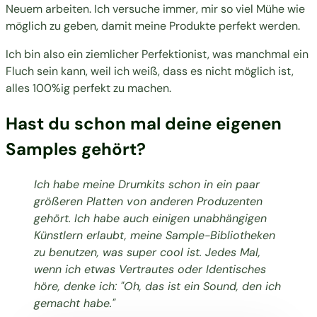
Neuem arbeiten. Ich versuche immer, mir so viel Mühe wie
möglich zu geben, damit meine Produkte perfekt werden.
Ich bin also ein ziemlicher Perfektionist, was manchmal ein
Fluch sein kann, weil ich weiß, dass es nicht möglich ist,
alles 100%ig perfekt zu machen.
Hast du schon mal deine eigenen
Samples gehört?
Ich habe meine Drumkits schon in ein paar
größeren Platten von anderen Produzenten
gehört. Ich habe auch einigen unabhängigen
Künstlern erlaubt, meine Sample-Bibliotheken
zu benutzen, was super cool ist. Jedes Mal,
wenn ich etwas Vertrautes oder Identisches
höre, denke ich: "Oh, das ist ein Sound, den ich
gemacht habe."