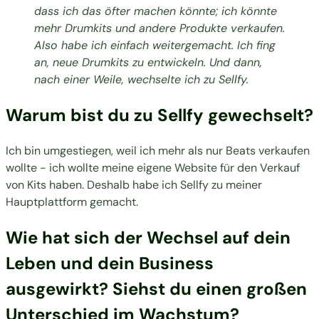
dass ich das öfter machen könnte; ich könnte
mehr Drumkits und andere Produkte verkaufen.
Also habe ich einfach weitergemacht. Ich fing
an, neue Drumkits zu entwickeln. Und dann,
nach einer Weile, wechselte ich zu Sellfy.
Warum bist du zu Sellfy gewechselt?
Ich bin umgestiegen, weil ich mehr als nur Beats verkaufen
wollte - ich wollte meine eigene Website für den Verkauf
von Kits haben. Deshalb habe ich Sellfy zu meiner
Hauptplattform gemacht.
Wie hat sich der Wechsel auf dein
Leben und dein Business
ausgewirkt? Siehst du einen großen
Unterschied im Wachstum?