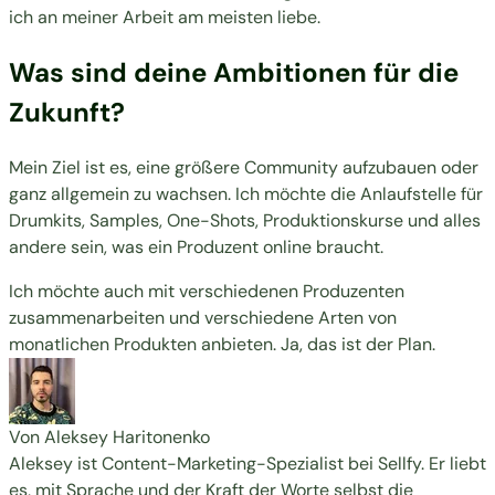
ich an meiner Arbeit am meisten liebe.
Was sind deine Ambitionen für die
Zukunft?
Mein Ziel ist es, eine größere Community aufzubauen oder
ganz allgemein zu wachsen. Ich möchte die Anlaufstelle für
Drumkits, Samples, One-Shots, Produktionskurse und alles
andere sein, was ein Produzent online braucht.
Ich möchte auch mit verschiedenen Produzenten
zusammenarbeiten und verschiedene Arten von
monatlichen Produkten anbieten. Ja, das ist der Plan.
Von Aleksey Haritonenko
Aleksey ist Content-Marketing-Spezialist bei Sellfy. Er liebt
es, mit Sprache und der Kraft der Worte selbst die