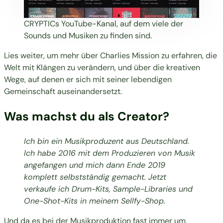
CRYPTICs YouTube-Kanal, auf dem viele der
Sounds und Musiken zu finden sind.
Lies weiter, um mehr über Charlies Mission zu erfahren, die
Welt mit Klängen zu verändern, und über die kreativen
Wege, auf denen er sich mit seiner lebendigen
Gemeinschaft auseinandersetzt.
Was machst du als Creator?
Ich bin ein Musikproduzent aus Deutschland.
Ich habe 2016 mit dem Produzieren von Musik
angefangen und mich dann Ende 2019
komplett selbstständig gemacht. Jetzt
verkaufe ich Drum-Kits, Sample-Libraries und
One-Shot-Kits in meinem Sellfy-Shop
.
Und da es bei der Musikproduktion fast immer um