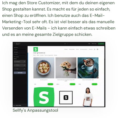
Ich mag den Store Customizer, mit dem du deinen eigenen
Shop gestalten kannst. Es macht es für jeden so einfach,
einen Shop zu eröffnen. Ich benutze auch das E-Mail-
Marketing-Tool sehr oft. Es ist viel besser als das manuelle
Versenden von E-Mails - ich kann einfach etwas schreiben
und es an meine gesamte Zielgruppe schicken.
Sellfy's Anpassungstool