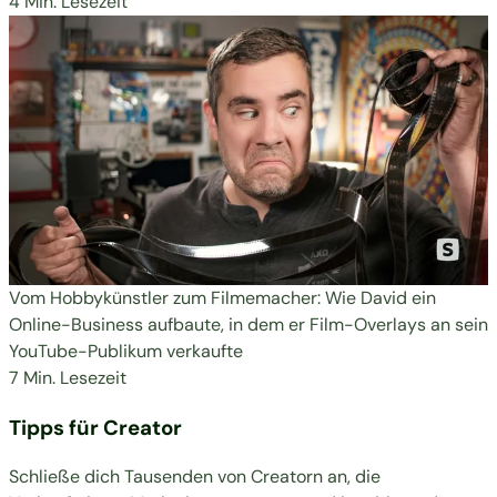
4 Min. Lesezeit
Vom Hobbykünstler zum Filmemacher: Wie David ein
Online-Business aufbaute, in dem er Film-Overlays an sein
YouTube-Publikum verkaufte
7 Min. Lesezeit
Tipps für Creator
Schließe dich Tausenden von Creatorn an, die