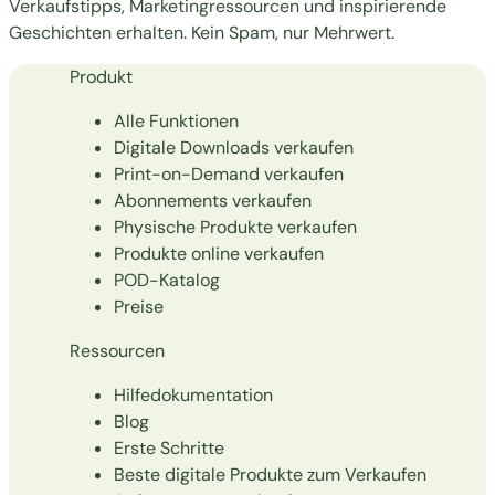
Verkaufstipps, Marketingressourcen und inspirierende
Geschichten erhalten. Kein Spam, nur Mehrwert.
Produkt
Alle Funktionen
Digitale Downloads verkaufen
Print-on-Demand verkaufen
Abonnements verkaufen
Physische Produkte verkaufen
Produkte online verkaufen
POD-Katalog
Preise
Ressourcen
Hilfedokumentation
Blog
Erste Schritte
Beste digitale Produkte zum Verkaufen