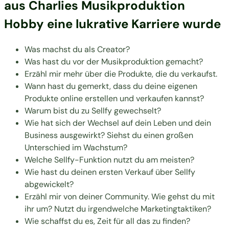
aus Charlies Musikproduktion
Hobby eine lukrative Karriere wurde
Was machst du als Creator?
Was hast du vor der Musikproduktion gemacht?
Erzähl mir mehr über die Produkte, die du verkaufst.
Wann hast du gemerkt, dass du deine eigenen
Produkte online erstellen und verkaufen kannst?
Warum bist du zu Sellfy gewechselt?
Wie hat sich der Wechsel auf dein Leben und dein
Business ausgewirkt? Siehst du einen großen
Unterschied im Wachstum?
Welche Sellfy-Funktion nutzt du am meisten?
Wie hast du deinen ersten Verkauf über Sellfy
abgewickelt?
Erzähl mir von deiner Community. Wie gehst du mit
ihr um? Nutzt du irgendwelche Marketingtaktiken?
Wie schaffst du es, Zeit für all das zu finden?