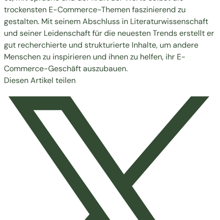
trockensten E-Commerce-Themen faszinierend zu
gestalten. Mit seinem Abschluss in Literaturwissenschaft
und seiner Leidenschaft für die neuesten Trends erstellt er
gut recherchierte und strukturierte Inhalte, um andere
Menschen zu inspirieren und ihnen zu helfen, ihr E-
Commerce-Geschäft auszubauen.
Diesen Artikel teilen