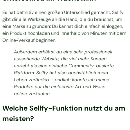
Es hat definitiv einen großen Unterschied gemacht. Sellfy
gibt dir alle Werkzeuge an die Hand, die du brauchst, um
eine Marke zu gründen: Du kannst dich einfach einloggen,
ein Produkt hochladen und innerhalb von Minuten mit dem
Online-Verkauf beginnen
.
Außerdem erhältst du eine sehr professionell
aussehende Website, die viel mehr Kunden
anzieht als eine einfache Community-basierte
Plattform. Sellfy hat also buchstäblich mein
Leben verändert - endlich konnte ich meine
Produkte auf die einfachste Art und Weise
online verkaufen.
Welche Sellfy-Funktion nutzt du am
meisten?