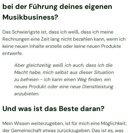
bei der Führung deines eigenen
Musikbusiness?
Das Schwierigste ist, dass ich weiß, dass ich meine
Rechnungen eine Zeit lang nicht bezahlen kann, wenn ich
keine neuen Inhalte erstelle oder keine neuen Produkte
entwerfe.
Aber gleichzeitig weiß ich auch, dass ich die
Macht habe, mich selbst aus dieser Situation
zu befreien - ich kann einen Weg finden, ein
neues Produkt oder eine neue Dienstleistung
anzubieten.
Und was ist das Beste daran?
Mein Wissen weiterzugeben, ist für mich eine Möglichkeit,
der Gemeinschaft etwas zurückzugeben. Das ist es, was