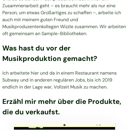
Zusammenarbeit geht – es braucht mehr als nur eine
Person, um etwas Großartiges zu schaffen –, arbeite ich
auch mit meinem guten Freund und
Musikproduzentenkollegen Wizzle zusammen. Wir arbeiten
oft gemeinsam an Sample-Bibliotheken.
Was hast du vor der
Musikproduktion gemacht?
Ich arbeitete hier und da in einem Restaurant namens
Subway und in anderen regulären Jobs, bis ich 2019
endlich in der Lage war, Vollzeit Musik zu machen.
Erzähl mir mehr über die Produkte,
die du verkaufst.