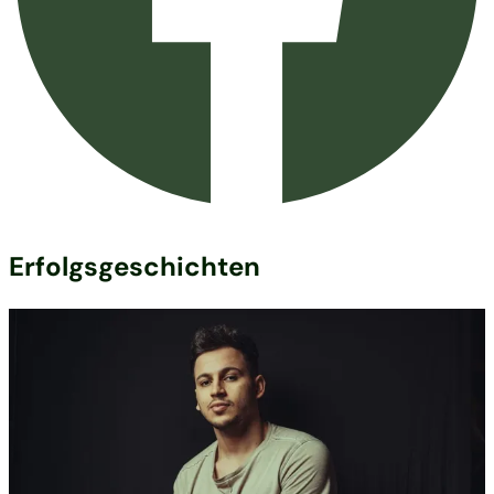
Erfolgsgeschichten