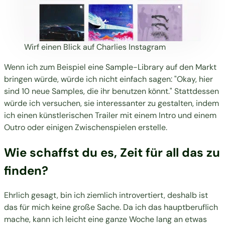
Wirf einen Blick auf Charlies Instagram
Wenn ich zum Beispiel eine Sample-Library auf den Markt
bringen würde, würde ich nicht einfach sagen: "Okay, hier
sind 10 neue Samples, die ihr benutzen könnt." Stattdessen
würde ich versuchen, sie interessanter zu gestalten, indem
ich einen künstlerischen Trailer mit einem Intro und einem
Outro oder einigen Zwischenspielen erstelle.
Wie schaffst du es, Zeit für all das zu
finden?
Ehrlich gesagt, bin ich ziemlich introvertiert, deshalb ist
das für mich keine große Sache. Da ich das hauptberuflich
mache, kann ich leicht eine ganze Woche lang an etwas