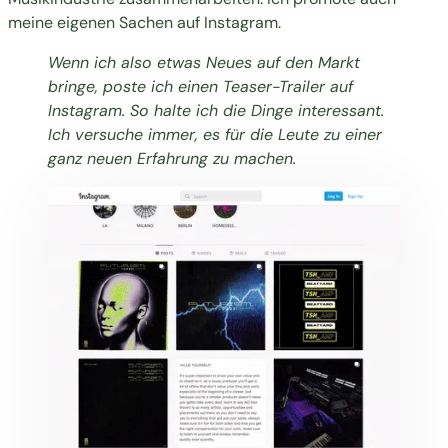
meine eigenen Sachen auf Instagram.
Wenn ich also etwas Neues auf den Markt
bringe, poste ich einen Teaser-Trailer auf
Instagram. So halte ich die Dinge interessant.
Ich versuche immer, es für die Leute zu einer
ganz neuen Erfahrung zu machen.