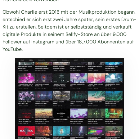
Obwohl Charlie erst 2016 mit der Musikproduktion begann,
entschied er sich erst zwei Jahre später, sein erstes Drum-
Kit zu erstellen. Seitdem ist er selbstständig und
verkauft
digitale Produkte
in seinem Sellfy-Store an über 9.000
Follower auf Instagram und über 18,7.000 Abonnenten auf
YouTube.