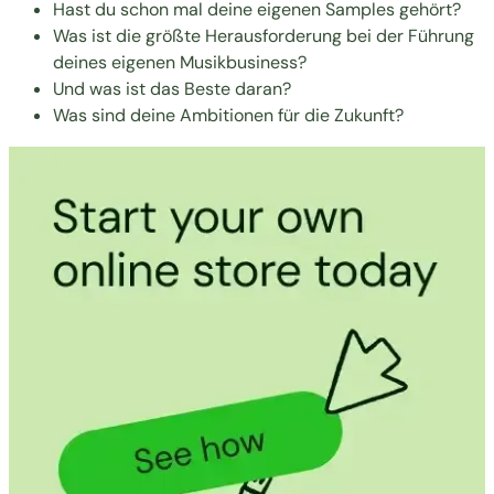
Hast du schon mal deine eigenen Samples gehört?
Was ist die größte Herausforderung bei der Führung
deines eigenen Musikbusiness?
Und was ist das Beste daran?
Was sind deine Ambitionen für die Zukunft?