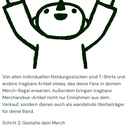
Von allen individuellen Kleidungsstücken sind T-Shirts und
andere tragbare Artikel etwas, das deine Fans in deinem
Merch-Regal
erwarten
. Außerdem bringen tragbare
Merchandise-Artikel nicht nur Einnahmen aus dem
Verkauf, sondern dienen auch als wandelnde Werbeträger
für deine Band.
Schritt 2: Gestalte dein Merch