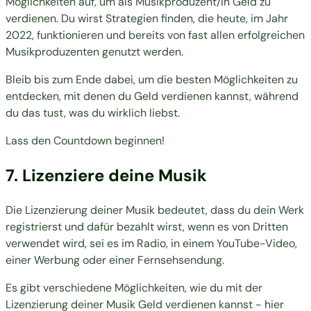
Möglichkeiten auf, um als Musikproduzent/in Geld zu
verdienen. Du wirst Strategien finden, die heute, im Jahr
2022, funktionieren und bereits von fast allen erfolgreichen
Musikproduzenten genutzt werden.
Bleib bis zum Ende dabei, um die besten Möglichkeiten zu
entdecken, mit denen du Geld verdienen kannst, während
du das tust, was du wirklich liebst.
Lass den Countdown beginnen!
7. Lizenziere deine Musik
Die Lizenzierung deiner Musik bedeutet, dass du dein Werk
registrierst und dafür bezahlt wirst, wenn es von Dritten
verwendet wird, sei es im Radio, in einem YouTube-Video,
einer Werbung oder einer Fernsehsendung.
Es gibt verschiedene Möglichkeiten, wie du mit der
Lizenzierung deiner Musik Geld verdienen kannst - hier