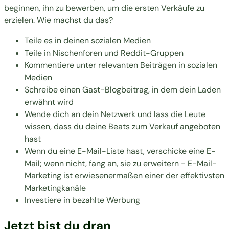
beginnen, ihn zu bewerben, um die ersten Verkäufe zu
erzielen. Wie machst du das?
Teile es in deinen sozialen Medien
Teile in Nischenforen und Reddit-Gruppen
Kommentiere unter relevanten Beiträgen in sozialen
Medien
Schreibe einen Gast-Blogbeitrag, in dem dein Laden
erwähnt wird
Wende dich an dein Netzwerk und lass die Leute
wissen, dass du deine Beats zum Verkauf angeboten
hast
Wenn du eine E-Mail-Liste hast, verschicke eine E-
Mail; wenn nicht, fang an, sie zu erweitern - E-Mail-
Marketing ist erwiesenermaßen einer der effektivsten
Marketingkanäle
Investiere in bezahlte Werbung
Jetzt bist du dran