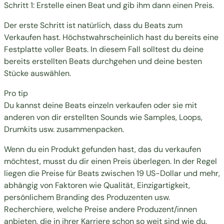
Schritt 1: Erstelle einen Beat und gib ihm dann einen Preis.
Der erste Schritt ist natürlich, dass du Beats zum
Verkaufen hast. Höchstwahrscheinlich hast du bereits eine
Festplatte voller Beats. In diesem Fall solltest du deine
bereits erstellten Beats durchgehen und deine besten
Stücke auswählen.
Pro tip
Du kannst deine Beats einzeln verkaufen oder sie mit
anderen von dir erstellten Sounds wie Samples, Loops,
Drumkits usw. zusammenpacken.
Wenn du ein Produkt gefunden hast, das du verkaufen
möchtest, musst du dir einen Preis überlegen. In der Regel
liegen die Preise für Beats zwischen 19 US-Dollar und mehr,
abhängig von Faktoren wie Qualität, Einzigartigkeit,
persönlichem Branding des Produzenten usw.
Recherchiere, welche Preise andere Produzent/innen
anbieten, die in ihrer Karriere schon so weit sind wie du.