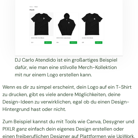
DJ Carlo Atendido ist
ein großartiges Beispiel
dafür, wie man eine stilvolle Merch-Kollektion
mit nur einem Logo erstellen kann.
Wenn es dir zu simpel erscheint, dein Logo auf ein T-Shirt
zu drucken, gibt es viele andere Möglichkeiten, deine
Design-Ideen zu verwirklichen, egal ob du einen Design-
Hintergrund hast oder nicht.
Zum Beispiel kannst du mit Tools wie
Canva
,
Desygner
und
PIXLR
ganz einfach dein eigenes Design erstellen oder
einen freiberuflichen Designer auf Plattformen wie
UpWork
,