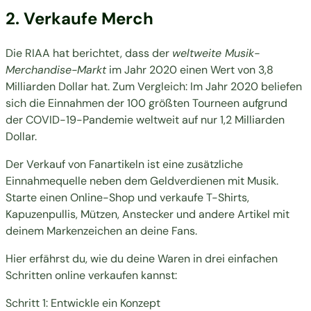
2. Verkaufe Merch
Die RIAA hat berichtet
, dass der
weltweite Musik-
Merchandise-Markt
im Jahr 2020 einen Wert von 3,8
Milliarden Dollar hat. Zum Vergleich: Im Jahr 2020 beliefen
sich die Einnahmen der 100 größten Tourneen aufgrund
der COVID-19-Pandemie weltweit auf nur
1,2 Milliarden
Dollar
.
Der Verkauf von Fanartikeln ist eine zusätzliche
Einnahmequelle neben dem Geldverdienen mit Musik.
Starte einen Online-Shop und verkaufe T-Shirts,
Kapuzenpullis, Mützen, Anstecker und andere Artikel mit
deinem Markenzeichen an deine Fans.
Hier erfährst du, wie du deine Waren in drei einfachen
Schritten online verkaufen kannst:
Schritt 1: Entwickle ein Konzept