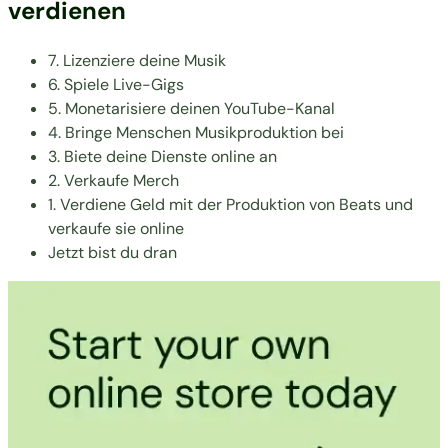
verdienen
7. Lizenziere deine Musik
6. Spiele Live-Gigs
5. Monetarisiere deinen YouTube-Kanal
4. Bringe Menschen Musikproduktion bei
3. Biete deine Dienste online an
2. Verkaufe Merch
1. Verdiene Geld mit der Produktion von Beats und
verkaufe sie online
Jetzt bist du dran