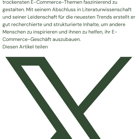
trockensten E-Commerce-Themen faszinierend zu
gestalten. Mit seinem Abschluss in Literaturwissenschaft
und seiner Leidenschaft für die neuesten Trends erstellt er
gut recherchierte und strukturierte Inhalte, um andere
Menschen zu inspirieren und ihnen zu helfen, ihr E-
Commerce-Geschäft auszubauen.
Diesen Artikel teilen