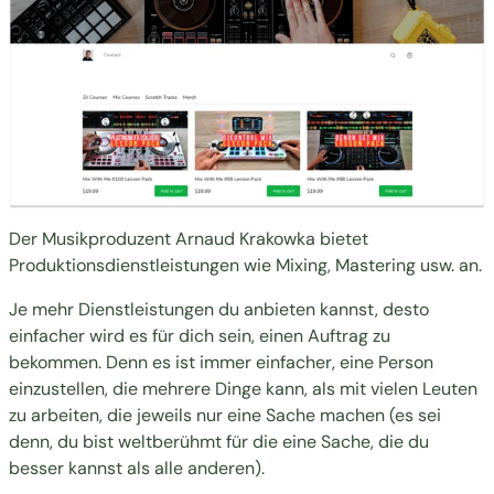
Der Musikproduzent Arnaud Krakowka bietet
Produktionsdienstleistungen wie Mixing, Mastering usw. an.
Je mehr Dienstleistungen du anbieten kannst, desto
einfacher wird es für dich sein, einen Auftrag zu
bekommen. Denn es ist immer einfacher, eine Person
einzustellen, die mehrere Dinge kann, als mit vielen Leuten
zu arbeiten, die jeweils nur eine Sache machen (es sei
denn, du bist weltberühmt für die eine Sache, die du
besser kannst als alle anderen).