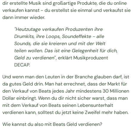
dir erstellte Musik sind großartige Produkte, die du online
verkaufen kannst - du erstellst sie einmal und verkaufst sie
dann immer wieder.
"Heutzutage verkaufen Produzenten ihre
Drumkits, ihre Loops, Soundeffekte - alle
Sounds, die sie kreieren und mit der Welt
teilen wollen. Das ist eine Gelegenheit für dich,
Geld zu verdienen
",
erklärt Musikproduzent
DECAP
.
Und wenn man den Leuten in der Branche glauben darf, ist
da gutes Geld drin. Man hat errechnet, dass der Markt für
den Verkauf von Beats jedes Jahr mindestens 30 Millionen
Dollar einbringt. Wenn du dir nicht sicher warst, dass man
mit dem Verkauf von Beats seinen Lebensunterhalt
verdienen kann, solltest du jetzt keine Zweifel mehr haben.
Wie kannst du also mit Beats Geld verdienen?