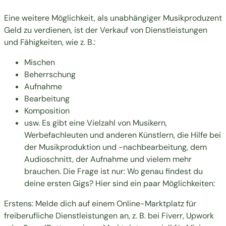
Eine weitere Möglichkeit, als unabhängiger Musikproduzent
Geld zu verdienen, ist der Verkauf von Dienstleistungen
und Fähigkeiten, wie z. B.:
Mischen
Beherrschung
Aufnahme
Bearbeitung
Komposition
usw. Es gibt eine Vielzahl von Musikern,
Werbefachleuten und anderen Künstlern, die Hilfe bei
der Musikproduktion und -nachbearbeitung, dem
Audioschnitt, der Aufnahme und vielem mehr
brauchen. Die Frage ist nur: Wo genau findest du
deine ersten Gigs? Hier sind ein paar Möglichkeiten:
Erstens: Melde dich auf einem Online-Marktplatz für
freiberufliche Dienstleistungen an, z. B. bei Fiverr, Upwork