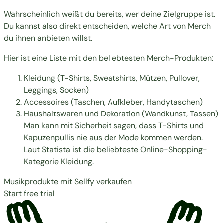
Wahrscheinlich weißt du bereits, wer deine Zielgruppe ist.
Du kannst also direkt entscheiden, welche Art von Merch
du ihnen anbieten willst.
Hier ist eine Liste mit den beliebtesten Merch-Produkten:
Kleidung (T-Shirts, Sweatshirts, Mützen, Pullover,
Leggings, Socken)
Accessoires (Taschen, Aufkleber, Handytaschen)
Haushaltswaren und Dekoration (Wandkunst, Tassen)
Man kann mit Sicherheit sagen, dass T-Shirts und
Kapuzenpullis nie aus der Mode kommen werden.
Laut
Statista
ist die beliebteste Online-Shopping-
Kategorie Kleidung.
Musikprodukte mit Sellfy verkaufen
Start free trial