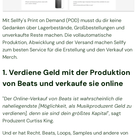
Mit Sellfy's Print on Demand (POD) musst du dir keine
Gedanken über Lagerbestände, Großbestellungen und
unverkaufte Reste machen. Die vollautomatische
Produktion, Abwicklung und der Versand machen Sellfy
zum besten Service für die Erstellung und den Verkauf von
Merch.
1. Verdiene Geld mit der Produktion
von Beats und verkaufe sie online
"Der
Online-Verkauf von Beats ist wahrscheinlich die
naheliegendste [Möglichkeit, als Musikproduzent Geld zu
verdienen], denn sie sind dein größtes Kapital
",
sagt
Produzent Curtiss King
.
Und er hat Recht.
Beats,
Loops, Samples und andere von