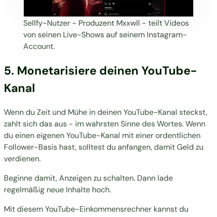
Sellfy-Nutzer -
Produzent Mxxwll
- teilt Videos
von seinen Live-Shows auf seinem Instagram-
Account.
5. Monetarisiere deinen YouTube-
Kanal
Wenn du Zeit und Mühe in deinen YouTube-Kanal steckst,
zahlt sich das aus - im wahrsten Sinne des Wortes. Wenn
du einen eigenen YouTube-Kanal mit einer ordentlichen
Follower-Basis hast, solltest du anfangen, damit Geld zu
verdienen.
Beginne damit, Anzeigen zu schalten. Dann lade
regelmäßig neue Inhalte hoch.
Mit diesem
YouTube-Einkommensrechner
kannst du