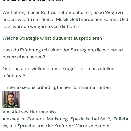
Wir hoffen, dieser Beitrag hat dir geholfen, neue Wege zu
finden, wie du
mit deiner Musik Geld verdienen kannst
. Und
jetzt würden wir gerne von dir hören:
Welche Strategie willst du zuerst ausprobieren?
Hast du Erfahrung mit einer der Strategien, die wir heute
besprochen haben?
Oder hast du vielleicht eine Frage, die du uns stellen
möchtest?
Hinterlasse uns unbedingt einen Kommentar unten!
Von Aleksey Haritonenko
Aleksey ist Content-Marketing-Spezialist bei Sellfy. Er liebt
es, mit Sprache und der Kraft der Worte selbst die