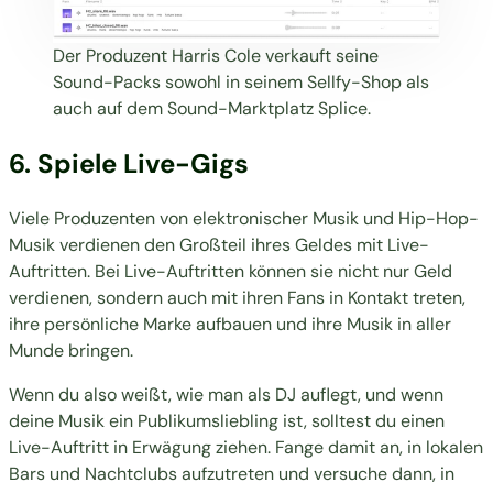
Der Produzent Harris Cole verkauft seine
Sound-Packs sowohl in seinem
Sellfy-Shop
als
auch auf dem Sound-Marktplatz
Splice
.
6. Spiele Live-Gigs
Viele Produzenten von elektronischer Musik und Hip-Hop-
Musik verdienen den Großteil ihres Geldes mit Live-
Auftritten. Bei Live-Auftritten können sie nicht nur Geld
verdienen, sondern auch mit ihren Fans in Kontakt treten,
ihre persönliche Marke aufbauen und ihre Musik in aller
Munde bringen.
Wenn du also weißt, wie man als DJ auflegt, und wenn
deine Musik ein Publikumsliebling ist, solltest du einen
Live-Auftritt in Erwägung ziehen. Fange damit an, in lokalen
Bars und Nachtclubs aufzutreten und versuche dann, in