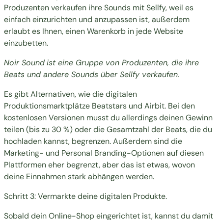
Produzenten verkaufen ihre Sounds mit Sellfy, weil es
einfach einzurichten und anzupassen ist, außerdem
erlaubt es Ihnen,
einen Warenkorb in jede Website
einzubetten
.
Noir Sound
ist eine Gruppe von Produzenten, die ihre
Beats und andere Sounds über Sellfy verkaufen.
Es gibt Alternativen, wie die digitalen
Produktionsmarktplätze Beatstars und Airbit. Bei den
kostenlosen Versionen musst du allerdings deinen Gewinn
teilen (bis zu 30 %) oder die Gesamtzahl der Beats, die du
hochladen kannst, begrenzen. Außerdem sind die
Marketing- und Personal Branding-Optionen auf diesen
Plattformen eher begrenzt, aber das ist etwas, wovon
deine Einnahmen stark abhängen werden.
Schritt 3: Vermarkte deine digitalen Produkte.
Sobald dein Online-Shop eingerichtet ist, kannst du damit