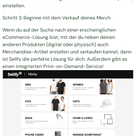
einstellen.
Schritt 3: Beginne mit dem Verkauf deines Merch
Wenn du auf der Suche nach einer erschwinglichen
eCommerce-Lösung bist, mit der du neben deinen
anderen Produkten (digital oder physisch) auch
Merchandise-Artikel erstellen und verkaufen kannst, dann
ist Sellfy die perfekte Lösung für dich. Außerdem gibt es
einen integrierten Print-on-Demand-Service!