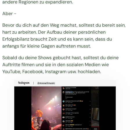
andere Regionen zu expandieren.
Aber -
Bevor du dich auf den Weg machst, solltest du bereit sein,
hart zu arbeiten. Der Aufbau deiner persönlichen
Erfolgsbilanz braucht Zeit und es kann sein, dass du
anfangs für kleine Gagen auftreten musst.
Sobald du deine Shows gebucht hast, solltest du deine
Auftritte filmen und sie in den sozialen Medien wie
YouTube, Facebook, Instagram usw. hochladen.