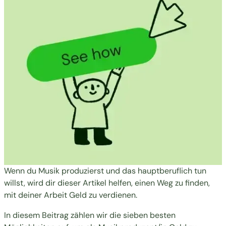
Wenn du Musik produzierst und das hauptberuflich tun
willst, wird dir dieser Artikel helfen, einen Weg zu finden,
mit deiner Arbeit Geld zu verdienen.
In diesem Beitrag zählen wir die sieben besten