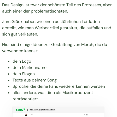
Das Design ist zwar der schönste Teil des Prozesses, aber
auch einer der problematischsten.
Zum Glück haben wir einen ausführlichen Leitfaden
erstellt,
wie man Werbeartikel gestaltet, die auffallen und
sich gut verkaufen
.
Hier sind einige Ideen zur Gestaltung von Merch, die du
verwenden kannst:
dein Logo
dein Markenname
dein Slogan
Texte aus deinem Song
Sprüche, die deine Fans wiedererkennen werden
alles andere, was dich als Musikproduzent
repräsentiert