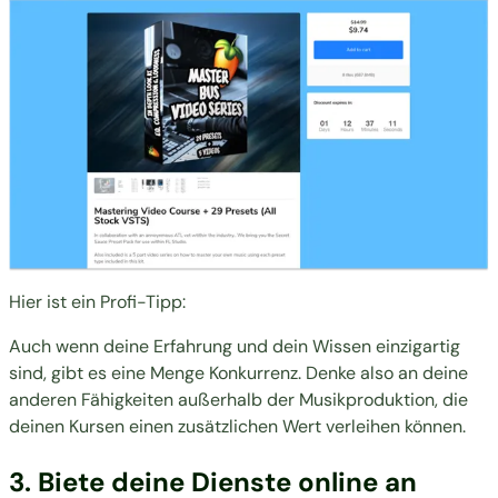
Hier ist ein Profi-Tipp:
Auch wenn deine Erfahrung und dein Wissen einzigartig
sind, gibt es eine Menge Konkurrenz. Denke also an deine
anderen Fähigkeiten außerhalb der Musikproduktion, die
deinen Kursen einen zusätzlichen Wert verleihen können.
3. Biete deine Dienste online an