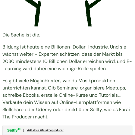
Die Sache ist die:
Bildung ist heute eine Billionen-Dollar-Industrie. Und sie
wächst weiter - Experten schätzen, dass der
Markt bis
2030 mindestens 10 Billionen Dollar erreichen wird
, und E-
Learning wird dabei eine wichtige Rolle spielen.
Es gibt viele Möglichkeiten, wie du Musikproduktion
unterrichten kannst. Gib Seminare, organisiere Meetups,
schreibe Ebooks, erstelle Online-Kurse und Tutorials...
Verkaufe dein Wissen auf Online-Lernplattformen wie
Skillshare oder Udemy oder direkt über Sellfy, wie es
Farai
The Producer macht
: