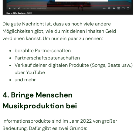
Die gute Nachricht ist, dass es noch viele andere
Möglichkeiten gibt, wie du mit deinen Inhalten Geld
verdienen kannst. Um nur ein paar zu nennen:
bezahlte Partnerschaften
Partnerschaftspatenschaften
Verkauf deiner digitalen Produkte
(Songs, Beats usw.)
über YouTube
und mehr
4. Bringe Menschen
Musikproduktion bei
Informationsprodukte sind im Jahr 2022 von großer
Bedeutung. Dafür gibt es zwei Gründe: