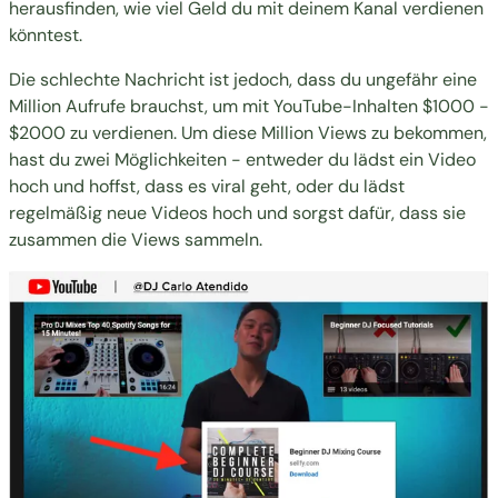
herausfinden, wie viel Geld du mit deinem Kanal verdienen
könntest.
Die schlechte Nachricht ist jedoch, dass du ungefähr eine
Million Aufrufe brauchst, um mit YouTube-Inhalten $1000 -
$2000 zu verdienen. Um diese Million Views zu bekommen,
hast du zwei Möglichkeiten - entweder du lädst ein Video
hoch und hoffst, dass es viral geht, oder du lädst
regelmäßig neue Videos hoch und sorgst dafür, dass sie
zusammen die Views sammeln.