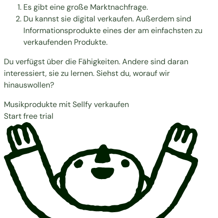
Es gibt eine große Marktnachfrage.
Du kannst sie digital verkaufen. Außerdem sind
Informationsprodukte eines der am einfachsten zu
verkaufenden Produkte.
Du verfügst über die Fähigkeiten. Andere sind daran
interessiert, sie zu lernen. Siehst du, worauf wir
hinauswollen?
Musikprodukte mit Sellfy verkaufen
Start free trial