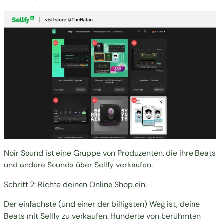
Noir Sound
ist eine Gruppe von Produzenten, die ihre Beats
und andere Sounds über Sellfy verkaufen.
Schritt 2: Richte deinen Online Shop ein.
Der einfachste (und einer der billigsten) Weg ist, deine
Beats mit Sellfy zu verkaufen. Hunderte von berühmten