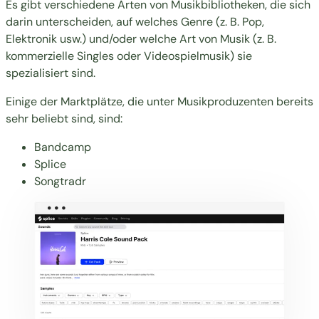
Es gibt verschiedene Arten von Musikbibliotheken, die sich
darin unterscheiden, auf welches Genre (z. B. Pop,
Elektronik usw.) und/oder welche Art von Musik (z. B.
kommerzielle Singles oder Videospielmusik) sie
spezialisiert sind.
Einige der Marktplätze, die unter Musikproduzenten bereits
sehr beliebt sind, sind:
Bandcamp
Splice
Songtradr