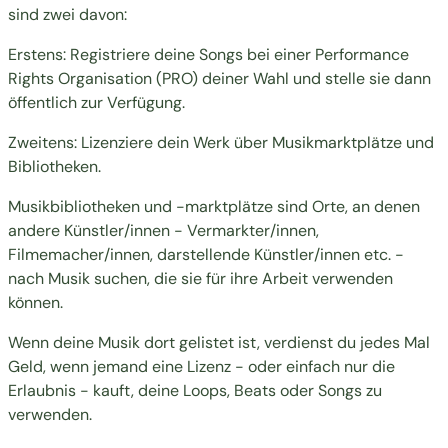
sind zwei davon:
Erstens: Registriere deine Songs bei einer Performance
Rights Organisation (PRO)
deiner Wahl
und stelle sie dann
öffentlich zur Verfügung.
Zweitens: Lizenziere dein Werk über Musikmarktplätze und
Bibliotheken.
Musikbibliotheken und -marktplätze sind Orte, an denen
andere Künstler/innen - Vermarkter/innen,
Filmemacher/innen, darstellende Künstler/innen etc. -
nach Musik suchen, die sie für ihre Arbeit verwenden
können.
Wenn deine Musik dort gelistet ist, verdienst du jedes Mal
Geld, wenn jemand eine Lizenz - oder einfach nur die
Erlaubnis - kauft, deine Loops, Beats oder Songs zu
verwenden.