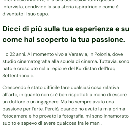
intervista, condivide la sua storia ispiratrice e come è
diventato il suo capo.
Dicci di più sulla tua esperienza e su
come hai scoperto la tua passione.
Ho 22 anni. Al momento vivo a Varsavia, in Polonia, dove
studio cinematografia alla scuola di cinema. Tuttavia, sono
nato e cresciuto nella regione del Kurdistan dell’Iraq
Settentrionale.
Crescendo è stato difficile fare qualsiasi cosa relativa
all'arte, in quanto non si è ben rispettati a meno di essere
un dottore o un ingegnere. Ma ho sempre avuto una
passione per l'arte. Perciò, quando ho avuto la mia prima
fotocamera e ho provato la fotografia, mi sono innamorato
subito e sapevo di avere qualcosa fra le mani.