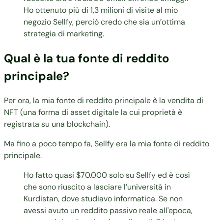
Ho ottenuto più di 1,3 milioni di visite al mio
negozio Sellfy, perciò credo che sia un’ottima
strategia di marketing.
Qual è la tua fonte di reddito
principale?
Per ora, la mia fonte di reddito principale è la vendita di
NFT (una forma di asset digitale la cui proprietà è
registrata su una blockchain).
Ma fino a poco tempo fa, Sellfy era la mia fonte di reddito
principale.
Ho fatto quasi $70.000 solo su Sellfy ed è così
che sono riuscito a lasciare l’università in
Kurdistan, dove studiavo informatica. Se non
avessi avuto un reddito passivo reale all'epoca,