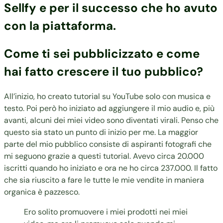
Sellfy e per il successo che ho avuto
con la piattaforma.
Come ti sei pubblicizzato e come
hai fatto crescere il tuo pubblico?
All’inizio, ho creato tutorial su YouTube solo con musica e
testo. Poi però ho iniziato ad aggiungere il mio audio e, più
avanti, alcuni dei miei video sono diventati virali. Penso che
questo sia stato un punto di inizio per me. La maggior
parte del mio pubblico consiste di aspiranti fotografi che
mi seguono grazie a questi tutorial. Avevo circa 20.000
iscritti quando ho iniziato e ora ne ho circa 237.000. Il fatto
che sia riuscito a fare le tutte le mie vendite in maniera
organica è pazzesco.
Ero solito promuovere i miei prodotti nei miei