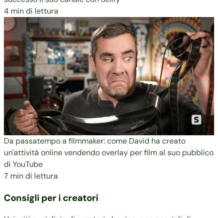
4 min di lettura
Da passatempo a filmmaker: come David ha creato
un'attività online vendendo overlay per film al suo pubblico
di YouTube
7 min di lettura
Consigli per i creatori