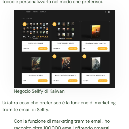
tocco e personalizzarlo nel modo che preferisci.
Negozio Sellfy di Kaiwan
Un'altra cosa che preferisco è la funzione di marketing
tramite email di Sellfy.
Con la funzione di marketing tramite email, ho
raccolto oltre 100.000 email offrendo omaggi.