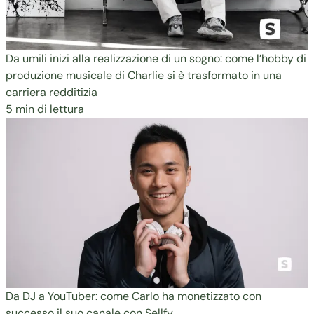
Da umili inizi alla realizzazione di un sogno: come l’hobby di
produzione musicale di Charlie si è trasformato in una
carriera redditizia
5 min di lettura
Da DJ a YouTuber: come Carlo ha monetizzato con
successo il suo canale con Sellfy