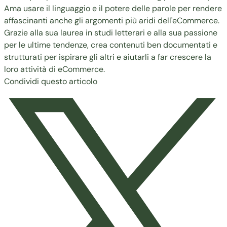
Ama usare il linguaggio e il potere delle parole per rendere
affascinanti anche gli argomenti più aridi dell'eCommerce.
Grazie alla sua laurea in studi letterari e alla sua passione
per le ultime tendenze, crea contenuti ben documentati e
strutturati per ispirare gli altri e aiutarli a far crescere la
loro attività di eCommerce.
Condividi questo articolo