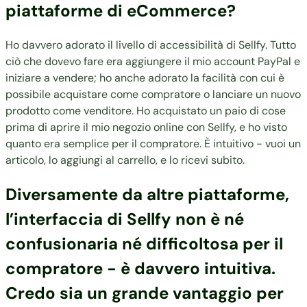
piattaforme di eCommerce?
Ho davvero adorato il livello di accessibilità di Sellfy.
Tutto
ciò che dovevo fare era aggiungere il mio account PayPal e
iniziare a vendere
; ho anche adorato la facilità con cui è
possibile acquistare come compratore o lanciare un nuovo
prodotto come venditore. Ho acquistato un paio di cose
prima di aprire il mio negozio online con Sellfy, e ho visto
quanto era semplice per il compratore. È intuitivo - vuoi un
articolo, lo aggiungi al carrello, e lo ricevi subito.
Diversamente da altre piattaforme,
l’interfaccia di Sellfy non è né
confusionaria né difficoltosa per il
compratore - è davvero intuitiva.
Credo sia un grande vantaggio per