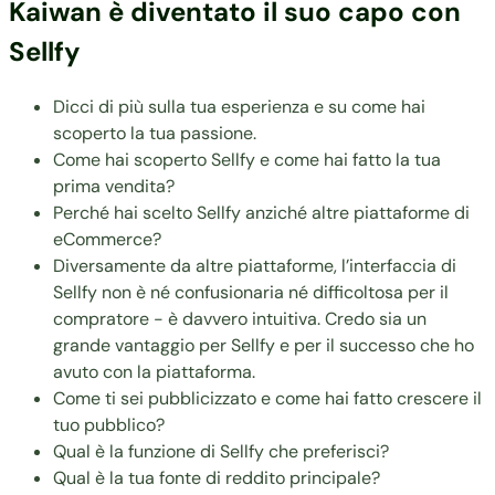
Kaiwan è diventato il suo capo con
Sellfy
Dicci di più sulla tua esperienza e su come hai
scoperto la tua passione.
Come hai scoperto Sellfy e come hai fatto la tua
prima vendita?
Perché hai scelto Sellfy anziché altre piattaforme di
eCommerce?
Diversamente da altre piattaforme, l’interfaccia di
Sellfy non è né confusionaria né difficoltosa per il
compratore - è davvero intuitiva. Credo sia un
grande vantaggio per Sellfy e per il successo che ho
avuto con la piattaforma.
Come ti sei pubblicizzato e come hai fatto crescere il
tuo pubblico?
Qual è la funzione di Sellfy che preferisci?
Qual è la tua fonte di reddito principale?