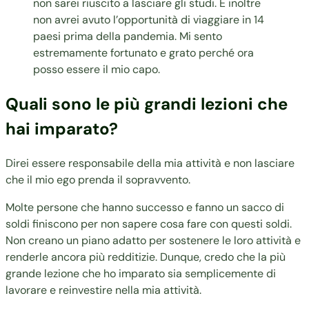
non sarei riuscito a lasciare gli studi. E inoltre
non avrei avuto l’opportunità di viaggiare in 14
paesi prima della pandemia. Mi sento
estremamente fortunato e grato perché ora
posso essere il mio capo.
Quali sono le più grandi lezioni che
hai imparato?
Direi essere responsabile della mia attività e non lasciare
che il mio ego prenda il sopravvento.
Molte persone che hanno successo e fanno un sacco di
soldi finiscono per non sapere cosa fare con questi soldi.
Non creano un piano adatto per sostenere le loro attività e
renderle ancora più redditizie. Dunque, credo che la più
grande lezione che ho imparato sia semplicemente di
lavorare e reinvestire nella mia attività.