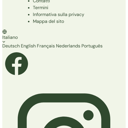
Contatti
Termini
Informativa sulla privacy
Mappa del sito
Italiano
Deutsch
English
Français
Nederlands
Português