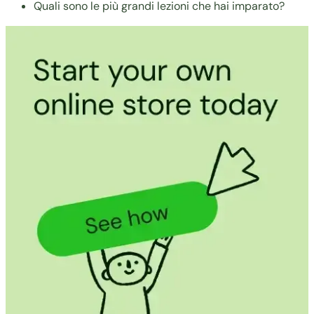
Quali sono le più grandi lezioni che hai imparato?