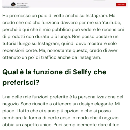
Ho promosso un paio di volte anche su Instagram. Ma
credo che ciò che funziona davvero per me sia YouTube,
perché è qui che il mio pubblico può vedere le recensioni
di prodotti con durata più lunga. Non posso postare un
tutorial lungo su Instagram, quindi devo mostrare solo
recensioni corte. Ma, nonostante questo, credo di aver
ottenuto un po’ di traffico anche da Instagram.
Qual è la funzione di Sellfy che
preferisci?
Una delle mie funzioni preferite è la personalizzazione del
negozio. Sono riuscito a ottenere un design elegante. Mi
piace il fatto che ci siano più opzioni e che si possa
cambiare la forma di certe cose in modo che il negozio
abbia un aspetto unico. Puoi semplicemente dare il tuo