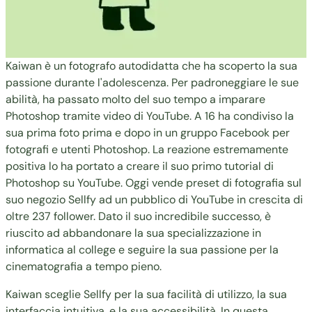
Kaiwan è un fotografo autodidatta che ha scoperto la sua
passione durante l'adolescenza. Per padroneggiare le sue
abilità, ha passato molto del suo tempo a imparare
Photoshop tramite video di YouTube. A 16 ha condiviso la
sua prima foto prima e dopo in un gruppo Facebook per
fotografi e utenti Photoshop. La reazione estremamente
positiva lo ha portato a creare il suo primo tutorial di
Photoshop su YouTube. Oggi vende preset di fotografia sul
suo negozio Sellfy ad un pubblico di YouTube in crescita di
oltre 237 follower. Dato il suo incredibile successo, è
riuscito ad abbandonare la sua specializzazione in
informatica al college e seguire la sua passione per la
cinematografia a tempo pieno.
Kaiwan sceglie Sellfy per la sua facilità di utilizzo, la sua
interfaccia intuitiva, e la sua accessibilità. In questa