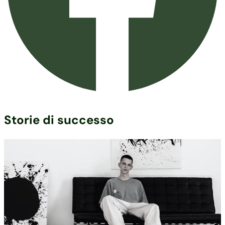
Storie di successo