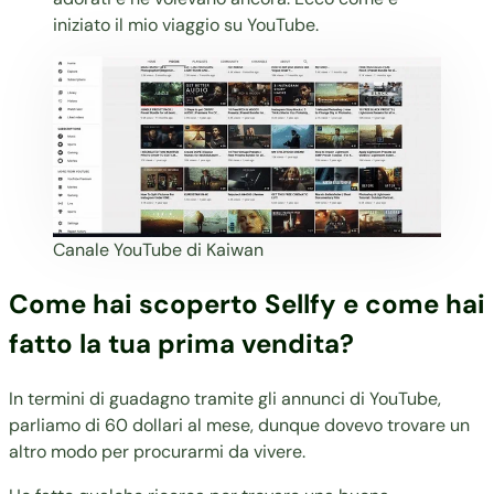
iniziato il mio viaggio su YouTube.
Canale YouTube di Kaiwan
Come hai scoperto Sellfy e come hai
fatto la tua prima vendita?
In termini di guadagno tramite gli annunci di YouTube,
parliamo di 60 dollari al mese, dunque dovevo trovare un
altro modo per procurarmi da vivere.