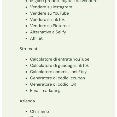
Migliori prodotti digitali da vendere
Vendere su Instagram
Vendere su YouTube
Vendere su TikTok
Vendere su Pinterest
Alternative a Sellfy
Affiliati
Strumenti
Calcolatore di entrate YouTube
Calcolatore di guadagni TikTok
Calcolatore commissioni Etsy
Generatore di codici coupon
Generatore di codici QR
Email marketing
Azienda
Chi siamo