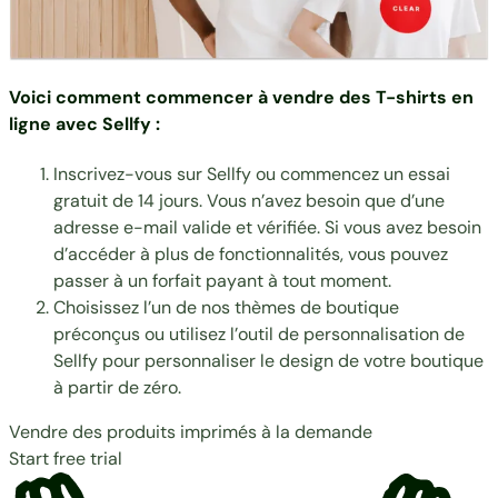
Voici comment commencer à
vendre des T-shirts en
ligne avec Sellfy
:
Inscrivez-vous
sur Sellfy ou commencez un essai
gratuit de 14 jours. Vous n’avez besoin que d’une
adresse e-mail valide et vérifiée. Si vous avez besoin
d’accéder à plus de fonctionnalités, vous pouvez
passer à un forfait payant à tout moment.
Choisissez l’un de nos thèmes de boutique
préconçus ou utilisez l’outil de personnalisation de
Sellfy pour personnaliser le design de votre boutique
à partir de zéro.
Vendre des produits imprimés à la demande
Start free trial