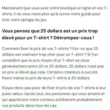
Maintenant que vous avez votre boutique en ligne et vos T-
shirts, il ne vous reste plus qu’à suivre notre guide pour
tirer votre épingle du jeu.
Vous pensez que 25 dollars est un prix trop
élevé pour un T-shirt ? Détrompez-vous !
Comment fixer le prix de vos T-shirts ? Est-ce que 25
dollars est vraiment trop cher pour un T-shirt ? Si l’on
considère que le prix moyen d’un T-shirt se situe
généralement entre 20 et 25 dollars, 25 dollars n’est pas
un prix si élevé que cela. Certains créateurs à succès
fixent même le prix de leurs T-shirts à 30 dollars.
N’ayez donc pas peur de fixer le prix de vos T-shirts à leur
juste valeur. Après tout, les personnes qui vous aiment et
qui apprécient votre contenu achèteront probablement
vos produits dans tous les cas.