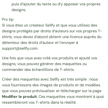
puis d’ajouter du texte ou d’y apposer vos propres
designs.
Pro tip
Si vous êtes un créateur Sellfy et que vous utilisez des
designs protégés par droits d’auteurs sur vos propres T-
shirts, vous devez d’abord obtenir une licence auprès du
détenteur des droits d’auteur et l’envoyer à
support@sellfy.com
.
Une fois que vous avez créé vos produits et ajouté vos
designs, vous pouvez générer des maquettes ou
commander des échantillons de T-shirts.
Créer des maquettes avec Sellfy est très simple : nous
vous fournissons des images de produits et de modèles
que vous pouvez prévisualiser et télécharger sur la page
Modifier le produit
. Ces maquettes vous montrent à quoi
ressembleront vos T-shirts dans la réalité.