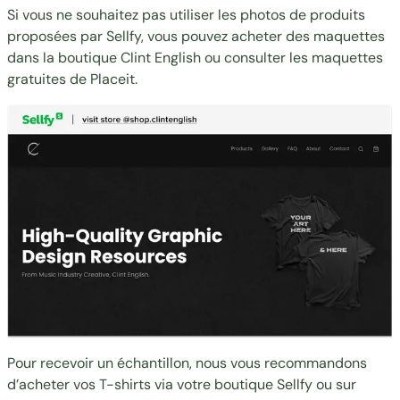
Si vous ne souhaitez pas utiliser les photos de produits
proposées par Sellfy, vous pouvez acheter des maquettes
dans la boutique
Clint English
ou consulter les maquettes
gratuites de
Placeit
.
Pour recevoir un échantillon, nous vous recommandons
d’acheter vos T-shirts via votre boutique Sellfy ou sur