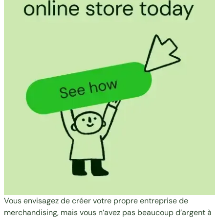
Vous envisagez de créer votre propre entreprise de
merchandising, mais vous n’avez pas beaucoup d’argent à