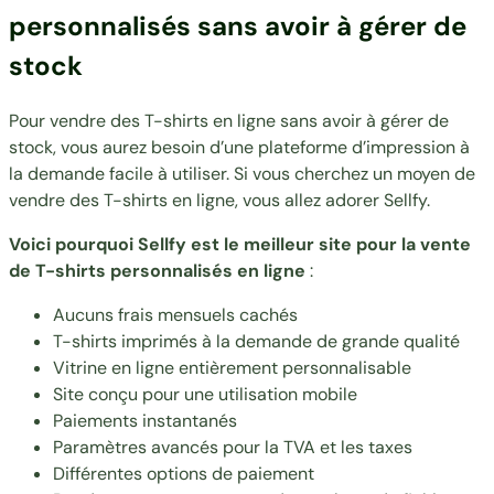
personnalisés sans avoir à gérer de
stock
Pour vendre des T-shirts en ligne sans avoir à gérer de
stock, vous aurez besoin d’une plateforme d’impression à
la demande facile à utiliser. Si vous cherchez un moyen de
vendre des T-shirts en ligne, vous allez adorer Sellfy.
Voici pourquoi Sellfy est le meilleur site pour la vente
de T-shirts personnalisés en ligne
:
Aucuns frais mensuels cachés
T-shirts imprimés à la demande de grande qualité
Vitrine en ligne entièrement personnalisable
Site conçu pour une utilisation mobile
Paiements instantanés
Paramètres avancés pour la TVA et les taxes
Différentes options de paiement