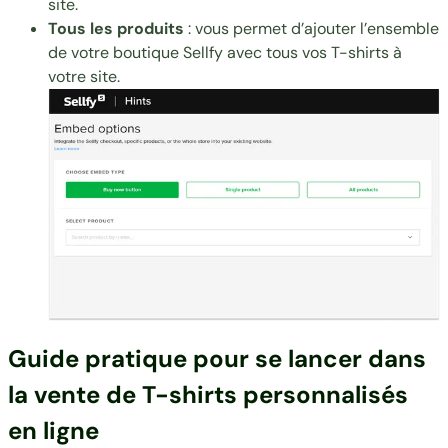
site.
Tous les produits
: vous permet d’ajouter l’ensemble
de votre boutique Sellfy avec tous vos T-shirts à
votre site.
Guide pratique pour se lancer dans
la vente de T-shirts personnalisés
en ligne