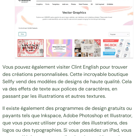
Vous pouvez également visiter
Clint English
pour trouver
des créations personnalisées. Cette incroyable boutique
Sellfy vend des modèles de designs de haute qualité. Cela
va des effets de texte aux polices de caractères, en
passant par les illustrations et autres textures.
Il existe également des programmes de design gratuits ou
payants tels que
Inkspace
,
Adobe Photoshop
et
Illustrator
,
que vous pouvez utiliser pour créer des illustrations, des
logos ou des typographies. Si vous possédez un iPad, vous