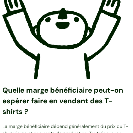
Quelle marge bénéficiaire peut-on
espérer faire en vendant des T-
shirts ?
La marge bénéficiaire dépend généralement du prix du T-