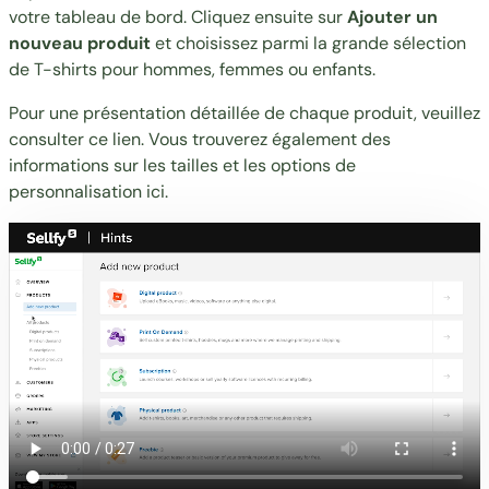
votre tableau de bord. Cliquez ensuite sur
Ajouter un
nouveau produit
et choisissez parmi la grande sélection
de T-shirts pour hommes, femmes ou enfants.
Pour une présentation détaillée de chaque produit, veuillez
consulter ce
lien
. Vous trouverez également des
informations sur les tailles et les options de
personnalisation
ici
.