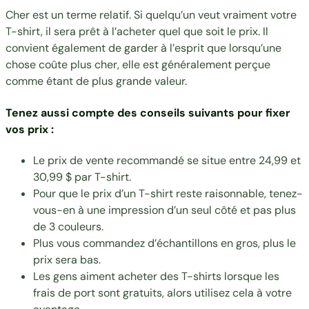
Cher est un terme relatif. Si quelqu’un veut vraiment votre
T-shirt, il sera prêt à l’acheter quel que soit le prix. Il
convient également de garder à l’esprit que lorsqu’une
chose coûte plus cher, elle est généralement perçue
comme étant de plus grande valeur.
Tenez aussi compte des conseils suivants pour fixer
vos prix :
Le prix de vente recommandé se situe entre 24,99 et
30,99 $ par T-shirt.
Pour que le prix d’un T-shirt reste raisonnable, tenez-
vous-en à une impression d’un seul côté et pas plus
de 3 couleurs.
Plus vous commandez d’échantillons en gros, plus le
prix sera bas.
Les gens aiment acheter des T-shirts lorsque les
frais de port sont gratuits, alors utilisez cela à votre