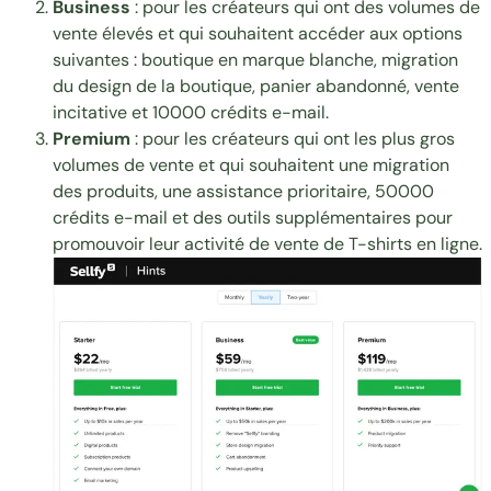
Business
: pour les créateurs qui ont des volumes de
vente élevés et qui souhaitent accéder aux options
suivantes : boutique en marque blanche, migration
du design de la boutique, panier abandonné, vente
incitative et 10000 crédits e-mail.
Premium
: pour les créateurs qui ont les plus gros
volumes de vente et qui souhaitent une migration
des produits, une assistance prioritaire, 50000
crédits e-mail et des outils supplémentaires pour
promouvoir leur activité de vente de T-shirts en ligne.