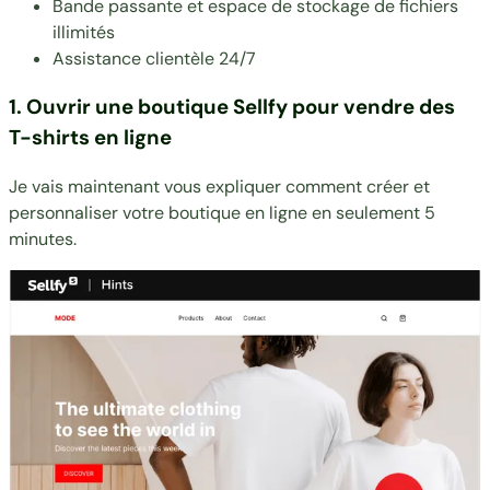
Bande passante et espace de stockage de fichiers
illimités
Assistance clientèle 24/7
1. Ouvrir une boutique Sellfy pour vendre des
T-shirts en ligne
Je vais maintenant vous expliquer comment créer et
personnaliser votre boutique en ligne en seulement 5
minutes.