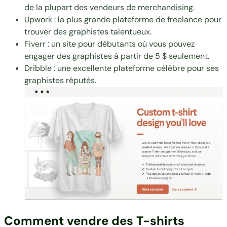
de la plupart des vendeurs de merchandising.
Upwork
: la plus grande plateforme de freelance pour
trouver des graphistes talentueux.
Fiverr
: un site pour débutants où vous pouvez
engager des graphistes à partir de 5 $ seulement.
Dribble
: une excellente plateforme célèbre pour ses
graphistes réputés.
Comment vendre des T-shirts