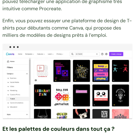
pouvez télécharger une application de graphisme très
intuitive comme
Procreate
.
Enfin, vous pouvez essayer une plateforme de design de T-
shirts pour débutants comme
Canva
, qui propose des
milliers de
modèles de designs prêts à l’emploi
.
Et les palettes de couleurs dans tout ça ?