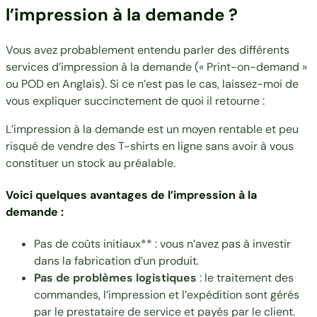
l’impression à la demande ?
Vous avez probablement entendu parler des différents
services d’impression à la demande
(« Print-on-demand »
ou POD en Anglais). Si ce n’est pas le cas, laissez-moi de
vous expliquer succinctement de quoi il retourne :
L’impression à la demande est un moyen rentable et peu
risqué de vendre des T-shirts en ligne sans avoir à vous
constituer un stock au préalable.
Voici quelques avantages de l’impression à la
demande :
Pas de coûts initiaux** : vous n’avez pas à investir
dans la fabrication d’un produit.
Pas de problèmes logistiques
: le traitement des
commandes, l’impression et l’expédition sont gérés
par le prestataire de service et payés par le client.