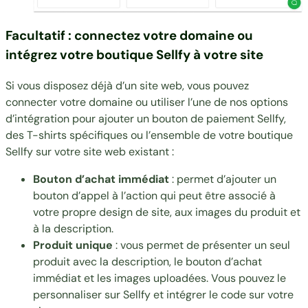
Facultatif : connectez votre domaine ou
intégrez votre boutique Sellfy à votre site
Si vous disposez déjà d’un site web, vous pouvez
connecter votre domaine
ou utiliser l’une de nos
options
d’intégration
pour ajouter un bouton de paiement Sellfy,
des T-shirts spécifiques ou l’ensemble de votre boutique
Sellfy sur votre site web existant :
Bouton d’achat immédiat
: permet d’ajouter un
bouton d’appel à l’action qui peut être associé à
votre propre design de site, aux images du produit et
à la description.
Produit unique
: vous permet de présenter un seul
produit avec la description, le bouton d’achat
immédiat et les images uploadées. Vous pouvez le
personnaliser sur Sellfy et intégrer le code sur votre