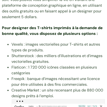
plateforme de conception graphique en ligne, en utilisant
des outils gratuits ou en faisant appel à un designer pour
seulement 5 dollars.
Pour designer des T-shirts imprimés à la demande de
bonne qualité, vous disposez de plusieurs options :
Vexels
: images vectorielles pour T-shirts et autres
types de produits.
Shutterstock
: des milliers d’illustrations et d’images
vectorielles gratuites.
Flaticon
: 1 720 000 icônes classées en plusieurs
catégories
Freepik
: banque d’images nécessitant une licence
pour être utilisées à des fins commerciales.
Creative Market
: un site recensant plus de 880 000
designs prêts à l’emploi.