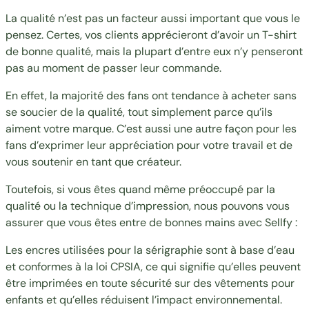
La qualité n’est pas un facteur aussi important que vous le
pensez. Certes, vos clients apprécieront d’avoir un T-shirt
de bonne qualité, mais la plupart d’entre eux n’y penseront
pas au moment de passer leur commande.
En effet, la majorité des fans ont tendance à acheter sans
se soucier de la qualité, tout simplement parce qu’ils
aiment votre marque. C’est aussi une autre façon pour les
fans d’exprimer leur appréciation pour votre travail et de
vous soutenir en tant que créateur.
Toutefois, si vous êtes quand même préoccupé par la
qualité ou la technique d’impression, nous pouvons vous
assurer que vous êtes entre de bonnes mains avec Sellfy :
Les encres utilisées pour la sérigraphie sont à base d’eau
et conformes à la loi CPSIA, ce qui signifie qu’elles peuvent
être imprimées en toute sécurité sur des vêtements pour
enfants et qu’elles réduisent l’impact environnemental.