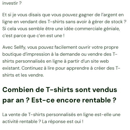
investir ?
Et si je vous disais que vous pouvez gagner de l’argent en
ligne en vendant des T-shirts sans avoir à gérer de stock ?
Si cela vous semble être une idée commerciale géniale,
c’est parce que c’en est une !
Avec Sellfy, vous pouvez facilement ouvrir votre propre
boutique d’impression à la demande
ou vendre des T-
shirts personnalisés en ligne à partir d’un site web
existant. Continuez à lire pour apprendre à créer des T-
shirts et les vendre.
Combien de T-shirts sont vendus
par an ? Est-ce encore rentable ?
La vente de T-shirts personnalisés en ligne est-elle une
activité rentable ? La réponse est oui !