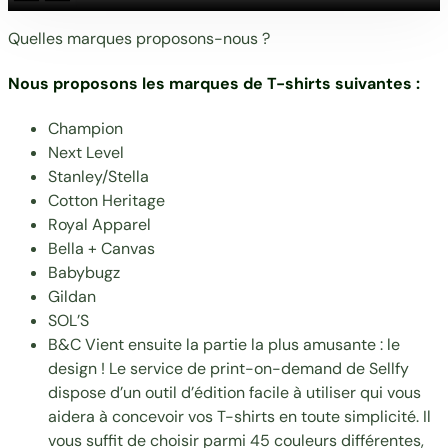
Quelles marques proposons-nous ?
Nous proposons les marques de T-shirts suivantes :
Champion
Next Level
Stanley/Stella
Cotton Heritage
Royal Apparel
Bella + Canvas
Babybugz
Gildan
SOL’S
B&C Vient ensuite la partie la plus amusante : le
design ! Le service de print-on-demand de Sellfy
dispose d’un outil d’édition facile à utiliser qui vous
aidera à concevoir vos T-shirts en toute simplicité. Il
vous suffit de choisir parmi 45 couleurs différentes,