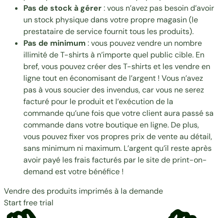
Pas de stock à gérer
: vous n’avez pas besoin d’avoir
un stock physique dans votre propre magasin (le
prestataire de service fournit tous les produits).
Pas de minimum
: vous pouvez vendre un nombre
illimité de T-shirts à n’importe quel public cible. En
bref, vous pouvez créer des T-shirts et les vendre en
ligne tout en économisant de l’argent ! Vous n’avez
pas à vous soucier des invendus, car vous ne serez
facturé pour le produit et l’exécution de la
commande qu’une fois que votre client aura passé sa
commande dans votre boutique en ligne. De plus,
vous pouvez fixer vos propres prix de vente au détail,
sans minimum ni maximum. L’argent qu’il reste après
avoir payé les frais facturés par le site de print-on-
demand est votre bénéfice !
Vendre des produits imprimés à la demande
Start free trial