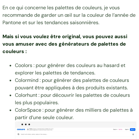
En ce qui concerne les palettes de couleurs, je vous
recommande de garder un œil sur la
couleur de l’année de
Pantone
et sur les tendances saisonnières.
Mais si vous voulez être original, vous pouvez aussi
vous amuser avec des générateurs de palettes de
couleurs :
Coolors
: pour générer des couleurs au hasard et
explorer les palettes de tendances.
Colormind
: pour générer des palettes de couleurs
pouvant être appliquées à des produits existants.
Colorhunt
: pour découvrir les palettes de couleurs
les plus populaires.
ColorSpace
: pour générer des milliers de palettes à
partir d’une seule couleur.