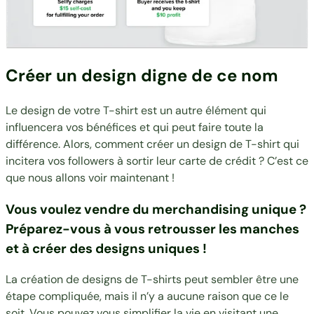
Créer un design digne de ce nom
Le design de votre T-shirt est un autre élément qui
influencera vos bénéfices et qui peut faire toute la
différence. Alors, comment créer un design de T-shirt qui
incitera vos followers à sortir leur carte de crédit ? C’est ce
que nous allons voir maintenant !
Vous voulez vendre du merchandising unique ?
Préparez-vous à vous retrousser les manches
et à créer des designs uniques !
La création de designs de T-shirts peut sembler être une
étape compliquée, mais il n’y a aucune raison que ce le
soit. Vous pouvez vous simplifier la vie en visitant une