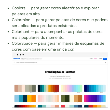
Coolors
— para gerar cores aleatórias e explorar
paletas em alta.
Colormind
— para gerar paletas de cores que podem
ser aplicadas a produtos existentes.
Colorhunt
— para acompanhar as paletas de cores
mais populares do momento.
ColorSpace
— para gerar milhares de esquemas de
cores com base em uma única cor.