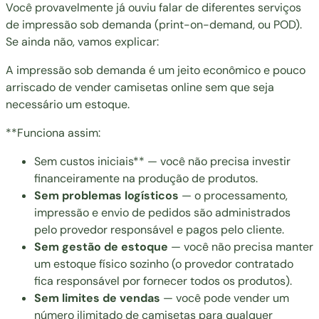
Você provavelmente já ouviu falar de diferentes
serviços
de impressão sob demand
a (print-on-demand, ou POD).
Se ainda não, vamos explicar:
A impressão sob demanda é um jeito econômico e pouco
arriscado de vender camisetas online sem que seja
necessário um estoque.
**Funciona assim:
Sem custos iniciais** — você não precisa investir
financeiramente na produção de produtos.
Sem problemas logísticos
— o processamento,
impressão e envio de pedidos são administrados
pelo provedor responsável e pagos pelo cliente.
Sem gestão de estoque
— você não precisa manter
um estoque físico sozinho (o provedor contratado
fica responsável por fornecer todos os produtos).
Sem limites de vendas
— você pode vender um
número ilimitado de camisetas para qualquer