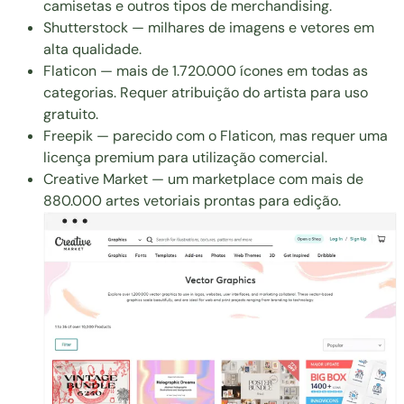
camisetas e outros tipos de merchandising.
Shutterstock
— milhares de imagens e vetores em
alta qualidade.
Flaticon
— mais de 1.720.000 ícones em todas as
categorias. Requer atribuição do artista para uso
gratuito.
Freepik
— parecido com o Flaticon, mas requer uma
licença premium para utilização comercial.
Creative Market
— um marketplace com mais de
880.000 artes vetoriais prontas para edição.