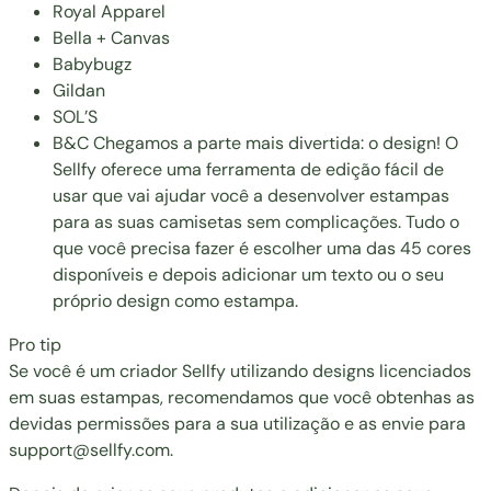
Royal Apparel
Bella + Canvas
Babybugz
Gildan
SOL’S
B&C Chegamos a parte mais divertida: o design! O
Sellfy oferece uma ferramenta de edição fácil de
usar que vai ajudar você a desenvolver estampas
para as suas camisetas sem complicações. Tudo o
que você precisa fazer é escolher uma das 45 cores
disponíveis e depois adicionar um texto ou o seu
próprio design como estampa.
Pro tip
Se você é um criador Sellfy utilizando designs licenciados
em suas estampas, recomendamos que você obtenhas as
devidas permissões para a sua utilização e as envie para
support@sellfy.com
.