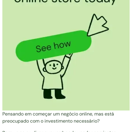
Pensando em começar um negócio online, mas está
preocupado com o investimento necessário?