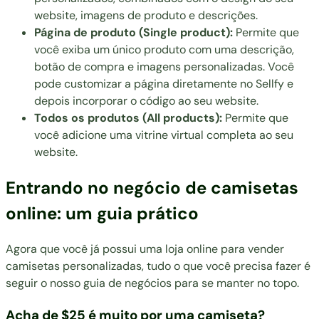
website, imagens de produto e descrições.
Página de produto (Single product):
Permite que
você exiba um único produto com uma descrição,
botão de compra e imagens personalizadas. Você
pode customizar a página diretamente no Sellfy e
depois incorporar o código ao seu website.
Todos os produtos (All products):
Permite que
você adicione uma vitrine virtual completa ao seu
website.
Entrando no negócio de camisetas
online: um guia prático
Agora que você já possui uma loja online para vender
camisetas personalizadas, tudo o que você precisa fazer é
seguir o nosso guia de negócios para se manter no topo.
Acha de $25 é muito por uma camiseta?