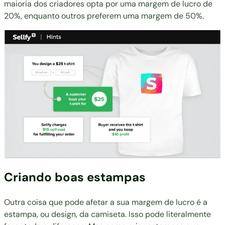
maioria dos criadores opta por uma margem de lucro de
20%, enquanto outros preferem uma margem de 50%.
Criando boas estampas
Outra coisa que pode afetar a sua margem de lucro é a
estampa, ou design, da camiseta. Isso pode literalmente