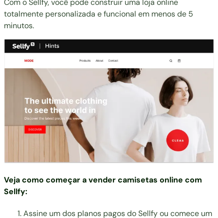
Com o Sellfy, você pode construir uma loja online
totalmente personalizada e funcional em menos de 5
minutos.
Veja como começar a
vender camisetas online com
Sellfy
:
Assine um dos
planos pagos do Sellfy
ou comece um