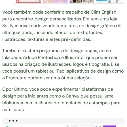
Você também pode conferir o trabalho de
Clint English
para encontrar design personalizados. Ele tem uma loja
Sellfy incrível onde vende templates de design gráfico de
alta qualidade, incluindo efeitos de texto, fontes,
ilustrações, texturas e artes pré-definidas.
Também existem programas de design pagos, como
Inkspace
,
Adobe Photoshop
e
Illustrator
que podem ser
usados na criação de ilustrações, logos e tipografia. E se
você possui um tablet ou iPad, aplicativos de design como
o
Procreate
podem ser uma ótima solução.
E por último, você pode experimentar plataformas de
design para iniciantes como o
Canva
, que possui uma
biblioteca com milhares de
templates de estampas para
camisetas
.