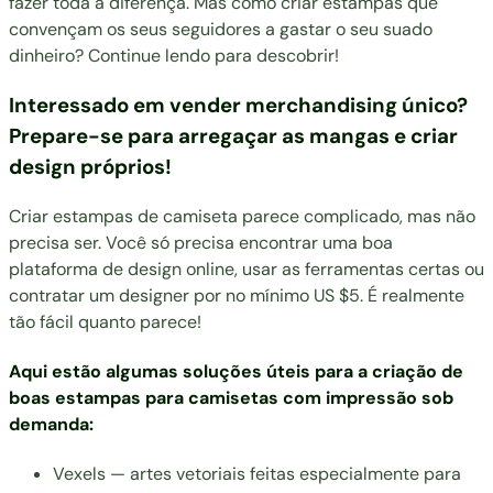
fazer toda a diferença. Mas como criar estampas que
convençam os seus seguidores a gastar o seu suado
dinheiro? Continue lendo para descobrir!
Interessado em vender merchandising único?
Prepare-se para arregaçar as mangas e criar
design próprios!
Criar estampas de camiseta parece complicado, mas não
precisa ser. Você só precisa encontrar uma boa
plataforma de design online, usar as ferramentas certas ou
contratar um designer por no mínimo US $5. É realmente
tão fácil quanto parece!
Aqui estão algumas soluções úteis para a criação de
boas estampas para camisetas com impressão sob
demanda:
Vexels
— artes vetoriais feitas especialmente para