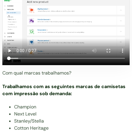
Com qual marcas trabalhamos?
Trabalhamos com as seguintes marcas de camisetas
com impressão sob demanda:
Champion
Next Level
Stanley/Stella
Cotton Heritage