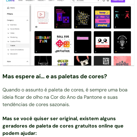
Mas espere aí… e as paletas de cores?
Quando o assunto é paleta de cores, é sempre uma boa
ideia ficar de olho na
Cor do Ano da Pantone
e suas
tendências de cores sazonais.
Mas se você quiser ser original, existem alguns
geradores de paleta de cores gratuitos online que
podem ajudar: