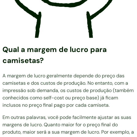
Qual a margem de lucro para
camisetas?
A margem de lucro geralmente depende do preço das
camisetas e dos custos de produção. No entanto, com a
impressão sob demanda, os custos de produção (também
conhecidos como self-cost ou preço base) já ficam
inclusos no preço final pago por cada camiseta.
Em outras palavras, você pode facilmente ajustar as suas
margens de lucro. Quanto maior for o preço final do
produto, maior será a sua margem de lucro. Por exemplo, a