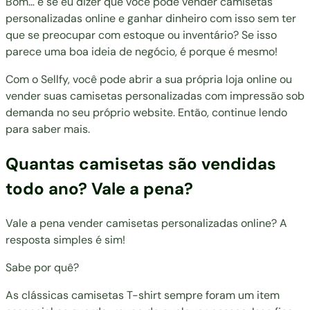
Bom… e se eu dizer que você pode vender camisetas
personalizadas online e ganhar dinheiro com isso sem ter
que se preocupar com estoque ou inventário? Se isso
parece uma boa ideia de negócio, é porque é mesmo!
Com o Sellfy, você pode abrir a sua própria loja online ou
vender suas camisetas personalizadas com
impressão sob
demanda no seu próprio website
. Então, continue lendo
para saber mais.
Quantas camisetas são vendidas
todo ano? Vale a pena?
Vale a pena vender camisetas personalizadas online? A
resposta simples é sim!
Sabe por quê?
As clássicas camisetas T-shirt sempre foram um item