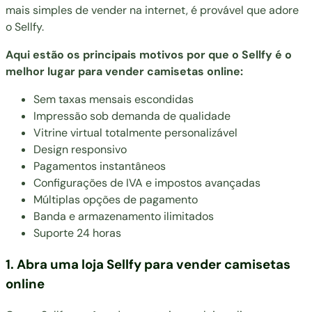
mais simples de vender na internet, é provável que adore
o Sellfy.
Aqui estão os principais motivos por que o Sellfy é o
melhor lugar para vender camisetas online:
Sem taxas mensais escondidas
Impressão sob demanda de qualidade
Vitrine virtual totalmente personalizável
Design responsivo
Pagamentos instantâneos
Configurações de IVA e impostos avançadas
Múltiplas opções de pagamento
Banda e armazenamento ilimitados
Suporte 24 horas
1. Abra uma loja Sellfy para vender camisetas
online