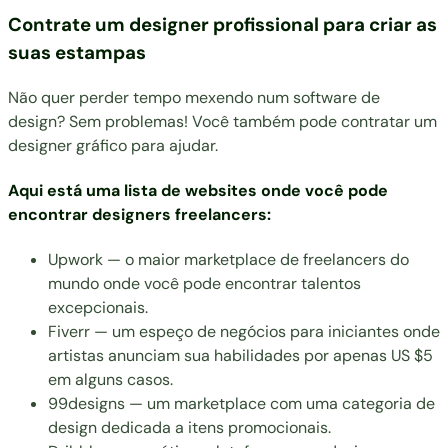
Contrate um designer profissional para criar as
suas estampas
Não quer perder tempo mexendo num software de
design? Sem problemas! Você também pode contratar um
designer gráfico para ajudar.
Aqui está uma lista de websites onde você pode
encontrar designers freelancers:
Upwork
— o maior marketplace de freelancers do
mundo onde você pode encontrar talentos
excepcionais.
Fiverr
— um espeço de negócios para iniciantes onde
artistas anunciam sua habilidades por apenas US $5
em alguns casos.
99designs
— um marketplace com uma categoria de
design dedicada a itens promocionais.