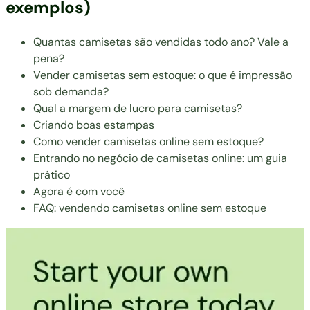
exemplos)
Quantas camisetas são vendidas todo ano? Vale a
pena?
Vender camisetas sem estoque: o que é impressão
sob demanda?
Qual a margem de lucro para camisetas?
Criando boas estampas
Como vender camisetas online sem estoque?
Entrando no negócio de camisetas online: um guia
prático
Agora é com você
FAQ: vendendo camisetas online sem estoque