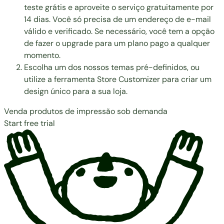
teste grátis e aproveite o serviço gratuitamente por
14 dias. Você só precisa de um endereço de e-mail
válido e verificado. Se necessário, você tem a opção
de fazer o upgrade para um plano pago a qualquer
momento.
Escolha um dos nossos temas pré-definidos, ou
utilize a ferramenta Store Customizer para criar um
design único para a sua loja.
Venda produtos de impressão sob demanda
Start free trial