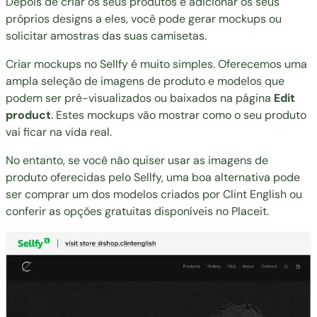
Depois de criar os seus produtos e adicionar os seus
próprios designs a eles, você pode gerar mockups ou
solicitar amostras das suas camisetas.
Criar mockups no Sellfy é muito simples. Oferecemos uma
ampla seleção de imagens de produto e modelos que
podem ser pré-visualizados ou baixados na página
Edit
product
. Estes mockups vão mostrar como o seu produto
vai ficar na vida real.
No entanto, se você não quiser usar as imagens de
produto oferecidas pelo Sellfy, uma boa alternativa pode
ser comprar um dos modelos criados por
Clint English
ou
conferir as opções gratuitas disponíveis no
Placeit
.