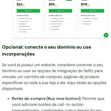
Opcional: conecte o seu domínio ou use
incorporações
Se você já possui um website, considere
conectar o seu
domínio
ou usar as
opções de integração do Sellfy
para
vincular um carrinho de compras, páginas de produto
específicas ou toda a sua loja a ele. Aqui estão as opções
disponíveis.
Botão de compra (Buy now button):
Permite que
você adicione botões de call-to-action
personalizados, combinados com o design do seu