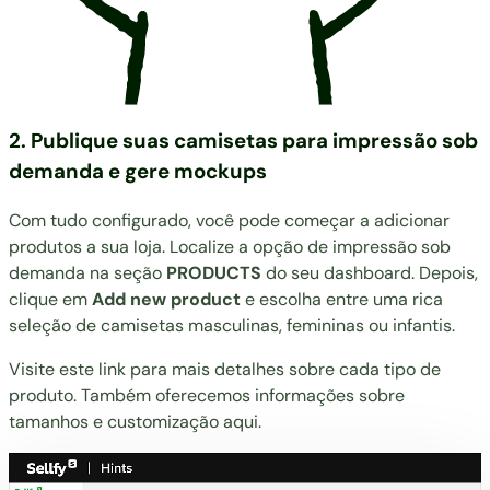
2. Publique suas camisetas para impressão sob
demanda e gere mockups
Com tudo configurado, você pode começar a adicionar
produtos a sua loja. Localize a opção de impressão sob
demanda na seção
PRODUCTS
do seu dashboard. Depois,
clique em
Add new product
e escolha entre uma rica
seleção de camisetas masculinas, femininas ou infantis.
Visite este
link
para mais detalhes sobre cada tipo de
produto. Também oferecemos informações sobre
tamanhos e customização
aqui
.