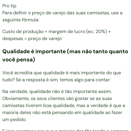
Pro tip
Para definir o preço de varejo das suas camisetas, use a
seguinte fórmula:
Custo de produção + margem de lucro (ex.: 20%) +
despesas = preço de varejo
Qualidade é importante (mas não tanto quanto
você pensa)
Você acredita que qualidade é mais importante do que
tudo? Se a resposta é sim, temos algo para contar:
Na verdade, qualidade não é tão importante assim.
Obviamente, os seus clientes vão gostar se as suas
camisetas tiverem boa qualidade, mas a verdade é que a
maioria deles não está pensando em qualidade ao fazer
um pedido.