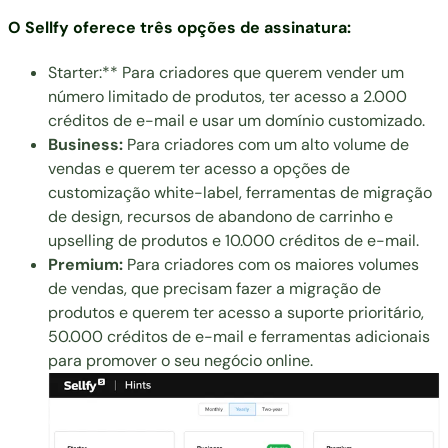
O Sellfy oferece três opções de assinatura:
Starter:** Para criadores que querem vender um
número limitado de produtos, ter acesso a 2.000
créditos de e-mail e usar um domínio customizado.
Business:
Para criadores com um alto volume de
vendas e querem ter acesso a opções de
customização white-label, ferramentas de migração
de design, recursos de abandono de carrinho e
upselling de produtos e 10.000 créditos de e-mail.
Premium:
Para criadores com os maiores volumes
de vendas, que precisam fazer a migração de
produtos e querem ter acesso a suporte prioritário,
50.000 créditos de e-mail e ferramentas adicionais
para promover o seu negócio online.