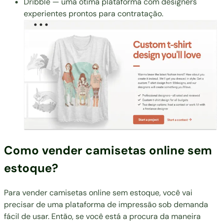
Dribble
— uma ótima plataforma com designers
experientes prontos para contratação.
Como vender camisetas online sem
estoque?
Para vender camisetas online sem estoque, você vai
precisar de uma plataforma de impressão sob demanda
fácil de usar. Então, se você está a procura da maneira