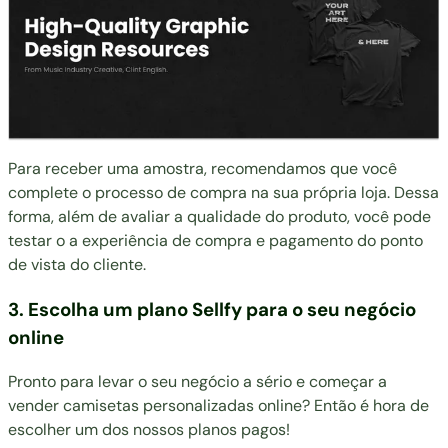
Para receber uma amostra, recomendamos que você
complete o processo de compra na sua própria loja. Dessa
forma, além de avaliar a qualidade do produto, você pode
testar o a experiência de compra e pagamento do ponto
de vista do cliente.
3. Escolha um plano Sellfy para o seu negócio
online
Pronto para levar o seu negócio a sério e começar a
vender camisetas personalizadas online? Então é hora de
escolher um dos nossos planos pagos!