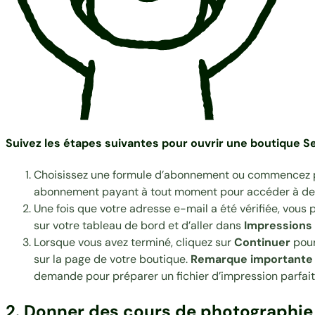
Suivez les étapes suivantes pour ouvrir une boutique Sel
Choisissez une formule
d’abonnement
ou commencez par
abonnement payant à tout moment pour accéder à des
Une fois que votre adresse e-mail a été vérifiée, vous
sur votre tableau de bord et d’aller dans
Impressions 
Lorsque vous avez terminé, cliquez sur
Continuer
pour
sur la page de votre boutique.
Remarque importante c
demande
pour préparer un fichier d’impression parfait
2. Donner des cours de photographie 