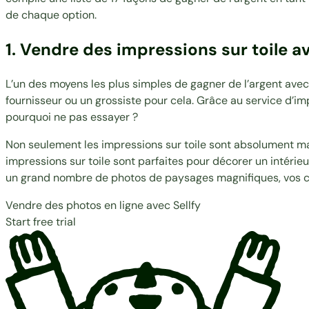
de chaque option.
1. Vendre des impressions sur toile
av
L’un des moyens les plus simples de gagner de l’argent avec 
fournisseur ou un grossiste pour cela. Grâce au service d’i
pourquoi ne pas essayer ?
Non seulement les impressions sur toile sont absolument ma
impressions sur toile sont parfaites pour décorer un intérieur
un grand nombre de photos de paysages magnifiques, vos ch
Vendre des photos en ligne avec Sellfy
Start free trial