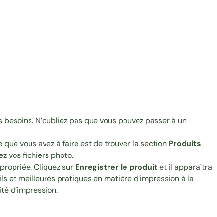
os besoins. N’oubliez pas que vous pouvez passer à un
 que vous avez à faire est de trouver la section
Produits
z vos fichiers photo.
propriée. Cliquez sur
Enregistrer le produit
et il apparaîtra
ls et meilleures pratiques en matière d’impression à la
ité d’impression.