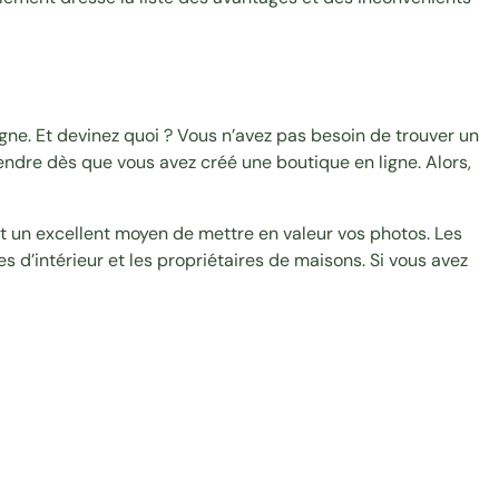
gne. Et devinez quoi ? Vous n’avez pas besoin de trouver un
ndre dès que vous avez créé une boutique en ligne. Alors,
t un excellent moyen de mettre en valeur vos photos. Les
es d’intérieur et les propriétaires de maisons. Si vous avez