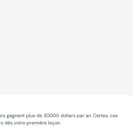
teurs gagnent
plus de 30000 dollars
par an. Certes, ces
rs dès votre première leçon.