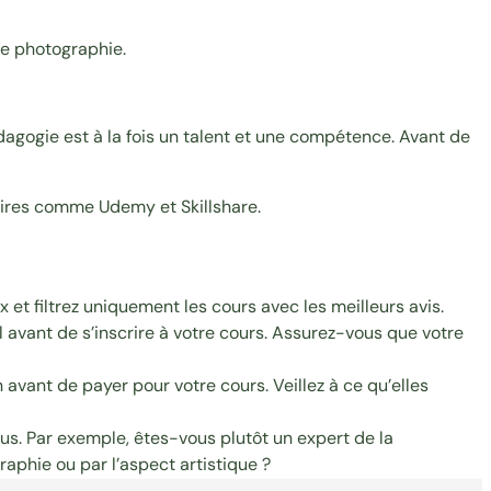
e photographie.
agogie est à la fois un talent et une compétence. Avant de
ires comme Udemy et Skillshare.
 et filtrez uniquement les cours avec les meilleurs avis.
 avant de s’inscrire à votre cours. Assurez-vous que votre
avant de payer pour votre cours. Veillez à ce qu’elles
us. Par exemple, êtes-vous plutôt un expert de la
aphie ou par l’aspect artistique ?