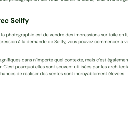
ec Sellfy
la photographie est de vendre des impressions sur toile en li
mpression à la demande de Sellfy, vous pouvez commencer à ve
gnifiques dans n’importe quel contexte, mais c’est égalemen
. C’est pourquoi elles sont souvent utilisées par les architect
ances de réaliser des ventes sont incroyablement élevées !