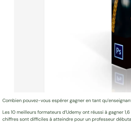
Combien pouvez-vous espérer gagner en tant qu’enseignan
Les 10 meilleurs formateurs d’Udemy ont réussi à gagner
1,6
chiffres sont difficiles à atteindre pour un professeur débu