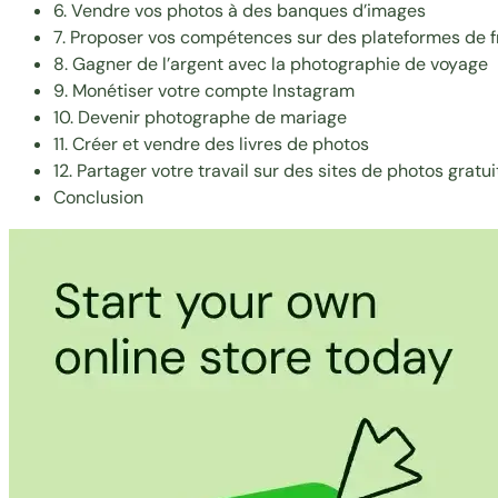
6. Vendre vos photos à des banques d’images
7. Proposer vos compétences sur des plateformes de 
8. Gagner de l’argent avec la photographie de voyage
9. Monétiser votre compte Instagram
10. Devenir photographe de mariage
11. Créer et vendre des livres de photos
12. Partager votre travail sur des sites de photos gratui
Conclusion