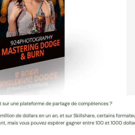
t sur une plateforme de partage de compétences ?
 million de dollars en un an
, et sur Skillshare, certains forma
tant, mais vous pouvez espérer gagner entre 100 et 1000 dolla