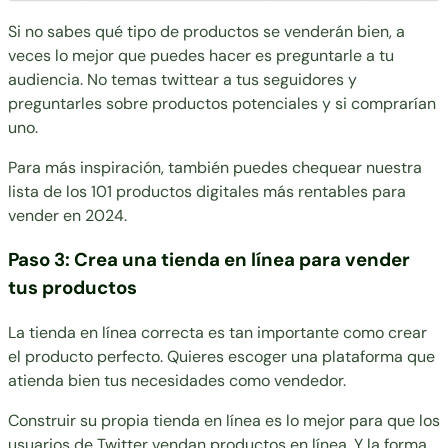
Si no sabes qué tipo de productos se venderán bien, a
veces lo mejor que puedes hacer es preguntarle a tu
audiencia. No temas twittear a tus seguidores y
preguntarles sobre productos potenciales y si comprarían
uno.
Para más inspiración, también puedes chequear nuestra
lista de los
101 productos digitales más rentables para
vender en 2024
.
Paso 3: Crea una tienda en línea para vender
tus productos
La tienda en línea correcta es tan importante como crear
el producto perfecto. Quieres escoger una plataforma que
atienda bien tus necesidades como vendedor.
Construir su propia tienda en línea es lo mejor para que los
usuarios de Twitter vendan productos en línea. Y la forma