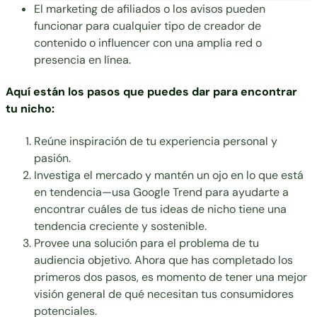
El marketing de afiliados o los avisos pueden
funcionar para cualquier tipo de creador de
contenido o influencer con una amplia red o
presencia en línea.
Aquí están los pasos que puedes dar para encontrar
tu nicho:
Reúne inspiración de tu experiencia personal y
pasión.
Investiga el mercado y mantén un ojo en lo que está
en tendencia—usa Google Trend para ayudarte a
encontrar cuáles de tus ideas de nicho tiene una
tendencia creciente y sostenible.
Provee una solución para el problema de tu
audiencia objetivo. Ahora que has completado los
primeros dos pasos, es momento de tener una mejor
visión general de qué necesitan tus consumidores
potenciales.