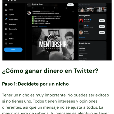
¿Cómo ganar dinero en Twitter?
Paso 1: Decídete por un nicho
Tener un nicho es muy importante. No puedes ser exitoso
si no tienes uno. Todos tienen intereses y opiniones
diferentes, así que un mensaje no se ajusta a todos. La
mejor manera de saber si tu mensaje es efectivo es tener