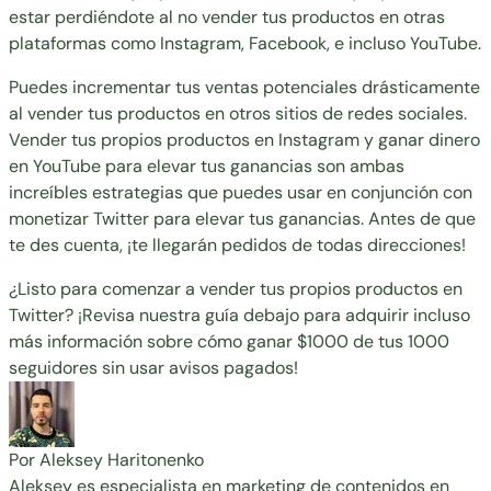
estar perdiéndote al no vender tus productos en otras
plataformas como Instagram, Facebook, e incluso YouTube.
Puedes incrementar tus ventas potenciales drásticamente
al vender tus productos en otros sitios de redes sociales.
Vender tus propios productos en Instagram y
ganar dinero
en YouTube
para elevar tus ganancias son ambas
increíbles estrategias que puedes usar en conjunción con
monetizar Twitter para elevar tus ganancias. Antes de que
te des cuenta, ¡te llegarán pedidos de todas direcciones!
¿Listo para comenzar a vender tus propios productos en
Twitter? ¡Revisa nuestra guía debajo para adquirir incluso
más información sobre cómo ganar $1000 de tus 1000
seguidores sin usar avisos pagados!
Por Aleksey Haritonenko
Aleksey es especialista en marketing de contenidos en