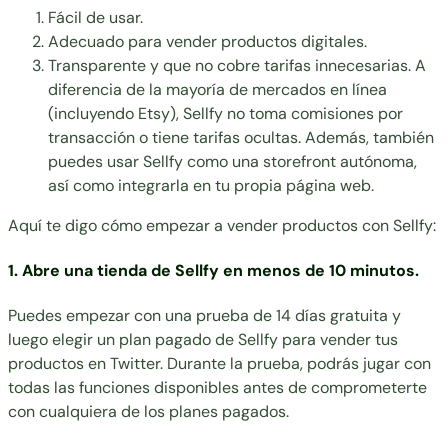
Fácil de usar.
Adecuado para vender productos digitales.
Transparente y que no cobre tarifas innecesarias. A
diferencia de la mayoría de mercados en línea
(incluyendo Etsy), Sellfy no toma comisiones por
transacción o tiene tarifas ocultas. Además, también
puedes usar Sellfy como una storefront autónoma,
así como integrarla en tu propia página web.
Aquí te digo cómo empezar a vender productos con
Sellfy
:
1. Abre una tienda de Sellfy en menos de 10 minutos.
Puedes empezar con una prueba de 14 días gratuita y
luego elegir un
plan pagado de Sellfy
para vender tus
productos en Twitter. Durante la prueba, podrás jugar con
todas las funciones disponibles antes de comprometerte
con cualquiera de los planes pagados.