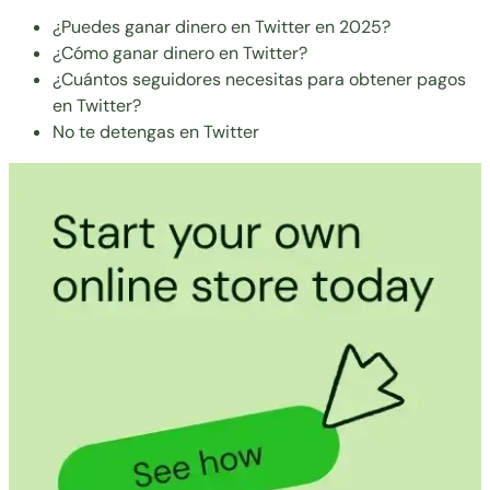
¿Puedes ganar dinero en Twitter en 2025?
¿Cómo ganar dinero en Twitter?
¿Cuántos seguidores necesitas para obtener pagos
en Twitter?
No te detengas en Twitter