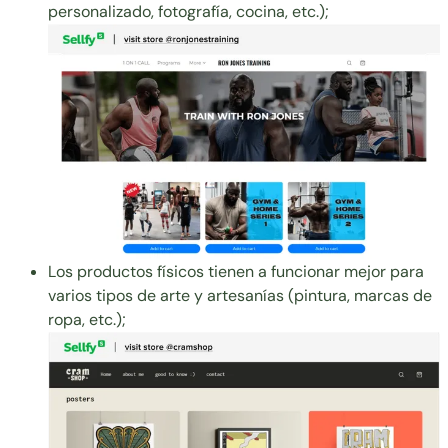
personalizado, fotografía, cocina, etc.);
Los productos físicos tienen a funcionar mejor para
varios tipos de arte y artesanías (pintura, marcas de
ropa, etc.);