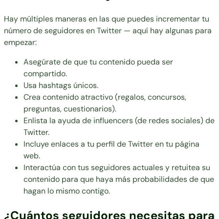
Hay múltiples maneras en las que puedes incrementar tu
número de seguidores en Twitter — aquí hay algunas para
empezar:
Asegúrate de que tu contenido pueda ser
compartido.
Usa hashtags únicos.
Crea contenido atractivo (regalos, concursos,
preguntas, cuestionarios).
Enlista la ayuda de influencers (de redes sociales) de
Twitter.
Incluye enlaces a tu perfil de Twitter en tu página
web.
Interactúa con tus seguidores actuales y retuitea su
contenido para que haya más probabilidades de que
hagan lo mismo contigo.
¿Cuántos seguidores necesitas para