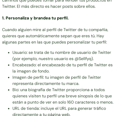
caminos que puedes tomar para vender tus productos en
Twitter. El más directo es hacer posts sobre ellos.
1. Personaliza y brandea tu perfil.
Cuando alguien mire al perfil de Twitter de tu compañía,
quieres que automáticamente sepan que eres tú. Hay
algunas partes en las que puedes personalizar tu perfil:
Usuario: se trata de tu nombre de usuario de Twitter
(por ejemplo, nuestro usuario es @Sellfyq).
Encabezado: el encabezado de tu perfil de Twitter es
la imagen de fondo.
Imagen de perfil: tu imagen de perfil de Twitter
representa directamente tu marca.
Bio: una biografía de Twitter proporciona a todos
quienes visiten tu perfil una breve sinopsis de lo que
están a punto de ver en solo 160 caracteres o menos.
URL de tienda: incluye el URL para generar tráfico
directamente a tu página web.