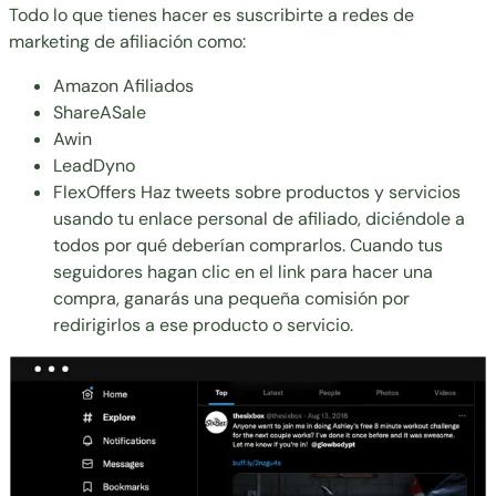
Todo lo que tienes hacer es suscribirte a redes de
marketing de afiliación como:
Amazon Afiliados
ShareASale
Awin
LeadDyno
FlexOffers Haz tweets sobre productos y servicios
usando tu enlace personal de afiliado, diciéndole a
todos por qué deberían comprarlos. Cuando tus
seguidores hagan clic en el link para hacer una
compra, ganarás una pequeña comisión por
redirigirlos a ese producto o servicio.