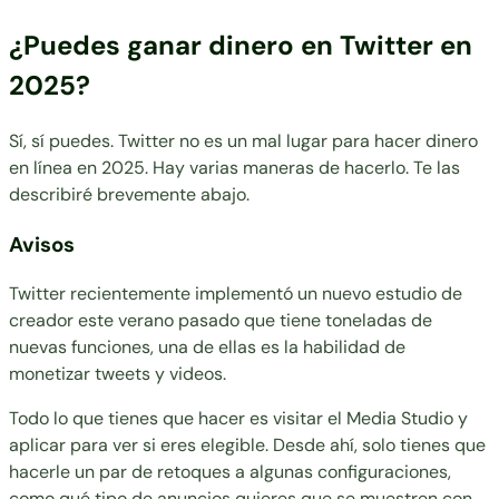
¿Puedes ganar dinero en Twitter en
2025?
Sí, sí puedes. Twitter no es un mal lugar para hacer dinero
en línea en 2025. Hay varias maneras de hacerlo. Te las
describiré brevemente abajo.
Avisos
Twitter recientemente implementó un nuevo estudio de
creador este verano pasado que tiene toneladas de
nuevas funciones, una de ellas es la habilidad de
monetizar tweets y videos.
Todo lo que tienes que hacer es visitar el
Media Studio
y
aplicar para ver si eres elegible. Desde ahí, solo tienes que
hacerle un par de retoques a algunas configuraciones,
como qué tipo de anuncios quieres que se muestren con