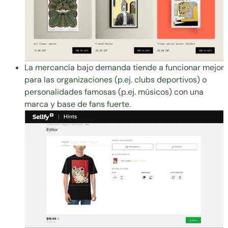
La mercancía bajo demanda tiende a funcionar mejor
para las organizaciones (p.ej. clubs deportivos) o
personalidades famosas (p.ej. músicos) con una
marca y base de fans fuerte.