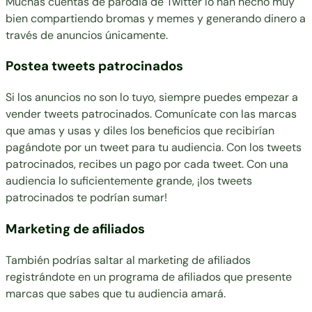
Muchas
cuentas de parodia de Twitter
lo han hecho muy
bien compartiendo bromas y memes y generando dinero a
través de anuncios únicamente.
Postea tweets patrocinados
Si los anuncios no son lo tuyo, siempre puedes empezar a
vender tweets patrocinados. Comunícate con las marcas
que amas y usas y diles los beneficios que recibirían
pagándote por un tweet para tu audiencia. Con los tweets
patrocinados, recibes un pago por cada tweet. Con una
audiencia lo suficientemente grande, ¡los tweets
patrocinados te podrían sumar!
Marketing de afiliados
También podrías saltar al marketing de afiliados
registrándote en un programa de afiliados que presente
marcas que sabes que tu audiencia amará.