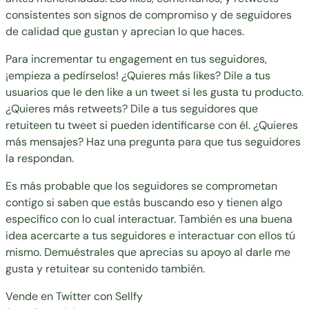
consistentes son signos de compromiso y de seguidores
de calidad que gustan y aprecian lo que haces.
Para incrementar tu engagement en tus seguidores,
¡empieza a pedírselos! ¿Quieres más likes? Dile a tus
usuarios que le den like a un tweet si les gusta tu producto.
¿Quieres más retweets? Dile a tus seguidores que
retuiteen tu tweet si pueden identificarse con él. ¿Quieres
más mensajes? Haz una pregunta para que tus seguidores
la respondan.
Es más probable que los seguidores se comprometan
contigo si saben que estás buscando eso y tienen algo
específico con lo cual interactuar. También es una buena
idea acercarte a tus seguidores e interactuar con ellos tú
mismo. Demuéstrales que aprecias su apoyo al darle me
gusta y retuitear su contenido también.
Vende en Twitter con Sellfy