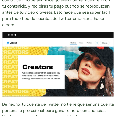
tu contenido, y recibirás tu pago cuando se reproduzcan
antes de tu video o tweets. Esto hace que sea súper fácil
para todo tipo de cuentas de Twitter empezar a hacer
dinero.
De hecho, tu cuenta de Twitter no tiene que ser una cuenta
personal o profesional para ganar dinero con anuncios.