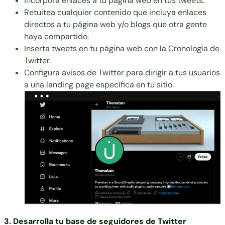
Incorpora enlaces a tu página web en tus tweets.
Retuitea cualquier contenido que incluya enlaces
directos a tu página web y/o blogs que otra gente
haya compartido.
Inserta tweets en tu página web con la Cronología de
Twitter.
Configura avisos de Twitter para dirigir a tus usuarios
a una landing page específica en tu sitio.
3. Desarrolla tu base de seguidores de Twitter