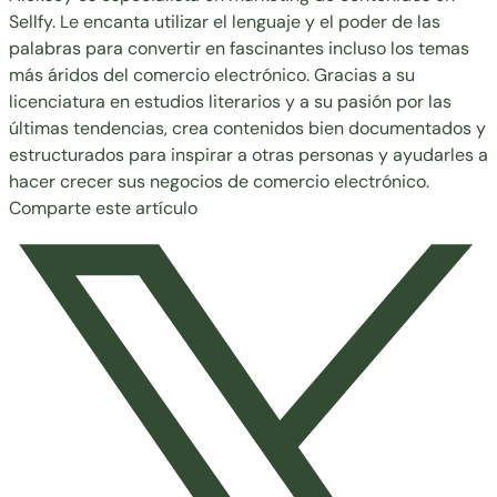
Sellfy. Le encanta utilizar el lenguaje y el poder de las
palabras para convertir en fascinantes incluso los temas
más áridos del comercio electrónico. Gracias a su
licenciatura en estudios literarios y a su pasión por las
últimas tendencias, crea contenidos bien documentados y
estructurados para inspirar a otras personas y ayudarles a
hacer crecer sus negocios de comercio electrónico.
Comparte este artículo