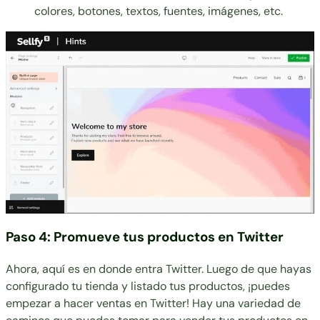
colores, botones, textos, fuentes, imágenes, etc.
Paso 4: Promueve tus productos en Twitter
Ahora, aquí es en donde entra Twitter. Luego de que hayas
configurado tu tienda y listado tus productos, ¡puedes
empezar a hacer ventas en Twitter! Hay una variedad de