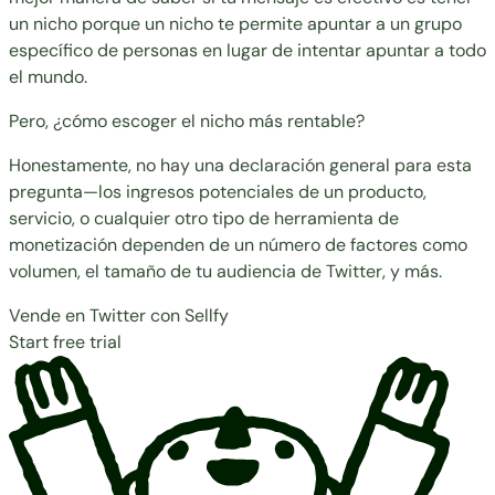
un nicho porque un nicho te permite apuntar a un grupo
específico de personas en lugar de intentar apuntar a todo
el mundo.
Pero, ¿cómo escoger el nicho más rentable?
Honestamente, no hay una declaración general para esta
pregunta—los ingresos potenciales de un producto,
servicio, o cualquier otro tipo de herramienta de
monetización dependen de un número de factores como
volumen, el tamaño de tu audiencia de Twitter, y más.
Vende en Twitter con Sellfy
Start free trial