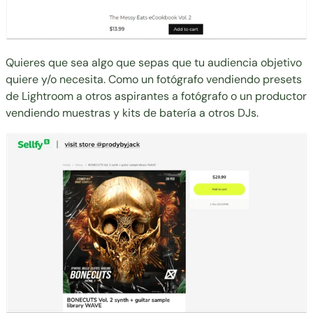
Quieres que sea algo que sepas que tu audiencia objetivo
quiere y/o necesita. Como un fotógrafo
vendiendo presets
de Lightroom
a otros aspirantes a fotógrafo o un productor
vendiendo muestras
y kits de batería a otros DJs.