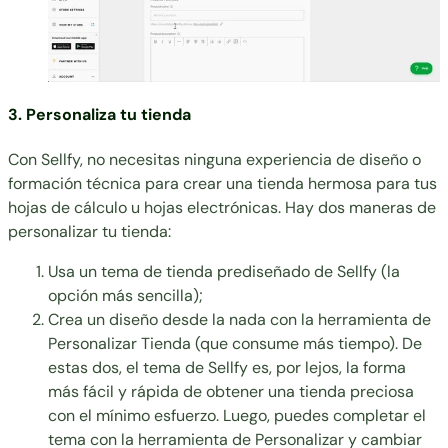
3. Personaliza tu tienda
Con Sellfy, no necesitas ninguna experiencia de diseño o
formación técnica para crear una tienda hermosa para tus
hojas de cálculo u hojas electrónicas. Hay dos maneras de
personalizar tu tienda:
Usa un tema de tienda prediseñado de Sellfy (la
opción más sencilla);
Crea un diseño desde la nada con la herramienta de
Personalizar Tienda (que consume más tiempo). De
estas dos, el tema de Sellfy es, por lejos, la forma
más fácil y rápida de obtener una tienda preciosa
con el mínimo esfuerzo. Luego, puedes completar el
tema con la herramienta de Personalizar y cambiar