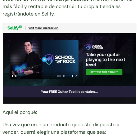
más fácil y rentable de construir tu propia tienda es
registrándote en
Sellfy
.
Aquí el porqué:
Una vez que cree un producto que esté dispuesto a
vender, querrá elegir una plataforma que sea: