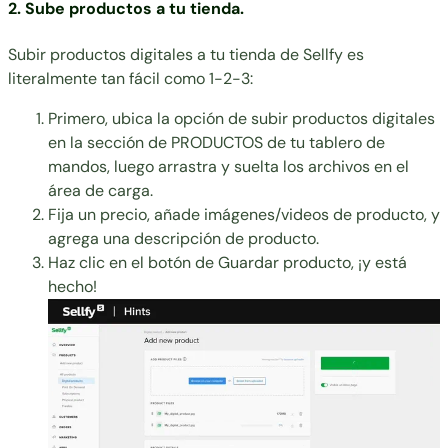
2. Sube productos a tu tienda.
Subir productos digitales a tu tienda de Sellfy es
literalmente tan fácil como 1-2-3:
Primero, ubica la opción de subir productos digitales
en la sección de PRODUCTOS de tu tablero de
mandos, luego arrastra y suelta los archivos en el
área de carga.
Fija un precio, añade imágenes/videos de producto, y
agrega una descripción de producto.
Haz clic en el botón de Guardar producto, ¡y está
hecho!