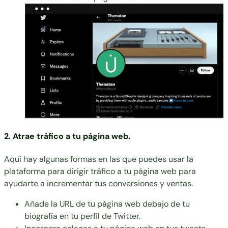
2. Atrae tráfico a tu página web.
Aquí hay algunas formas en las que puedes usar la
plataforma para dirigir tráfico a tu página web para
ayudarte a incrementar tus conversiones y ventas.
Añade la URL de tu página web debajo de tu
biografía en tu perfil de Twitter.