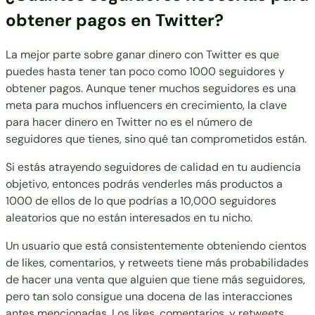
obtener pagos en Twitter?
La mejor parte sobre ganar dinero con Twitter es que
puedes hasta tener tan poco como 1000 seguidores y
obtener pagos. Aunque tener muchos seguidores es una
meta para muchos influencers en crecimiento, la clave
para hacer dinero en Twitter no es el número de
seguidores que tienes, sino qué tan comprometidos están.
Si estás atrayendo seguidores de calidad en tu audiencia
objetivo, entonces podrás venderles más productos a
1000 de ellos de lo que podrías a 10,000 seguidores
aleatorios que no están interesados en tu nicho.
Un usuario que está consistentemente obteniendo cientos
de likes, comentarios, y retweets tiene más probabilidades
de hacer una venta que alguien que tiene más seguidores,
pero tan solo consigue una docena de las interacciones
antes mencionadas. Los likes, comentarios, y retweets