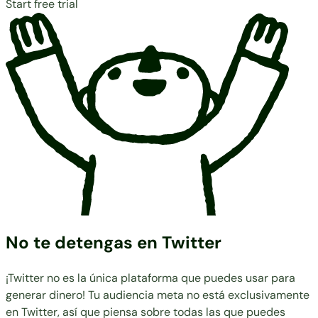
Start free trial
No te detengas en Twitter
¡Twitter no es la única plataforma que puedes usar para
generar dinero! Tu audiencia meta no está exclusivamente
en Twitter, así que piensa sobre todas las que puedes