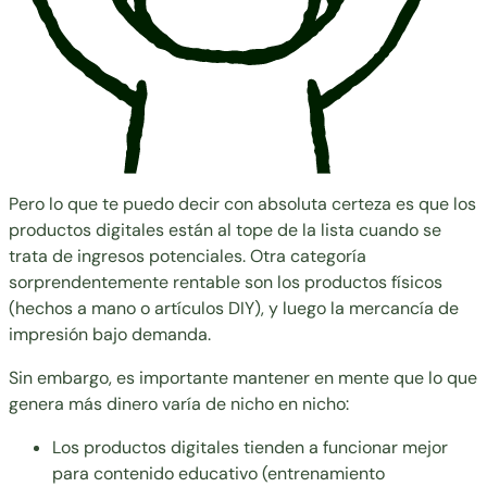
Pero lo que te puedo decir con absoluta certeza es que los
productos digitales están al tope de la lista cuando se
trata de ingresos potenciales. Otra categoría
sorprendentemente rentable son los productos físicos
(hechos a mano o artículos DIY), y luego la mercancía de
impresión bajo demanda.
Sin embargo, es importante mantener en mente que lo que
genera más dinero varía de nicho en nicho:
Los productos digitales tienden a funcionar mejor
para contenido educativo (entrenamiento