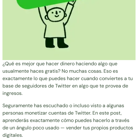
¿Qué es mejor que hacer dinero haciendo algo que
usualmente haces gratis? No muchas cosas. Eso es
exactamente lo que puedes hacer cuando conviertes a tu
base de seguidores de Twitter en algo que te provea de
ingresos.
Seguramente has escuchado o incluso visto a algunas
personas monetizar cuentas de Twitter. En este post,
aprenderás exactamente cómo puedes hacerlo a través
de un ángulo poco usado — vender tus propios productos
digitales.