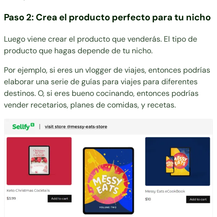
Paso 2: Crea el producto perfecto para tu nicho
Luego viene crear el producto que venderás. El tipo de
producto que hagas depende de tu nicho.
Por ejemplo, si eres un vlogger de viajes, entonces podrías
elaborar una serie de guías para viajes para diferentes
destinos. O, si eres bueno cocinando, entonces podrías
vender recetarios, planes de comidas, y recetas.