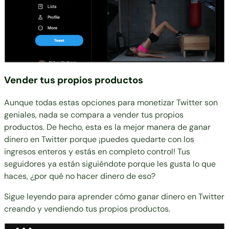
Vender tus propios productos
Aunque todas estas opciones para monetizar Twitter son
geniales, nada se compara a vender tus propios
productos. De hecho, esta es la mejor manera de ganar
dinero en Twitter porque ¡puedes quedarte con los
ingresos enteros y estás en completo control! Tus
seguidores ya están siguiéndote porque les gusta lo que
haces, ¿por qué no hacer dinero de eso?
Sigue leyendo para aprender cómo ganar dinero en Twitter
creando y vendiendo tus propios productos.