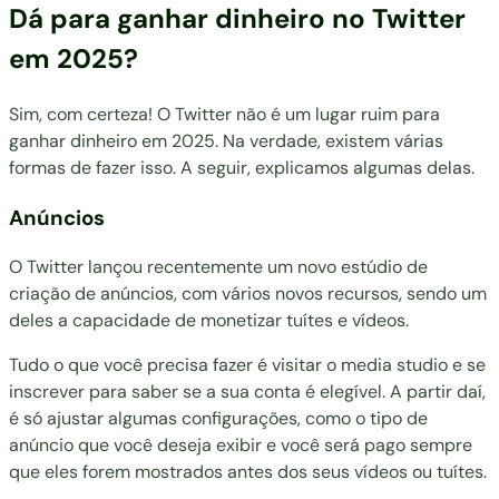
Dá para ganhar dinheiro no Twitter
em 2025?
Sim, com certeza! O Twitter não é um lugar ruim para
ganhar dinheiro em 2025. Na verdade, existem várias
formas de fazer isso. A seguir, explicamos algumas delas.
Anúncios
O Twitter lançou recentemente um novo estúdio de
criação de anúncios, com vários novos recursos, sendo um
deles a capacidade de monetizar tuítes e vídeos.
Tudo o que você precisa fazer é visitar o
media studio
e se
inscrever para saber se a sua conta é elegível. A partir daí,
é só ajustar algumas configurações, como o tipo de
anúncio que você deseja exibir e você será pago sempre
que eles forem mostrados antes dos seus vídeos ou tuítes.