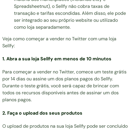
Spreadsheetnut), o Sellfy não cobra taxas de
transação e tarifas escondidas. Além disso, ele pode
ser integrado ao seu próprio website ou utilizado
como loja separadamente.
Veja como começar a vender no Twitter com uma loja
Sellfy:
1. Abra a sua loja Sellfy em menos de 10 minutos
Para começar a vender no Twitter, comece um teste grátis
por 14 dias ou assine um dos
planos pagos do Sellfy
.
Durante o teste grátis, você será capaz de brincar com
todos os recursos disponíveis antes de assinar um dos
planos pagos.
2. Faça o upload dos seus produtos
O upload de produtos na sua
loja Sellfy
pode ser concluído