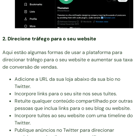
2. Direcione tráfego para o seu website
Aqui estão algumas formas de usar a plataforma para
direcionar tráfego para o seu website e aumentar sua taxa
de conversão de vendas.
Adicione a URL da sua loja abaixo da sua bio no
Twitter.
Incorpore links para o seu site nos seus tuítes.
Retuíte qualquer conteúdo compartilhado por outras
pessoas que inclua links para o seu blog ou website.
Incorpore tuítes ao seu website com uma timeline do
Twitter.
Publique anúncios no Twitter para direcionar