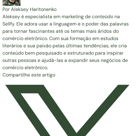
Por Aleksey Haritonenko
Aleksey é especialista em marketing de conteúdo na
Sellfy. Ele adora usar a linguagem e o poder das palavras
para tornar fascinantes até os temas mais áridos do
comércio eletrônico. Com sua formação em estudos
literários e sua paixão pelas últimas tendências, ele cria
conteúdo bem pesquisado e estruturado para inspirar
outras pessoas e ajudá-las a expandir seus negócios de
comércio eletrônico.
Compartilhe este artigo