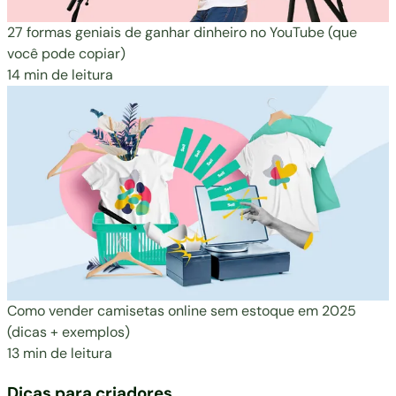
27 formas geniais de ganhar dinheiro no YouTube (que
você pode copiar)
14 min de leitura
Como vender camisetas online sem estoque em 2025
(dicas + exemplos)
13 min de leitura
Dicas para criadores