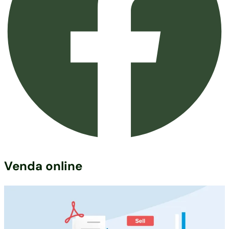
Venda online