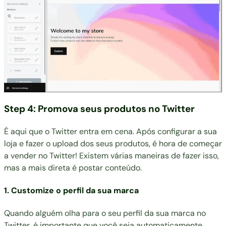
Step 4: Promova seus produtos no Twitter
É aqui que o Twitter entra em cena. Após configurar a sua
loja e fazer o upload dos seus produtos, é hora de começar
a vender no Twitter! Existem várias maneiras de fazer isso,
mas a mais direta é postar conteúdo.
1. Customize o perfil da sua marca
Quando alguém olha para o seu perfil da sua marca no
Twitter, é importante que você seja automaticamente