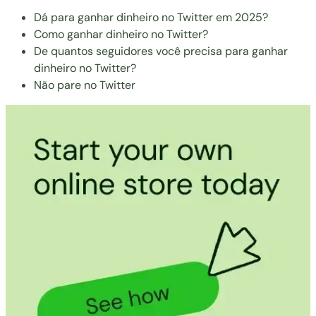
Dá para ganhar dinheiro no Twitter em 2025?
Como ganhar dinheiro no Twitter?
De quantos seguidores você precisa para ganhar
dinheiro no Twitter?
Não pare no Twitter