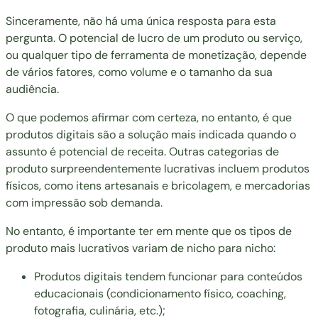
Sinceramente, não há uma única resposta para esta
pergunta. O potencial de lucro de um produto ou serviço,
ou qualquer tipo de ferramenta de monetização, depende
de vários fatores, como volume e o tamanho da sua
audiência.
O que podemos afirmar com certeza, no entanto, é que
produtos digitais são a solução mais indicada quando o
assunto é potencial de receita. Outras categorias de
produto surpreendentemente lucrativas incluem produtos
físicos, como itens artesanais e bricolagem, e mercadorias
com impressão sob demanda.
No entanto, é importante ter em mente que os tipos de
produto mais lucrativos variam de nicho para nicho:
Produtos digitais tendem funcionar para conteúdos
educacionais (condicionamento físico, coaching,
fotografia, culinária, etc.);