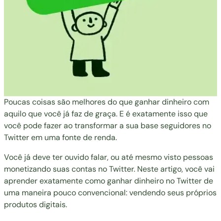
Poucas coisas são melhores do que ganhar dinheiro com
aquilo que você já faz de graça. E é exatamente isso que
você pode fazer ao transformar a sua base seguidores no
Twitter em uma fonte de renda.
Você já deve ter ouvido falar, ou até mesmo visto pessoas
monetizando suas contas no Twitter. Neste artigo, você vai
aprender exatamente como ganhar dinheiro no Twitter de
uma maneira pouco convencional: vendendo seus próprios
produtos digitais.