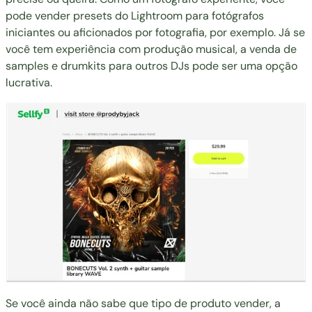
pode vender
presets do Lightroom
para fotógrafos
iniciantes ou aficionados por fotografia, por exemplo. Já se
você tem experiência com produção musical, a
venda de
samples e drumkits para outros DJs pode ser uma opção
lucrativa.
Se você ainda não sabe que tipo de produto vender, a