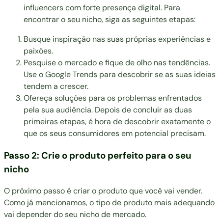
influencers com forte presença digital. Para
encontrar o seu nicho, siga as seguintes etapas:
Busque inspiração nas suas próprias experiências e
paixões.
Pesquise o mercado e fique de olho nas tendências.
Use o Google Trends para descobrir se as suas ideias
tendem a crescer.
Ofereça soluções para os problemas enfrentados
pela sua audiência. Depois de concluir as duas
primeiras etapas, é hora de descobrir exatamente o
que os seus consumidores em potencial precisam.
Passo 2: Crie o produto perfeito para o seu
nicho
O próximo passo é criar o produto que você vai vender.
Como já mencionamos, o tipo de produto mais adequando
vai depender do seu nicho de mercado.