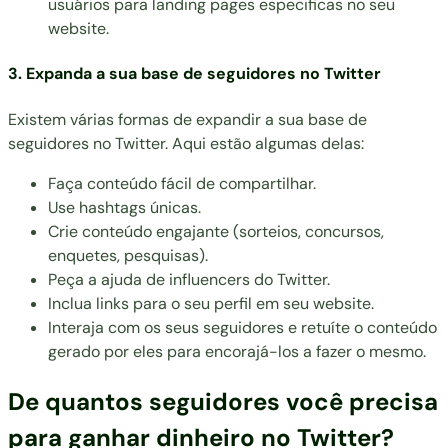
usuários para landing pages especificas no seu
website.
3. Expanda a sua base de seguidores no Twitter
Existem várias formas de expandir a sua base de
seguidores no Twitter. Aqui estão algumas delas:
Faça conteúdo fácil de compartilhar.
Use hashtags únicas.
Crie conteúdo engajante (sorteios, concursos,
enquetes, pesquisas).
Peça a ajuda de influencers do Twitter.
Inclua links para o seu perfil em seu website.
Interaja com os seus seguidores e retuíte o conteúdo
gerado por eles para encorajá-los a fazer o mesmo.
De quantos seguidores você precisa
para ganhar dinheiro no Twitter?