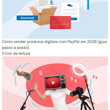
Como vender produtos digitais com PayPal em 2026 (guia
passo a passo)
11 min de leitura