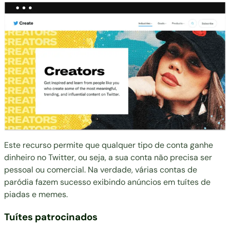
Este recurso permite que qualquer tipo de conta ganhe
dinheiro no Twitter, ou seja, a sua conta não precisa ser
pessoal ou comercial. Na verdade, várias
contas de
paródia
fazem sucesso exibindo anúncios em tuítes de
piadas e memes.
Tuítes patrocinados