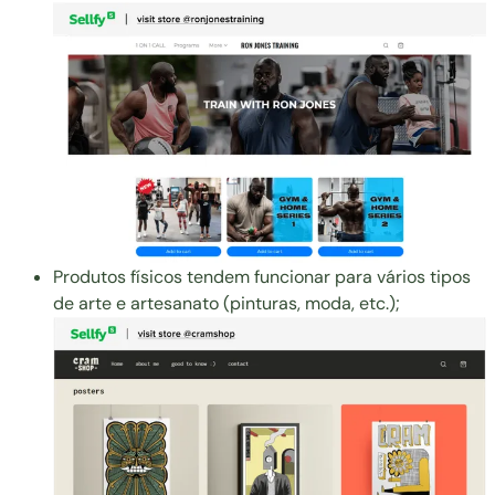
Produtos físicos tendem funcionar para vários tipos
de arte e artesanato (pinturas, moda, etc.);