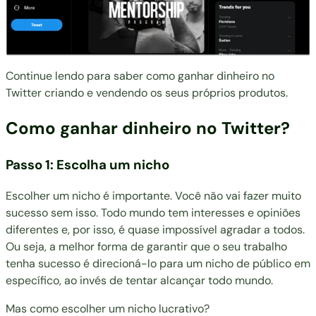
Continue lendo para saber como ganhar dinheiro no
Twitter criando e vendendo os seus próprios produtos.
Como ganhar dinheiro no Twitter?
Passo 1: Escolha um nicho
Escolher um nicho é importante. Você não vai fazer muito
sucesso sem isso. Todo mundo tem interesses e opiniões
diferentes e, por isso, é quase impossível agradar a todos.
Ou seja, a melhor forma de garantir que o seu trabalho
tenha sucesso é direcioná-lo para um nicho de público em
específico, ao invés de tentar alcançar todo mundo.
Mas como escolher um nicho lucrativo?