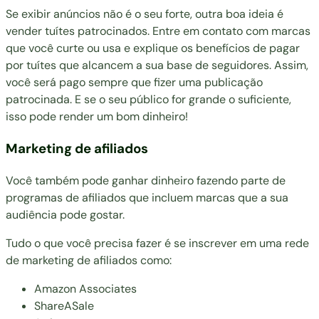
Se exibir anúncios não é o seu forte, outra boa ideia é
vender tuítes patrocinados. Entre em contato com marcas
que você curte ou usa e explique os benefícios de pagar
por tuítes que alcancem a sua base de seguidores. Assim,
você será pago sempre que fizer uma publicação
patrocinada. E se o seu público for grande o suficiente,
isso pode render um bom dinheiro!
Marketing de afiliados
Você também pode ganhar dinheiro fazendo parte de
programas de afiliados que incluem marcas que a sua
audiência pode gostar.
Tudo o que você precisa fazer é se inscrever em uma rede
de marketing de afiliados como:
Amazon Associates
ShareASale