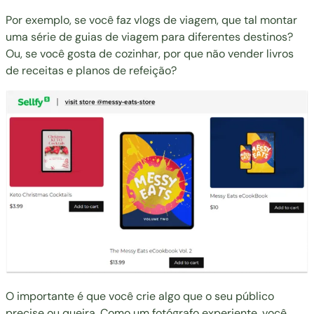
Por exemplo, se você faz vlogs de viagem, que tal montar
uma série de guias de viagem para diferentes destinos?
Ou, se você gosta de cozinhar, por que não
vender livros
de receitas
e planos de refeição?
O importante é que você crie algo que o seu público
precise ou queira. Como um fotógrafo experiente, você