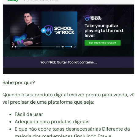
Sabe por quê?
Quando o seu produto digital estiver pronto para venda, vê
vai precisar de uma plataforma que seja:
Fácil de usar
Adequada para produtos digitais
E que não cobre taxas desnecessárias Diferente da
maioria dos marketplaces (incluindo Etsy e