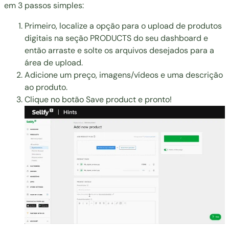
em 3 passos simples:
Primeiro, localize a opção para o upload de produtos
digitais na seção PRODUCTS do seu dashboard e
então arraste e solte os arquivos desejados para a
área de upload.
Adicione um preço, imagens/vídeos e uma descrição
ao produto.
Clique no botão Save product e pronto!