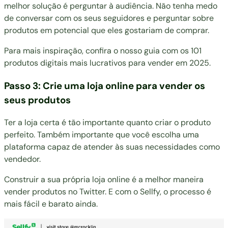
melhor solução é perguntar à audiência. Não tenha medo
de conversar com os seus seguidores e perguntar sobre
produtos em potencial que eles gostariam de comprar.
Para mais inspiração, confira o nosso guia com os
101
produtos digitais mais lucrativos para vender em 2025
.
Passo 3: Crie uma loja online para vender os
seus produtos
Ter a loja certa é tão importante quanto criar o produto
perfeito. Também importante que você escolha uma
plataforma capaz de atender às suas necessidades como
vendedor.
Construir a sua própria loja online é a melhor maneira
vender produtos no Twitter. E com o Sellfy, o processo é
mais fácil e barato ainda.