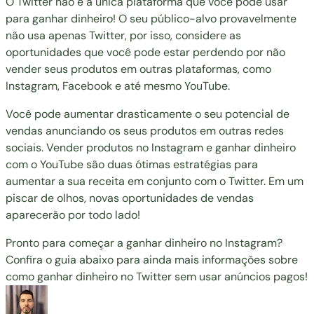
O Twitter não é a única plataforma que você pode usar
para ganhar dinheiro! O seu público-alvo provavelmente
não usa apenas Twitter, por isso, considere as
oportunidades que você pode estar perdendo por não
vender seus produtos em outras plataformas, como
Instagram, Facebook e até mesmo YouTube.
Você pode aumentar drasticamente o seu potencial de
vendas anunciando os seus produtos em outras redes
sociais.
Vender produtos no Instagram
e
ganhar dinheiro
com o YouTube
são duas ótimas estratégias para
aumentar a sua receita em conjunto com o Twitter. Em um
piscar de olhos, novas oportunidades de vendas
aparecerão por todo lado!
Pronto para começar a ganhar dinheiro no Instagram?
Confira o guia abaixo para ainda mais informações sobre
como ganhar dinheiro no Twitter sem usar anúncios pagos!