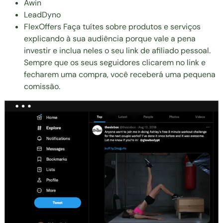
Awin
LeadDyno
FlexOffers Faça tuítes sobre produtos e serviços
explicando à sua audiência porque vale a pena
investir e inclua neles o seu link de afiliado pessoal.
Sempre que os seus seguidores clicarem no link e
fecharem uma compra, você receberá uma pequena
comissão.