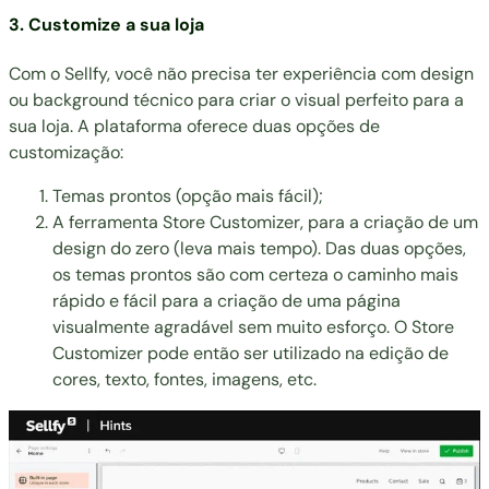
3. Customize a sua loja
Com o Sellfy, você não precisa ter experiência com design
ou background técnico para criar o visual perfeito para a
sua loja. A plataforma oferece duas opções de
customização:
Temas prontos (opção mais fácil);
A ferramenta Store Customizer, para a criação de um
design do zero (leva mais tempo). Das duas opções,
os temas prontos são com certeza o caminho mais
rápido e fácil para a criação de uma página
visualmente agradável sem muito esforço. O Store
Customizer pode então ser utilizado na edição de
cores, texto, fontes, imagens, etc.