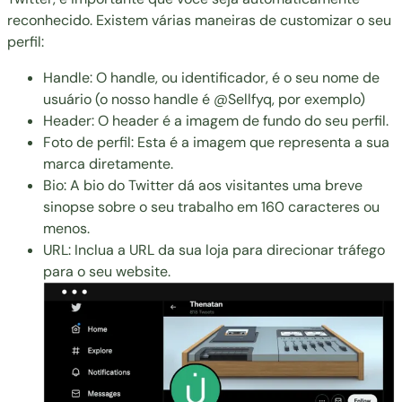
reconhecido. Existem várias maneiras de customizar o seu
perfil:
Handle: O handle, ou identificador, é o seu nome de
usuário (o nosso handle é @Sellfyq, por exemplo)
Header: O header é a imagem de fundo do seu perfil.
Foto de perfil: Esta é a imagem que representa a sua
marca diretamente.
Bio: A bio do Twitter dá aos visitantes uma breve
sinopse sobre o seu trabalho em 160 caracteres ou
menos.
URL: Inclua a URL da sua loja para direcionar tráfego
para o seu website.