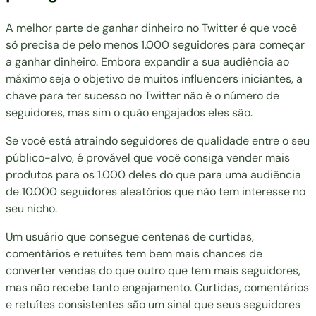
A melhor parte de ganhar dinheiro no Twitter é que você
só precisa de pelo menos 1.000 seguidores para começar
a ganhar dinheiro. Embora expandir a sua audiência ao
máximo seja o objetivo de muitos influencers iniciantes, a
chave para ter sucesso no Twitter não é o número de
seguidores, mas sim o quão engajados eles são.
Se você está atraindo seguidores de qualidade entre o seu
público-alvo, é provável que você consiga vender mais
produtos para os 1.000 deles do que para uma audiência
de 10.000 seguidores aleatórios que não tem interesse no
seu nicho.
Um usuário que consegue centenas de curtidas,
comentários e retuítes tem bem mais chances de
converter vendas do que outro que tem mais seguidores,
mas não recebe tanto engajamento. Curtidas, comentários
e retuítes consistentes são um sinal que seus seguidores