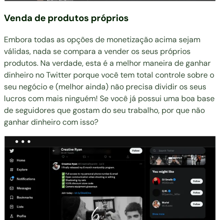
Venda de produtos próprios
Embora todas as opções de monetização acima sejam
válidas, nada se compara a vender os seus próprios
produtos. Na verdade, esta é a melhor maneira de ganhar
dinheiro no Twitter porque você tem total controle sobre o
seu negócio e (melhor ainda) não precisa dividir os seus
lucros com mais ninguém! Se você já possui uma boa base
de seguidores que gostam do seu trabalho, por que não
ganhar dinheiro com isso?