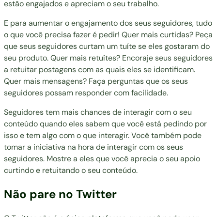
estão engajados e apreciam o seu trabalho.
E para aumentar o engajamento dos seus seguidores, tudo
o que você precisa fazer é pedir! Quer mais curtidas? Peça
que seus seguidores curtam um tuíte se eles gostaram do
seu produto. Quer mais retuítes? Encoraje seus seguidores
a retuitar postagens com as quais eles se identificam.
Quer mais mensagens? Faça perguntas que os seus
seguidores possam responder com facilidade.
Seguidores tem mais chances de interagir com o seu
conteúdo quando eles sabem que você está pedindo por
isso e tem algo com o que interagir. Você também pode
tomar a iniciativa na hora de interagir com os seus
seguidores. Mostre a eles que você aprecia o seu apoio
curtindo e retuitando o seu conteúdo.
Não pare no Twitter