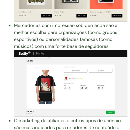
Mercadorias com impressão sob demanda são a
melhor escolha para organizações (como grupos
esportivos) ou personalidades famosas (como
músicos) com uma forte base de seguidores.
O marketing de afiliados e outros tipos de anúncio
são mais indicados para criadores de conteúdo e