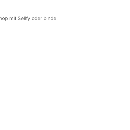
op mit Sellfy oder binde