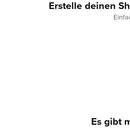
Erstelle deinen Sh
Einfa
Es gibt 