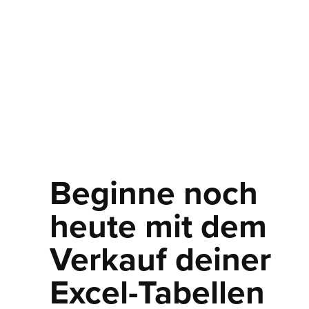
Beginne noch
heute mit dem
Verkauf deiner
Excel-Tabellen