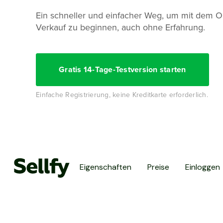
Ein schneller und einfacher Weg, um mit dem O
Verkauf zu beginnen, auch ohne Erfahrung.
Gratis 14-Tage-Testversion starten
Einfache Registrierung, keine Kreditkarte erforderlich.
Eigenschaften
Preise
Einloggen