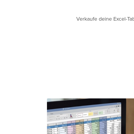
Verkaufe deine Excel-Ta