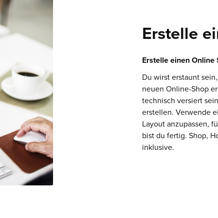
Erstelle 
Erstelle einen Online
Du wirst erstaunt sein
neuen Online-Shop er
technisch versiert se
erstellen. Verwende e
Layout anzupassen, fü
bist du fertig. Shop, 
inklusive.