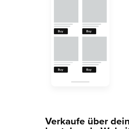
Verkaufe über dei