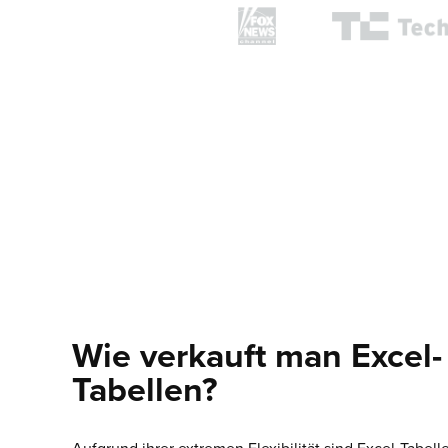
Wie verkauft man Excel-
Tabellen?