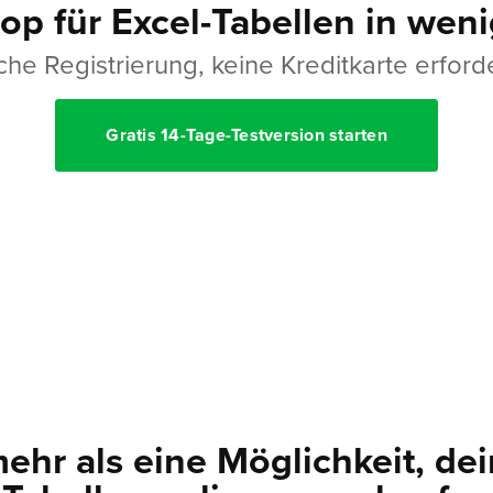
op für Excel-Tabellen in wen
che Registrierung, keine Kreditkarte erforde
Gratis 14-Tage-Testversion starten
mehr als eine Möglichkeit, dei