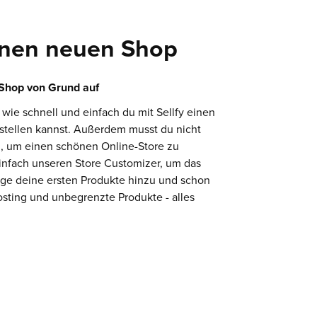
einen neuen Shop
 Shop von Grund auf
, wie schnell und einfach du mit Sellfy einen
stellen kannst. Außerdem musst du nicht
in, um einen schönen Online-Store zu
infach unseren Store Customizer, um das
ge deine ersten Produkte hinzu und schon
Hosting und unbegrenzte Produkte - alles