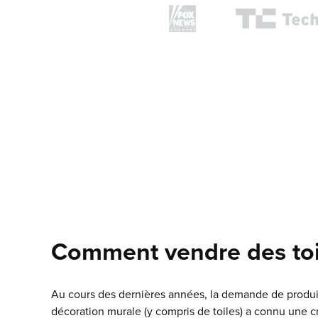
Comment vendre des toi
Au cours des dernières années, la demande de produi
décoration murale (y compris de toiles) a connu une c