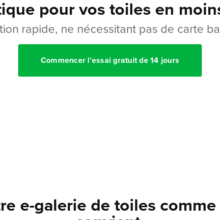
ique pour vos toiles en moin
ption rapide, ne nécessitant pas de carte ba
Commencer l'essai gratuit de 14 jours
re e-galerie de toiles comme