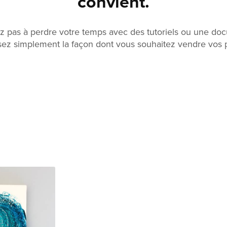
convient.
ez pas à perdre votre temps avec des tutoriels ou une d
sez simplement la façon dont vous souhaitez vendre vos p