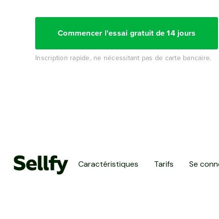
Commencer l'essai gratuit de 14 jours
Inscription rapide, ne nécessitant pas de carte bancaire.
Caractéristiques
Tarifs
Se conn