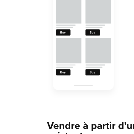
Vendre à partir d'u