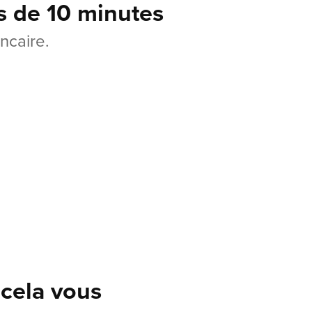
s de 10 minutes
ncaire.
 cela vous