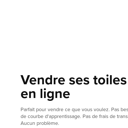
Vendre ses toiles
en ligne
Parfait pour vendre ce que vous voulez. Pas be
de courbe d'apprentissage. Pas de frais de trans
Aucun problème.