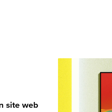
n site web