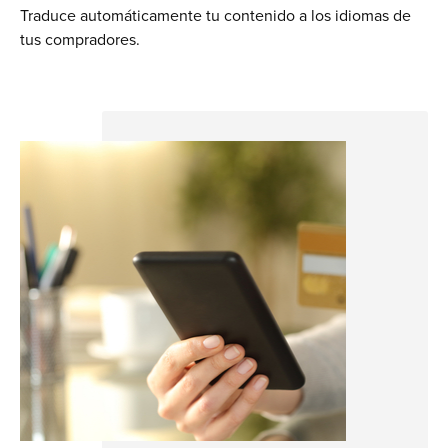
Traduce automáticamente tu contenido a los idiomas de
tus compradores.