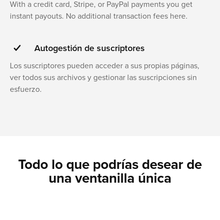
With a credit card, Stripe, or PayPal payments you get
instant payouts. No additional transaction fees here.
Autogestión de suscriptores
Los suscriptores pueden acceder a sus propias páginas,
ver todos sus archivos y gestionar las suscripciones sin
esfuerzo.
Todo lo que podrías desear de
una ventanilla única