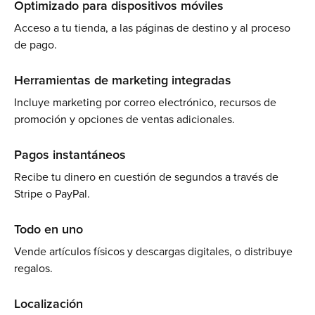
Optimizado para dispositivos móviles
Acceso a tu tienda, a las páginas de destino y al proceso
de pago.
Herramientas de marketing integradas
Incluye marketing por correo electrónico, recursos de
promoción y opciones de ventas adicionales.
Pagos instantáneos
Recibe tu dinero en cuestión de segundos a través de
Stripe o PayPal.
Todo en uno
Vende artículos físicos y descargas digitales, o distribuye
regalos.
Localización