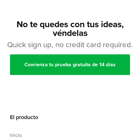
No te quedes con tus ideas,
véndelas
Quick sign up, no credit card required.
Comienza tu prueba gratuita de 14 días
El producto
Inicio