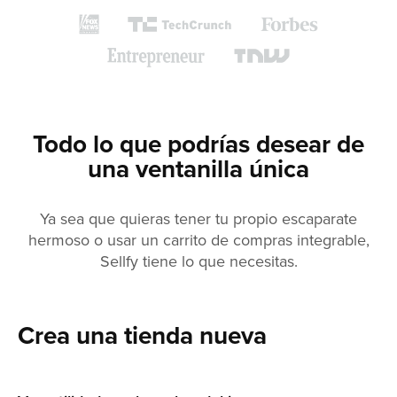
Todo lo que podrías desear de
una ventanilla única
Ya sea que quieras tener tu propio escaparate
hermoso o usar un carrito de compras integrable,
Sellfy tiene lo que necesitas.
Crea una tienda nueva