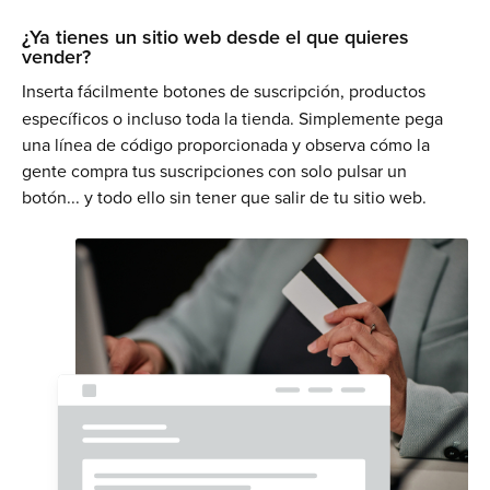
¿Ya tienes un sitio web desde el que quieres
vender?
Inserta fácilmente botones de suscripción, productos
específicos o incluso toda la tienda. Simplemente pega
una línea de código proporcionada y observa cómo la
gente compra tus suscripciones con solo pulsar un
botón... y todo ello sin tener que salir de tu sitio web.