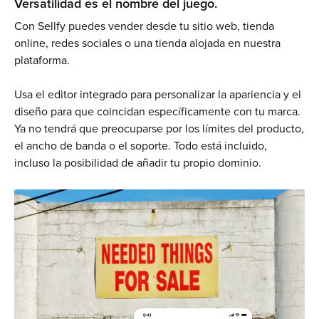
Versatilidad es el nombre del juego.
Con Sellfy puedes vender desde tu sitio web, tienda
online, redes sociales o una tienda alojada en nuestra
plataforma.
Usa el editor integrado para personalizar la apariencia y el
diseño para que coincidan específicamente con tu marca.
Ya no tendrá que preocuparse por los límites del producto,
el ancho de banda o el soporte. Todo está incluido,
incluso la posibilidad de añadir tu propio dominio.