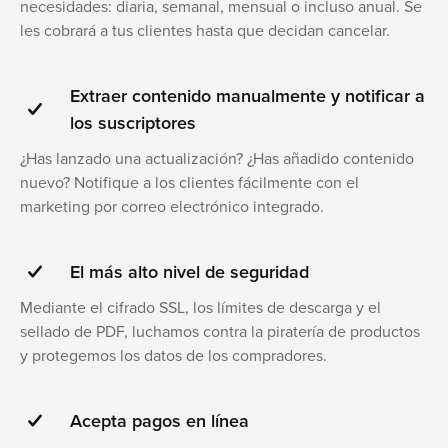
necesidades: diaria, semanal, mensual o incluso anual. Se
les cobrará a tus clientes hasta que decidan cancelar.
Extraer contenido manualmente y notificar a
los suscriptores
¿Has lanzado una actualización? ¿Has añadido contenido
nuevo? Notifique a los clientes fácilmente con el
marketing por correo electrónico integrado.
El más alto nivel de seguridad
Mediante el cifrado SSL, los límites de descarga y el
sellado de PDF, luchamos contra la piratería de productos
y protegemos los datos de los compradores.
Acepta pagos en línea