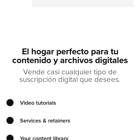
El hogar perfecto para tu
contenido y archivos digitales
Vende casi cualquier tipo de
suscripción digital que desees.
Video tutorials
Services & retainers
Your content library