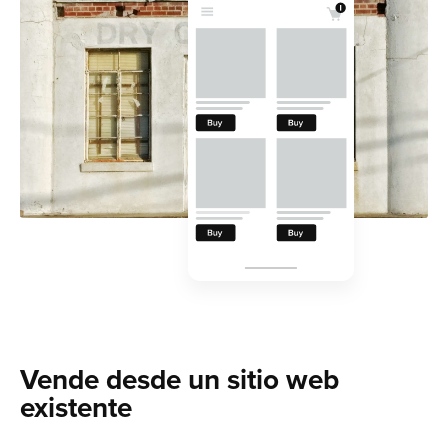
Vende desde un sitio web
existente