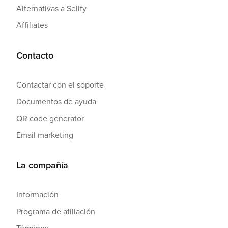
Alternativas a Sellfy
Affiliates
Contacto
Contactar con el soporte
Documentos de ayuda
QR code generator
Email marketing
La compañía
Información
Programa de afiliación