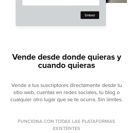
Vende desde donde quieras y
cuando quieras
Vende a tus suscriptores directamente desde tu
sitio web, cuentas en redes sociales, tu blog o
cualquier otro lugar que se te ocurra. Sin límites.
FUNCIONA CON TODAS LAS PLATAFORMAS
EXISTENTES