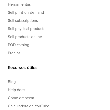
Herramientas
Sell print-on-demand
Sell subscriptions
Sell physical products
Sell products online
POD catalog
Precios
Recursos útiles
Blog
Help docs
Cómo empezar
Calculadora de YouTube