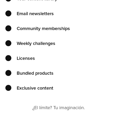
Email newsletters
Community memberships
Weekly challenges
Licenses
Bundled products
Exclusive content
¿El límite? Tu imaginación.