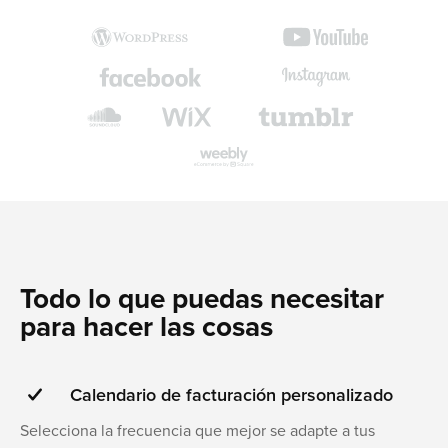
Todo lo que puedas necesitar
para hacer las cosas
Calendario de facturación personalizado
Selecciona la frecuencia que mejor se adapte a tus