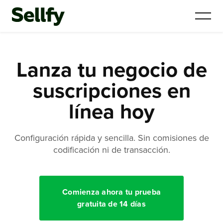
Lanza tu negocio de
suscripciones en
línea hoy
Configuración rápida y sencilla. Sin comisiones de
codificación ni de transacción.
Comienza ahora tu prueba
gratuita de 14 días